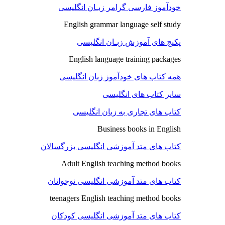
خودآموز فارسی گرامر زبـان انگلیسی
English grammar language self study
پکیج های آموزش زبـان انگلیسی
English language training packages
همه کتاب های خودآموز زبان انگلیسی
سایر کتاب های انگلیسی
کتاب های تجاری به زبان انگلیسی
Business books in English
کتاب های متد آموزشی انگلیسی بزرگسالان
Adult English teaching method books
کتاب های متد آموزشی انگلیسی نوجوانان
teenagers English teaching method books
کتاب های متد آموزشی انگلیسی کودکان