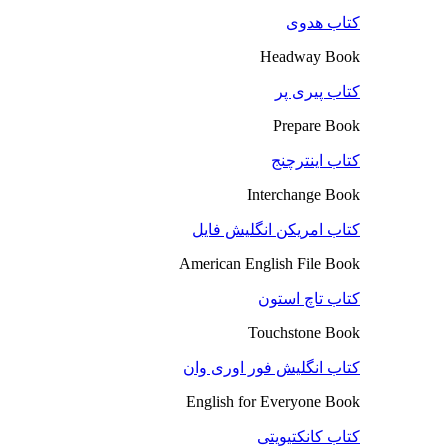
کتاب هدوی
Headway Book
کتاب پیری پر
Prepare Book
کتاب اینترچنج
Interchange Book
کتاب امریکن انگلیش فایل
American English File Book
کتاب تاچ استون
Touchstone Book
کتاب انگلیش فور اوری وان
English for Everyone Book
کتاب کانکتیویتی