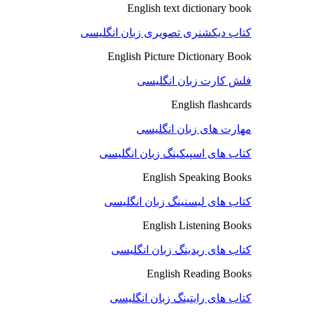
English text dictionary book
کتاب دیکشنری تصویری زبان انگلیسی
English Picture Dictionary Book
فلش کارت زبان انگلیسی
English flashcards
مهارت های زبان انگلیسی
کتاب های اسپیکینگ زبان انگلیسی
English Speaking Books
کتاب های لیسنینگ زبان انگلیسی
English Listening Books
کتاب های ریدینگ زبان انگلیسی
English Reading Books
کتاب های رایتینگ زبان انگلیسی