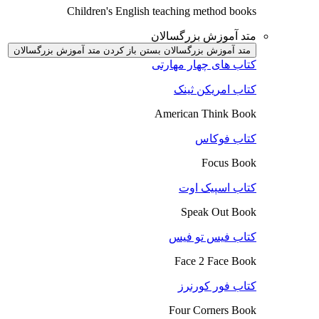
Children's English teaching method books
متد آموزش بزرگسالان
متد آموزش بزرگسالان بستن
باز کردن متد آموزش بزرگسالان
کتاب های چهار مهارتی
کتاب امریکن ثینک
American Think Book
کتاب فوکاس
Focus Book
کتاب اسپیک اوت
Speak Out Book
کتاب فیس تو فیس
Face 2 Face Book
کتاب فور کورنرز
Four Corners Book