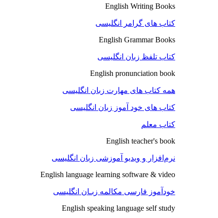
English Writing Books
کتاب های گرامر انگلیسی
English Grammar Books
کتاب تلفظ زبان انگلیسی
English pronunciation book
همه کتاب های مهارت زبان انگلیسی
کتاب های خود آموز زبان انگلیسی
کتاب معلم
English teacher's book
نرم‌افزار و ویدیو آموزشی زبان انگلیسی
English language learning software & video
خودآموز فارسی مکالمه زبـان انگلیسی
English speaking language self study