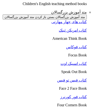
Children's English teaching method books
متد آموزش بزرگسالان
متد آموزش بزرگسالان بستن
باز کردن متد آموزش بزرگسالان
کتاب های چهار مهارتی
کتاب امریکن ثینک
American Think Book
کتاب فوکاس
Focus Book
کتاب اسپیک اوت
Speak Out Book
کتاب فیس تو فیس
Face 2 Face Book
کتاب فور کورنرز
Four Corners Book