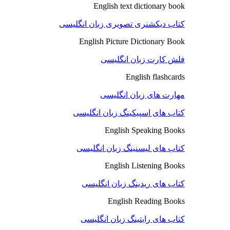
English text dictionary book
کتاب دیکشنری تصویری زبان انگلیسی
English Picture Dictionary Book
فلش کارت زبان انگلیسی
English flashcards
مهارت های زبان انگلیسی
کتاب های اسپیکینگ زبان انگلیسی
English Speaking Books
کتاب های لیسنینگ زبان انگلیسی
English Listening Books
کتاب های ریدینگ زبان انگلیسی
English Reading Books
کتاب های رایتینگ زبان انگلیسی