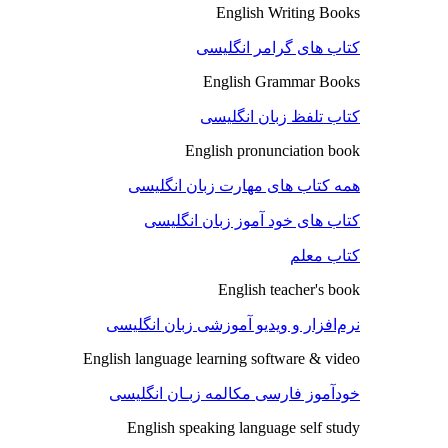
English Writing Books
کتاب های گرامر انگلیسی
English Grammar Books
کتاب تلفظ زبان انگلیسی
English pronunciation book
همه کتاب های مهارت زبان انگلیسی
کتاب های خود آموز زبان انگلیسی
کتاب معلم
English teacher's book
نرم‌افزار و ویدیو آموزشی زبان انگلیسی
English language learning software & video
خودآموز فارسی مکالمه زبـان انگلیسی
English speaking language self study