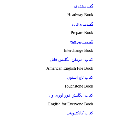
کتاب هدوی
Headway Book
کتاب پیری پر
Prepare Book
کتاب اینترچنج
Interchange Book
کتاب امریکن انگلیش فایل
American English File Book
کتاب تاچ استون
Touchstone Book
کتاب انگلیش فور اوری وان
English for Everyone Book
کتاب کانکتیویتی