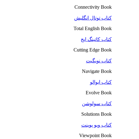
Connectivity Book
کتاب توتال انگلیش
Total English Book
کتاب کاتینگ ایج
Cutting Edge Book
کتاب نویگیت
Navigate Book
کتاب ایوالو
Evolve Book
کتاب سولوشن
Solutions Book
کتاب ویو پوینت
Viewpoint Book