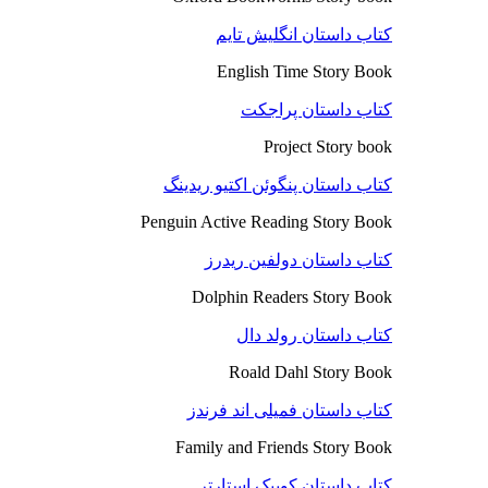
کتاب داستان انگلیش تایم
English Time Story Book
کتاب داستان پراجکت
Project Story book
کتاب داستان پنگوئن اکتیو ریدینگ
Penguin Active Reading Story Book
کتاب داستان دولفین ریدرز
Dolphin Readers Story Book
کتاب داستان رولد دال
Roald Dahl Story Book
کتاب داستان فمیلی اند فرندز
Family and Friends Story Book
کتاب داستان کوییک استارتر