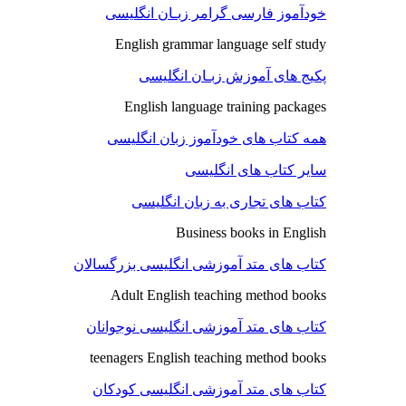
خودآموز فارسی گرامر زبـان انگلیسی
English grammar language self study
پکیج های آموزش زبـان انگلیسی
English language training packages
همه کتاب های خودآموز زبان انگلیسی
سایر کتاب های انگلیسی
کتاب های تجاری به زبان انگلیسی
Business books in English
کتاب های متد آموزشی انگلیسی بزرگسالان
Adult English teaching method books
کتاب های متد آموزشی انگلیسی نوجوانان
teenagers English teaching method books
کتاب های متد آموزشی انگلیسی کودکان