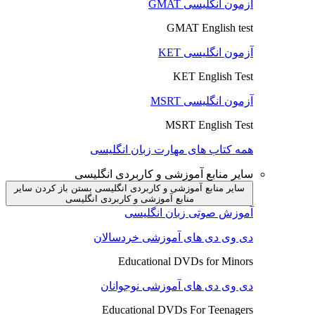
آزمون انگلیسی GMAT
GMAT English test
آزمون انگلیسی KET
KET English Test
آزمون انگلیسی MSRT
MSRT English Test
همه کتاب های مهارت زبان انگلیسی
سایر منابع آموزشی و کاربردی انگلیسی
سایر منابع آموزشی و کاربردی انگلیسی بستن
باز کردن سایر
منابع آموزشی و کاربردی انگلیسی
آموزش صوتی زبان انگلیسی
دی وی دی های آموزشی خردسالان
Educational DVDs for Minors
دی وی دی های آموزشی نوجوانان
Educational DVDs For Teenagers