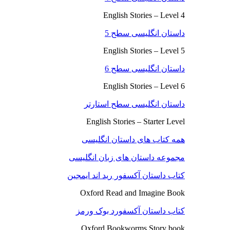
English Stories – Level 4
داستان انگلیسی سطح 5
English Stories – Level 5
داستان انگلیسی سطح 6
English Stories – Level 6
داستان انگلیسی سطح استارتر
English Stories – Starter Level
همه کتاب های داستان انگلیسی
مجموعه داستان های زبان انگلیسی
کتاب داستان آکسفور رید اند ایمجین
Oxford Read and Imagine Book
کتاب داستان آکسفورد بوک ورمز
Oxford Bookworms Story book