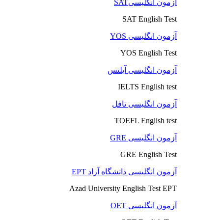
آزمون انگلیسیSAT
SAT English Test
آزمون انگلیسی YOS
YOS English Test
آزمون انگلیسی آیلتس
IELTS English test
آزمون انگلیسی تافل
TOEFL English test
آزمون انگلیسی GRE
GRE English Test
آزمون انگلیسی دانشگاه آزاد EPT
Azad University English Test EPT
آزمون انگلیسی OET