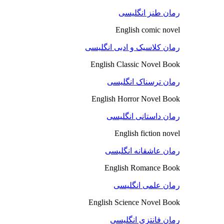
رمان طنز انگلیسی
English comic novel
رمان کلاسیک و ادبی انگلیسی
English Classic Novel Book
رمان ترسناک انگلیسی
English Horror Novel Book
رمان داستانی انگلیسی
English fiction novel
رمان عاشقانه انگلیسی
English Romance Book
رمان علمی انگلیسی
English Science Novel Book
رمان فانتزی انگلیسی