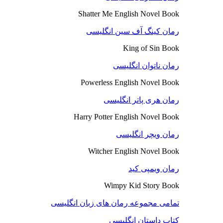
Shatter Me English Novel Book
رمان کینگ آف سین انگلیسی
King of Sin Book
رمان ناتوان انگلیسی
Powerless English Novel Book
رمان هری پاتر انگلیسی
Harry Potter English Novel Book
رمان ویچر انگلیسی
Witcher English Novel Book
رمان ویمپی کید
Wimpy Kid Story Book
تمامی مجموعه رمان های زبان انگلیسی
کتاب داستان انگلیسی