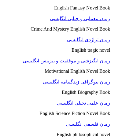
English Fantasy Novel Book
رمان معمایی و جنایی انگلیسی
Crime And Mystery English Novel Book
رمان تراژدی انگلیسی
English tragic novel
رمان انگیزشی و موفقیت و بیزینس انگلیسی
Motivational English Novel Book
رمان بیوگرافی زندگینامه انگلیسی
English Biography Book
رمان علمی تخیلی انگلیسی
English Science Fiction Novel Book
رمان فلسفی انگلیسی
English philosophical novel