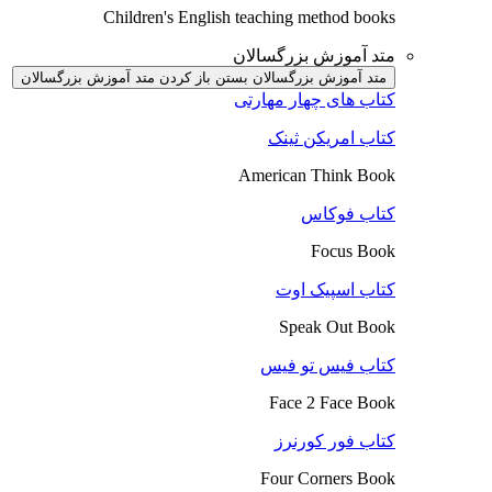
Children's English teaching method books
متد آموزش بزرگسالان
متد آموزش بزرگسالان بستن
باز کردن متد آموزش بزرگسالان
کتاب های چهار مهارتی
کتاب امریکن ثینک
American Think Book
کتاب فوکاس
Focus Book
کتاب اسپیک اوت
Speak Out Book
کتاب فیس تو فیس
Face 2 Face Book
کتاب فور کورنرز
Four Corners Book