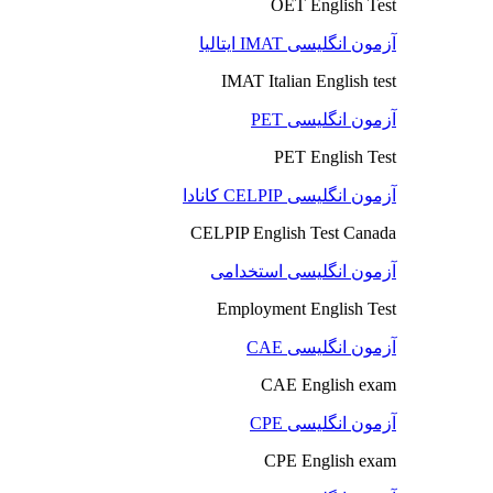
OET English Test
آزمون انگلیسی IMAT ایتالیا
IMAT Italian English test
آزمون انگلیسی PET
PET English Test
آزمون انگلیسی CELPIP کانادا
CELPIP English Test Canada
آزمون انگلیسی استخدامی
Employment English Test
آزمون انگلیسی CAE
CAE English exam
آزمون انگلیسی CPE
CPE English exam