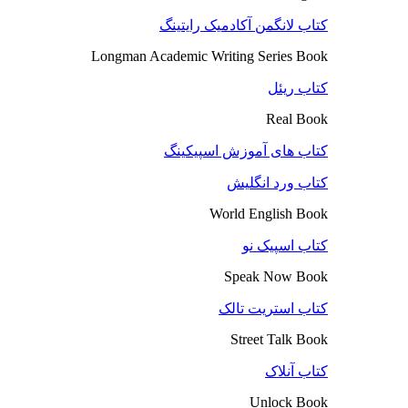
کتاب لانگمن آکادمیک رایتینگ
Longman Academic Writing Series Book
کتاب ریئل
Real Book
کتاب های آموزش اسپیکینگ
کتاب ورد انگلیش
World English Book
کتاب اسپیک نو
Speak Now Book
کتاب استریت تالک
Street Talk Book
کتاب آنلاک
Unlock Book