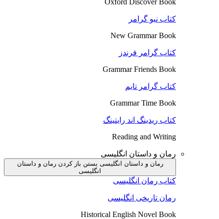
Oxford Discover Book
کتاب نیو گرامر
New Grammar Book
کتاب گرامر فرندز
Grammar Friends Book
کتاب گرامر تایم
Grammar Time Book
کتاب ریدینگ اند رایتینگ
Reading and Writing
رمان و داستان انگلیسی
رمان و داستان انگلیسی بستن
باز کردن رمان و داستان
انگلیسی
کتاب رمان انگلیسی
رمان تاریخی انگلیسی
Historical English Novel Book