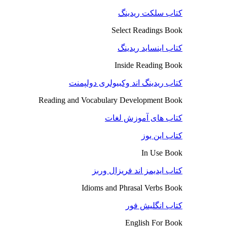
کتاب سلکت ریدینگ
Select Readings Book
کتاب اینساید ریدینگ
Inside Reading Book
کتاب ریدینگ اند وکبیولری دولپمنت
Reading and Vocabulary Development Book
کتاب های آموزش لغات
کتاب این یوز
In Use Book
کتاب ایدیمز اند فریزال وربز
Idioms and Phrasal Verbs Book
کتاب انگلیش فور
English For Book