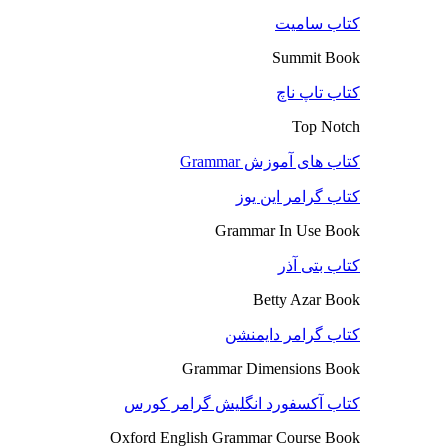
کتاب سامیت
Summit Book
کتاب تاپ ناچ
Top Notch
کتاب های آموزش Grammar
کتاب گرامر این یوز
Grammar In Use Book
کتاب بتی آذر
Betty Azar Book
کتاب گرامر دایمنشن
Grammar Dimensions Book
کتاب آکسفورد انگلیش گرامر کورس
Oxford English Grammar Course Book