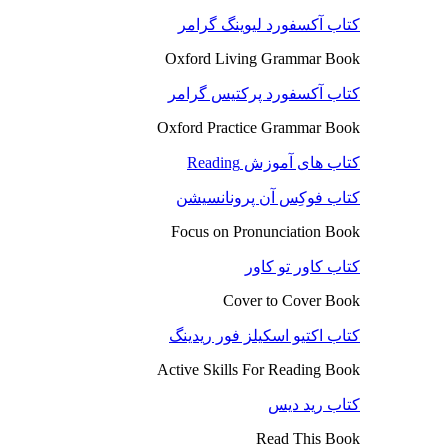
کتاب آکسفورد لیوینگ گرامر
Oxford Living Grammar Book
کتاب آکسفورد پرکتیس گرامر
Oxford Practice Grammar Book
کتاب های آموزش Reading
کتاب فوکِس آن پرونانسیشن
Focus on Pronunciation Book
کتاب کاور تو کاور
Cover to Cover Book
کتاب اکتیو اسکیلز فور ریدینگ
Active Skills For Reading Book
کتاب رید دیس
Read This Book