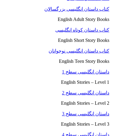
کتاب داستان انگلیسی بزرگسالان
English Adult Story Books
کتاب داستان کوتاه انگلیسی
English Short Story Books
کتاب داستان انگلیسی نوجوانان
English Teen Story Books
داستان انگلیسی سطح 1
English Stories – Level 1
داستان انگلیسی سطح 2
English Stories – Level 2
داستان انگلیسی سطح 3
English Stories – Level 3
داستان انگلیسی سطح 4