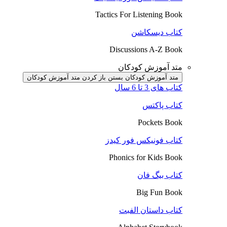
Tactics For Listening Book
کتاب دیسکاشن
Discussions A-Z Book
متد آموزش کودکان
متد آموزش کودکان بستن
باز کردن متد آموزش کودکان
کتاب های 3 تا 6 سال
کتاب پاکتس
Pockets Book
کتاب فونیکس فور کیدز
Phonics for Kids Book
کتاب بیگ فان
Big Fun Book
کتاب داستان الفبت