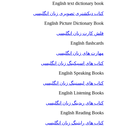
English text dictionary book
کتاب دیکشنری تصویری زبان انگلیسی
English Picture Dictionary Book
فلش کارت زبان انگلیسی
English flashcards
مهارت های زبان انگلیسی
کتاب های اسپیکینگ زبان انگلیسی
English Speaking Books
کتاب های لیسنینگ زبان انگلیسی
English Listening Books
کتاب های ریدینگ زبان انگلیسی
English Reading Books
کتاب های رایتینگ زبان انگلیسی