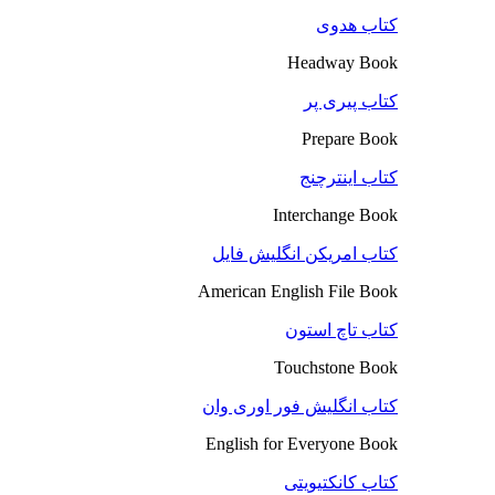
کتاب هدوی
Headway Book
کتاب پیری پر
Prepare Book
کتاب اینترچنج
Interchange Book
کتاب امریکن انگلیش فایل
American English File Book
کتاب تاچ استون
Touchstone Book
کتاب انگلیش فور اوری وان
English for Everyone Book
کتاب کانکتیویتی