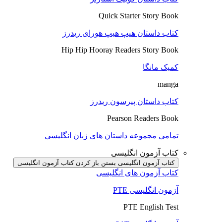
Quick Starter Story Book
کتاب داستان هیپ هیپ هورای ریدرز
Hip Hip Hooray Readers Story Book
کمیک مانگا
manga
کتاب داستان پیرسون ریدرز
Pearson Readers Book
تمامی مجموعه داستان های زبان انگلیسی
کتاب آزمون انگلیسی
کتاب آزمون انگلیسی بستن
باز کردن کتاب آزمون انگلیسی
کتاب آزمون های انگلیسی
آزمون انگلیسی PTE
PTE English Test