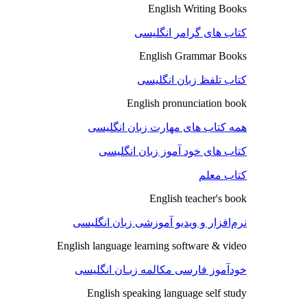
English Writing Books
کتاب های گرامر انگلیسی
English Grammar Books
کتاب تلفظ زبان انگلیسی
English pronunciation book
همه کتاب های مهارت زبان انگلیسی
کتاب های خود آموز زبان انگلیسی
کتاب معلم
English teacher's book
نرم‌افزار و ویدیو آموزشی زبان انگلیسی
English language learning software & video
خودآموز فارسی مکالمه زبـان انگلیسی
English speaking language self study