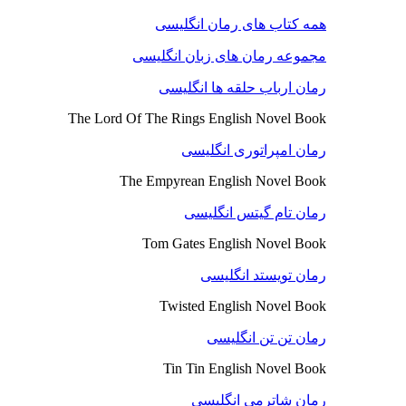
همه کتاب های رمان انگلیسی
مجموعه رمان های زبان انگلیسی
رمان ارباب حلقه ها انگلیسی
The Lord Of The Rings English Novel Book
رمان امپراتوری انگلیسی
The Empyrean English Novel Book
رمان تام گیتس انگلیسی
Tom Gates English Novel Book
رمان تویستد انگلیسی
Twisted English Novel Book
رمان تن تن انگلیسی
Tin Tin English Novel Book
رمان شاترمی انگلیسی