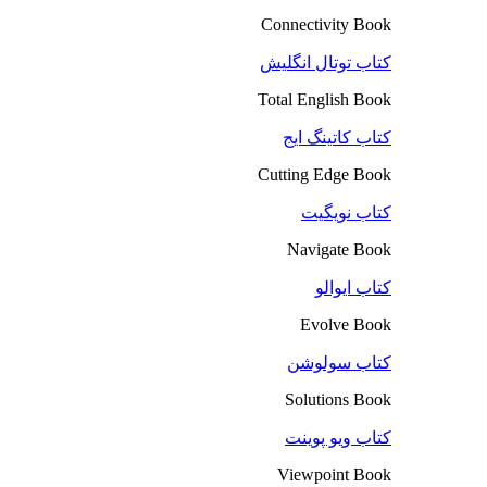
Connectivity Book
کتاب توتال انگلیش
Total English Book
کتاب کاتینگ ایج
Cutting Edge Book
کتاب نویگیت
Navigate Book
کتاب ایوالو
Evolve Book
کتاب سولوشن
Solutions Book
کتاب ویو پوینت
Viewpoint Book