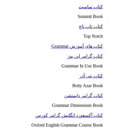
کتاب سامیت
Summit Book
کتاب تاپ ناچ
Top Notch
کتاب های آموزش Grammar
کتاب گرامر این یوز
Grammar In Use Book
کتاب بتی آذر
Betty Azar Book
کتاب گرامر دایمنشن
Grammar Dimensions Book
کتاب آکسفورد انگلیش گرامر کورس
Oxford English Grammar Course Book