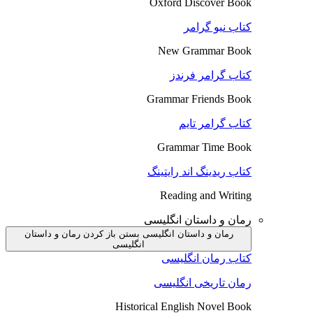
Oxford Discover Book
کتاب نیو گرامر
New Grammar Book
کتاب گرامر فرندز
Grammar Friends Book
کتاب گرامر تایم
Grammar Time Book
کتاب ریدینگ اند رایتینگ
Reading and Writing
رمان و داستان انگلیسی
رمان و داستان انگلیسی بستن
باز کردن رمان و داستان
انگلیسی
کتاب رمان انگلیسی
رمان تاریخی انگلیسی
Historical English Novel Book