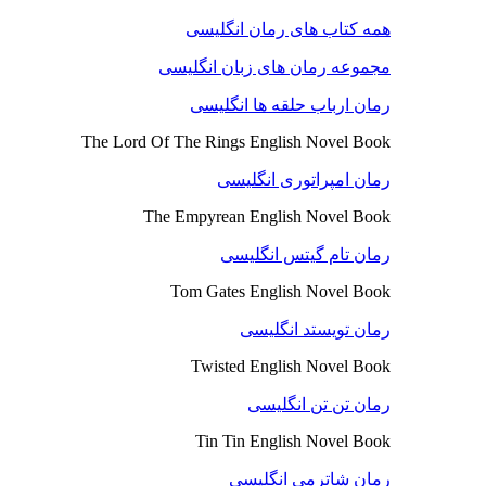
همه کتاب های رمان انگلیسی
مجموعه رمان های زبان انگلیسی
رمان ارباب حلقه ها انگلیسی
The Lord Of The Rings English Novel Book
رمان امپراتوری انگلیسی
The Empyrean English Novel Book
رمان تام گیتس انگلیسی
Tom Gates English Novel Book
رمان تویستد انگلیسی
Twisted English Novel Book
رمان تن تن انگلیسی
Tin Tin English Novel Book
رمان شاترمی انگلیسی