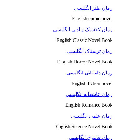
رمان طنز انگلیسی
English comic novel
رمان کلاسیک و ادبی انگلیسی
English Classic Novel Book
رمان ترسناک انگلیسی
English Horror Novel Book
رمان داستانی انگلیسی
English fiction novel
رمان عاشقانه انگلیسی
English Romance Book
رمان علمی انگلیسی
English Science Novel Book
رمان فانتزی انگلیسی