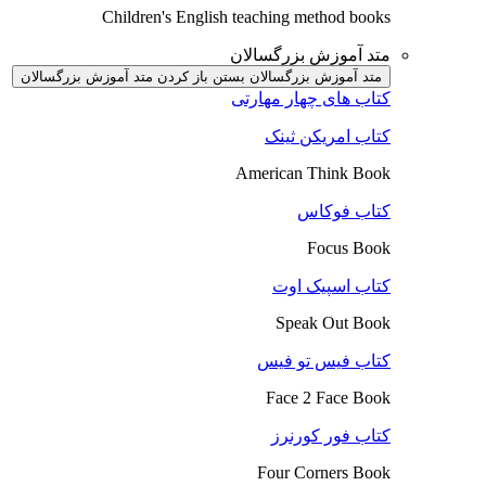
Children's English teaching method books
متد آموزش بزرگسالان
متد آموزش بزرگسالان بستن
باز کردن متد آموزش بزرگسالان
کتاب های چهار مهارتی
کتاب امریکن ثینک
American Think Book
کتاب فوکاس
Focus Book
کتاب اسپیک اوت
Speak Out Book
کتاب فیس تو فیس
Face 2 Face Book
کتاب فور کورنرز
Four Corners Book