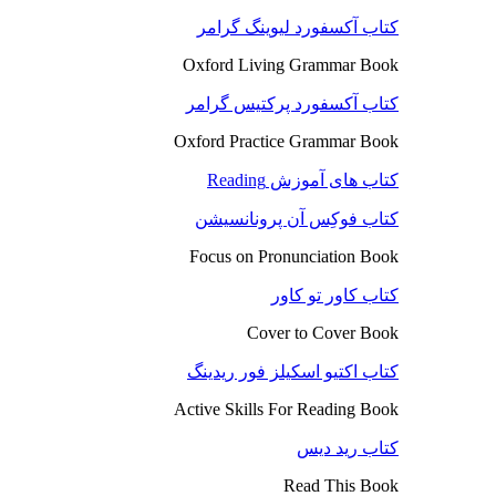
کتاب آکسفورد لیوینگ گرامر
Oxford Living Grammar Book
کتاب آکسفورد پرکتیس گرامر
Oxford Practice Grammar Book
کتاب های آموزش Reading
کتاب فوکِس آن پرونانسیشن
Focus on Pronunciation Book
کتاب کاور تو کاور
Cover to Cover Book
کتاب اکتیو اسکیلز فور ریدینگ
Active Skills For Reading Book
کتاب رید دیس
Read This Book