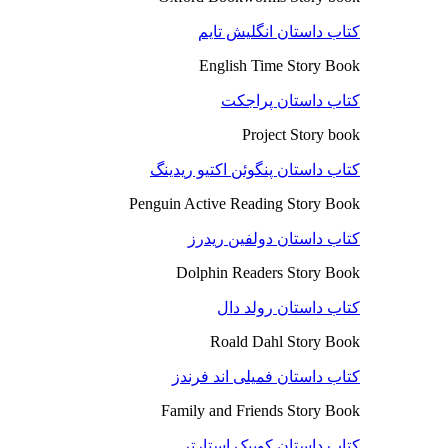
کتاب داستان انگلیش تایم
English Time Story Book
کتاب داستان پراجکت
Project Story book
کتاب داستان پنگوئن اکتیو ریدینگ
Penguin Active Reading Story Book
کتاب داستان دولفین ریدرز
Dolphin Readers Story Book
کتاب داستان رولد دال
Roald Dahl Story Book
کتاب داستان فمیلی اند فرندز
Family and Friends Story Book
کتاب داستان کوییک استارتر