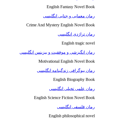
English Fantasy Novel Book
رمان معمایی و جنایی انگلیسی
Crime And Mystery English Novel Book
رمان تراژدی انگلیسی
English tragic novel
رمان انگیزشی و موفقیت و بیزینس انگلیسی
Motivational English Novel Book
رمان بیوگرافی زندگینامه انگلیسی
English Biography Book
رمان علمی تخیلی انگلیسی
English Science Fiction Novel Book
رمان فلسفی انگلیسی
English philosophical novel