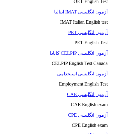
OET English Test
آزمون انگلیسی IMAT ایتالیا
IMAT Italian English test
آزمون انگلیسی PET
PET English Test
آزمون انگلیسی CELPIP کانادا
CELPIP English Test Canada
آزمون انگلیسی استخدامی
Employment English Test
آزمون انگلیسی CAE
CAE English exam
آزمون انگلیسی CPE
CPE English exam