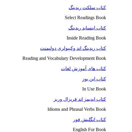
کتاب سلکت ریدینگ
Select Readings Book
کتاب اینساید ریدینگ
Inside Reading Book
کتاب ریدینگ اند وکبیولری دولپمنت
Reading and Vocabulary Development Book
کتاب های آموزش لغات
کتاب این یوز
In Use Book
کتاب ایدیمز اند فریزال وربز
Idioms and Phrasal Verbs Book
کتاب انگلیش فور
English For Book