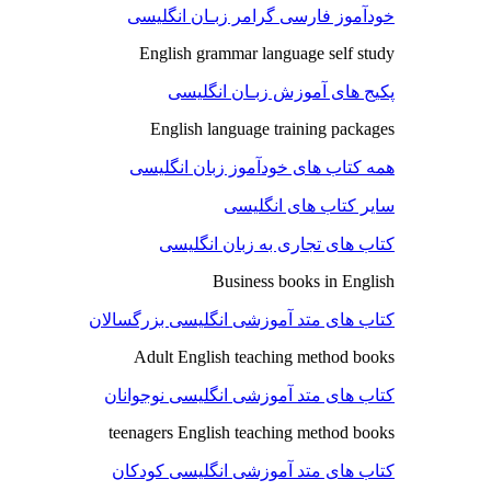
خودآموز فارسی گرامر زبـان انگلیسی
English grammar language self study
پکیج های آموزش زبـان انگلیسی
English language training packages
همه کتاب های خودآموز زبان انگلیسی
سایر کتاب های انگلیسی
کتاب های تجاری به زبان انگلیسی
Business books in English
کتاب های متد آموزشی انگلیسی بزرگسالان
Adult English teaching method books
کتاب های متد آموزشی انگلیسی نوجوانان
teenagers English teaching method books
کتاب های متد آموزشی انگلیسی کودکان