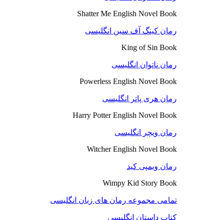
Shatter Me English Novel Book
رمان کینگ آف سین انگلیسی
King of Sin Book
رمان ناتوان انگلیسی
Powerless English Novel Book
رمان هری پاتر انگلیسی
Harry Potter English Novel Book
رمان ویچر انگلیسی
Witcher English Novel Book
رمان ویمپی کید
Wimpy Kid Story Book
تمامی مجموعه رمان های زبان انگلیسی
کتاب داستان انگلیسی