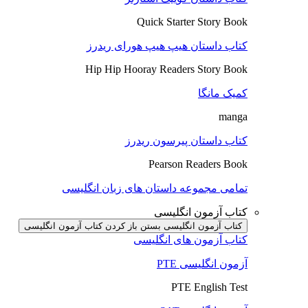
Quick Starter Story Book
کتاب داستان هیپ هیپ هورای ریدرز
Hip Hip Hooray Readers Story Book
کمیک مانگا
manga
کتاب داستان پیرسون ریدرز
Pearson Readers Book
تمامی مجموعه داستان های زبان انگلیسی
کتاب آزمون انگلیسی
کتاب آزمون انگلیسی بستن
باز کردن کتاب آزمون انگلیسی
کتاب آزمون های انگلیسی
آزمون انگلیسی PTE
PTE English Test