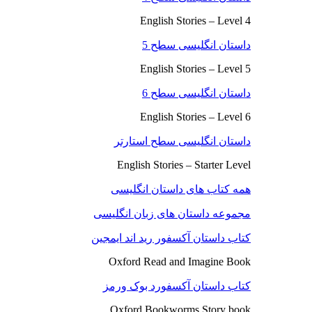
English Stories – Level 4
داستان انگلیسی سطح 5
English Stories – Level 5
داستان انگلیسی سطح 6
English Stories – Level 6
داستان انگلیسی سطح استارتر
English Stories – Starter Level
همه کتاب های داستان انگلیسی
مجموعه داستان های زبان انگلیسی
کتاب داستان آکسفور رید اند ایمجین
Oxford Read and Imagine Book
کتاب داستان آکسفورد بوک ورمز
Oxford Bookworms Story book