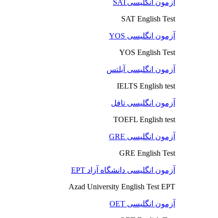
آزمون انگلیسیSAT
SAT English Test
آزمون انگلیسی YOS
YOS English Test
آزمون انگلیسی آیلتس
IELTS English test
آزمون انگلیسی تافل
TOEFL English test
آزمون انگلیسی GRE
GRE English Test
آزمون انگلیسی دانشگاه آزاد EPT
Azad University English Test EPT
آزمون انگلیسی OET