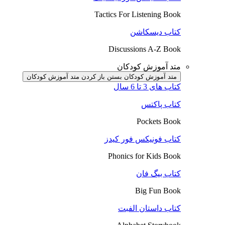
Tactics For Listening Book
کتاب دیسکاشن
Discussions A-Z Book
متد آموزش کودکان
متد آموزش کودکان بستن
باز کردن متد آموزش کودکان
کتاب های 3 تا 6 سال
کتاب پاکتس
Pockets Book
کتاب فونیکس فور کیدز
Phonics for Kids Book
کتاب بیگ فان
Big Fun Book
کتاب داستان الفبت