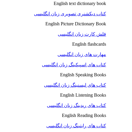
English text dictionary book
کتاب دیکشنری تصویری زبان انگلیسی
English Picture Dictionary Book
فلش کارت زبان انگلیسی
English flashcards
مهارت های زبان انگلیسی
کتاب های اسپیکینگ زبان انگلیسی
English Speaking Books
کتاب های لیسنینگ زبان انگلیسی
English Listening Books
کتاب های ریدینگ زبان انگلیسی
English Reading Books
کتاب های رایتینگ زبان انگلیسی