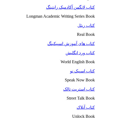
کتاب لانگمن آکادمیک رایتینگ
Longman Academic Writing Series Book
کتاب ریئل
Real Book
کتاب های آموزش اسپیکینگ
کتاب ورد انگلیش
World English Book
کتاب اسپیک نو
Speak Now Book
کتاب استریت تالک
Street Talk Book
کتاب آنلاک
Unlock Book