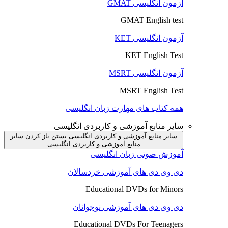
آزمون انگلیسی GMAT
GMAT English test
آزمون انگلیسی KET
KET English Test
آزمون انگلیسی MSRT
MSRT English Test
همه کتاب های مهارت زبان انگلیسی
سایر منابع آموزشی و کاربردی انگلیسی
سایر منابع آموزشی و کاربردی انگلیسی بستن
باز کردن سایر
منابع آموزشی و کاربردی انگلیسی
آموزش صوتی زبان انگلیسی
دی وی دی های آموزشی خردسالان
Educational DVDs for Minors
دی وی دی های آموزشی نوجوانان
Educational DVDs For Teenagers