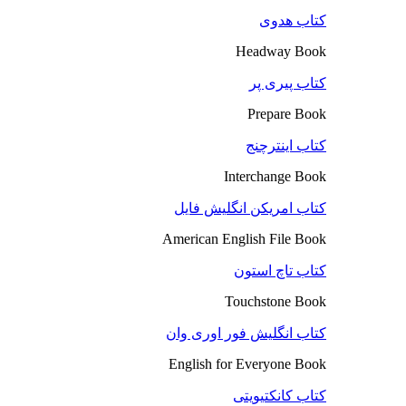
کتاب هدوی
Headway Book
کتاب پیری پر
Prepare Book
کتاب اینترچنج
Interchange Book
کتاب امریکن انگلیش فایل
American English File Book
کتاب تاچ استون
Touchstone Book
کتاب انگلیش فور اوری وان
English for Everyone Book
کتاب کانکتیویتی