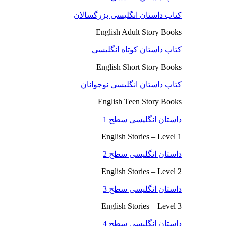
کتاب داستان انگلیسی بزرگسالان
English Adult Story Books
کتاب داستان کوتاه انگلیسی
English Short Story Books
کتاب داستان انگلیسی نوجوانان
English Teen Story Books
داستان انگلیسی سطح 1
English Stories – Level 1
داستان انگلیسی سطح 2
English Stories – Level 2
داستان انگلیسی سطح 3
English Stories – Level 3
داستان انگلیسی سطح 4