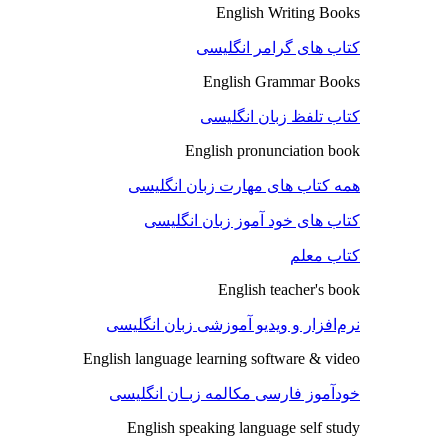
English Writing Books
کتاب های گرامر انگلیسی
English Grammar Books
کتاب تلفظ زبان انگلیسی
English pronunciation book
همه کتاب های مهارت زبان انگلیسی
کتاب های خود آموز زبان انگلیسی
کتاب معلم
English teacher's book
نرم‌افزار و ویدیو آموزشی زبان انگلیسی
English language learning software & video
خودآموز فارسی مکالمه زبـان انگلیسی
English speaking language self study