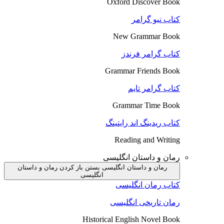
Oxford Discover Book
کتاب نیو گرامر
New Grammar Book
کتاب گرامر فرندز
Grammar Friends Book
کتاب گرامر تایم
Grammar Time Book
کتاب ریدینگ اند رایتینگ
Reading and Writing
رمان و داستان انگلیسی
رمان و داستان انگلیسی بستن
باز کردن رمان و داستان
انگلیسی
کتاب رمان انگلیسی
رمان تاریخی انگلیسی
Historical English Novel Book