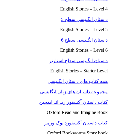
English Stories – Level 4
داستان انگلیسی سطح 5
English Stories – Level 5
داستان انگلیسی سطح 6
English Stories – Level 6
داستان انگلیسی سطح استارتر
English Stories – Starter Level
همه کتاب های داستان انگلیسی
مجموعه داستان های زبان انگلیسی
کتاب داستان آکسفور رید اند ایمجین
Oxford Read and Imagine Book
کتاب داستان آکسفورد بوک ورمز
Oxford Bookworms Story book