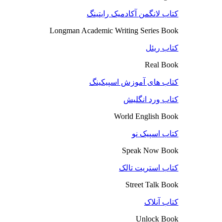
کتاب لانگمن آکادمیک رایتینگ
Longman Academic Writing Series Book
کتاب ریئل
Real Book
کتاب های آموزش اسپیکینگ
کتاب ورد انگلیش
World English Book
کتاب اسپیک نو
Speak Now Book
کتاب استریت تالک
Street Talk Book
کتاب آنلاک
Unlock Book