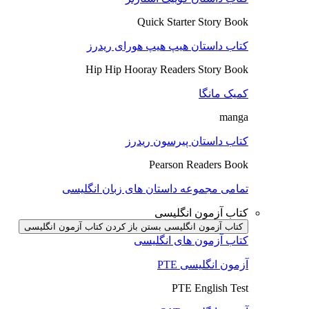
Quick Starter Story Book
کتاب داستان هیپ هیپ هورای ریدرز
Hip Hip Hooray Readers Story Book
کمیک مانگا
manga
کتاب داستان پیرسون ریدرز
Pearson Readers Book
تمامی مجموعه داستان های زبان انگلیسی
کتاب آزمون انگلیسی
کتاب آزمون انگلیسی بستن
باز کردن کتاب آزمون انگلیسی
کتاب آزمون های انگلیسی
آزمون انگلیسی PTE
PTE English Test