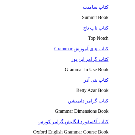
کتاب سامیت
Summit Book
کتاب تاپ ناچ
Top Notch
کتاب های آموزش Grammar
کتاب گرامر این یوز
Grammar In Use Book
کتاب بتی آذر
Betty Azar Book
کتاب گرامر دایمنشن
Grammar Dimensions Book
کتاب آکسفورد انگلیش گرامر کورس
Oxford English Grammar Course Book