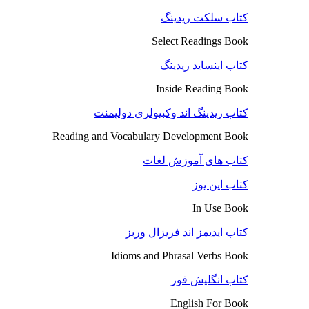
کتاب سلکت ریدینگ
Select Readings Book
کتاب اینساید ریدینگ
Inside Reading Book
کتاب ریدینگ اند وکبیولری دولپمنت
Reading and Vocabulary Development Book
کتاب های آموزش لغات
کتاب این یوز
In Use Book
کتاب ایدیمز اند فریزال وربز
Idioms and Phrasal Verbs Book
کتاب انگلیش فور
English For Book