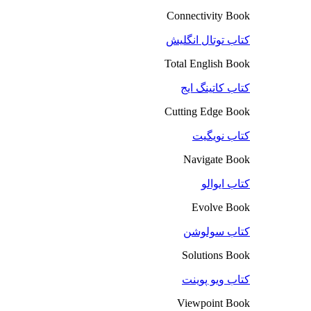
Connectivity Book
کتاب توتال انگلیش
Total English Book
کتاب کاتینگ ایج
Cutting Edge Book
کتاب نویگیت
Navigate Book
کتاب ایوالو
Evolve Book
کتاب سولوشن
Solutions Book
کتاب ویو پوینت
Viewpoint Book