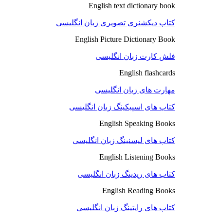
English text dictionary book
کتاب دیکشنری تصویری زبان انگلیسی
English Picture Dictionary Book
فلش کارت زبان انگلیسی
English flashcards
مهارت های زبان انگلیسی
کتاب های اسپیکینگ زبان انگلیسی
English Speaking Books
کتاب های لیسنینگ زبان انگلیسی
English Listening Books
کتاب های ریدینگ زبان انگلیسی
English Reading Books
کتاب های رایتینگ زبان انگلیسی