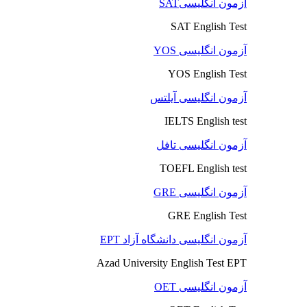
آزمون انگلیسیSAT
SAT English Test
آزمون انگلیسی YOS
YOS English Test
آزمون انگلیسی آیلتس
IELTS English test
آزمون انگلیسی تافل
TOEFL English test
آزمون انگلیسی GRE
GRE English Test
آزمون انگلیسی دانشگاه آزاد EPT
Azad University English Test EPT
آزمون انگلیسی OET