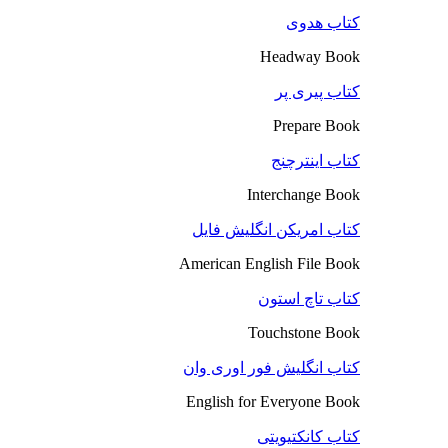
کتاب هدوی
Headway Book
کتاب پیری پر
Prepare Book
کتاب اینترچنج
Interchange Book
کتاب امریکن انگلیش فایل
American English File Book
کتاب تاچ استون
Touchstone Book
کتاب انگلیش فور اوری وان
English for Everyone Book
کتاب کانکتیویتی