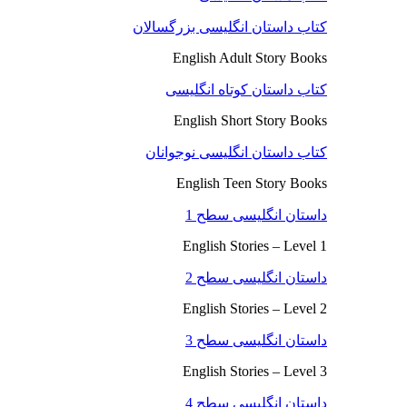
کتاب داستان انگلیسی بزرگسالان
English Adult Story Books
کتاب داستان کوتاه انگلیسی
English Short Story Books
کتاب داستان انگلیسی نوجوانان
English Teen Story Books
داستان انگلیسی سطح 1
English Stories – Level 1
داستان انگلیسی سطح 2
English Stories – Level 2
داستان انگلیسی سطح 3
English Stories – Level 3
داستان انگلیسی سطح 4