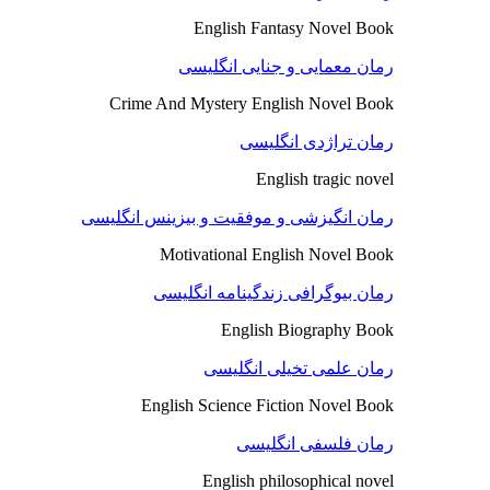
English Fantasy Novel Book
رمان معمایی و جنایی انگلیسی
Crime And Mystery English Novel Book
رمان تراژدی انگلیسی
English tragic novel
رمان انگیزشی و موفقیت و بیزینس انگلیسی
Motivational English Novel Book
رمان بیوگرافی زندگینامه انگلیسی
English Biography Book
رمان علمی تخیلی انگلیسی
English Science Fiction Novel Book
رمان فلسفی انگلیسی
English philosophical novel