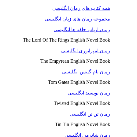
همه کتاب های رمان انگلیسی
مجموعه رمان های زبان انگلیسی
رمان ارباب حلقه ها انگلیسی
The Lord Of The Rings English Novel Book
رمان امپراتوری انگلیسی
The Empyrean English Novel Book
رمان تام گیتس انگلیسی
Tom Gates English Novel Book
رمان تویستد انگلیسی
Twisted English Novel Book
رمان تن تن انگلیسی
Tin Tin English Novel Book
رمان شاترمی انگلیسی