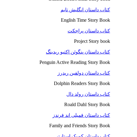
کتاب داستان انگلیش تایم
English Time Story Book
کتاب داستان پراجکت
Project Story book
کتاب داستان پنگوئن اکتیو ریدینگ
Penguin Active Reading Story Book
کتاب داستان دولفین ریدرز
Dolphin Readers Story Book
کتاب داستان رولد دال
Roald Dahl Story Book
کتاب داستان فمیلی اند فرندز
Family and Friends Story Book
کتاب داستان کوییک استارتر