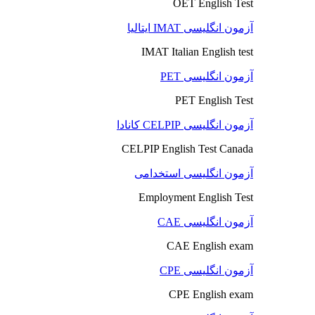
OET English Test
آزمون انگلیسی IMAT ایتالیا
IMAT Italian English test
آزمون انگلیسی PET
PET English Test
آزمون انگلیسی CELPIP کانادا
CELPIP English Test Canada
آزمون انگلیسی استخدامی
Employment English Test
آزمون انگلیسی CAE
CAE English exam
آزمون انگلیسی CPE
CPE English exam