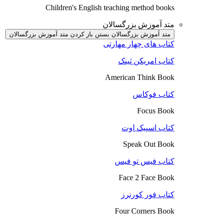
Children's English teaching method books
متد آموزش بزرگسالان
متد آموزش بزرگسالان بستن
باز کردن متد آموزش بزرگسالان
کتاب های چهار مهارتی
کتاب امریکن ثینک
American Think Book
کتاب فوکاس
Focus Book
کتاب اسپیک اوت
Speak Out Book
کتاب فیس تو فیس
Face 2 Face Book
کتاب فور کورنرز
Four Corners Book