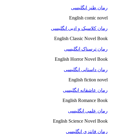
رمان طنز انگلیسی
English comic novel
رمان کلاسیک و ادبی انگلیسی
English Classic Novel Book
رمان ترسناک انگلیسی
English Horror Novel Book
رمان داستانی انگلیسی
English fiction novel
رمان عاشقانه انگلیسی
English Romance Book
رمان علمی انگلیسی
English Science Novel Book
رمان فانتزی انگلیسی