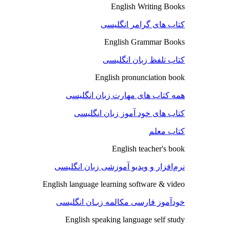
English Writing Books
کتاب های گرامر انگلیسی
English Grammar Books
کتاب تلفظ زبان انگلیسی
English pronunciation book
همه کتاب های مهارت زبان انگلیسی
کتاب های خود آموز زبان انگلیسی
کتاب معلم
English teacher's book
نرم‌افزار و ویدیو آموزشی زبان انگلیسی
English language learning software & video
خودآموز فارسی مکالمه زبـان انگلیسی
English speaking language self study