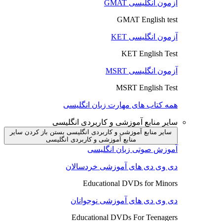
آزمون انگلیسی GMAT
GMAT English test
آزمون انگلیسی KET
KET English Test
آزمون انگلیسی MSRT
MSRT English Test
همه کتاب های مهارت زبان انگلیسی
سایر منابع آموزشی و کاربردی انگلیسی
سایر منابع آموزشی و کاربردی انگلیسی بستن
باز کردن سایر
منابع آموزشی و کاربردی انگلیسی
آموزش صوتی زبان انگلیسی
دی وی دی های آموزشی خردسالان
Educational DVDs for Minors
دی وی دی های آموزشی نوجوانان
Educational DVDs For Teenagers