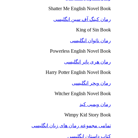
Shatter Me English Novel Book
رمان کینگ آف سین انگلیسی
King of Sin Book
رمان ناتوان انگلیسی
Powerless English Novel Book
رمان هری پاتر انگلیسی
Harry Potter English Novel Book
رمان ویچر انگلیسی
Witcher English Novel Book
رمان ویمپی کید
Wimpy Kid Story Book
تمامی مجموعه رمان های زبان انگلیسی
کتاب داستان انگلیسی