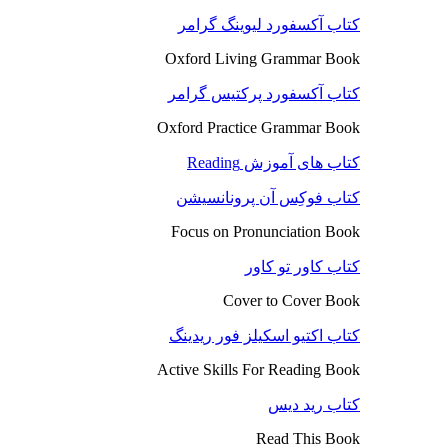
کتاب آکسفورد لیوینگ گرامر
Oxford Living Grammar Book
کتاب آکسفورد پرکتیس گرامر
Oxford Practice Grammar Book
کتاب های آموزش Reading
کتاب فوکِس آن پرونانسیشن
Focus on Pronunciation Book
کتاب کاور تو کاور
Cover to Cover Book
کتاب اکتیو اسکیلز فور ریدینگ
Active Skills For Reading Book
کتاب رید دیس
Read This Book