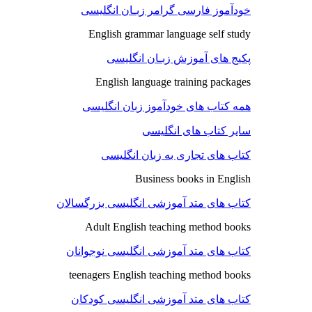
خودآموز فارسی گرامر زبـان انگلیسی
English grammar language self study
پکیج های آموزش زبـان انگلیسی
English language training packages
همه کتاب های خودآموز زبان انگلیسی
سایر کتاب های انگلیسی
کتاب های تجاری به زبان انگلیسی
Business books in English
کتاب های متد آموزشی انگلیسی بزرگسالان
Adult English teaching method books
کتاب های متد آموزشی انگلیسی نوجوانان
teenagers English teaching method books
کتاب های متد آموزشی انگلیسی کودکان