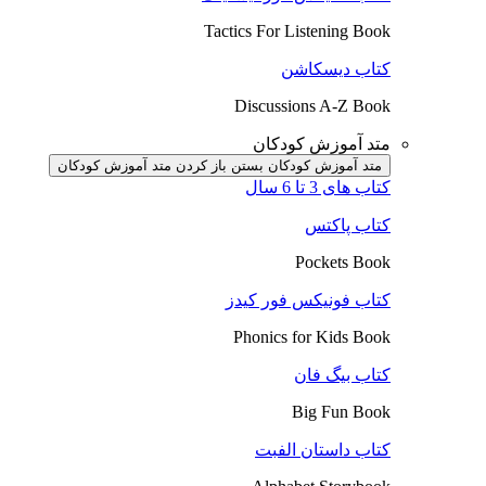
Tactics For Listening Book
کتاب دیسکاشن
Discussions A-Z Book
متد آموزش کودکان
متد آموزش کودکان بستن
باز کردن متد آموزش کودکان
کتاب های 3 تا 6 سال
کتاب پاکتس
Pockets Book
کتاب فونیکس فور کیدز
Phonics for Kids Book
کتاب بیگ فان
Big Fun Book
کتاب داستان الفبت