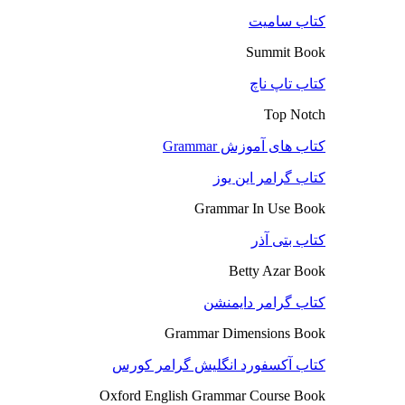
کتاب سامیت
Summit Book
کتاب تاپ ناچ
Top Notch
کتاب های آموزش Grammar
کتاب گرامر این یوز
Grammar In Use Book
کتاب بتی آذر
Betty Azar Book
کتاب گرامر دایمنشن
Grammar Dimensions Book
کتاب آکسفورد انگلیش گرامر کورس
Oxford English Grammar Course Book