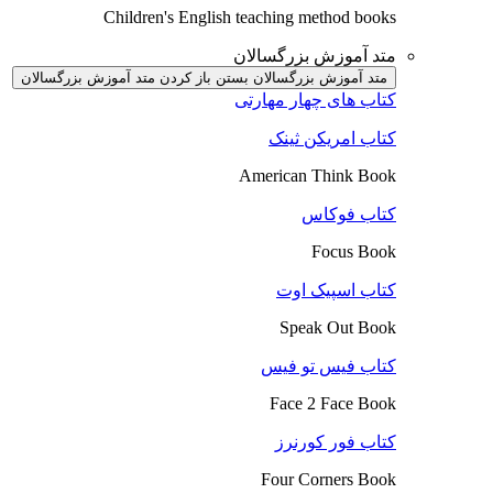
Children's English teaching method books
متد آموزش بزرگسالان
متد آموزش بزرگسالان بستن
باز کردن متد آموزش بزرگسالان
کتاب های چهار مهارتی
کتاب امریکن ثینک
American Think Book
کتاب فوکاس
Focus Book
کتاب اسپیک اوت
Speak Out Book
کتاب فیس تو فیس
Face 2 Face Book
کتاب فور کورنرز
Four Corners Book