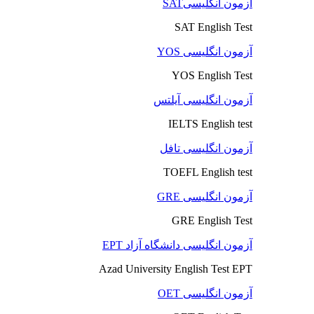
آزمون انگلیسیSAT
SAT English Test
آزمون انگلیسی YOS
YOS English Test
آزمون انگلیسی آیلتس
IELTS English test
آزمون انگلیسی تافل
TOEFL English test
آزمون انگلیسی GRE
GRE English Test
آزمون انگلیسی دانشگاه آزاد EPT
Azad University English Test EPT
آزمون انگلیسی OET