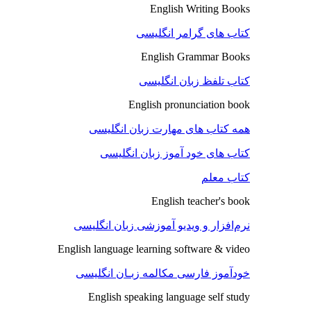
English Writing Books
کتاب های گرامر انگلیسی
English Grammar Books
کتاب تلفظ زبان انگلیسی
English pronunciation book
همه کتاب های مهارت زبان انگلیسی
کتاب های خود آموز زبان انگلیسی
کتاب معلم
English teacher's book
نرم‌افزار و ویدیو آموزشی زبان انگلیسی
English language learning software & video
خودآموز فارسی مکالمه زبـان انگلیسی
English speaking language self study