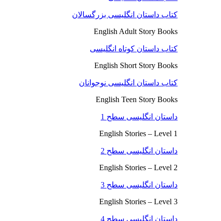
کتاب داستان انگلیسی بزرگسالان
English Adult Story Books
کتاب داستان کوتاه انگلیسی
English Short Story Books
کتاب داستان انگلیسی نوجوانان
English Teen Story Books
داستان انگلیسی سطح 1
English Stories – Level 1
داستان انگلیسی سطح 2
English Stories – Level 2
داستان انگلیسی سطح 3
English Stories – Level 3
داستان انگلیسی سطح 4