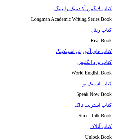
کتاب لانگمن آکادمیک رایتینگ
Longman Academic Writing Series Book
کتاب ریئل
Real Book
کتاب های آموزش اسپیکینگ
کتاب ورد انگلیش
World English Book
کتاب اسپیک نو
Speak Now Book
کتاب استریت تالک
Street Talk Book
کتاب آنلاک
Unlock Book