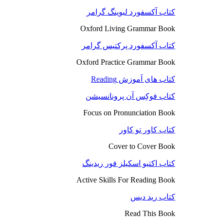
کتاب آکسفورد لیوینگ گرامر
Oxford Living Grammar Book
کتاب آکسفورد پرکتیس گرامر
Oxford Practice Grammar Book
کتاب های آموزش Reading
کتاب فوکِس آن پرونانسیشن
Focus on Pronunciation Book
کتاب کاور تو کاور
Cover to Cover Book
کتاب اکتیو اسکیلز فور ریدینگ
Active Skills For Reading Book
کتاب رید دیس
Read This Book