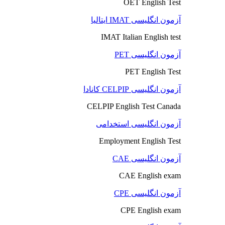
OET English Test
آزمون انگلیسی IMAT ایتالیا
IMAT Italian English test
آزمون انگلیسی PET
PET English Test
آزمون انگلیسی CELPIP کانادا
CELPIP English Test Canada
آزمون انگلیسی استخدامی
Employment English Test
آزمون انگلیسی CAE
CAE English exam
آزمون انگلیسی CPE
CPE English exam