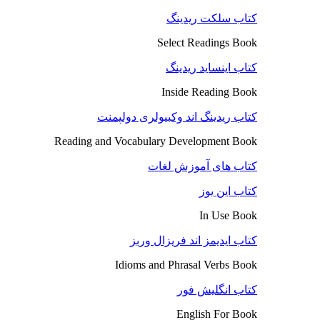
کتاب سلکت ریدینگ
Select Readings Book
کتاب اینساید ریدینگ
Inside Reading Book
کتاب ریدینگ اند وکبیولری دولپمنت
Reading and Vocabulary Development Book
کتاب های آموزش لغات
کتاب این یوز
In Use Book
کتاب ایدیمز اند فریزال وربز
Idioms and Phrasal Verbs Book
کتاب انگلیش فور
English For Book