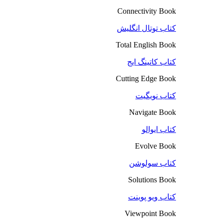
Connectivity Book
کتاب توتال انگلیش
Total English Book
کتاب کاتینگ ایج
Cutting Edge Book
کتاب نویگیت
Navigate Book
کتاب ایوالو
Evolve Book
کتاب سولوشن
Solutions Book
کتاب ویو پوینت
Viewpoint Book