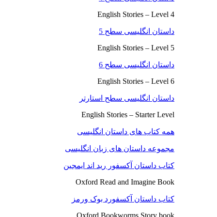
English Stories – Level 4
داستان انگلیسی سطح 5
English Stories – Level 5
داستان انگلیسی سطح 6
English Stories – Level 6
داستان انگلیسی سطح استارتر
English Stories – Starter Level
همه کتاب های داستان انگلیسی
مجموعه داستان های زبان انگلیسی
کتاب داستان آکسفور رید اند ایمجین
Oxford Read and Imagine Book
کتاب داستان آکسفورد بوک ورمز
Oxford Bookworms Story book