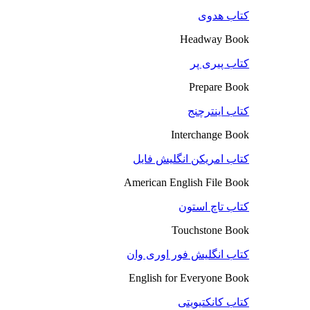
کتاب هدوی
Headway Book
کتاب پیری پر
Prepare Book
کتاب اینترچنج
Interchange Book
کتاب امریکن انگلیش فایل
American English File Book
کتاب تاچ استون
Touchstone Book
کتاب انگلیش فور اوری وان
English for Everyone Book
کتاب کانکتیویتی