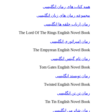
همه کتاب های رمان انگلیسی
مجموعه رمان های زبان انگلیسی
رمان ارباب حلقه ها انگلیسی
The Lord Of The Rings English Novel Book
رمان امپراتوری انگلیسی
The Empyrean English Novel Book
رمان تام گیتس انگلیسی
Tom Gates English Novel Book
رمان تویستد انگلیسی
Twisted English Novel Book
رمان تن تن انگلیسی
Tin Tin English Novel Book
رمان شاترمی انگلیسی