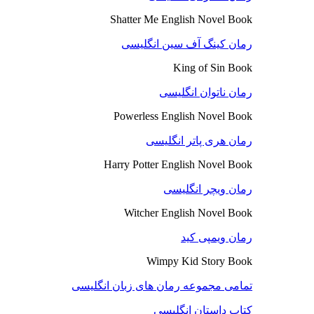
Shatter Me English Novel Book
رمان کینگ آف سین انگلیسی
King of Sin Book
رمان ناتوان انگلیسی
Powerless English Novel Book
رمان هری پاتر انگلیسی
Harry Potter English Novel Book
رمان ویچر انگلیسی
Witcher English Novel Book
رمان ویمپی کید
Wimpy Kid Story Book
تمامی مجموعه رمان های زبان انگلیسی
کتاب داستان انگلیسی