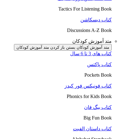
Tactics For Listening Book
کتاب دیسکاشن
Discussions A-Z Book
متد آموزش کودکان
متد آموزش کودکان بستن
باز کردن متد آموزش کودکان
کتاب های 3 تا 6 سال
کتاب پاکتس
Pockets Book
کتاب فونیکس فور کیدز
Phonics for Kids Book
کتاب بیگ فان
Big Fun Book
کتاب داستان الفبت