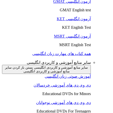
آزمون انگلیسی GMAT
GMAT English test
آزمون انگلیسی KET
KET English Test
آزمون انگلیسی MSRT
MSRT English Test
همه کتاب های مهارت زبان انگلیسی
سایر منابع آموزشی و کاربردی انگلیسی
سایر منابع آموزشی و کاربردی انگلیسی بستن
باز کردن سایر
منابع آموزشی و کاربردی انگلیسی
آموزش صوتی زبان انگلیسی
دی وی دی های آموزشی خردسالان
Educational DVDs for Minors
دی وی دی های آموزشی نوجوانان
Educational DVDs For Teenagers