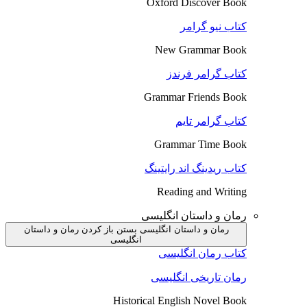
Oxford Discover Book
کتاب نیو گرامر
New Grammar Book
کتاب گرامر فرندز
Grammar Friends Book
کتاب گرامر تایم
Grammar Time Book
کتاب ریدینگ اند رایتینگ
Reading and Writing
رمان و داستان انگلیسی
رمان و داستان انگلیسی بستن
باز کردن رمان و داستان
انگلیسی
کتاب رمان انگلیسی
رمان تاریخی انگلیسی
Historical English Novel Book