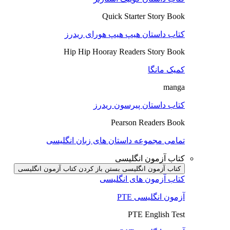
Quick Starter Story Book
کتاب داستان هیپ هیپ هورای ریدرز
Hip Hip Hooray Readers Story Book
کمیک مانگا
manga
کتاب داستان پیرسون ریدرز
Pearson Readers Book
تمامی مجموعه داستان های زبان انگلیسی
کتاب آزمون انگلیسی
کتاب آزمون انگلیسی بستن
باز کردن کتاب آزمون انگلیسی
کتاب آزمون های انگلیسی
آزمون انگلیسی PTE
PTE English Test