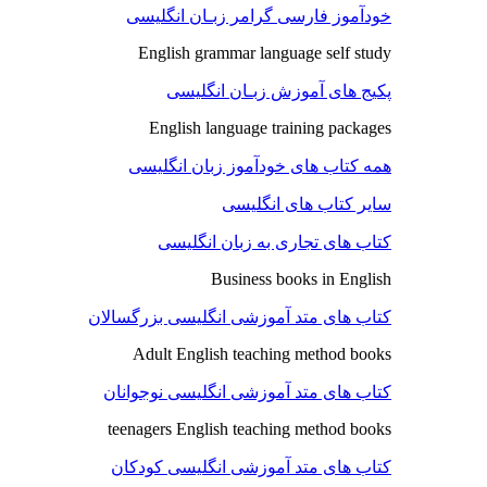
خودآموز فارسی گرامر زبـان انگلیسی
English grammar language self study
پکیج های آموزش زبـان انگلیسی
English language training packages
همه کتاب های خودآموز زبان انگلیسی
سایر کتاب های انگلیسی
کتاب های تجاری به زبان انگلیسی
Business books in English
کتاب های متد آموزشی انگلیسی بزرگسالان
Adult English teaching method books
کتاب های متد آموزشی انگلیسی نوجوانان
teenagers English teaching method books
کتاب های متد آموزشی انگلیسی کودکان