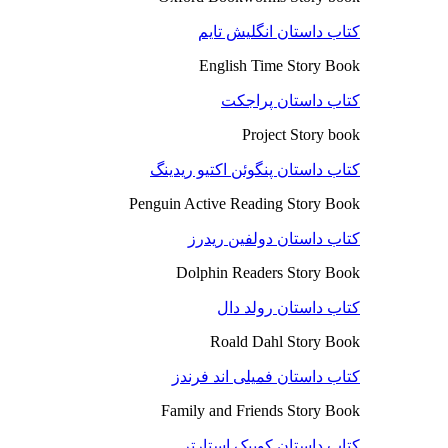
کتاب داستان انگلیش تایم
English Time Story Book
کتاب داستان پراجکت
Project Story book
کتاب داستان پنگوئن اکتیو ریدینگ
Penguin Active Reading Story Book
کتاب داستان دولفین ریدرز
Dolphin Readers Story Book
کتاب داستان رولد دال
Roald Dahl Story Book
کتاب داستان فمیلی اند فرندز
Family and Friends Story Book
کتاب داستان کوییک استارتر