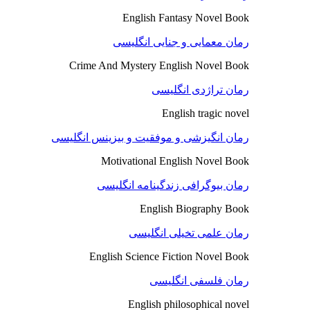
English Fantasy Novel Book
رمان معمایی و جنایی انگلیسی
Crime And Mystery English Novel Book
رمان تراژدی انگلیسی
English tragic novel
رمان انگیزشی و موفقیت و بیزینس انگلیسی
Motivational English Novel Book
رمان بیوگرافی زندگینامه انگلیسی
English Biography Book
رمان علمی تخیلی انگلیسی
English Science Fiction Novel Book
رمان فلسفی انگلیسی
English philosophical novel