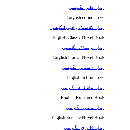
رمان طنز انگلیسی
English comic novel
رمان کلاسیک و ادبی انگلیسی
English Classic Novel Book
رمان ترسناک انگلیسی
English Horror Novel Book
رمان داستانی انگلیسی
English fiction novel
رمان عاشقانه انگلیسی
English Romance Book
رمان علمی انگلیسی
English Science Novel Book
رمان فانتزی انگلیسی