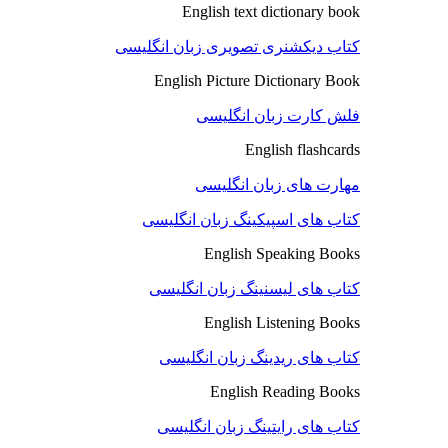
English text dictionary book
کتاب دیکشنری تصویری زبان انگلیسی
English Picture Dictionary Book
فلش کارت زبان انگلیسی
English flashcards
مهارت های زبان انگلیسی
کتاب های اسپیکینگ زبان انگلیسی
English Speaking Books
کتاب های لیسنینگ زبان انگلیسی
English Listening Books
کتاب های ریدینگ زبان انگلیسی
English Reading Books
کتاب های رایتینگ زبان انگلیسی