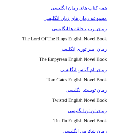
همه کتاب های رمان انگلیسی
مجموعه رمان های زبان انگلیسی
رمان ارباب حلقه ها انگلیسی
The Lord Of The Rings English Novel Book
رمان امپراتوری انگلیسی
The Empyrean English Novel Book
رمان تام گیتس انگلیسی
Tom Gates English Novel Book
رمان تویستد انگلیسی
Twisted English Novel Book
رمان تن تن انگلیسی
Tin Tin English Novel Book
رمان شاترمی انگلیسی