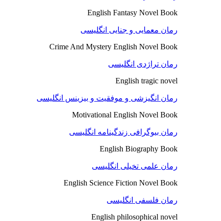
English Fantasy Novel Book
رمان معمایی و جنایی انگلیسی
Crime And Mystery English Novel Book
رمان تراژدی انگلیسی
English tragic novel
رمان انگیزشی و موفقیت و بیزینس انگلیسی
Motivational English Novel Book
رمان بیوگرافی زندگینامه انگلیسی
English Biography Book
رمان علمی تخیلی انگلیسی
English Science Fiction Novel Book
رمان فلسفی انگلیسی
English philosophical novel