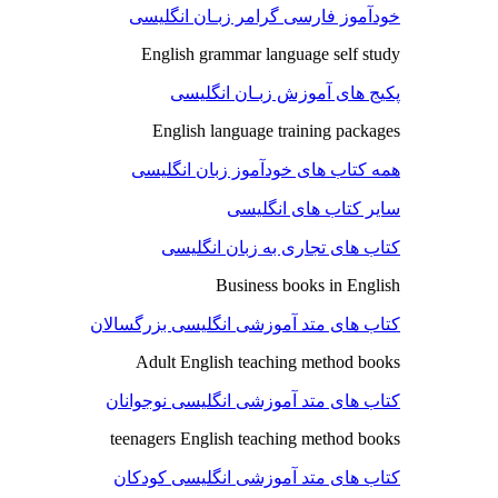
خودآموز فارسی گرامر زبـان انگلیسی
English grammar language self study
پکیج های آموزش زبـان انگلیسی
English language training packages
همه کتاب های خودآموز زبان انگلیسی
سایر کتاب های انگلیسی
کتاب های تجاری به زبان انگلیسی
Business books in English
کتاب های متد آموزشی انگلیسی بزرگسالان
Adult English teaching method books
کتاب های متد آموزشی انگلیسی نوجوانان
teenagers English teaching method books
کتاب های متد آموزشی انگلیسی کودکان