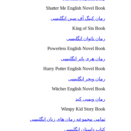
Shatter Me English Novel Book
رمان کینگ آف سین انگلیسی
King of Sin Book
رمان ناتوان انگلیسی
Powerless English Novel Book
رمان هری پاتر انگلیسی
Harry Potter English Novel Book
رمان ویچر انگلیسی
Witcher English Novel Book
رمان ویمپی کید
Wimpy Kid Story Book
تمامی مجموعه رمان های زبان انگلیسی
کتاب داستان انگلیسی