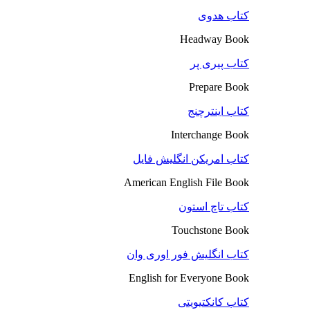
کتاب هدوی
Headway Book
کتاب پیری پر
Prepare Book
کتاب اینترچنج
Interchange Book
کتاب امریکن انگلیش فایل
American English File Book
کتاب تاچ استون
Touchstone Book
کتاب انگلیش فور اوری وان
English for Everyone Book
کتاب کانکتیویتی