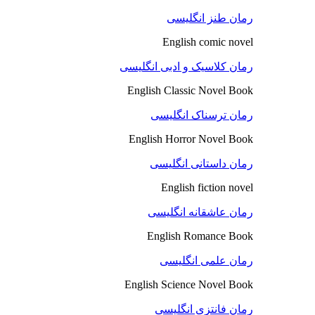
رمان طنز انگلیسی
English comic novel
رمان کلاسیک و ادبی انگلیسی
English Classic Novel Book
رمان ترسناک انگلیسی
English Horror Novel Book
رمان داستانی انگلیسی
English fiction novel
رمان عاشقانه انگلیسی
English Romance Book
رمان علمی انگلیسی
English Science Novel Book
رمان فانتزی انگلیسی