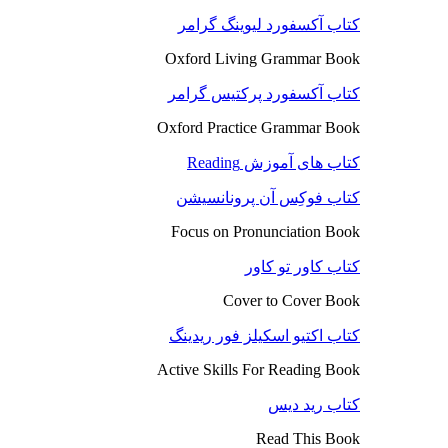
کتاب آکسفورد لیوینگ گرامر
Oxford Living Grammar Book
کتاب آکسفورد پرکتیس گرامر
Oxford Practice Grammar Book
کتاب های آموزش Reading
کتاب فوکِس آن پرونانسیشن
Focus on Pronunciation Book
کتاب کاور تو کاور
Cover to Cover Book
کتاب اکتیو اسکیلز فور ریدینگ
Active Skills For Reading Book
کتاب رید دیس
Read This Book