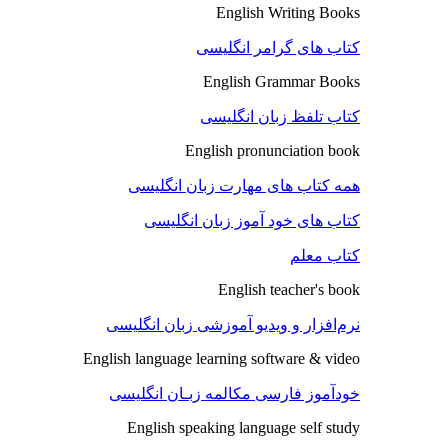
English Writing Books
کتاب های گرامر انگلیسی
English Grammar Books
کتاب تلفظ زبان انگلیسی
English pronunciation book
همه کتاب های مهارت زبان انگلیسی
کتاب های خود آموز زبان انگلیسی
کتاب معلم
English teacher's book
نرم‌افزار و ویدیو آموزشی زبان انگلیسی
English language learning software & video
خودآموز فارسی مکالمه زبـان انگلیسی
English speaking language self study