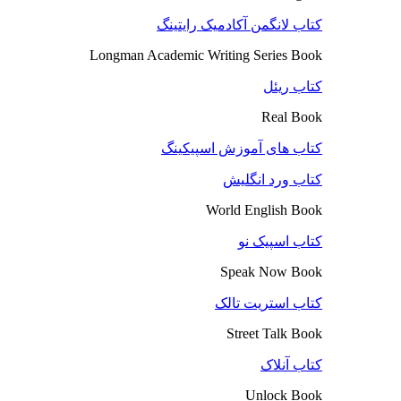
کتاب لانگمن آکادمیک رایتینگ
Longman Academic Writing Series Book
کتاب ریئل
Real Book
کتاب های آموزش اسپیکینگ
کتاب ورد انگلیش
World English Book
کتاب اسپیک نو
Speak Now Book
کتاب استریت تالک
Street Talk Book
کتاب آنلاک
Unlock Book