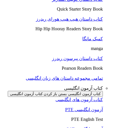
Quick Starter Story Book
کتاب داستان هیپ هیپ هورای ریدرز
Hip Hip Hooray Readers Story Book
کمیک مانگا
manga
کتاب داستان پیرسون ریدرز
Pearson Readers Book
تمامی مجموعه داستان های زبان انگلیسی
کتاب آزمون انگلیسی
کتاب آزمون انگلیسی بستن
باز کردن کتاب آزمون انگلیسی
کتاب آزمون های انگلیسی
آزمون انگلیسی PTE
PTE English Test