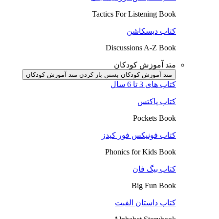
Tactics For Listening Book
کتاب دیسکاشن
Discussions A-Z Book
متد آموزش کودکان
متد آموزش کودکان بستن
باز کردن متد آموزش کودکان
کتاب های 3 تا 6 سال
کتاب پاکتس
Pockets Book
کتاب فونیکس فور کیدز
Phonics for Kids Book
کتاب بیگ فان
Big Fun Book
کتاب داستان الفبت