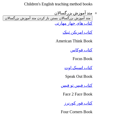
Children's English teaching method books
متد آموزش بزرگسالان
متد آموزش بزرگسالان بستن
باز کردن متد آموزش بزرگسالان
کتاب های چهار مهارتی
کتاب امریکن ثینک
American Think Book
کتاب فوکاس
Focus Book
کتاب اسپیک اوت
Speak Out Book
کتاب فیس تو فیس
Face 2 Face Book
کتاب فور کورنرز
Four Corners Book