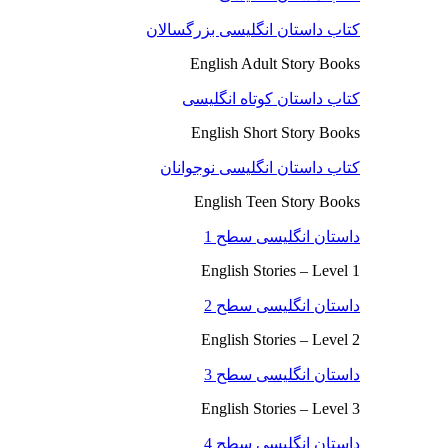
کتاب داستان انگلیسی بزرگسالان
English Adult Story Books
کتاب داستان کوتاه انگلیسی
English Short Story Books
کتاب داستان انگلیسی نوجوانان
English Teen Story Books
داستان انگلیسی سطح 1
English Stories – Level 1
داستان انگلیسی سطح 2
English Stories – Level 2
داستان انگلیسی سطح 3
English Stories – Level 3
داستان انگلیسی سطح 4