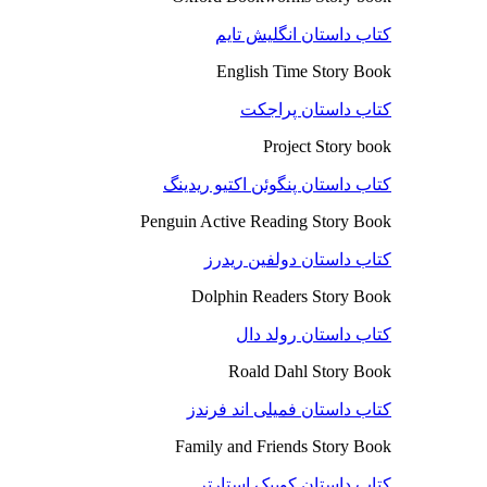
کتاب داستان انگلیش تایم
English Time Story Book
کتاب داستان پراجکت
Project Story book
کتاب داستان پنگوئن اکتیو ریدینگ
Penguin Active Reading Story Book
کتاب داستان دولفین ریدرز
Dolphin Readers Story Book
کتاب داستان رولد دال
Roald Dahl Story Book
کتاب داستان فمیلی اند فرندز
Family and Friends Story Book
کتاب داستان کوییک استارتر