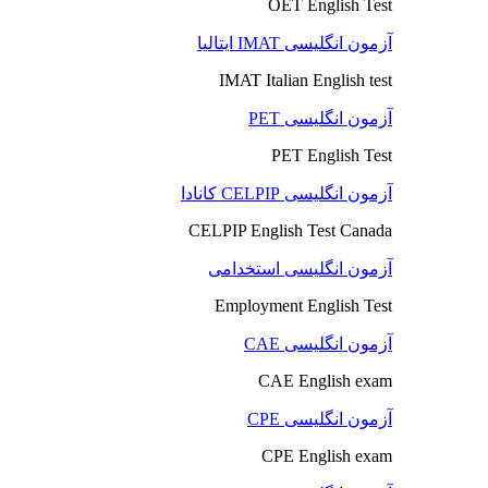
OET English Test
آزمون انگلیسی IMAT ایتالیا
IMAT Italian English test
آزمون انگلیسی PET
PET English Test
آزمون انگلیسی CELPIP کانادا
CELPIP English Test Canada
آزمون انگلیسی استخدامی
Employment English Test
آزمون انگلیسی CAE
CAE English exam
آزمون انگلیسی CPE
CPE English exam