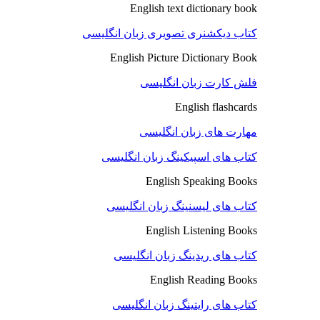
English text dictionary book
کتاب دیکشنری تصویری زبان انگلیسی
English Picture Dictionary Book
فلش کارت زبان انگلیسی
English flashcards
مهارت های زبان انگلیسی
کتاب های اسپیکینگ زبان انگلیسی
English Speaking Books
کتاب های لیسنینگ زبان انگلیسی
English Listening Books
کتاب های ریدینگ زبان انگلیسی
English Reading Books
کتاب های رایتینگ زبان انگلیسی