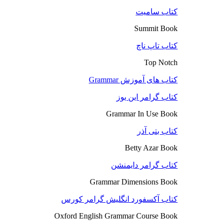
کتاب سامیت
Summit Book
کتاب تاپ ناچ
Top Notch
کتاب های آموزش Grammar
کتاب گرامر این یوز
Grammar In Use Book
کتاب بتی آذر
Betty Azar Book
کتاب گرامر دایمنشن
Grammar Dimensions Book
کتاب آکسفورد انگلیش گرامر کورس
Oxford English Grammar Course Book