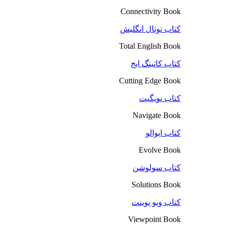
Connectivity Book
کتاب توتال انگلیش
Total English Book
کتاب کاتینگ ایج
Cutting Edge Book
کتاب نویگیت
Navigate Book
کتاب ایوالو
Evolve Book
کتاب سولوشن
Solutions Book
کتاب ویو پوینت
Viewpoint Book