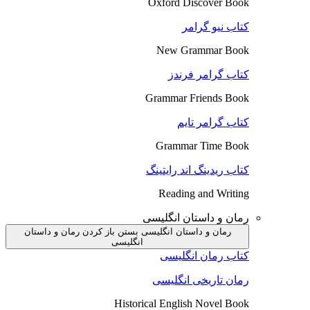
Oxford Discover Book
کتاب نیو گرامر
New Grammar Book
کتاب گرامر فرندز
Grammar Friends Book
کتاب گرامر تایم
Grammar Time Book
کتاب ریدینگ اند رایتینگ
Reading and Writing
رمان و داستان انگلیسی
رمان و داستان انگلیسی بستن
باز کردن رمان و داستان
انگلیسی
کتاب رمان انگلیسی
رمان تاریخی انگلیسی
Historical English Novel Book