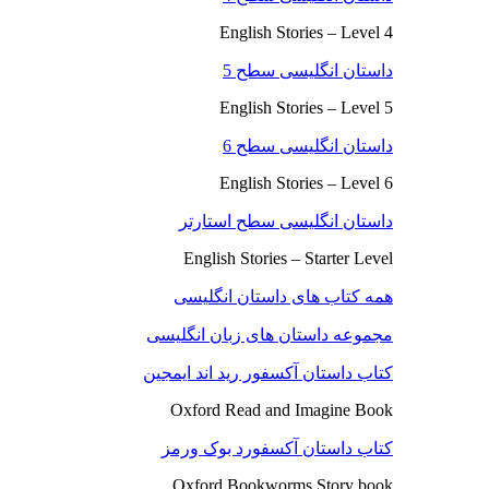
English Stories – Level 4
داستان انگلیسی سطح 5
English Stories – Level 5
داستان انگلیسی سطح 6
English Stories – Level 6
داستان انگلیسی سطح استارتر
English Stories – Starter Level
همه کتاب های داستان انگلیسی
مجموعه داستان های زبان انگلیسی
کتاب داستان آکسفور رید اند ایمجین
Oxford Read and Imagine Book
کتاب داستان آکسفورد بوک ورمز
Oxford Bookworms Story book