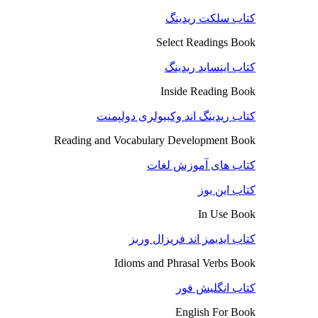
کتاب سلکت ریدینگ
Select Readings Book
کتاب اینساید ریدینگ
Inside Reading Book
کتاب ریدینگ اند وکبیولری دولپمنت
Reading and Vocabulary Development Book
کتاب های آموزش لغات
کتاب این یوز
In Use Book
کتاب ایدیمز اند فریزال وربز
Idioms and Phrasal Verbs Book
کتاب انگلیش فور
English For Book