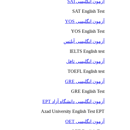
آزمون انگلیسیSAT
SAT English Test
آزمون انگلیسی YOS
YOS English Test
آزمون انگلیسی آیلتس
IELTS English test
آزمون انگلیسی تافل
TOEFL English test
آزمون انگلیسی GRE
GRE English Test
آزمون انگلیسی دانشگاه آزاد EPT
Azad University English Test EPT
آزمون انگلیسی OET