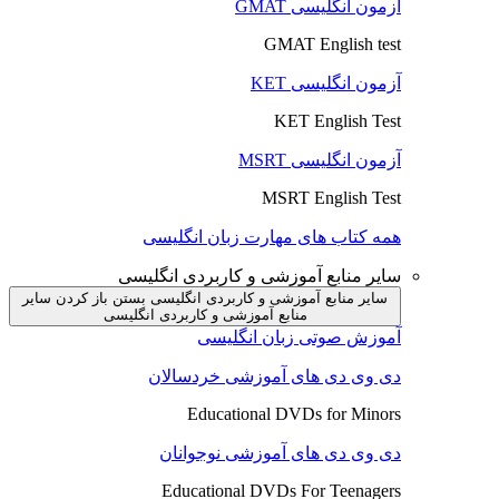
آزمون انگلیسی GMAT
GMAT English test
آزمون انگلیسی KET
KET English Test
آزمون انگلیسی MSRT
MSRT English Test
همه کتاب های مهارت زبان انگلیسی
سایر منابع آموزشی و کاربردی انگلیسی
سایر منابع آموزشی و کاربردی انگلیسی بستن
باز کردن سایر
منابع آموزشی و کاربردی انگلیسی
آموزش صوتی زبان انگلیسی
دی وی دی های آموزشی خردسالان
Educational DVDs for Minors
دی وی دی های آموزشی نوجوانان
Educational DVDs For Teenagers