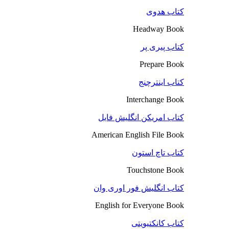
کتاب هدوی
Headway Book
کتاب پیری پر
Prepare Book
کتاب اینترچنج
Interchange Book
کتاب امریکن انگلیش فایل
American English File Book
کتاب تاچ استون
Touchstone Book
کتاب انگلیش فور اوری وان
English for Everyone Book
کتاب کانکتیویتی