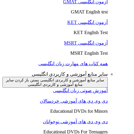
آزمون انگلیسی GMAT
GMAT English test
آزمون انگلیسی KET
KET English Test
آزمون انگلیسی MSRT
MSRT English Test
همه کتاب های مهارت زبان انگلیسی
سایر منابع آموزشی و کاربردی انگلیسی
سایر منابع آموزشی و کاربردی انگلیسی بستن
باز کردن سایر
منابع آموزشی و کاربردی انگلیسی
آموزش صوتی زبان انگلیسی
دی وی دی های آموزشی خردسالان
Educational DVDs for Minors
دی وی دی های آموزشی نوجوانان
Educational DVDs For Teenagers