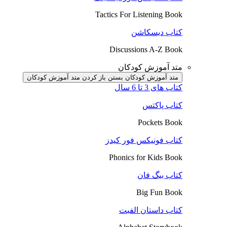
Tactics For Listening Book
کتاب دیسکاشن
Discussions A-Z Book
متد آموزش کودکان
متد آموزش کودکان بستن
باز کردن متد آموزش کودکان
کتاب های 3 تا 6 سال
کتاب پاکتس
Pockets Book
کتاب فونیکس فور کیدز
Phonics for Kids Book
کتاب بیگ فان
Big Fun Book
کتاب داستان الفبت