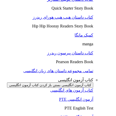
Quick Starter Story Book
کتاب داستان هیپ هیپ هورای ریدرز
Hip Hip Hooray Readers Story Book
کمیک مانگا
manga
کتاب داستان پیرسون ریدرز
Pearson Readers Book
تمامی مجموعه داستان های زبان انگلیسی
کتاب آزمون انگلیسی
کتاب آزمون انگلیسی بستن
باز کردن کتاب آزمون انگلیسی
کتاب آزمون های انگلیسی
آزمون انگلیسی PTE
PTE English Test