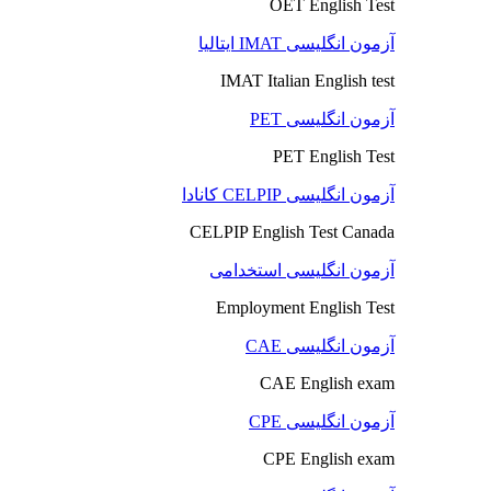
OET English Test
آزمون انگلیسی IMAT ایتالیا
IMAT Italian English test
آزمون انگلیسی PET
PET English Test
آزمون انگلیسی CELPIP کانادا
CELPIP English Test Canada
آزمون انگلیسی استخدامی
Employment English Test
آزمون انگلیسی CAE
CAE English exam
آزمون انگلیسی CPE
CPE English exam