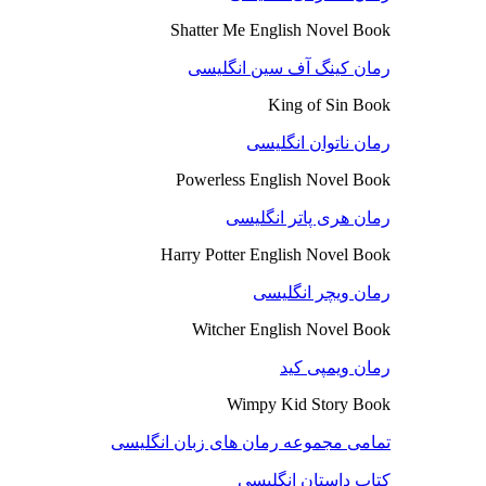
Shatter Me English Novel Book
رمان کینگ آف سین انگلیسی
King of Sin Book
رمان ناتوان انگلیسی
Powerless English Novel Book
رمان هری پاتر انگلیسی
Harry Potter English Novel Book
رمان ویچر انگلیسی
Witcher English Novel Book
رمان ویمپی کید
Wimpy Kid Story Book
تمامی مجموعه رمان های زبان انگلیسی
کتاب داستان انگلیسی