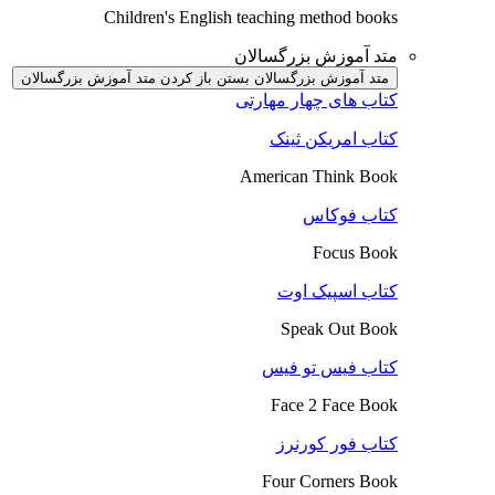
Children's English teaching method books
متد آموزش بزرگسالان
متد آموزش بزرگسالان بستن
باز کردن متد آموزش بزرگسالان
کتاب های چهار مهارتی
کتاب امریکن ثینک
American Think Book
کتاب فوکاس
Focus Book
کتاب اسپیک اوت
Speak Out Book
کتاب فیس تو فیس
Face 2 Face Book
کتاب فور کورنرز
Four Corners Book