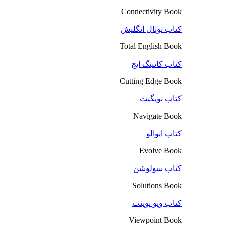
Connectivity Book
کتاب توتال انگلیش
Total English Book
کتاب کاتینگ ایج
Cutting Edge Book
کتاب نویگیت
Navigate Book
کتاب ایوالو
Evolve Book
کتاب سولوشن
Solutions Book
کتاب ویو پوینت
Viewpoint Book