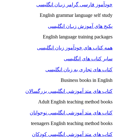
خودآموز فارسی گرامر زبـان انگلیسی
English grammar language self study
پکیج های آموزش زبـان انگلیسی
English language training packages
همه کتاب های خودآموز زبان انگلیسی
سایر کتاب های انگلیسی
کتاب های تجاری به زبان انگلیسی
Business books in English
کتاب های متد آموزشی انگلیسی بزرگسالان
Adult English teaching method books
کتاب های متد آموزشی انگلیسی نوجوانان
teenagers English teaching method books
کتاب های متد آموزشی انگلیسی کودکان