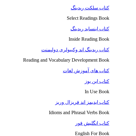
کتاب سلکت ریدینگ
Select Readings Book
کتاب اینساید ریدینگ
Inside Reading Book
کتاب ریدینگ اند وکبیولری دولپمنت
Reading and Vocabulary Development Book
کتاب های آموزش لغات
کتاب این یوز
In Use Book
کتاب ایدیمز اند فریزال وربز
Idioms and Phrasal Verbs Book
کتاب انگلیش فور
English For Book