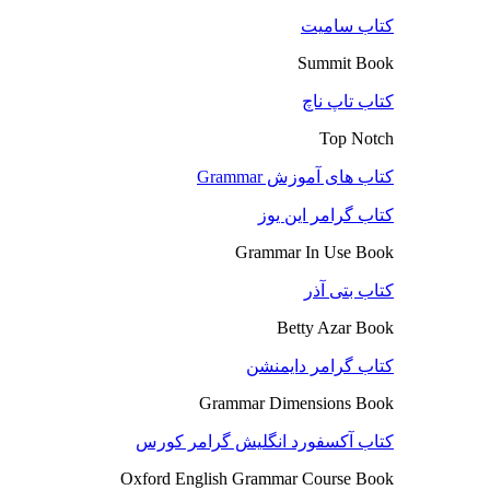
کتاب سامیت
Summit Book
کتاب تاپ ناچ
Top Notch
کتاب های آموزش Grammar
کتاب گرامر این یوز
Grammar In Use Book
کتاب بتی آذر
Betty Azar Book
کتاب گرامر دایمنشن
Grammar Dimensions Book
کتاب آکسفورد انگلیش گرامر کورس
Oxford English Grammar Course Book