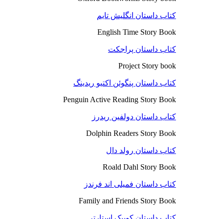
کتاب داستان انگلیش تایم
English Time Story Book
کتاب داستان پراجکت
Project Story book
کتاب داستان پنگوئن اکتیو ریدینگ
Penguin Active Reading Story Book
کتاب داستان دولفین ریدرز
Dolphin Readers Story Book
کتاب داستان رولد دال
Roald Dahl Story Book
کتاب داستان فمیلی اند فرندز
Family and Friends Story Book
کتاب داستان کوییک استارتر