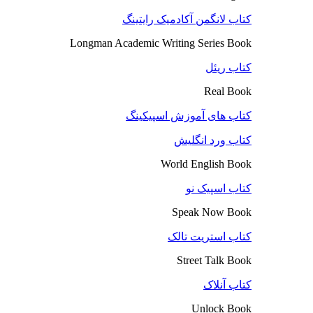
کتاب لانگمن آکادمیک رایتینگ
Longman Academic Writing Series Book
کتاب ریئل
Real Book
کتاب های آموزش اسپیکینگ
کتاب ورد انگلیش
World English Book
کتاب اسپیک نو
Speak Now Book
کتاب استریت تالک
Street Talk Book
کتاب آنلاک
Unlock Book