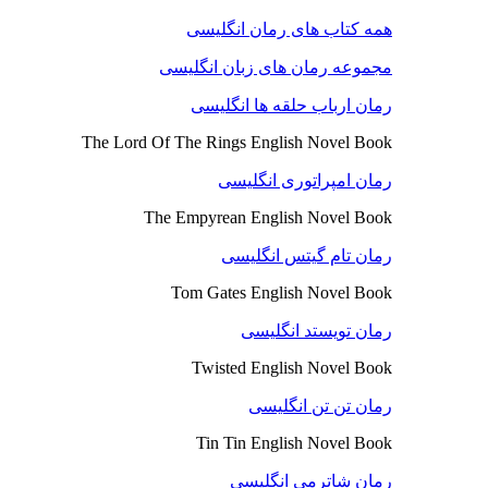
همه کتاب های رمان انگلیسی
مجموعه رمان های زبان انگلیسی
رمان ارباب حلقه ها انگلیسی
The Lord Of The Rings English Novel Book
رمان امپراتوری انگلیسی
The Empyrean English Novel Book
رمان تام گیتس انگلیسی
Tom Gates English Novel Book
رمان تویستد انگلیسی
Twisted English Novel Book
رمان تن تن انگلیسی
Tin Tin English Novel Book
رمان شاترمی انگلیسی