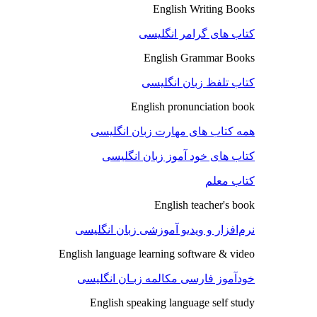
English Writing Books
کتاب های گرامر انگلیسی
English Grammar Books
کتاب تلفظ زبان انگلیسی
English pronunciation book
همه کتاب های مهارت زبان انگلیسی
کتاب های خود آموز زبان انگلیسی
کتاب معلم
English teacher's book
نرم‌افزار و ویدیو آموزشی زبان انگلیسی
English language learning software & video
خودآموز فارسی مکالمه زبـان انگلیسی
English speaking language self study