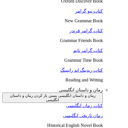
Oxford Discover Book
کتاب نیو گرامر
New Grammar Book
کتاب گرامر فرندز
Grammar Friends Book
کتاب گرامر تایم
Grammar Time Book
کتاب ریدینگ اند رایتینگ
Reading and Writing
رمان و داستان انگلیسی
رمان و داستان انگلیسی بستن
باز کردن رمان و داستان
انگلیسی
کتاب رمان انگلیسی
رمان تاریخی انگلیسی
Historical English Novel Book