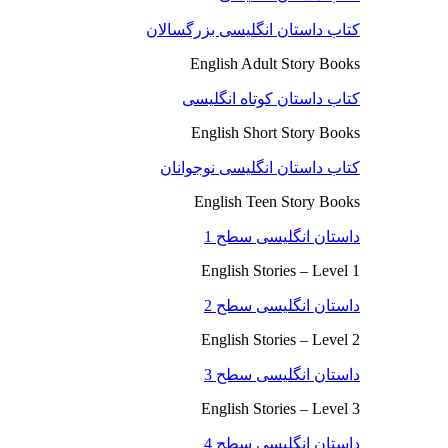
کتاب داستان انگلیسی بزرگسالان
English Adult Story Books
کتاب داستان کوتاه انگلیسی
English Short Story Books
کتاب داستان انگلیسی نوجوانان
English Teen Story Books
داستان انگلیسی سطح 1
English Stories – Level 1
داستان انگلیسی سطح 2
English Stories – Level 2
داستان انگلیسی سطح 3
English Stories – Level 3
داستان انگلیسی سطح 4