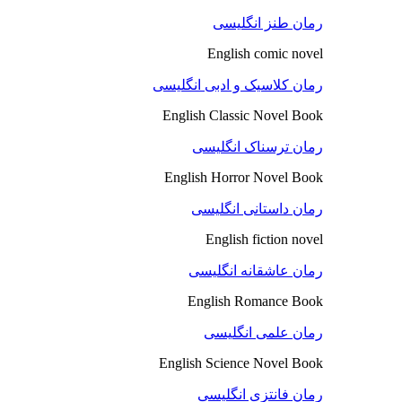
رمان طنز انگلیسی
English comic novel
رمان کلاسیک و ادبی انگلیسی
English Classic Novel Book
رمان ترسناک انگلیسی
English Horror Novel Book
رمان داستانی انگلیسی
English fiction novel
رمان عاشقانه انگلیسی
English Romance Book
رمان علمی انگلیسی
English Science Novel Book
رمان فانتزی انگلیسی