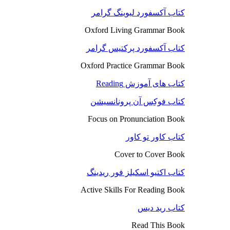
کتاب آکسفورد لیوینگ گرامر
Oxford Living Grammar Book
کتاب آکسفورد پرکتیس گرامر
Oxford Practice Grammar Book
کتاب های آموزش Reading
کتاب فوکِس آن پرونانسیشن
Focus on Pronunciation Book
کتاب کاور تو کاور
Cover to Cover Book
کتاب اکتیو اسکیلز فور ریدینگ
Active Skills For Reading Book
کتاب رید دیس
Read This Book