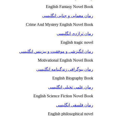
English Fantasy Novel Book
رمان معمایی و جنایی انگلیسی
Crime And Mystery English Novel Book
رمان تراژدی انگلیسی
English tragic novel
رمان انگیزشی و موفقیت و بیزینس انگلیسی
Motivational English Novel Book
رمان بیوگرافی زندگینامه انگلیسی
English Biography Book
رمان علمی تخیلی انگلیسی
English Science Fiction Novel Book
رمان فلسفی انگلیسی
English philosophical novel