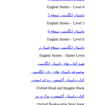
English Stories – Level 4
داستان انگلیسی سطح 5
English Stories – Level 5
داستان انگلیسی سطح 6
English Stories – Level 6
داستان انگلیسی سطح استارتر
English Stories – Starter Level
همه کتاب های داستان انگلیسی
مجموعه داستان های زبان انگلیسی
کتاب داستان آکسفور رید اند ایمجین
Oxford Read and Imagine Book
کتاب داستان آکسفورد بوک ورمز
Oxford Bookworms Story book