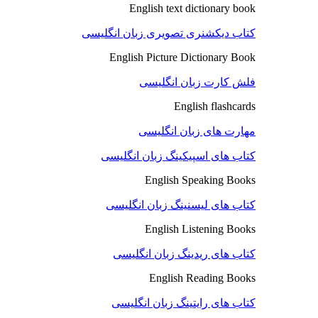
English text dictionary book
کتاب دیکشنری تصویری زبان انگلیسی
English Picture Dictionary Book
فلش کارت زبان انگلیسی
English flashcards
مهارت های زبان انگلیسی
کتاب های اسپیکینگ زبان انگلیسی
English Speaking Books
کتاب های لیسنینگ زبان انگلیسی
English Listening Books
کتاب های ریدینگ زبان انگلیسی
English Reading Books
کتاب های رایتینگ زبان انگلیسی