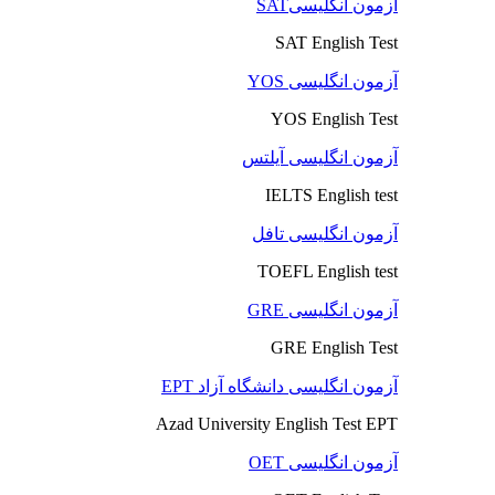
آزمون انگلیسیSAT
SAT English Test
آزمون انگلیسی YOS
YOS English Test
آزمون انگلیسی آیلتس
IELTS English test
آزمون انگلیسی تافل
TOEFL English test
آزمون انگلیسی GRE
GRE English Test
آزمون انگلیسی دانشگاه آزاد EPT
Azad University English Test EPT
آزمون انگلیسی OET