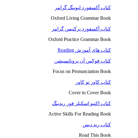
کتاب آکسفورد لیوینگ گرامر
Oxford Living Grammar Book
کتاب آکسفورد پرکتیس گرامر
Oxford Practice Grammar Book
کتاب های آموزش Reading
کتاب فوکِس آن پرونانسیشن
Focus on Pronunciation Book
کتاب کاور تو کاور
Cover to Cover Book
کتاب اکتیو اسکیلز فور ریدینگ
Active Skills For Reading Book
کتاب رید دیس
Read This Book