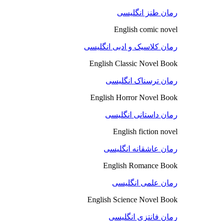
رمان طنز انگلیسی
English comic novel
رمان کلاسیک و ادبی انگلیسی
English Classic Novel Book
رمان ترسناک انگلیسی
English Horror Novel Book
رمان داستانی انگلیسی
English fiction novel
رمان عاشقانه انگلیسی
English Romance Book
رمان علمی انگلیسی
English Science Novel Book
رمان فانتزی انگلیسی