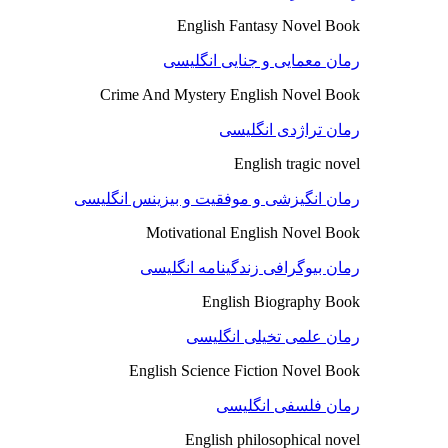
English Fantasy Novel Book
رمان معمایی و جنایی انگلیسی
Crime And Mystery English Novel Book
رمان تراژدی انگلیسی
English tragic novel
رمان انگیزشی و موفقیت و بیزینس انگلیسی
Motivational English Novel Book
رمان بیوگرافی زندگینامه انگلیسی
English Biography Book
رمان علمی تخیلی انگلیسی
English Science Fiction Novel Book
رمان فلسفی انگلیسی
English philosophical novel