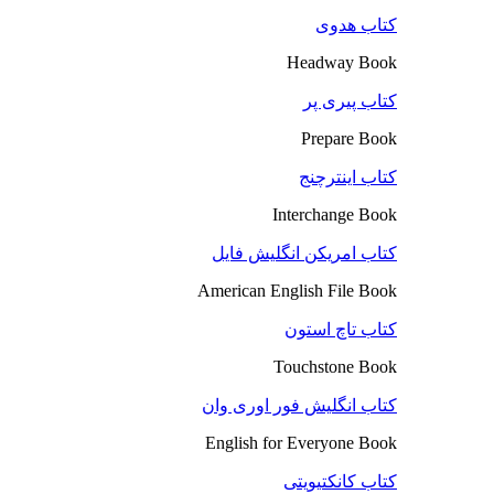
کتاب هدوی
Headway Book
کتاب پیری پر
Prepare Book
کتاب اینترچنج
Interchange Book
کتاب امریکن انگلیش فایل
American English File Book
کتاب تاچ استون
Touchstone Book
کتاب انگلیش فور اوری وان
English for Everyone Book
کتاب کانکتیویتی