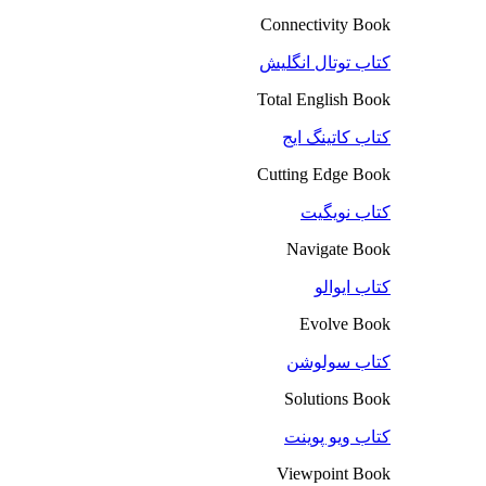
Connectivity Book
کتاب توتال انگلیش
Total English Book
کتاب کاتینگ ایج
Cutting Edge Book
کتاب نویگیت
Navigate Book
کتاب ایوالو
Evolve Book
کتاب سولوشن
Solutions Book
کتاب ویو پوینت
Viewpoint Book