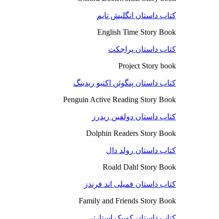
کتاب داستان انگلیش تایم
English Time Story Book
کتاب داستان پراجکت
Project Story book
کتاب داستان پنگوئن اکتیو ریدینگ
Penguin Active Reading Story Book
کتاب داستان دولفین ریدرز
Dolphin Readers Story Book
کتاب داستان رولد دال
Roald Dahl Story Book
کتاب داستان فمیلی اند فرندز
Family and Friends Story Book
کتاب داستان کوییک استارتر