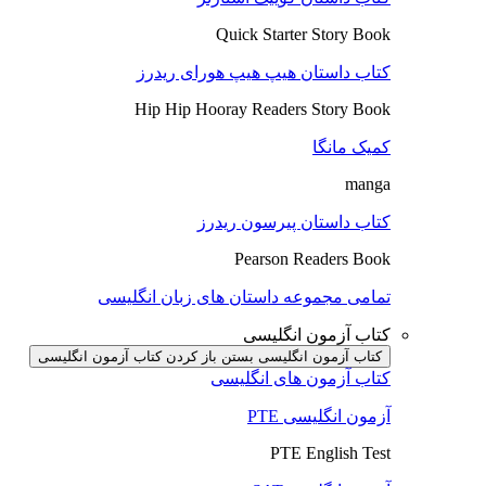
Quick Starter Story Book
کتاب داستان هیپ هیپ هورای ریدرز
Hip Hip Hooray Readers Story Book
کمیک مانگا
manga
کتاب داستان پیرسون ریدرز
Pearson Readers Book
تمامی مجموعه داستان های زبان انگلیسی
کتاب آزمون انگلیسی
کتاب آزمون انگلیسی بستن
باز کردن کتاب آزمون انگلیسی
کتاب آزمون های انگلیسی
آزمون انگلیسی PTE
PTE English Test