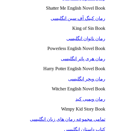
Shatter Me English Novel Book
رمان کینگ آف سین انگلیسی
King of Sin Book
رمان ناتوان انگلیسی
Powerless English Novel Book
رمان هری پاتر انگلیسی
Harry Potter English Novel Book
رمان ویچر انگلیسی
Witcher English Novel Book
رمان ویمپی کید
Wimpy Kid Story Book
تمامی مجموعه رمان های زبان انگلیسی
کتاب داستان انگلیسی