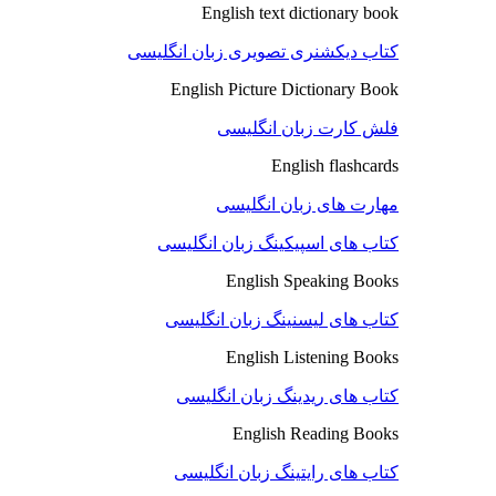
English text dictionary book
کتاب دیکشنری تصویری زبان انگلیسی
English Picture Dictionary Book
فلش کارت زبان انگلیسی
English flashcards
مهارت های زبان انگلیسی
کتاب های اسپیکینگ زبان انگلیسی
English Speaking Books
کتاب های لیسنینگ زبان انگلیسی
English Listening Books
کتاب های ریدینگ زبان انگلیسی
English Reading Books
کتاب های رایتینگ زبان انگلیسی