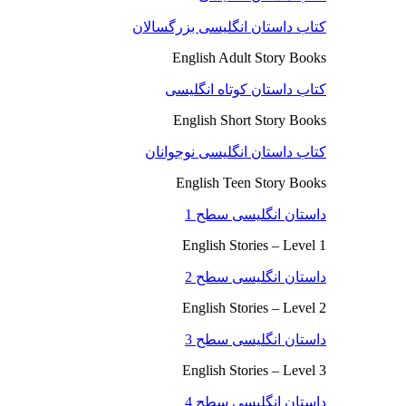
کتاب داستان انگلیسی بزرگسالان
English Adult Story Books
کتاب داستان کوتاه انگلیسی
English Short Story Books
کتاب داستان انگلیسی نوجوانان
English Teen Story Books
داستان انگلیسی سطح 1
English Stories – Level 1
داستان انگلیسی سطح 2
English Stories – Level 2
داستان انگلیسی سطح 3
English Stories – Level 3
داستان انگلیسی سطح 4