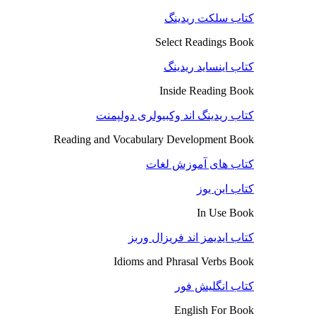
کتاب سلکت ریدینگ
Select Readings Book
کتاب اینساید ریدینگ
Inside Reading Book
کتاب ریدینگ اند وکبیولری دولپمنت
Reading and Vocabulary Development Book
کتاب های آموزش لغات
کتاب این یوز
In Use Book
کتاب ایدیمز اند فریزال وربز
Idioms and Phrasal Verbs Book
کتاب انگلیش فور
English For Book