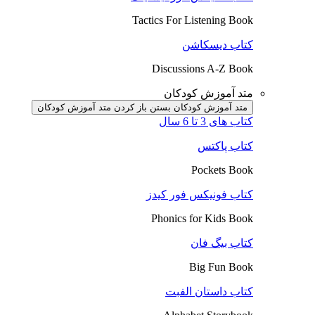
Tactics For Listening Book
کتاب دیسکاشن
Discussions A-Z Book
متد آموزش کودکان
متد آموزش کودکان بستن
باز کردن متد آموزش کودکان
کتاب های 3 تا 6 سال
کتاب پاکتس
Pockets Book
کتاب فونیکس فور کیدز
Phonics for Kids Book
کتاب بیگ فان
Big Fun Book
کتاب داستان الفبت