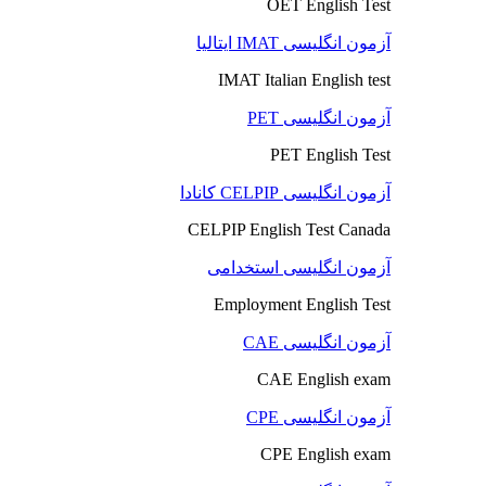
OET English Test
آزمون انگلیسی IMAT ایتالیا
IMAT Italian English test
آزمون انگلیسی PET
PET English Test
آزمون انگلیسی CELPIP کانادا
CELPIP English Test Canada
آزمون انگلیسی استخدامی
Employment English Test
آزمون انگلیسی CAE
CAE English exam
آزمون انگلیسی CPE
CPE English exam