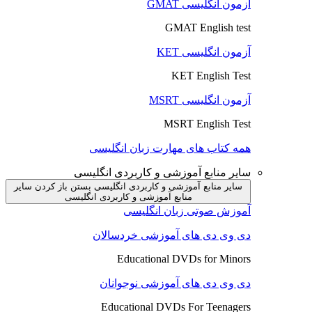
آزمون انگلیسی GMAT
GMAT English test
آزمون انگلیسی KET
KET English Test
آزمون انگلیسی MSRT
MSRT English Test
همه کتاب های مهارت زبان انگلیسی
سایر منابع آموزشی و کاربردی انگلیسی
سایر منابع آموزشی و کاربردی انگلیسی بستن
باز کردن سایر
منابع آموزشی و کاربردی انگلیسی
آموزش صوتی زبان انگلیسی
دی وی دی های آموزشی خردسالان
Educational DVDs for Minors
دی وی دی های آموزشی نوجوانان
Educational DVDs For Teenagers