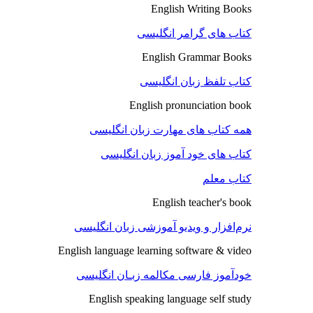
English Writing Books
کتاب های گرامر انگلیسی
English Grammar Books
کتاب تلفظ زبان انگلیسی
English pronunciation book
همه کتاب های مهارت زبان انگلیسی
کتاب های خود آموز زبان انگلیسی
کتاب معلم
English teacher's book
نرم‌افزار و ویدیو آموزشی زبان انگلیسی
English language learning software & video
خودآموز فارسی مکالمه زبـان انگلیسی
English speaking language self study