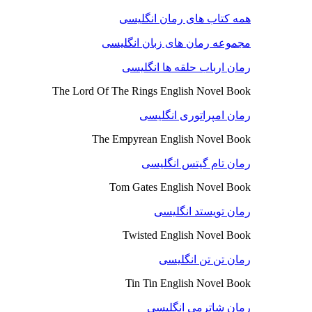
همه کتاب های رمان انگلیسی
مجموعه رمان های زبان انگلیسی
رمان ارباب حلقه ها انگلیسی
The Lord Of The Rings English Novel Book
رمان امپراتوری انگلیسی
The Empyrean English Novel Book
رمان تام گیتس انگلیسی
Tom Gates English Novel Book
رمان تویستد انگلیسی
Twisted English Novel Book
رمان تن تن انگلیسی
Tin Tin English Novel Book
رمان شاترمی انگلیسی