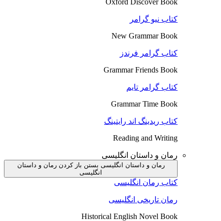
Oxford Discover Book
کتاب نیو گرامر
New Grammar Book
کتاب گرامر فرندز
Grammar Friends Book
کتاب گرامر تایم
Grammar Time Book
کتاب ریدینگ اند رایتینگ
Reading and Writing
رمان و داستان انگلیسی
رمان و داستان انگلیسی بستن
باز کردن رمان و داستان
انگلیسی
کتاب رمان انگلیسی
رمان تاریخی انگلیسی
Historical English Novel Book