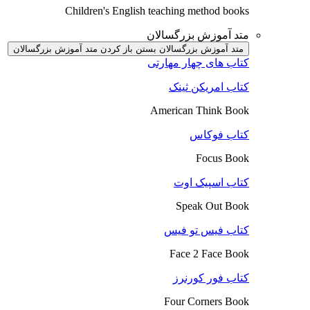
Children's English teaching method books
متد آموزش بزرگسالان
متد آموزش بزرگسالان بستن
باز کردن متد آموزش بزرگسالان
کتاب های چهار مهارتی
کتاب امریکن ثینک
American Think Book
کتاب فوکاس
Focus Book
کتاب اسپیک اوت
Speak Out Book
کتاب فیس تو فیس
Face 2 Face Book
کتاب فور کورنرز
Four Corners Book