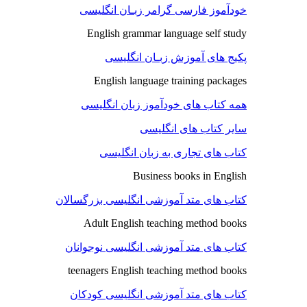
خودآموز فارسی گرامر زبـان انگلیسی
English grammar language self study
پکیج های آموزش زبـان انگلیسی
English language training packages
همه کتاب های خودآموز زبان انگلیسی
سایر کتاب های انگلیسی
کتاب های تجاری به زبان انگلیسی
Business books in English
کتاب های متد آموزشی انگلیسی بزرگسالان
Adult English teaching method books
کتاب های متد آموزشی انگلیسی نوجوانان
teenagers English teaching method books
کتاب های متد آموزشی انگلیسی کودکان