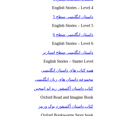
English Stories – Level 4
داستان انگلیسی سطح 5
English Stories – Level 5
داستان انگلیسی سطح 6
English Stories – Level 6
داستان انگلیسی سطح استارتر
English Stories – Starter Level
همه کتاب های داستان انگلیسی
مجموعه داستان های زبان انگلیسی
کتاب داستان آکسفور رید اند ایمجین
Oxford Read and Imagine Book
کتاب داستان آکسفورد بوک ورمز
Oxford Bookworms Story book