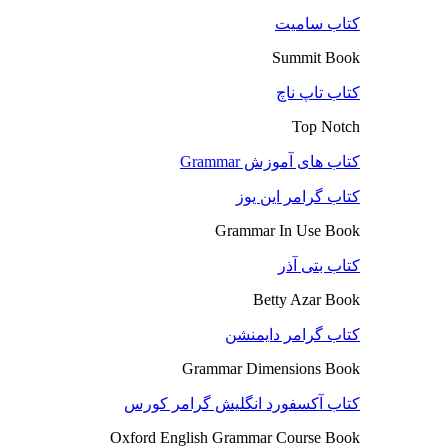
کتاب سامیت
Summit Book
کتاب تاپ ناچ
Top Notch
کتاب های آموزش Grammar
کتاب گرامر این یوز
Grammar In Use Book
کتاب بتی آذر
Betty Azar Book
کتاب گرامر دایمنشن
Grammar Dimensions Book
کتاب آکسفورد انگلیش گرامر کورس
Oxford English Grammar Course Book