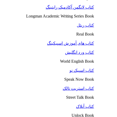
کتاب لانگمن آکادمیک رایتینگ
Longman Academic Writing Series Book
کتاب ریئل
Real Book
کتاب های آموزش اسپیکینگ
کتاب ورد انگلیش
World English Book
کتاب اسپیک نو
Speak Now Book
کتاب استریت تالک
Street Talk Book
کتاب آنلاک
Unlock Book