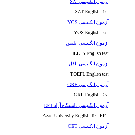
آزمون انگلیسیSAT
SAT English Test
آزمون انگلیسی YOS
YOS English Test
آزمون انگلیسی آیلتس
IELTS English test
آزمون انگلیسی تافل
TOEFL English test
آزمون انگلیسی GRE
GRE English Test
آزمون انگلیسی دانشگاه آزاد EPT
Azad University English Test EPT
آزمون انگلیسی OET