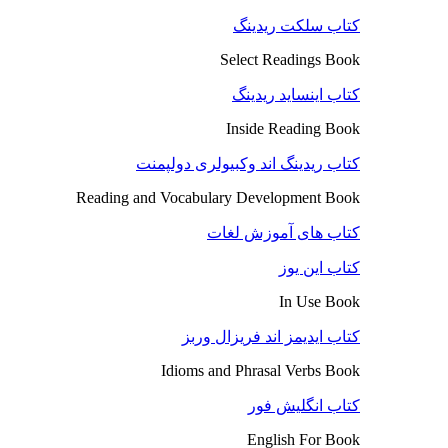
کتاب سلکت ریدینگ
Select Readings Book
کتاب اینساید ریدینگ
Inside Reading Book
کتاب ریدینگ اند وکبیولری دولپمنت
Reading and Vocabulary Development Book
کتاب های آموزش لغات
کتاب این یوز
In Use Book
کتاب ایدیمز اند فریزال وربز
Idioms and Phrasal Verbs Book
کتاب انگلیش فور
English For Book