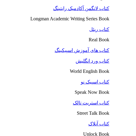
کتاب لانگمن آکادمیک رایتینگ
Longman Academic Writing Series Book
کتاب ریئل
Real Book
کتاب های آموزش اسپیکینگ
کتاب ورد انگلیش
World English Book
کتاب اسپیک نو
Speak Now Book
کتاب استریت تالک
Street Talk Book
کتاب آنلاک
Unlock Book