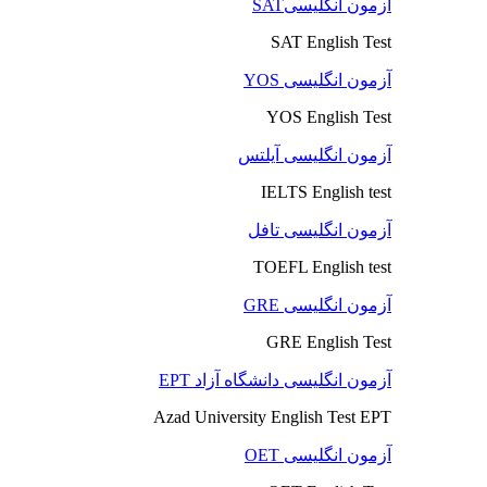
آزمون انگلیسیSAT
SAT English Test
آزمون انگلیسی YOS
YOS English Test
آزمون انگلیسی آیلتس
IELTS English test
آزمون انگلیسی تافل
TOEFL English test
آزمون انگلیسی GRE
GRE English Test
آزمون انگلیسی دانشگاه آزاد EPT
Azad University English Test EPT
آزمون انگلیسی OET