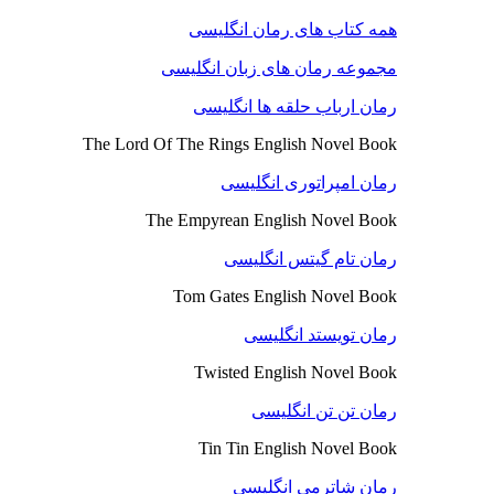
همه کتاب های رمان انگلیسی
مجموعه رمان های زبان انگلیسی
رمان ارباب حلقه ها انگلیسی
The Lord Of The Rings English Novel Book
رمان امپراتوری انگلیسی
The Empyrean English Novel Book
رمان تام گیتس انگلیسی
Tom Gates English Novel Book
رمان تویستد انگلیسی
Twisted English Novel Book
رمان تن تن انگلیسی
Tin Tin English Novel Book
رمان شاترمی انگلیسی