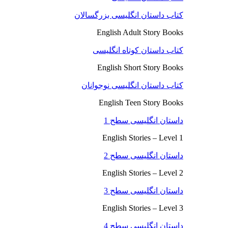
کتاب داستان انگلیسی بزرگسالان
English Adult Story Books
کتاب داستان کوتاه انگلیسی
English Short Story Books
کتاب داستان انگلیسی نوجوانان
English Teen Story Books
داستان انگلیسی سطح 1
English Stories – Level 1
داستان انگلیسی سطح 2
English Stories – Level 2
داستان انگلیسی سطح 3
English Stories – Level 3
داستان انگلیسی سطح 4