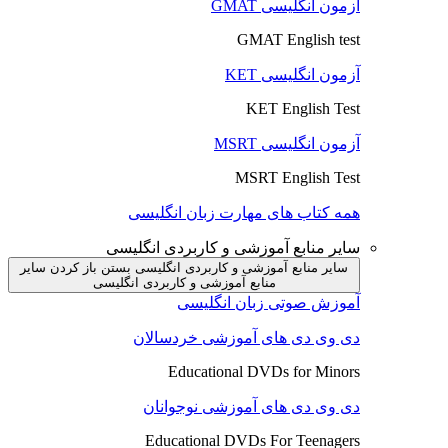
آزمون انگلیسی GMAT
GMAT English test
آزمون انگلیسی KET
KET English Test
آزمون انگلیسی MSRT
MSRT English Test
همه کتاب های مهارت زبان انگلیسی
سایر منابع آموزشی و کاربردی انگلیسی
سایر منابع آموزشی و کاربردی انگلیسی بستن
باز کردن سایر
منابع آموزشی و کاربردی انگلیسی
آموزش صوتی زبان انگلیسی
دی وی دی های آموزشی خردسالان
Educational DVDs for Minors
دی وی دی های آموزشی نوجوانان
Educational DVDs For Teenagers