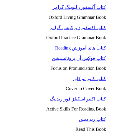
کتاب آکسفورد لیوینگ گرامر
Oxford Living Grammar Book
کتاب آکسفورد پرکتیس گرامر
Oxford Practice Grammar Book
کتاب های آموزش Reading
کتاب فوکِس آن پرونانسیشن
Focus on Pronunciation Book
کتاب کاور تو کاور
Cover to Cover Book
کتاب اکتیو اسکیلز فور ریدینگ
Active Skills For Reading Book
کتاب رید دیس
Read This Book