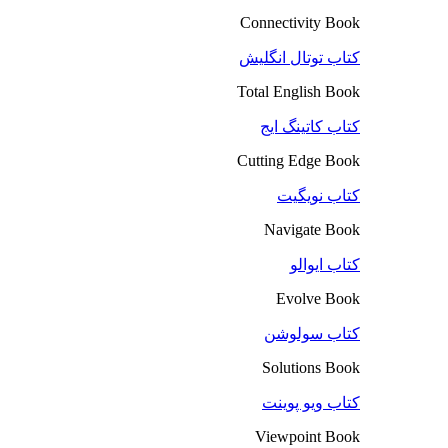
Connectivity Book
کتاب توتال انگلیش
Total English Book
کتاب کاتینگ ایج
Cutting Edge Book
کتاب نویگیت
Navigate Book
کتاب ایوالو
Evolve Book
کتاب سولوشن
Solutions Book
کتاب ویو پوینت
Viewpoint Book