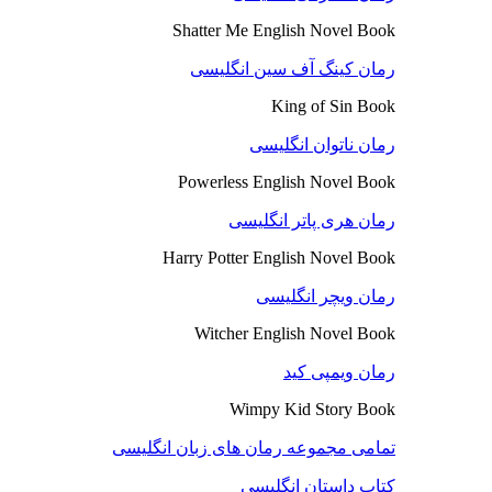
Shatter Me English Novel Book
رمان کینگ آف سین انگلیسی
King of Sin Book
رمان ناتوان انگلیسی
Powerless English Novel Book
رمان هری پاتر انگلیسی
Harry Potter English Novel Book
رمان ویچر انگلیسی
Witcher English Novel Book
رمان ویمپی کید
Wimpy Kid Story Book
تمامی مجموعه رمان های زبان انگلیسی
کتاب داستان انگلیسی