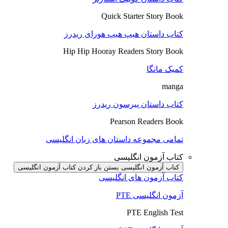
Quick Starter Story Book
کتاب داستان هیپ هیپ هورای ریدرز
Hip Hip Hooray Readers Story Book
کمیک مانگا
manga
کتاب داستان پیرسون ریدرز
Pearson Readers Book
تمامی مجموعه داستان های زبان انگلیسی
کتاب آزمون انگلیسی
کتاب آزمون انگلیسی بستن
باز کردن کتاب آزمون انگلیسی
کتاب آزمون های انگلیسی
آزمون انگلیسی PTE
PTE English Test