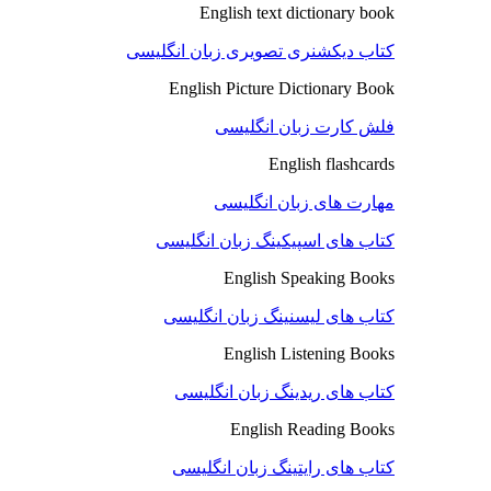
English text dictionary book
کتاب دیکشنری تصویری زبان انگلیسی
English Picture Dictionary Book
فلش کارت زبان انگلیسی
English flashcards
مهارت های زبان انگلیسی
کتاب های اسپیکینگ زبان انگلیسی
English Speaking Books
کتاب های لیسنینگ زبان انگلیسی
English Listening Books
کتاب های ریدینگ زبان انگلیسی
English Reading Books
کتاب های رایتینگ زبان انگلیسی