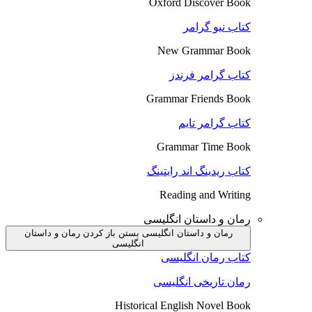
Oxford Discover Book
کتاب نیو گرامر
New Grammar Book
کتاب گرامر فرندز
Grammar Friends Book
کتاب گرامر تایم
Grammar Time Book
کتاب ریدینگ اند رایتینگ
Reading and Writing
رمان و داستان انگلیسی
رمان و داستان انگلیسی بستن
باز کردن رمان و داستان
انگلیسی
کتاب رمان انگلیسی
رمان تاریخی انگلیسی
Historical English Novel Book