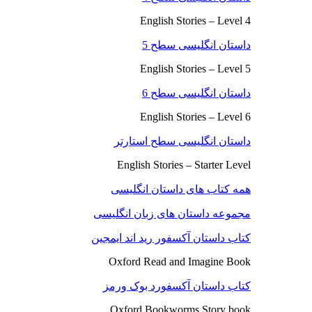
English Stories – Level 4
داستان انگلیسی سطح 5
English Stories – Level 5
داستان انگلیسی سطح 6
English Stories – Level 6
داستان انگلیسی سطح استارتر
English Stories – Starter Level
همه کتاب های داستان انگلیسی
مجموعه داستان های زبان انگلیسی
کتاب داستان آکسفور رید اند ایمجین
Oxford Read and Imagine Book
کتاب داستان آکسفورد بوک ورمز
Oxford Bookworms Story book