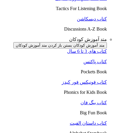
Tactics For Listening Book
کتاب دیسکاشن
Discussions A-Z Book
متد آموزش کودکان
متد آموزش کودکان بستن
باز کردن متد آموزش کودکان
کتاب های 3 تا 6 سال
کتاب پاکتس
Pockets Book
کتاب فونیکس فور کیدز
Phonics for Kids Book
کتاب بیگ فان
Big Fun Book
کتاب داستان الفبت