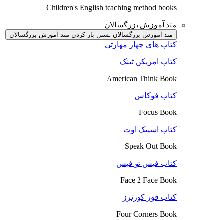
Children's English teaching method books
متد آموزش بزرگسالان
متد آموزش بزرگسالان بستن
باز کردن متد آموزش بزرگسالان
کتاب های چهار مهارتی
کتاب امریکن ثینک
American Think Book
کتاب فوکاس
Focus Book
کتاب اسپیک اوت
Speak Out Book
کتاب فیس تو فیس
Face 2 Face Book
کتاب فور کورنرز
Four Corners Book