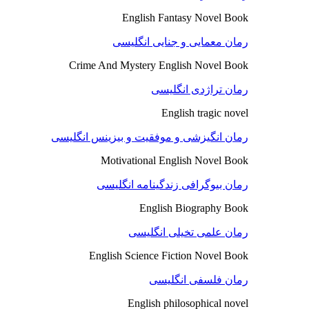
English Fantasy Novel Book
رمان معمایی و جنایی انگلیسی
Crime And Mystery English Novel Book
رمان تراژدی انگلیسی
English tragic novel
رمان انگیزشی و موفقیت و بیزینس انگلیسی
Motivational English Novel Book
رمان بیوگرافی زندگینامه انگلیسی
English Biography Book
رمان علمی تخیلی انگلیسی
English Science Fiction Novel Book
رمان فلسفی انگلیسی
English philosophical novel