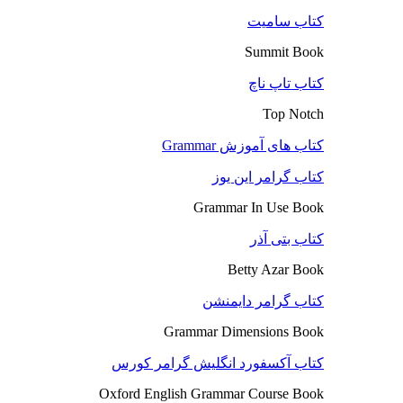
کتاب سامیت
Summit Book
کتاب تاپ ناچ
Top Notch
کتاب های آموزش Grammar
کتاب گرامر این یوز
Grammar In Use Book
کتاب بتی آذر
Betty Azar Book
کتاب گرامر دایمنشن
Grammar Dimensions Book
کتاب آکسفورد انگلیش گرامر کورس
Oxford English Grammar Course Book