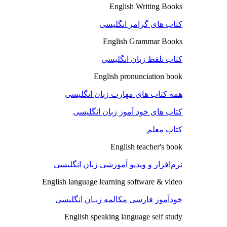
English Writing Books
کتاب های گرامر انگلیسی
English Grammar Books
کتاب تلفظ زبان انگلیسی
English pronunciation book
همه کتاب های مهارت زبان انگلیسی
کتاب های خود آموز زبان انگلیسی
کتاب معلم
English teacher's book
نرم‌افزار و ویدیو آموزشی زبان انگلیسی
English language learning software & video
خودآموز فارسی مکالمه زبـان انگلیسی
English speaking language self study