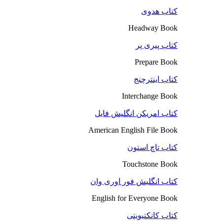
کتاب هدوی
Headway Book
کتاب پیری پر
Prepare Book
کتاب اینترچنج
Interchange Book
کتاب امریکن انگلیش فایل
American English File Book
کتاب تاچ استون
Touchstone Book
کتاب انگلیش فور اوری وان
English for Everyone Book
کتاب کانکتیویتی