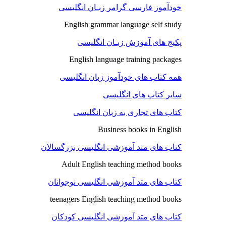
خودآموز فارسی گرامر زبـان انگلیسی
English grammar language self study
پکیج های آموزش زبـان انگلیسی
English language training packages
همه کتاب های خودآموز زبان انگلیسی
سایر کتاب های انگلیسی
کتاب های تجاری به زبان انگلیسی
Business books in English
کتاب های متد آموزشی انگلیسی بزرگسالان
Adult English teaching method books
کتاب های متد آموزشی انگلیسی نوجوانان
teenagers English teaching method books
کتاب های متد آموزشی انگلیسی کودکان