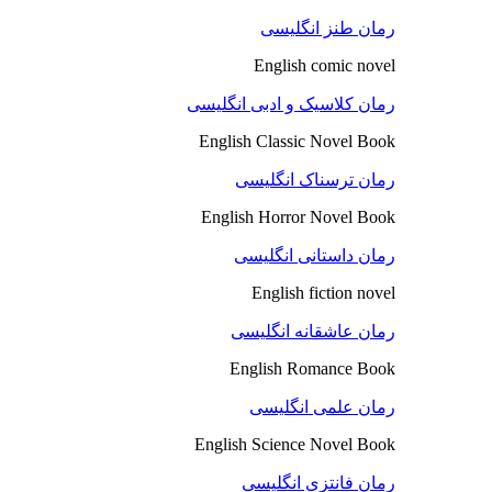
رمان طنز انگلیسی
English comic novel
رمان کلاسیک و ادبی انگلیسی
English Classic Novel Book
رمان ترسناک انگلیسی
English Horror Novel Book
رمان داستانی انگلیسی
English fiction novel
رمان عاشقانه انگلیسی
English Romance Book
رمان علمی انگلیسی
English Science Novel Book
رمان فانتزی انگلیسی