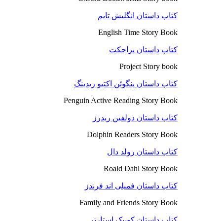
کتاب داستان انگلیش تایم
English Time Story Book
کتاب داستان پراجکت
Project Story book
کتاب داستان پنگوئن اکتیو ریدینگ
Penguin Active Reading Story Book
کتاب داستان دولفین ریدرز
Dolphin Readers Story Book
کتاب داستان رولد دال
Roald Dahl Story Book
کتاب داستان فمیلی اند فرندز
Family and Friends Story Book
کتاب داستان کوییک استارتر