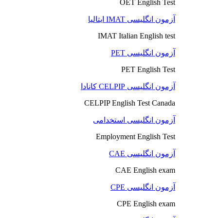
OET English Test
آزمون انگلیسی IMAT ایتالیا
IMAT Italian English test
آزمون انگلیسی PET
PET English Test
آزمون انگلیسی CELPIP کانادا
CELPIP English Test Canada
آزمون انگلیسی استخدامی
Employment English Test
آزمون انگلیسی CAE
CAE English exam
آزمون انگلیسی CPE
CPE English exam