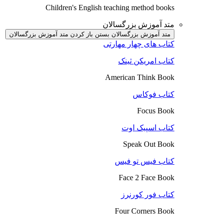
Children's English teaching method books
متد آموزش بزرگسالان
متد آموزش بزرگسالان بستن
باز کردن متد آموزش بزرگسالان
کتاب های چهار مهارتی
کتاب امریکن ثینک
American Think Book
کتاب فوکاس
Focus Book
کتاب اسپیک اوت
Speak Out Book
کتاب فیس تو فیس
Face 2 Face Book
کتاب فور کورنرز
Four Corners Book