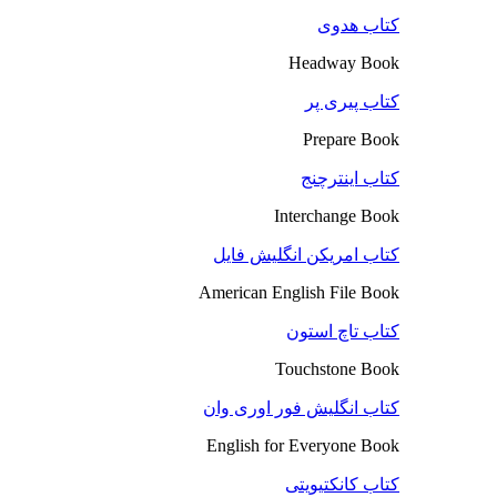
کتاب هدوی
Headway Book
کتاب پیری پر
Prepare Book
کتاب اینترچنج
Interchange Book
کتاب امریکن انگلیش فایل
American English File Book
کتاب تاچ استون
Touchstone Book
کتاب انگلیش فور اوری وان
English for Everyone Book
کتاب کانکتیویتی