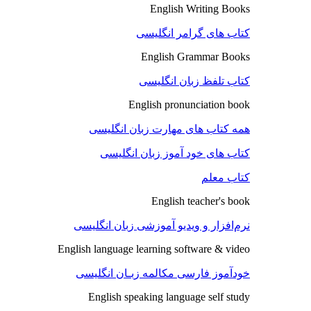
English Writing Books
کتاب های گرامر انگلیسی
English Grammar Books
کتاب تلفظ زبان انگلیسی
English pronunciation book
همه کتاب های مهارت زبان انگلیسی
کتاب های خود آموز زبان انگلیسی
کتاب معلم
English teacher's book
نرم‌افزار و ویدیو آموزشی زبان انگلیسی
English language learning software & video
خودآموز فارسی مکالمه زبـان انگلیسی
English speaking language self study