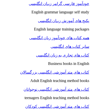
خودآموز فارسی گرامر زبـان انگلیسی
English grammar language self study
پکیج های آموزش زبـان انگلیسی
English language training packages
همه کتاب های خودآموز زبان انگلیسی
سایر کتاب های انگلیسی
کتاب های تجاری به زبان انگلیسی
Business books in English
کتاب های متد آموزشی انگلیسی بزرگسالان
Adult English teaching method books
کتاب های متد آموزشی انگلیسی نوجوانان
teenagers English teaching method books
کتاب های متد آموزشی انگلیسی کودکان