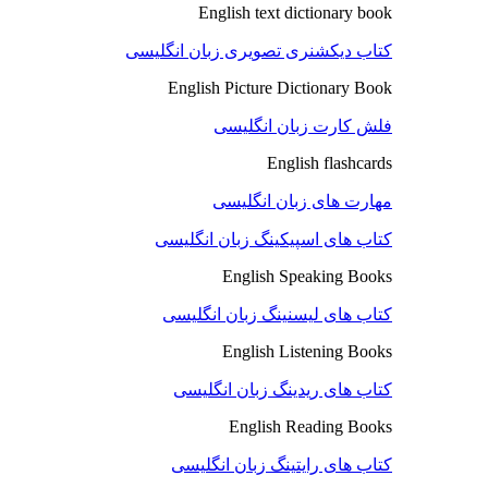
English text dictionary book
کتاب دیکشنری تصویری زبان انگلیسی
English Picture Dictionary Book
فلش کارت زبان انگلیسی
English flashcards
مهارت های زبان انگلیسی
کتاب های اسپیکینگ زبان انگلیسی
English Speaking Books
کتاب های لیسنینگ زبان انگلیسی
English Listening Books
کتاب های ریدینگ زبان انگلیسی
English Reading Books
کتاب های رایتینگ زبان انگلیسی