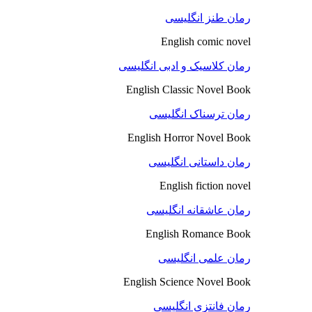
رمان طنز انگلیسی
English comic novel
رمان کلاسیک و ادبی انگلیسی
English Classic Novel Book
رمان ترسناک انگلیسی
English Horror Novel Book
رمان داستانی انگلیسی
English fiction novel
رمان عاشقانه انگلیسی
English Romance Book
رمان علمی انگلیسی
English Science Novel Book
رمان فانتزی انگلیسی