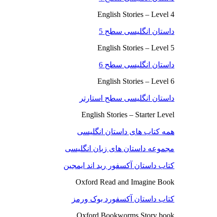
English Stories – Level 4
داستان انگلیسی سطح 5
English Stories – Level 5
داستان انگلیسی سطح 6
English Stories – Level 6
داستان انگلیسی سطح استارتر
English Stories – Starter Level
همه کتاب های داستان انگلیسی
مجموعه داستان های زبان انگلیسی
کتاب داستان آکسفور رید اند ایمجین
Oxford Read and Imagine Book
کتاب داستان آکسفورد بوک ورمز
Oxford Bookworms Story book