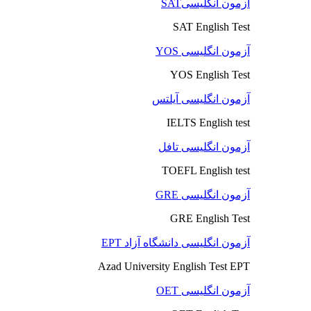
آزمون انگلیسیSAT
SAT English Test
آزمون انگلیسی YOS
YOS English Test
آزمون انگلیسی آیلتس
IELTS English test
آزمون انگلیسی تافل
TOEFL English test
آزمون انگلیسی GRE
GRE English Test
آزمون انگلیسی دانشگاه آزاد EPT
Azad University English Test EPT
آزمون انگلیسی OET