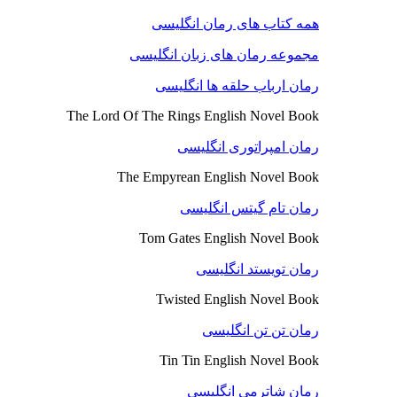
همه کتاب های رمان انگلیسی
مجموعه رمان های زبان انگلیسی
رمان ارباب حلقه ها انگلیسی
The Lord Of The Rings English Novel Book
رمان امپراتوری انگلیسی
The Empyrean English Novel Book
رمان تام گیتس انگلیسی
Tom Gates English Novel Book
رمان تویستد انگلیسی
Twisted English Novel Book
رمان تن تن انگلیسی
Tin Tin English Novel Book
رمان شاترمی انگلیسی