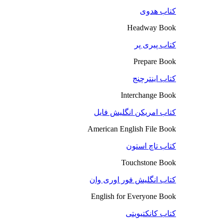
کتاب هدوی
Headway Book
کتاب پیری پر
Prepare Book
کتاب اینترچنج
Interchange Book
کتاب امریکن انگلیش فایل
American English File Book
کتاب تاچ استون
Touchstone Book
کتاب انگلیش فور اوری وان
English for Everyone Book
کتاب کانکتیویتی