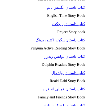
کتاب داستان انگلیش تایم
English Time Story Book
کتاب داستان پراجکت
Project Story book
کتاب داستان پنگوئن اکتیو ریدینگ
Penguin Active Reading Story Book
کتاب داستان دولفین ریدرز
Dolphin Readers Story Book
کتاب داستان رولد دال
Roald Dahl Story Book
کتاب داستان فمیلی اند فرندز
Family and Friends Story Book
کتاب داستان کوییک استارتر