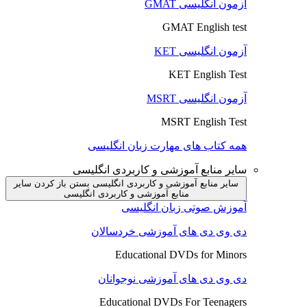
آزمون انگلیسی GMAT
GMAT English test
آزمون انگلیسی KET
KET English Test
آزمون انگلیسی MSRT
MSRT English Test
همه کتاب های مهارت زبان انگلیسی
سایر منابع آموزشی و کاربردی انگلیسی
سایر منابع آموزشی و کاربردی انگلیسی بستن
باز کردن سایر
منابع آموزشی و کاربردی انگلیسی
آموزش صوتی زبان انگلیسی
دی وی دی های آموزشی خردسالان
Educational DVDs for Minors
دی وی دی های آموزشی نوجوانان
Educational DVDs For Teenagers