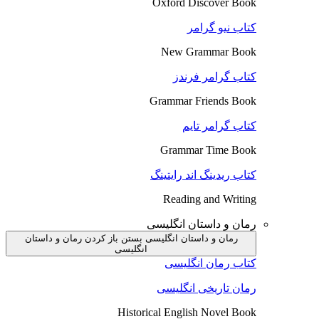
Oxford Discover Book
کتاب نیو گرامر
New Grammar Book
کتاب گرامر فرندز
Grammar Friends Book
کتاب گرامر تایم
Grammar Time Book
کتاب ریدینگ اند رایتینگ
Reading and Writing
رمان و داستان انگلیسی
رمان و داستان انگلیسی بستن
باز کردن رمان و داستان
انگلیسی
کتاب رمان انگلیسی
رمان تاریخی انگلیسی
Historical English Novel Book