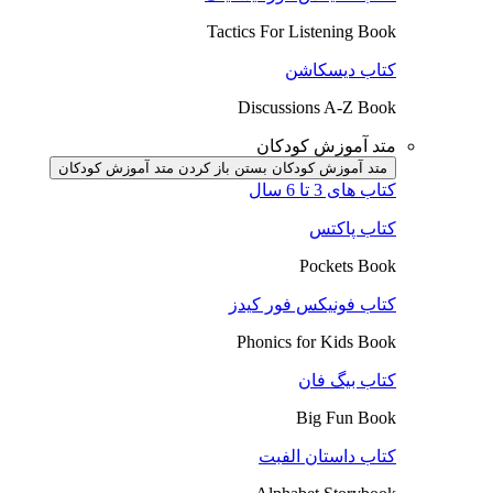
Tactics For Listening Book
کتاب دیسکاشن
Discussions A-Z Book
متد آموزش کودکان
متد آموزش کودکان بستن
باز کردن متد آموزش کودکان
کتاب های 3 تا 6 سال
کتاب پاکتس
Pockets Book
کتاب فونیکس فور کیدز
Phonics for Kids Book
کتاب بیگ فان
Big Fun Book
کتاب داستان الفبت