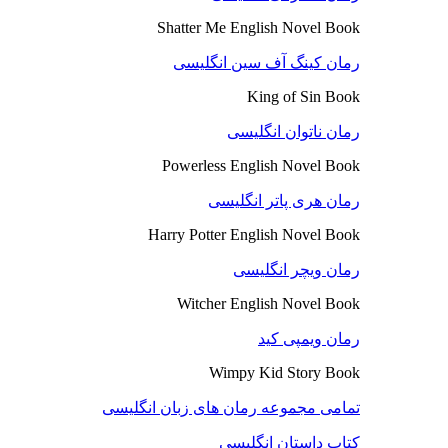
Shatter Me English Novel Book
رمان کینگ آف سین انگلیسی
King of Sin Book
رمان ناتوان انگلیسی
Powerless English Novel Book
رمان هری پاتر انگلیسی
Harry Potter English Novel Book
رمان ویچر انگلیسی
Witcher English Novel Book
رمان ویمپی کید
Wimpy Kid Story Book
تمامی مجموعه رمان های زبان انگلیسی
کتاب داستان انگلیسی