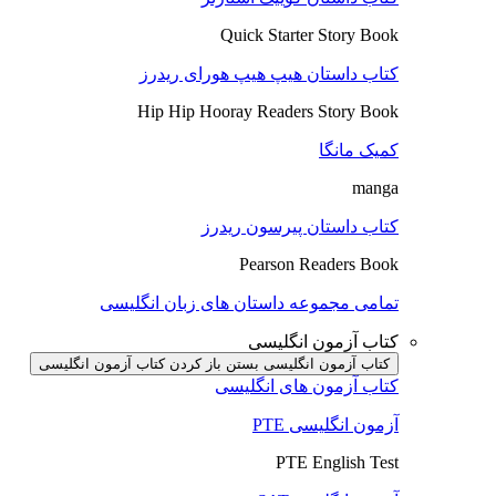
Quick Starter Story Book
کتاب داستان هیپ هیپ هورای ریدرز
Hip Hip Hooray Readers Story Book
کمیک مانگا
manga
کتاب داستان پیرسون ریدرز
Pearson Readers Book
تمامی مجموعه داستان های زبان انگلیسی
کتاب آزمون انگلیسی
کتاب آزمون انگلیسی بستن
باز کردن کتاب آزمون انگلیسی
کتاب آزمون های انگلیسی
آزمون انگلیسی PTE
PTE English Test