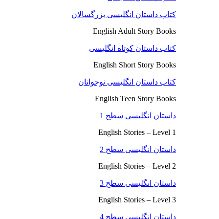
کتاب داستان انگلیسی بزرگسالان
English Adult Story Books
کتاب داستان کوتاه انگلیسی
English Short Story Books
کتاب داستان انگلیسی نوجوانان
English Teen Story Books
داستان انگلیسی سطح 1
English Stories – Level 1
داستان انگلیسی سطح 2
English Stories – Level 2
داستان انگلیسی سطح 3
English Stories – Level 3
داستان انگلیسی سطح 4