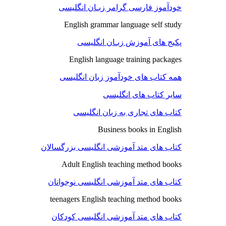
خودآموز فارسی گرامر زبـان انگلیسی
English grammar language self study
پکیج های آموزش زبـان انگلیسی
English language training packages
همه کتاب های خودآموز زبان انگلیسی
سایر کتاب های انگلیسی
کتاب های تجاری به زبان انگلیسی
Business books in English
کتاب های متد آموزشی انگلیسی بزرگسالان
Adult English teaching method books
کتاب های متد آموزشی انگلیسی نوجوانان
teenagers English teaching method books
کتاب های متد آموزشی انگلیسی کودکان