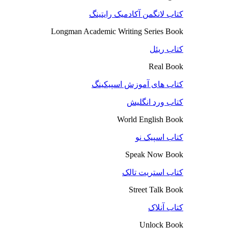
کتاب لانگمن آکادمیک رایتینگ
Longman Academic Writing Series Book
کتاب ریئل
Real Book
کتاب های آموزش اسپیکینگ
کتاب ورد انگلیش
World English Book
کتاب اسپیک نو
Speak Now Book
کتاب استریت تالک
Street Talk Book
کتاب آنلاک
Unlock Book