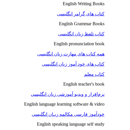
English Writing Books
کتاب های گرامر انگلیسی
English Grammar Books
کتاب تلفظ زبان انگلیسی
English pronunciation book
همه کتاب های مهارت زبان انگلیسی
کتاب های خود آموز زبان انگلیسی
کتاب معلم
English teacher's book
نرم‌افزار و ویدیو آموزشی زبان انگلیسی
English language learning software & video
خودآموز فارسی مکالمه زبـان انگلیسی
English speaking language self study