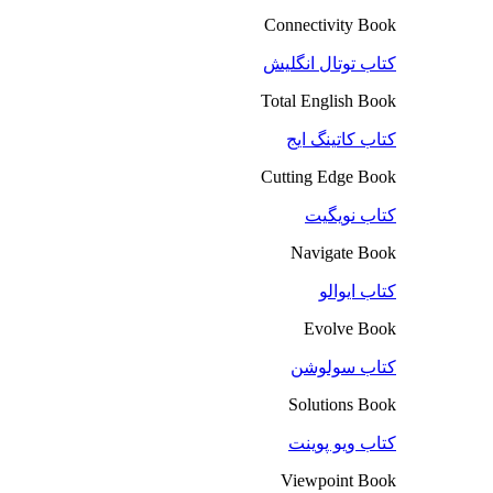
Connectivity Book
کتاب توتال انگلیش
Total English Book
کتاب کاتینگ ایج
Cutting Edge Book
کتاب نویگیت
Navigate Book
کتاب ایوالو
Evolve Book
کتاب سولوشن
Solutions Book
کتاب ویو پوینت
Viewpoint Book