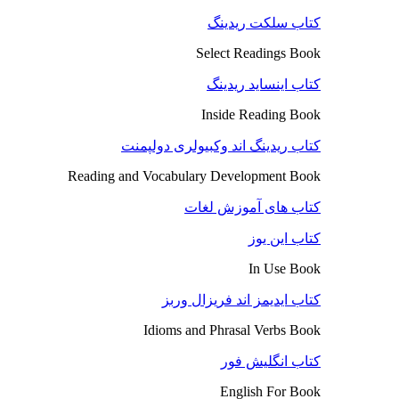
کتاب سلکت ریدینگ
Select Readings Book
کتاب اینساید ریدینگ
Inside Reading Book
کتاب ریدینگ اند وکبیولری دولپمنت
Reading and Vocabulary Development Book
کتاب های آموزش لغات
کتاب این یوز
In Use Book
کتاب ایدیمز اند فریزال وربز
Idioms and Phrasal Verbs Book
کتاب انگلیش فور
English For Book