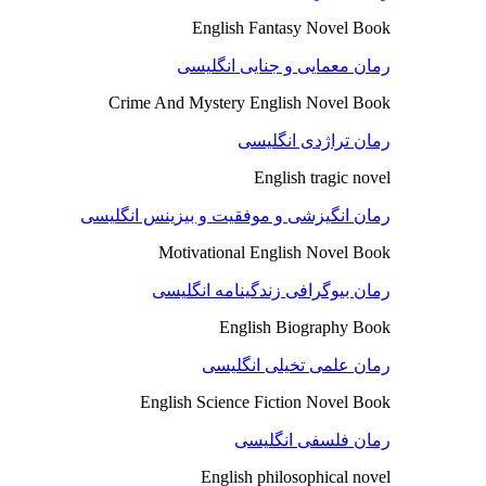
English Fantasy Novel Book
رمان معمایی و جنایی انگلیسی
Crime And Mystery English Novel Book
رمان تراژدی انگلیسی
English tragic novel
رمان انگیزشی و موفقیت و بیزینس انگلیسی
Motivational English Novel Book
رمان بیوگرافی زندگینامه انگلیسی
English Biography Book
رمان علمی تخیلی انگلیسی
English Science Fiction Novel Book
رمان فلسفی انگلیسی
English philosophical novel