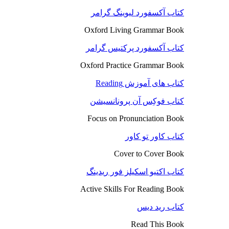
کتاب آکسفورد لیوینگ گرامر
Oxford Living Grammar Book
کتاب آکسفورد پرکتیس گرامر
Oxford Practice Grammar Book
کتاب های آموزش Reading
کتاب فوکِس آن پرونانسیشن
Focus on Pronunciation Book
کتاب کاور تو کاور
Cover to Cover Book
کتاب اکتیو اسکیلز فور ریدینگ
Active Skills For Reading Book
کتاب رید دیس
Read This Book