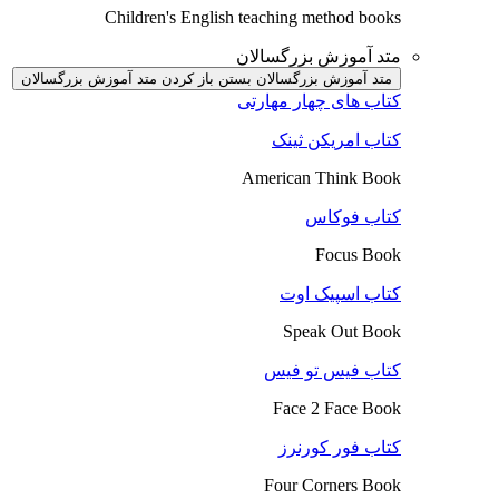
Children's English teaching method books
متد آموزش بزرگسالان
متد آموزش بزرگسالان بستن
باز کردن متد آموزش بزرگسالان
کتاب های چهار مهارتی
کتاب امریکن ثینک
American Think Book
کتاب فوکاس
Focus Book
کتاب اسپیک اوت
Speak Out Book
کتاب فیس تو فیس
Face 2 Face Book
کتاب فور کورنرز
Four Corners Book