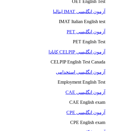
OET English Test
آزمون انگلیسی IMAT ایتالیا
IMAT Italian English test
آزمون انگلیسی PET
PET English Test
آزمون انگلیسی CELPIP کانادا
CELPIP English Test Canada
آزمون انگلیسی استخدامی
Employment English Test
آزمون انگلیسی CAE
CAE English exam
آزمون انگلیسی CPE
CPE English exam