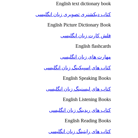
English text dictionary book
کتاب دیکشنری تصویری زبان انگلیسی
English Picture Dictionary Book
فلش کارت زبان انگلیسی
English flashcards
مهارت های زبان انگلیسی
کتاب های اسپیکینگ زبان انگلیسی
English Speaking Books
کتاب های لیسنینگ زبان انگلیسی
English Listening Books
کتاب های ریدینگ زبان انگلیسی
English Reading Books
کتاب های رایتینگ زبان انگلیسی