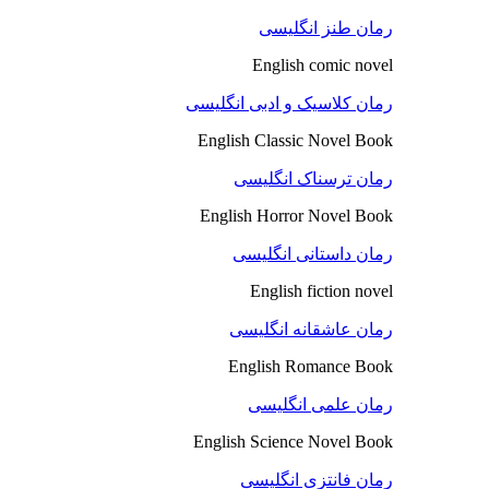
رمان طنز انگلیسی
English comic novel
رمان کلاسیک و ادبی انگلیسی
English Classic Novel Book
رمان ترسناک انگلیسی
English Horror Novel Book
رمان داستانی انگلیسی
English fiction novel
رمان عاشقانه انگلیسی
English Romance Book
رمان علمی انگلیسی
English Science Novel Book
رمان فانتزی انگلیسی