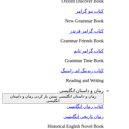
Oxford Discover Book
کتاب نیو گرامر
New Grammar Book
کتاب گرامر فرندز
Grammar Friends Book
کتاب گرامر تایم
Grammar Time Book
کتاب ریدینگ اند رایتینگ
Reading and Writing
رمان و داستان انگلیسی
رمان و داستان انگلیسی بستن
باز کردن رمان و داستان
انگلیسی
کتاب رمان انگلیسی
رمان تاریخی انگلیسی
Historical English Novel Book