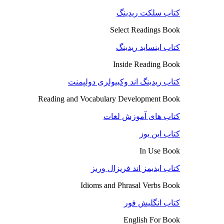
کتاب سلکت ریدینگ
Select Readings Book
کتاب اینساید ریدینگ
Inside Reading Book
کتاب ریدینگ اند وکبیولری دولپمنت
Reading and Vocabulary Development Book
کتاب های آموزش لغات
کتاب این یوز
In Use Book
کتاب ایدیمز اند فریزال وربز
Idioms and Phrasal Verbs Book
کتاب انگلیش فور
English For Book