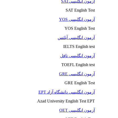
آزمون انگلیسیSAT
SAT English Test
آزمون انگلیسی YOS
YOS English Test
آزمون انگلیسی آیلتس
IELTS English test
آزمون انگلیسی تافل
TOEFL English test
آزمون انگلیسی GRE
GRE English Test
آزمون انگلیسی دانشگاه آزاد EPT
Azad University English Test EPT
آزمون انگلیسی OET