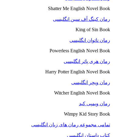
Shatter Me English Novel Book
رمان کینگ آف سین انگلیسی
King of Sin Book
رمان ناتوان انگلیسی
Powerless English Novel Book
رمان هری پاتر انگلیسی
Harry Potter English Novel Book
رمان ویچر انگلیسی
Witcher English Novel Book
رمان ویمپی کید
Wimpy Kid Story Book
تمامی مجموعه رمان های زبان انگلیسی
کتاب داستان انگلیسی