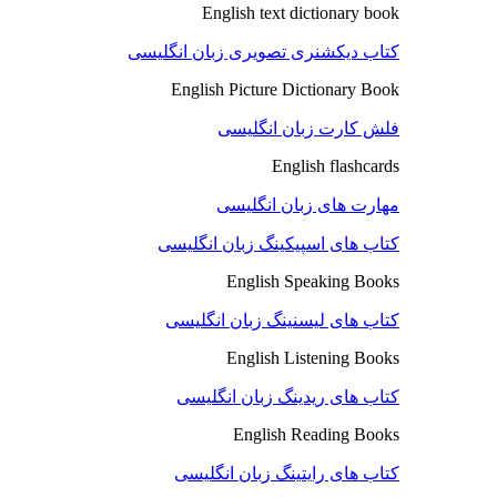
English text dictionary book
کتاب دیکشنری تصویری زبان انگلیسی
English Picture Dictionary Book
فلش کارت زبان انگلیسی
English flashcards
مهارت های زبان انگلیسی
کتاب های اسپیکینگ زبان انگلیسی
English Speaking Books
کتاب های لیسنینگ زبان انگلیسی
English Listening Books
کتاب های ریدینگ زبان انگلیسی
English Reading Books
کتاب های رایتینگ زبان انگلیسی