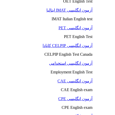
OET English Test
آزمون انگلیسی IMAT ایتالیا
IMAT Italian English test
آزمون انگلیسی PET
PET English Test
آزمون انگلیسی CELPIP کانادا
CELPIP English Test Canada
آزمون انگلیسی استخدامی
Employment English Test
آزمون انگلیسی CAE
CAE English exam
آزمون انگلیسی CPE
CPE English exam