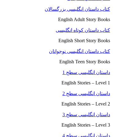
کتاب داستان انگلیسی بزرگسالان
English Adult Story Books
کتاب داستان کوتاه انگلیسی
English Short Story Books
کتاب داستان انگلیسی نوجوانان
English Teen Story Books
داستان انگلیسی سطح 1
English Stories – Level 1
داستان انگلیسی سطح 2
English Stories – Level 2
داستان انگلیسی سطح 3
English Stories – Level 3
داستان انگلیسی سطح 4