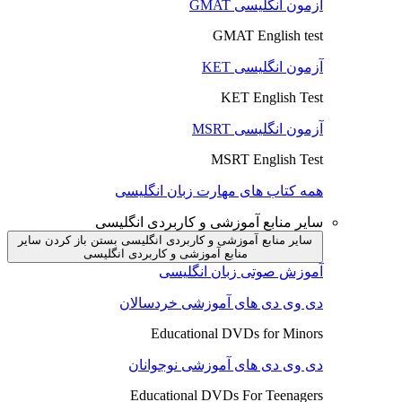
آزمون انگلیسی GMAT
GMAT English test
آزمون انگلیسی KET
KET English Test
آزمون انگلیسی MSRT
MSRT English Test
همه کتاب های مهارت زبان انگلیسی
سایر منابع آموزشی و کاربردی انگلیسی
سایر منابع آموزشی و کاربردی انگلیسی بستن
باز کردن سایر
منابع آموزشی و کاربردی انگلیسی
آموزش صوتی زبان انگلیسی
دی وی دی های آموزشی خردسالان
Educational DVDs for Minors
دی وی دی های آموزشی نوجوانان
Educational DVDs For Teenagers