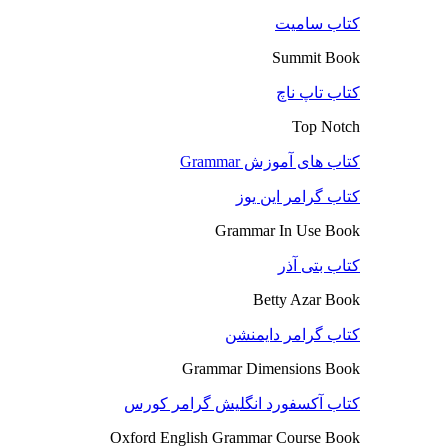
کتاب سامیت
Summit Book
کتاب تاپ ناچ
Top Notch
کتاب های آموزش Grammar
کتاب گرامر این یوز
Grammar In Use Book
کتاب بتی آذر
Betty Azar Book
کتاب گرامر دایمنشن
Grammar Dimensions Book
کتاب آکسفورد انگلیش گرامر کورس
Oxford English Grammar Course Book