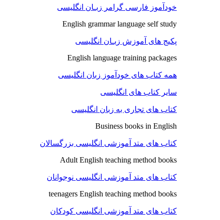
خودآموز فارسی گرامر زبـان انگلیسی
English grammar language self study
پکیج های آموزش زبـان انگلیسی
English language training packages
همه کتاب های خودآموز زبان انگلیسی
سایر کتاب های انگلیسی
کتاب های تجاری به زبان انگلیسی
Business books in English
کتاب های متد آموزشی انگلیسی بزرگسالان
Adult English teaching method books
کتاب های متد آموزشی انگلیسی نوجوانان
teenagers English teaching method books
کتاب های متد آموزشی انگلیسی کودکان