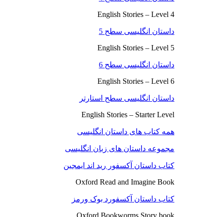
English Stories – Level 4
داستان انگلیسی سطح 5
English Stories – Level 5
داستان انگلیسی سطح 6
English Stories – Level 6
داستان انگلیسی سطح استارتر
English Stories – Starter Level
همه کتاب های داستان انگلیسی
مجموعه داستان های زبان انگلیسی
کتاب داستان آکسفور رید اند ایمجین
Oxford Read and Imagine Book
کتاب داستان آکسفورد بوک ورمز
Oxford Bookworms Story book