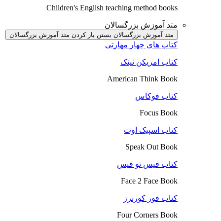
Children's English teaching method books
متد آموزش بزرگسالان
متد آموزش بزرگسالان بستن
باز کردن متد آموزش بزرگسالان
کتاب های چهار مهارتی
کتاب امریکن ثینک
American Think Book
کتاب فوکاس
Focus Book
کتاب اسپیک اوت
Speak Out Book
کتاب فیس تو فیس
Face 2 Face Book
کتاب فور کورنرز
Four Corners Book