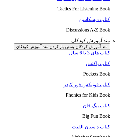
Tactics For Listening Book
کتاب دیسکاشن
Discussions A-Z Book
متد آموزش کودکان
متد آموزش کودکان بستن
باز کردن متد آموزش کودکان
کتاب های 3 تا 6 سال
کتاب پاکتس
Pockets Book
کتاب فونیکس فور کیدز
Phonics for Kids Book
کتاب بیگ فان
Big Fun Book
کتاب داستان الفبت