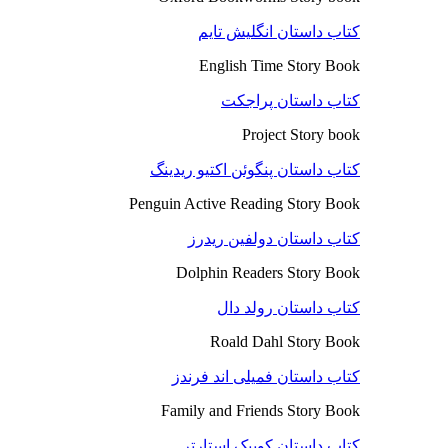
کتاب داستان انگلیش تایم
English Time Story Book
کتاب داستان پراجکت
Project Story book
کتاب داستان پنگوئن اکتیو ریدینگ
Penguin Active Reading Story Book
کتاب داستان دولفین ریدرز
Dolphin Readers Story Book
کتاب داستان رولد دال
Roald Dahl Story Book
کتاب داستان فمیلی اند فرندز
Family and Friends Story Book
کتاب داستان کوییک استارتر