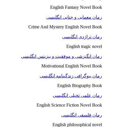
English Fantasy Novel Book
رمان معمایی و جنایی انگلیسی
Crime And Mystery English Novel Book
رمان تراژدی انگلیسی
English tragic novel
رمان انگیزشی و موفقیت و بیزینس انگلیسی
Motivational English Novel Book
رمان بیوگرافی زندگینامه انگلیسی
English Biography Book
رمان علمی تخیلی انگلیسی
English Science Fiction Novel Book
رمان فلسفی انگلیسی
English philosophical novel