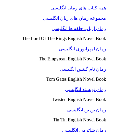
همه کتاب های رمان انگلیسی
مجموعه رمان های زبان انگلیسی
رمان ارباب حلقه ها انگلیسی
The Lord Of The Rings English Novel Book
رمان امپراتوری انگلیسی
The Empyrean English Novel Book
رمان تام گیتس انگلیسی
Tom Gates English Novel Book
رمان تویستد انگلیسی
Twisted English Novel Book
رمان تن تن انگلیسی
Tin Tin English Novel Book
رمان شاترمی انگلیسی