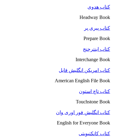
کتاب هدوی
Headway Book
کتاب پیری پر
Prepare Book
کتاب اینترچنج
Interchange Book
کتاب امریکن انگلیش فایل
American English File Book
کتاب تاچ استون
Touchstone Book
کتاب انگلیش فور اوری وان
English for Everyone Book
کتاب کانکتیویتی