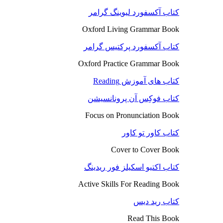
کتاب آکسفورد لیوینگ گرامر
Oxford Living Grammar Book
کتاب آکسفورد پرکتیس گرامر
Oxford Practice Grammar Book
کتاب های آموزش Reading
کتاب فوکِس آن پرونانسیشن
Focus on Pronunciation Book
کتاب کاور تو کاور
Cover to Cover Book
کتاب اکتیو اسکیلز فور ریدینگ
Active Skills For Reading Book
کتاب رید دیس
Read This Book