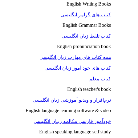
English Writing Books
کتاب های گرامر انگلیسی
English Grammar Books
کتاب تلفظ زبان انگلیسی
English pronunciation book
همه کتاب های مهارت زبان انگلیسی
کتاب های خود آموز زبان انگلیسی
کتاب معلم
English teacher's book
نرم‌افزار و ویدیو آموزشی زبان انگلیسی
English language learning software & video
خودآموز فارسی مکالمه زبـان انگلیسی
English speaking language self study