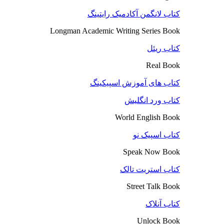
کتاب لانگمن آکادمیک رایتینگ
Longman Academic Writing Series Book
کتاب ریئل
Real Book
کتاب های آموزش اسپیکینگ
کتاب ورد انگلیش
World English Book
کتاب اسپیک نو
Speak Now Book
کتاب استریت تالک
Street Talk Book
کتاب آنلاک
Unlock Book