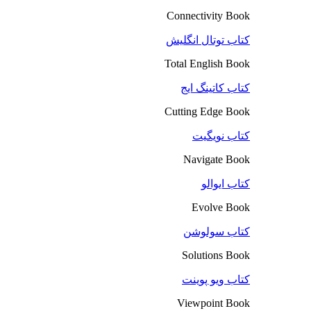
Connectivity Book
کتاب توتال انگلیش
Total English Book
کتاب کاتینگ ایج
Cutting Edge Book
کتاب نویگیت
Navigate Book
کتاب ایوالو
Evolve Book
کتاب سولوشن
Solutions Book
کتاب ویو پوینت
Viewpoint Book