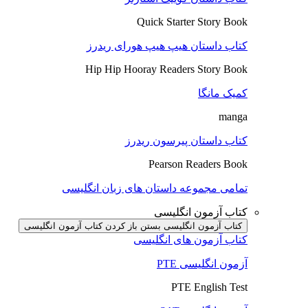
Quick Starter Story Book
کتاب داستان هیپ هیپ هورای ریدرز
Hip Hip Hooray Readers Story Book
کمیک مانگا
manga
کتاب داستان پیرسون ریدرز
Pearson Readers Book
تمامی مجموعه داستان های زبان انگلیسی
کتاب آزمون انگلیسی
کتاب آزمون انگلیسی بستن
باز کردن کتاب آزمون انگلیسی
کتاب آزمون های انگلیسی
آزمون انگلیسی PTE
PTE English Test