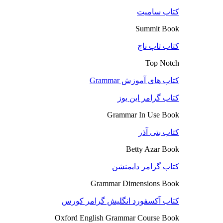
کتاب سامیت
Summit Book
کتاب تاپ ناچ
Top Notch
کتاب های آموزش Grammar
کتاب گرامر این یوز
Grammar In Use Book
کتاب بتی آذر
Betty Azar Book
کتاب گرامر دایمنشن
Grammar Dimensions Book
کتاب آکسفورد انگلیش گرامر کورس
Oxford English Grammar Course Book