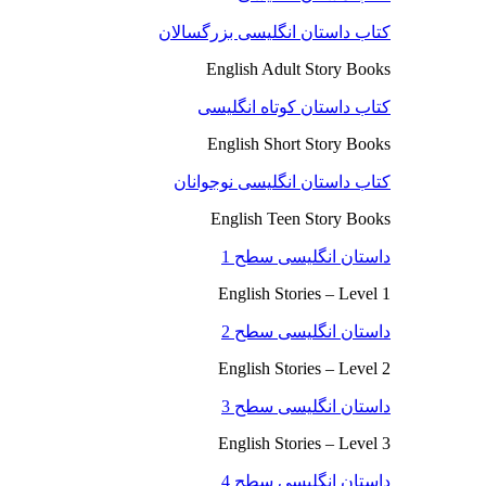
کتاب داستان انگلیسی بزرگسالان
English Adult Story Books
کتاب داستان کوتاه انگلیسی
English Short Story Books
کتاب داستان انگلیسی نوجوانان
English Teen Story Books
داستان انگلیسی سطح 1
English Stories – Level 1
داستان انگلیسی سطح 2
English Stories – Level 2
داستان انگلیسی سطح 3
English Stories – Level 3
داستان انگلیسی سطح 4