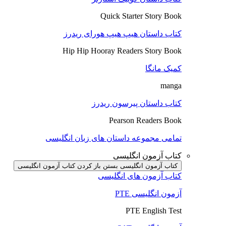
Quick Starter Story Book
کتاب داستان هیپ هیپ هورای ریدرز
Hip Hip Hooray Readers Story Book
کمیک مانگا
manga
کتاب داستان پیرسون ریدرز
Pearson Readers Book
تمامی مجموعه داستان های زبان انگلیسی
کتاب آزمون انگلیسی
کتاب آزمون انگلیسی بستن
باز کردن کتاب آزمون انگلیسی
کتاب آزمون های انگلیسی
آزمون انگلیسی PTE
PTE English Test