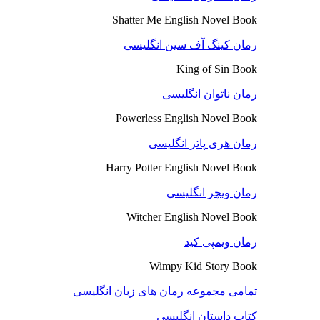
Shatter Me English Novel Book
رمان کینگ آف سین انگلیسی
King of Sin Book
رمان ناتوان انگلیسی
Powerless English Novel Book
رمان هری پاتر انگلیسی
Harry Potter English Novel Book
رمان ویچر انگلیسی
Witcher English Novel Book
رمان ویمپی کید
Wimpy Kid Story Book
تمامی مجموعه رمان های زبان انگلیسی
کتاب داستان انگلیسی