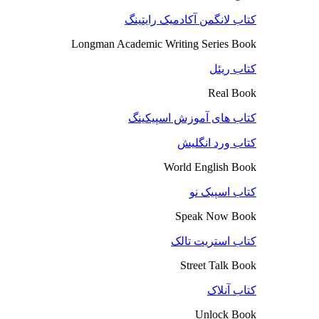
کتاب لانگمن آکادمیک رایتینگ
Longman Academic Writing Series Book
کتاب ریئل
Real Book
کتاب های آموزش اسپیکینگ
کتاب ورد انگلیش
World English Book
کتاب اسپیک نو
Speak Now Book
کتاب استریت تالک
Street Talk Book
کتاب آنلاک
Unlock Book