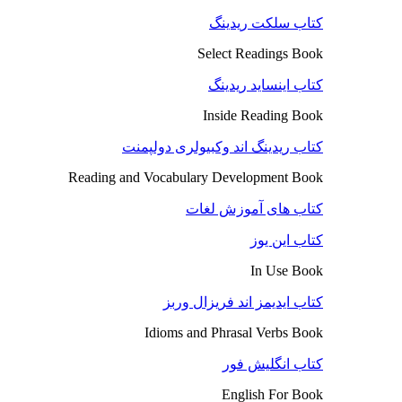
کتاب سلکت ریدینگ
Select Readings Book
کتاب اینساید ریدینگ
Inside Reading Book
کتاب ریدینگ اند وکبیولری دولپمنت
Reading and Vocabulary Development Book
کتاب های آموزش لغات
کتاب این یوز
In Use Book
کتاب ایدیمز اند فریزال وربز
Idioms and Phrasal Verbs Book
کتاب انگلیش فور
English For Book