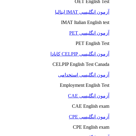
OET English Test
آزمون انگلیسی IMAT ایتالیا
IMAT Italian English test
آزمون انگلیسی PET
PET English Test
آزمون انگلیسی CELPIP کانادا
CELPIP English Test Canada
آزمون انگلیسی استخدامی
Employment English Test
آزمون انگلیسی CAE
CAE English exam
آزمون انگلیسی CPE
CPE English exam