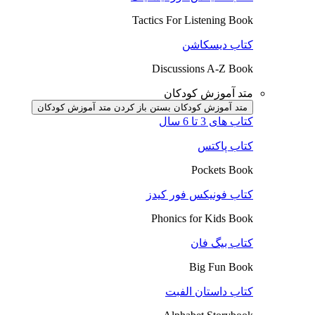
Tactics For Listening Book
کتاب دیسکاشن
Discussions A-Z Book
متد آموزش کودکان
متد آموزش کودکان بستن
باز کردن متد آموزش کودکان
کتاب های 3 تا 6 سال
کتاب پاکتس
Pockets Book
کتاب فونیکس فور کیدز
Phonics for Kids Book
کتاب بیگ فان
Big Fun Book
کتاب داستان الفبت