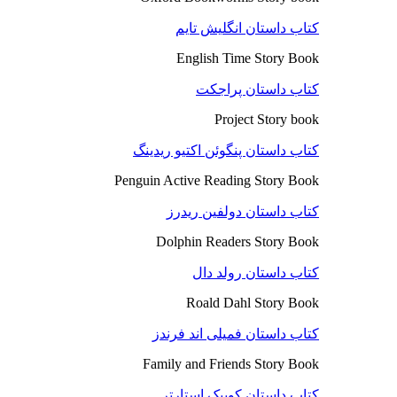
کتاب داستان انگلیش تایم
English Time Story Book
کتاب داستان پراجکت
Project Story book
کتاب داستان پنگوئن اکتیو ریدینگ
Penguin Active Reading Story Book
کتاب داستان دولفین ریدرز
Dolphin Readers Story Book
کتاب داستان رولد دال
Roald Dahl Story Book
کتاب داستان فمیلی اند فرندز
Family and Friends Story Book
کتاب داستان کوییک استارتر