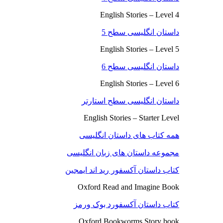
English Stories – Level 4
داستان انگلیسی سطح 5
English Stories – Level 5
داستان انگلیسی سطح 6
English Stories – Level 6
داستان انگلیسی سطح استارتر
English Stories – Starter Level
همه کتاب های داستان انگلیسی
مجموعه داستان های زبان انگلیسی
کتاب داستان آکسفور رید اند ایمجین
Oxford Read and Imagine Book
کتاب داستان آکسفورد بوک ورمز
Oxford Bookworms Story book