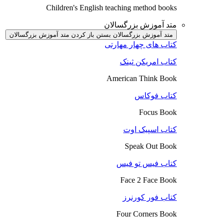
Children's English teaching method books
متد آموزش بزرگسالان
متد آموزش بزرگسالان بستن
باز کردن متد آموزش بزرگسالان
کتاب های چهار مهارتی
کتاب امریکن ثینک
American Think Book
کتاب فوکاس
Focus Book
کتاب اسپیک اوت
Speak Out Book
کتاب فیس تو فیس
Face 2 Face Book
کتاب فور کورنرز
Four Corners Book