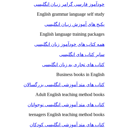
خودآموز فارسی گرامر زبـان انگلیسی
English grammar language self study
پکیج های آموزش زبـان انگلیسی
English language training packages
همه کتاب های خودآموز زبان انگلیسی
سایر کتاب های انگلیسی
کتاب های تجاری به زبان انگلیسی
Business books in English
کتاب های متد آموزشی انگلیسی بزرگسالان
Adult English teaching method books
کتاب های متد آموزشی انگلیسی نوجوانان
teenagers English teaching method books
کتاب های متد آموزشی انگلیسی کودکان