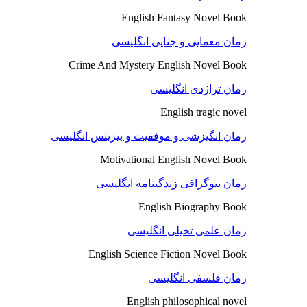
English Fantasy Novel Book
رمان معمایی و جنایی انگلیسی
Crime And Mystery English Novel Book
رمان تراژدی انگلیسی
English tragic novel
رمان انگیزشی و موفقیت و بیزینس انگلیسی
Motivational English Novel Book
رمان بیوگرافی زندگینامه انگلیسی
English Biography Book
رمان علمی تخیلی انگلیسی
English Science Fiction Novel Book
رمان فلسفی انگلیسی
English philosophical novel