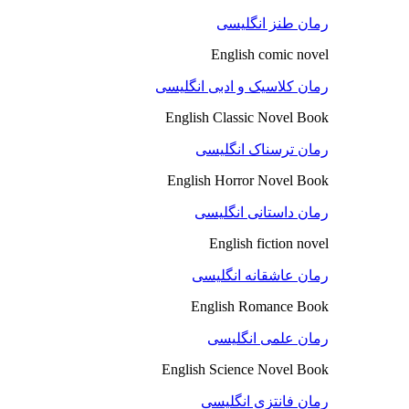
رمان طنز انگلیسی
English comic novel
رمان کلاسیک و ادبی انگلیسی
English Classic Novel Book
رمان ترسناک انگلیسی
English Horror Novel Book
رمان داستانی انگلیسی
English fiction novel
رمان عاشقانه انگلیسی
English Romance Book
رمان علمی انگلیسی
English Science Novel Book
رمان فانتزی انگلیسی