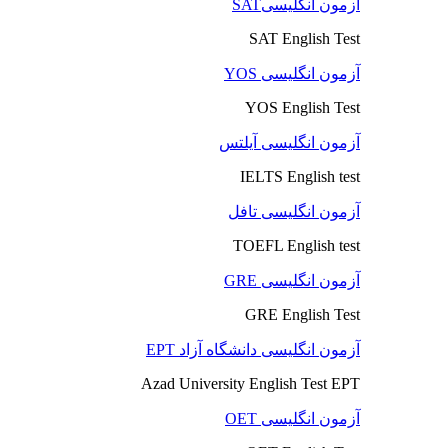
آزمون انگلیسیSAT
SAT English Test
آزمون انگلیسی YOS
YOS English Test
آزمون انگلیسی آیلتس
IELTS English test
آزمون انگلیسی تافل
TOEFL English test
آزمون انگلیسی GRE
GRE English Test
آزمون انگلیسی دانشگاه آزاد EPT
Azad University English Test EPT
آزمون انگلیسی OET