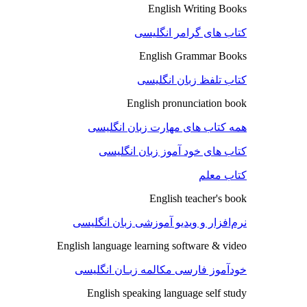
English Writing Books
کتاب های گرامر انگلیسی
English Grammar Books
کتاب تلفظ زبان انگلیسی
English pronunciation book
همه کتاب های مهارت زبان انگلیسی
کتاب های خود آموز زبان انگلیسی
کتاب معلم
English teacher's book
نرم‌افزار و ویدیو آموزشی زبان انگلیسی
English language learning software & video
خودآموز فارسی مکالمه زبـان انگلیسی
English speaking language self study