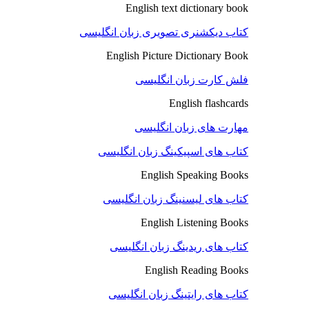
English text dictionary book
کتاب دیکشنری تصویری زبان انگلیسی
English Picture Dictionary Book
فلش کارت زبان انگلیسی
English flashcards
مهارت های زبان انگلیسی
کتاب های اسپیکینگ زبان انگلیسی
English Speaking Books
کتاب های لیسنینگ زبان انگلیسی
English Listening Books
کتاب های ریدینگ زبان انگلیسی
English Reading Books
کتاب های رایتینگ زبان انگلیسی