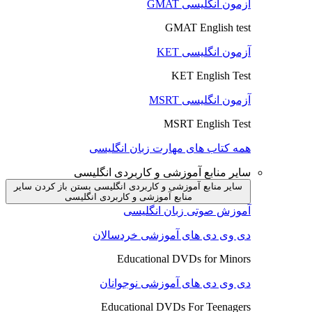
آزمون انگلیسی GMAT
GMAT English test
آزمون انگلیسی KET
KET English Test
آزمون انگلیسی MSRT
MSRT English Test
همه کتاب های مهارت زبان انگلیسی
سایر منابع آموزشی و کاربردی انگلیسی
سایر منابع آموزشی و کاربردی انگلیسی بستن
باز کردن سایر
منابع آموزشی و کاربردی انگلیسی
آموزش صوتی زبان انگلیسی
دی وی دی های آموزشی خردسالان
Educational DVDs for Minors
دی وی دی های آموزشی نوجوانان
Educational DVDs For Teenagers