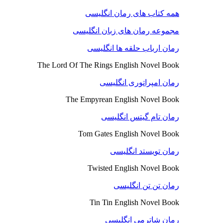
همه کتاب های رمان انگلیسی
مجموعه رمان های زبان انگلیسی
رمان ارباب حلقه ها انگلیسی
The Lord Of The Rings English Novel Book
رمان امپراتوری انگلیسی
The Empyrean English Novel Book
رمان تام گیتس انگلیسی
Tom Gates English Novel Book
رمان تویستد انگلیسی
Twisted English Novel Book
رمان تن تن انگلیسی
Tin Tin English Novel Book
رمان شاترمی انگلیسی