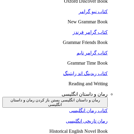
Oxford Discover Book
کتاب نیو گرامر
New Grammar Book
کتاب گرامر فرندز
Grammar Friends Book
کتاب گرامر تایم
Grammar Time Book
کتاب ریدینگ اند رایتینگ
Reading and Writing
رمان و داستان انگلیسی
رمان و داستان انگلیسی بستن
باز کردن رمان و داستان
انگلیسی
کتاب رمان انگلیسی
رمان تاریخی انگلیسی
Historical English Novel Book