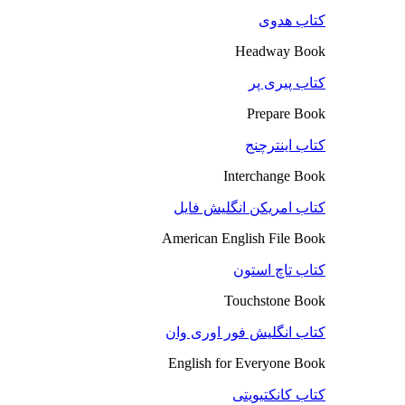
کتاب هدوی
Headway Book
کتاب پیری پر
Prepare Book
کتاب اینترچنج
Interchange Book
کتاب امریکن انگلیش فایل
American English File Book
کتاب تاچ استون
Touchstone Book
کتاب انگلیش فور اوری وان
English for Everyone Book
کتاب کانکتیویتی