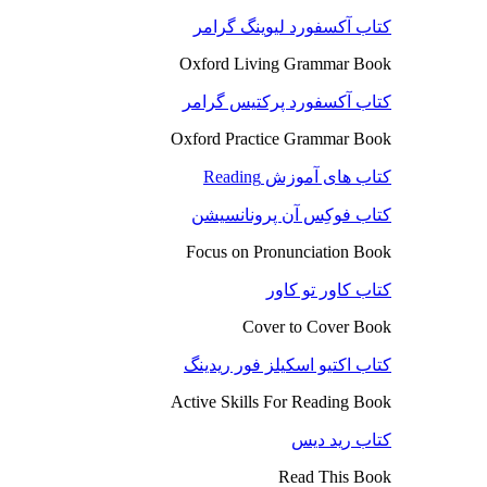
کتاب آکسفورد لیوینگ گرامر
Oxford Living Grammar Book
کتاب آکسفورد پرکتیس گرامر
Oxford Practice Grammar Book
کتاب های آموزش Reading
کتاب فوکِس آن پرونانسیشن
Focus on Pronunciation Book
کتاب کاور تو کاور
Cover to Cover Book
کتاب اکتیو اسکیلز فور ریدینگ
Active Skills For Reading Book
کتاب رید دیس
Read This Book