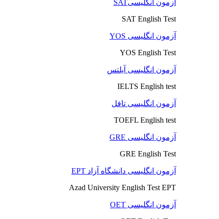
آزمون انگلیسیSAT
SAT English Test
آزمون انگلیسی YOS
YOS English Test
آزمون انگلیسی آیلتس
IELTS English test
آزمون انگلیسی تافل
TOEFL English test
آزمون انگلیسی GRE
GRE English Test
آزمون انگلیسی دانشگاه آزاد EPT
Azad University English Test EPT
آزمون انگلیسی OET