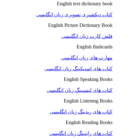
English text dictionary book
کتاب دیکشنری تصویری زبان انگلیسی
English Picture Dictionary Book
فلش کارت زبان انگلیسی
English flashcards
مهارت های زبان انگلیسی
کتاب های اسپیکینگ زبان انگلیسی
English Speaking Books
کتاب های لیسنینگ زبان انگلیسی
English Listening Books
کتاب های ریدینگ زبان انگلیسی
English Reading Books
کتاب های رایتینگ زبان انگلیسی