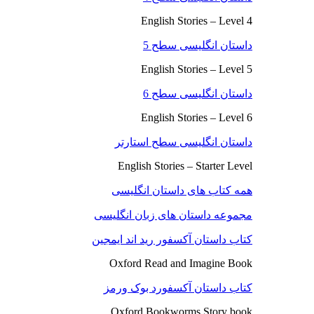
English Stories – Level 4
داستان انگلیسی سطح 5
English Stories – Level 5
داستان انگلیسی سطح 6
English Stories – Level 6
داستان انگلیسی سطح استارتر
English Stories – Starter Level
همه کتاب های داستان انگلیسی
مجموعه داستان های زبان انگلیسی
کتاب داستان آکسفور رید اند ایمجین
Oxford Read and Imagine Book
کتاب داستان آکسفورد بوک ورمز
Oxford Bookworms Story book