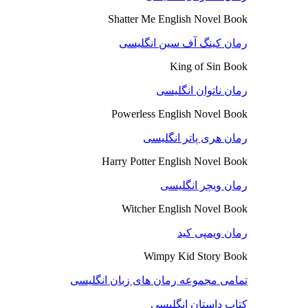
Shatter Me English Novel Book
رمان کینگ آف سین انگلیسی
King of Sin Book
رمان ناتوان انگلیسی
Powerless English Novel Book
رمان هری پاتر انگلیسی
Harry Potter English Novel Book
رمان ویچر انگلیسی
Witcher English Novel Book
رمان ویمپی کید
Wimpy Kid Story Book
تمامی مجموعه رمان های زبان انگلیسی
کتاب داستان انگلیسی