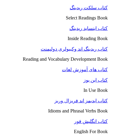
کتاب سلکت ریدینگ
Select Readings Book
کتاب اینساید ریدینگ
Inside Reading Book
کتاب ریدینگ اند وکبیولری دولپمنت
Reading and Vocabulary Development Book
کتاب های آموزش لغات
کتاب این یوز
In Use Book
کتاب ایدیمز اند فریزال وربز
Idioms and Phrasal Verbs Book
کتاب انگلیش فور
English For Book