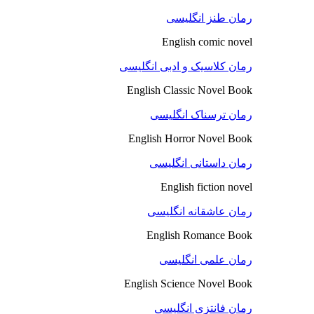
رمان طنز انگلیسی
English comic novel
رمان کلاسیک و ادبی انگلیسی
English Classic Novel Book
رمان ترسناک انگلیسی
English Horror Novel Book
رمان داستانی انگلیسی
English fiction novel
رمان عاشقانه انگلیسی
English Romance Book
رمان علمی انگلیسی
English Science Novel Book
رمان فانتزی انگلیسی