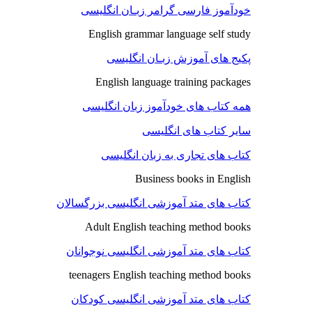
خودآموز فارسی گرامر زبـان انگلیسی
English grammar language self study
پکیج های آموزش زبـان انگلیسی
English language training packages
همه کتاب های خودآموز زبان انگلیسی
سایر کتاب های انگلیسی
کتاب های تجاری به زبان انگلیسی
Business books in English
کتاب های متد آموزشی انگلیسی بزرگسالان
Adult English teaching method books
کتاب های متد آموزشی انگلیسی نوجوانان
teenagers English teaching method books
کتاب های متد آموزشی انگلیسی کودکان