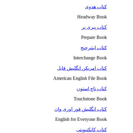
کتاب هدوی
Headway Book
کتاب پیری پر
Prepare Book
کتاب اینترچنج
Interchange Book
کتاب امریکن انگلیش فایل
American English File Book
کتاب تاچ استون
Touchstone Book
کتاب انگلیش فور اوری وان
English for Everyone Book
کتاب کانکتیویتی