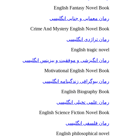
English Fantasy Novel Book
رمان معمایی و جنایی انگلیسی
Crime And Mystery English Novel Book
رمان تراژدی انگلیسی
English tragic novel
رمان انگیزشی و موفقیت و بیزینس انگلیسی
Motivational English Novel Book
رمان بیوگرافی زندگینامه انگلیسی
English Biography Book
رمان علمی تخیلی انگلیسی
English Science Fiction Novel Book
رمان فلسفی انگلیسی
English philosophical novel