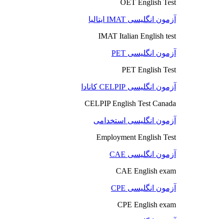
OET English Test
آزمون انگلیسی IMAT ایتالیا
IMAT Italian English test
آزمون انگلیسی PET
PET English Test
آزمون انگلیسی CELPIP کانادا
CELPIP English Test Canada
آزمون انگلیسی استخدامی
Employment English Test
آزمون انگلیسی CAE
CAE English exam
آزمون انگلیسی CPE
CPE English exam