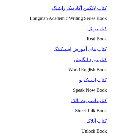
کتاب لانگمن آکادمیک رایتینگ
Longman Academic Writing Series Book
کتاب ریئل
Real Book
کتاب های آموزش اسپیکینگ
کتاب ورد انگلیش
World English Book
کتاب اسپیک نو
Speak Now Book
کتاب استریت تالک
Street Talk Book
کتاب آنلاک
Unlock Book