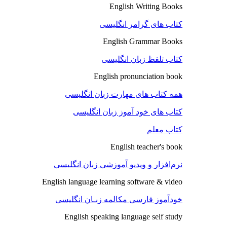
English Writing Books
کتاب های گرامر انگلیسی
English Grammar Books
کتاب تلفظ زبان انگلیسی
English pronunciation book
همه کتاب های مهارت زبان انگلیسی
کتاب های خود آموز زبان انگلیسی
کتاب معلم
English teacher's book
نرم‌افزار و ویدیو آموزشی زبان انگلیسی
English language learning software & video
خودآموز فارسی مکالمه زبـان انگلیسی
English speaking language self study