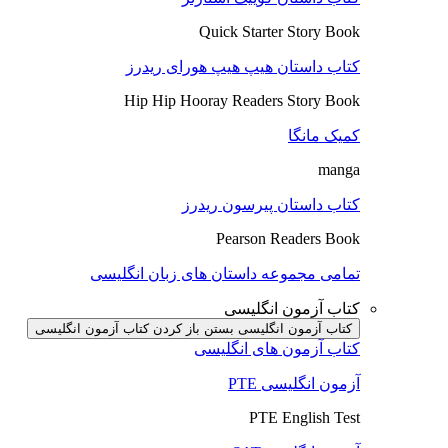
Quick Starter Story Book
کتاب داستان هیپ هیپ هورای ریدرز
Hip Hip Hooray Readers Story Book
کمیک مانگا
manga
کتاب داستان پیرسون ریدرز
Pearson Readers Book
تمامی مجموعه داستان های زبان انگلیسی
کتاب آزمون انگلیسی
کتاب آزمون انگلیسی بستن
باز کردن کتاب آزمون انگلیسی
کتاب آزمون های انگلیسی
آزمون انگلیسی PTE
PTE English Test