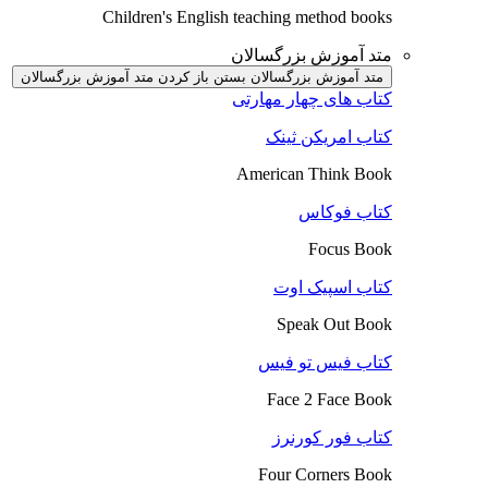
Children's English teaching method books
متد آموزش بزرگسالان
متد آموزش بزرگسالان بستن
باز کردن متد آموزش بزرگسالان
کتاب های چهار مهارتی
کتاب امریکن ثینک
American Think Book
کتاب فوکاس
Focus Book
کتاب اسپیک اوت
Speak Out Book
کتاب فیس تو فیس
Face 2 Face Book
کتاب فور کورنرز
Four Corners Book