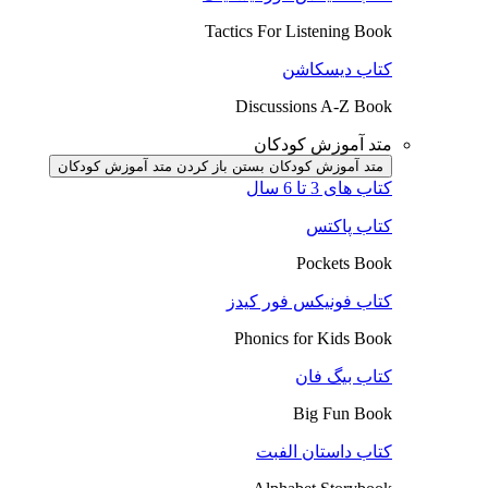
Tactics For Listening Book
کتاب دیسکاشن
Discussions A-Z Book
متد آموزش کودکان
متد آموزش کودکان بستن
باز کردن متد آموزش کودکان
کتاب های 3 تا 6 سال
کتاب پاکتس
Pockets Book
کتاب فونیکس فور کیدز
Phonics for Kids Book
کتاب بیگ فان
Big Fun Book
کتاب داستان الفبت