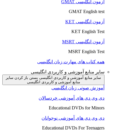
آزمون انگلیسی GMAT
GMAT English test
آزمون انگلیسی KET
KET English Test
آزمون انگلیسی MSRT
MSRT English Test
همه کتاب های مهارت زبان انگلیسی
سایر منابع آموزشی و کاربردی انگلیسی
سایر منابع آموزشی و کاربردی انگلیسی بستن
باز کردن سایر
منابع آموزشی و کاربردی انگلیسی
آموزش صوتی زبان انگلیسی
دی وی دی های آموزشی خردسالان
Educational DVDs for Minors
دی وی دی های آموزشی نوجوانان
Educational DVDs For Teenagers