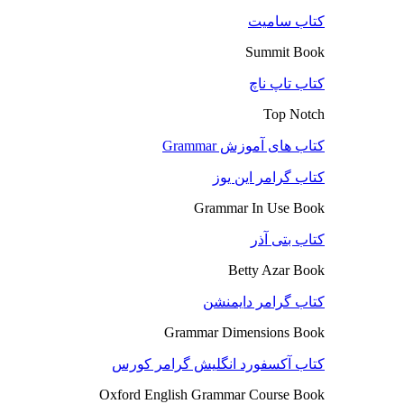
کتاب سامیت
Summit Book
کتاب تاپ ناچ
Top Notch
کتاب های آموزش Grammar
کتاب گرامر این یوز
Grammar In Use Book
کتاب بتی آذر
Betty Azar Book
کتاب گرامر دایمنشن
Grammar Dimensions Book
کتاب آکسفورد انگلیش گرامر کورس
Oxford English Grammar Course Book