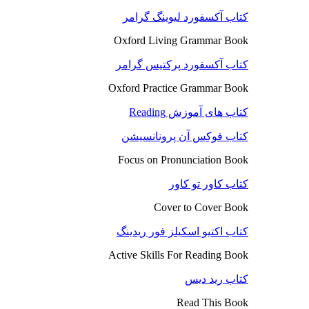
کتاب آکسفورد لیوینگ گرامر
Oxford Living Grammar Book
کتاب آکسفورد پرکتیس گرامر
Oxford Practice Grammar Book
کتاب های آموزش Reading
کتاب فوکِس آن پرونانسیشن
Focus on Pronunciation Book
کتاب کاور تو کاور
Cover to Cover Book
کتاب اکتیو اسکیلز فور ریدینگ
Active Skills For Reading Book
کتاب رید دیس
Read This Book