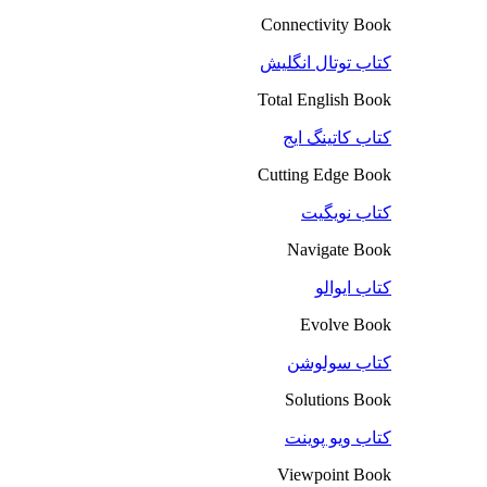
Connectivity Book
کتاب توتال انگلیش
Total English Book
کتاب کاتینگ ایج
Cutting Edge Book
کتاب نویگیت
Navigate Book
کتاب ایوالو
Evolve Book
کتاب سولوشن
Solutions Book
کتاب ویو پوینت
Viewpoint Book