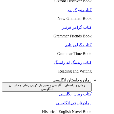
Oxford Discover Book
کتاب نیو گرامر
New Grammar Book
کتاب گرامر فرندز
Grammar Friends Book
کتاب گرامر تایم
Grammar Time Book
کتاب ریدینگ اند رایتینگ
Reading and Writing
رمان و داستان انگلیسی
رمان و داستان انگلیسی بستن
باز کردن رمان و داستان
انگلیسی
کتاب رمان انگلیسی
رمان تاریخی انگلیسی
Historical English Novel Book