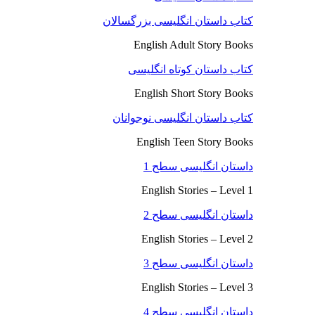
کتاب داستان انگلیسی بزرگسالان
English Adult Story Books
کتاب داستان کوتاه انگلیسی
English Short Story Books
کتاب داستان انگلیسی نوجوانان
English Teen Story Books
داستان انگلیسی سطح 1
English Stories – Level 1
داستان انگلیسی سطح 2
English Stories – Level 2
داستان انگلیسی سطح 3
English Stories – Level 3
داستان انگلیسی سطح 4