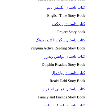
کتاب داستان انگلیش تایم
English Time Story Book
کتاب داستان پراجکت
Project Story book
کتاب داستان پنگوئن اکتیو ریدینگ
Penguin Active Reading Story Book
کتاب داستان دولفین ریدرز
Dolphin Readers Story Book
کتاب داستان رولد دال
Roald Dahl Story Book
کتاب داستان فمیلی اند فرندز
Family and Friends Story Book
کتاب داستان کوییک استارتر