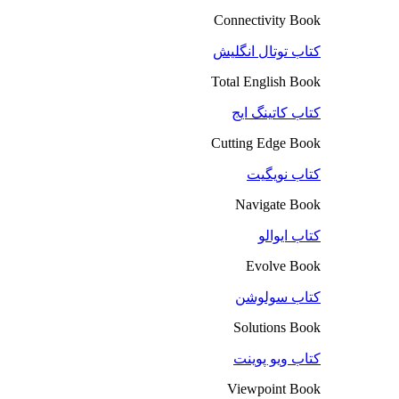
Connectivity Book
کتاب توتال انگلیش
Total English Book
کتاب کاتینگ ایج
Cutting Edge Book
کتاب نویگیت
Navigate Book
کتاب ایوالو
Evolve Book
کتاب سولوشن
Solutions Book
کتاب ویو پوینت
Viewpoint Book