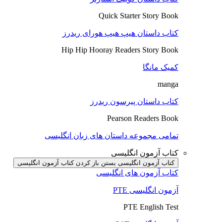
Quick Starter Story Book
کتاب داستان هیپ هیپ هورای ریدرز
Hip Hip Hooray Readers Story Book
کمیک مانگا
manga
کتاب داستان پیرسون ریدرز
Pearson Readers Book
تمامی مجموعه داستان های زبان انگلیسی
کتاب آزمون انگلیسی
کتاب آزمون انگلیسی بستن
باز کردن کتاب آزمون انگلیسی
کتاب آزمون های انگلیسی
آزمون انگلیسی PTE
PTE English Test