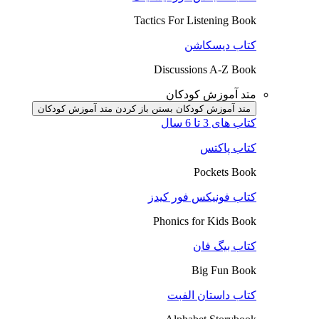
Tactics For Listening Book
کتاب دیسکاشن
Discussions A-Z Book
متد آموزش کودکان
متد آموزش کودکان بستن
باز کردن متد آموزش کودکان
کتاب های 3 تا 6 سال
کتاب پاکتس
Pockets Book
کتاب فونیکس فور کیدز
Phonics for Kids Book
کتاب بیگ فان
Big Fun Book
کتاب داستان الفبت