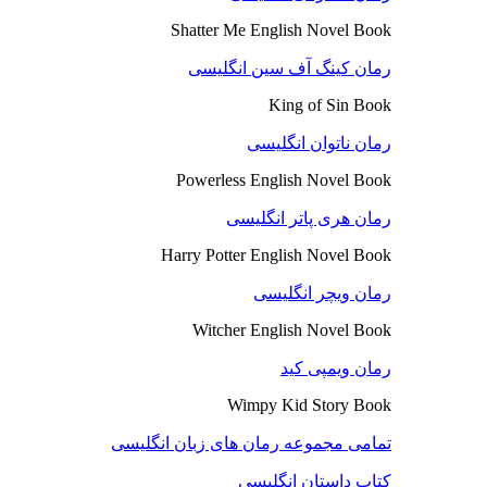
Shatter Me English Novel Book
رمان کینگ آف سین انگلیسی
King of Sin Book
رمان ناتوان انگلیسی
Powerless English Novel Book
رمان هری پاتر انگلیسی
Harry Potter English Novel Book
رمان ویچر انگلیسی
Witcher English Novel Book
رمان ویمپی کید
Wimpy Kid Story Book
تمامی مجموعه رمان های زبان انگلیسی
کتاب داستان انگلیسی