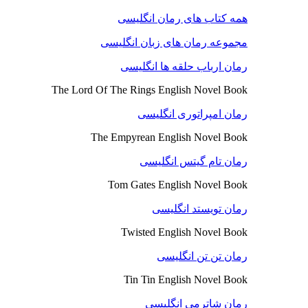
همه کتاب های رمان انگلیسی
مجموعه رمان های زبان انگلیسی
رمان ارباب حلقه ها انگلیسی
The Lord Of The Rings English Novel Book
رمان امپراتوری انگلیسی
The Empyrean English Novel Book
رمان تام گیتس انگلیسی
Tom Gates English Novel Book
رمان تویستد انگلیسی
Twisted English Novel Book
رمان تن تن انگلیسی
Tin Tin English Novel Book
رمان شاترمی انگلیسی