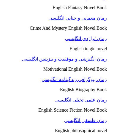
English Fantasy Novel Book
رمان معمایی و جنایی انگلیسی
Crime And Mystery English Novel Book
رمان تراژدی انگلیسی
English tragic novel
رمان انگیزشی و موفقیت و بیزینس انگلیسی
Motivational English Novel Book
رمان بیوگرافی زندگینامه انگلیسی
English Biography Book
رمان علمی تخیلی انگلیسی
English Science Fiction Novel Book
رمان فلسفی انگلیسی
English philosophical novel