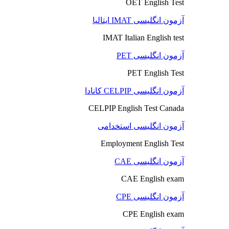
OET English Test
آزمون انگلیسی IMAT ایتالیا
IMAT Italian English test
آزمون انگلیسی PET
PET English Test
آزمون انگلیسی CELPIP کانادا
CELPIP English Test Canada
آزمون انگلیسی استخدامی
Employment English Test
آزمون انگلیسی CAE
CAE English exam
آزمون انگلیسی CPE
CPE English exam