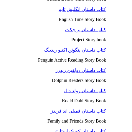
کتاب داستان انگلیش تایم
English Time Story Book
کتاب داستان پراجکت
Project Story book
کتاب داستان پنگوئن اکتیو ریدینگ
Penguin Active Reading Story Book
کتاب داستان دولفین ریدرز
Dolphin Readers Story Book
کتاب داستان رولد دال
Roald Dahl Story Book
کتاب داستان فمیلی اند فرندز
Family and Friends Story Book
کتاب داستان کوییک استارتر