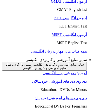
آزمون انگلیسی GMAT
GMAT English test
آزمون انگلیسی KET
KET English Test
آزمون انگلیسی MSRT
MSRT English Test
همه کتاب های مهارت زبان انگلیسی
سایر منابع آموزشی و کاربردی انگلیسی
سایر منابع آموزشی و کاربردی انگلیسی بستن
باز کردن سایر
منابع آموزشی و کاربردی انگلیسی
آموزش صوتی زبان انگلیسی
دی وی دی های آموزشی خردسالان
Educational DVDs for Minors
دی وی دی های آموزشی نوجوانان
Educational DVDs For Teenagers