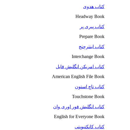
کتاب هدوی
Headway Book
کتاب پیری پر
Prepare Book
کتاب اینترچنج
Interchange Book
کتاب امریکن انگلیش فایل
American English File Book
کتاب تاچ استون
Touchstone Book
کتاب انگلیش فور اوری وان
English for Everyone Book
کتاب کانکتیویتی