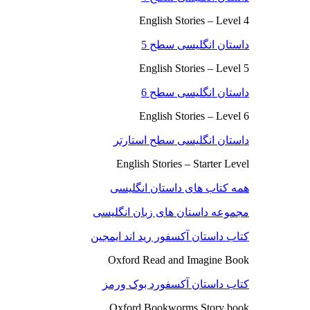
English Stories – Level 4
داستان انگلیسی سطح 5
English Stories – Level 5
داستان انگلیسی سطح 6
English Stories – Level 6
داستان انگلیسی سطح استارتر
English Stories – Starter Level
همه کتاب های داستان انگلیسی
مجموعه داستان های زبان انگلیسی
کتاب داستان آکسفور رید اند ایمجین
Oxford Read and Imagine Book
کتاب داستان آکسفورد بوک ورمز
Oxford Bookworms Story book