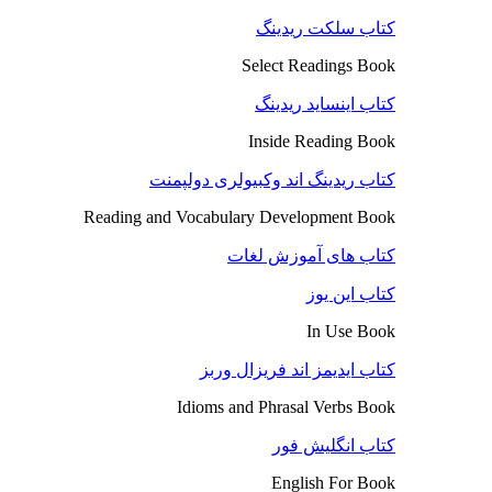
کتاب سلکت ریدینگ
Select Readings Book
کتاب اینساید ریدینگ
Inside Reading Book
کتاب ریدینگ اند وکبیولری دولپمنت
Reading and Vocabulary Development Book
کتاب های آموزش لغات
کتاب این یوز
In Use Book
کتاب ایدیمز اند فریزال وربز
Idioms and Phrasal Verbs Book
کتاب انگلیش فور
English For Book