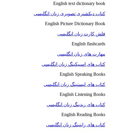
English text dictionary book
کتاب دیکشنری تصویری زبان انگلیسی
English Picture Dictionary Book
فلش کارت زبان انگلیسی
English flashcards
مهارت های زبان انگلیسی
کتاب های اسپیکینگ زبان انگلیسی
English Speaking Books
کتاب های لیسنینگ زبان انگلیسی
English Listening Books
کتاب های ریدینگ زبان انگلیسی
English Reading Books
کتاب های رایتینگ زبان انگلیسی