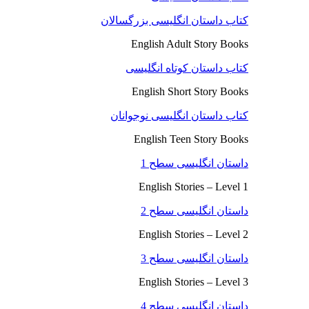
کتاب داستان انگلیسی بزرگسالان
English Adult Story Books
کتاب داستان کوتاه انگلیسی
English Short Story Books
کتاب داستان انگلیسی نوجوانان
English Teen Story Books
داستان انگلیسی سطح 1
English Stories – Level 1
داستان انگلیسی سطح 2
English Stories – Level 2
داستان انگلیسی سطح 3
English Stories – Level 3
داستان انگلیسی سطح 4