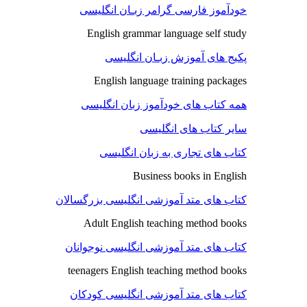
خودآموز فارسی گرامر زبـان انگلیسی
English grammar language self study
پکیج های آموزش زبـان انگلیسی
English language training packages
همه کتاب های خودآموز زبان انگلیسی
سایر کتاب های انگلیسی
کتاب های تجاری به زبان انگلیسی
Business books in English
کتاب های متد آموزشی انگلیسی بزرگسالان
Adult English teaching method books
کتاب های متد آموزشی انگلیسی نوجوانان
teenagers English teaching method books
کتاب های متد آموزشی انگلیسی کودکان