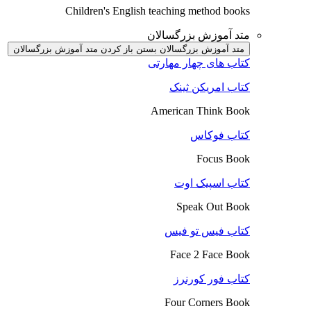
Children's English teaching method books
متد آموزش بزرگسالان
متد آموزش بزرگسالان بستن
باز کردن متد آموزش بزرگسالان
کتاب های چهار مهارتی
کتاب امریکن ثینک
American Think Book
کتاب فوکاس
Focus Book
کتاب اسپیک اوت
Speak Out Book
کتاب فیس تو فیس
Face 2 Face Book
کتاب فور کورنرز
Four Corners Book