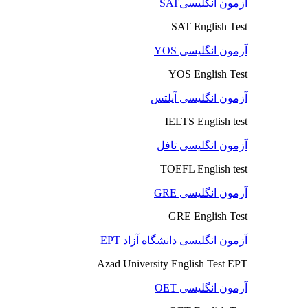
آزمون انگلیسیSAT
SAT English Test
آزمون انگلیسی YOS
YOS English Test
آزمون انگلیسی آیلتس
IELTS English test
آزمون انگلیسی تافل
TOEFL English test
آزمون انگلیسی GRE
GRE English Test
آزمون انگلیسی دانشگاه آزاد EPT
Azad University English Test EPT
آزمون انگلیسی OET