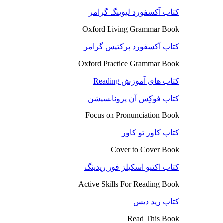
کتاب آکسفورد لیوینگ گرامر
Oxford Living Grammar Book
کتاب آکسفورد پرکتیس گرامر
Oxford Practice Grammar Book
کتاب های آموزش Reading
کتاب فوکِس آن پرونانسیشن
Focus on Pronunciation Book
کتاب کاور تو کاور
Cover to Cover Book
کتاب اکتیو اسکیلز فور ریدینگ
Active Skills For Reading Book
کتاب رید دیس
Read This Book