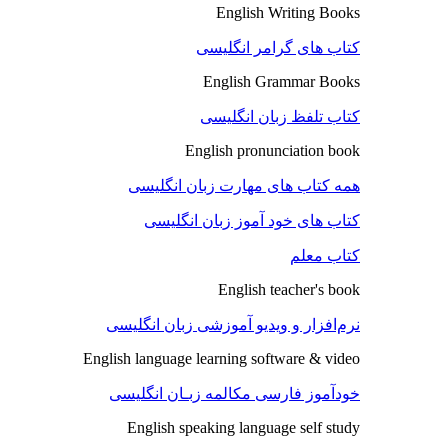
English Writing Books
کتاب های گرامر انگلیسی
English Grammar Books
کتاب تلفظ زبان انگلیسی
English pronunciation book
همه کتاب های مهارت زبان انگلیسی
کتاب های خود آموز زبان انگلیسی
کتاب معلم
English teacher's book
نرم‌افزار و ویدیو آموزشی زبان انگلیسی
English language learning software & video
خودآموز فارسی مکالمه زبـان انگلیسی
English speaking language self study