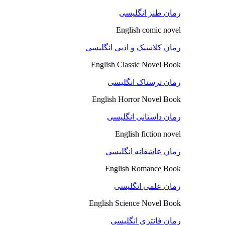
رمان طنز انگلیسی
English comic novel
رمان کلاسیک و ادبی انگلیسی
English Classic Novel Book
رمان ترسناک انگلیسی
English Horror Novel Book
رمان داستانی انگلیسی
English fiction novel
رمان عاشقانه انگلیسی
English Romance Book
رمان علمی انگلیسی
English Science Novel Book
رمان فانتزی انگلیسی