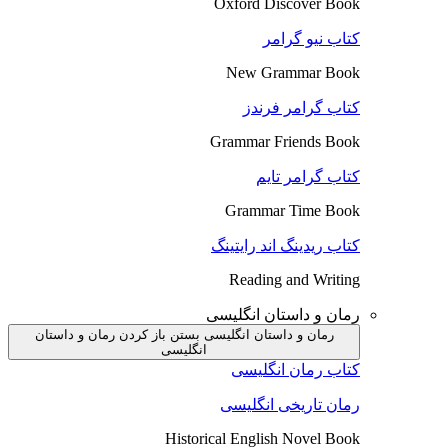
Oxford Discover Book
کتاب نیو گرامر
New Grammar Book
کتاب گرامر فرندز
Grammar Friends Book
کتاب گرامر تایم
Grammar Time Book
کتاب ریدینگ اند رایتینگ
Reading and Writing
رمان و داستان انگلیسی
رمان و داستان انگلیسی بستن
باز کردن رمان و داستان
انگلیسی
کتاب رمان انگلیسی
رمان تاریخی انگلیسی
Historical English Novel Book