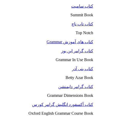
کتاب سامیت
Summit Book
کتاب تاپ ناچ
Top Notch
کتاب های آموزش Grammar
کتاب گرامر این یوز
Grammar In Use Book
کتاب بتی آذر
Betty Azar Book
کتاب گرامر دایمنشن
Grammar Dimensions Book
کتاب آکسفورد انگلیش گرامر کورس
Oxford English Grammar Course Book