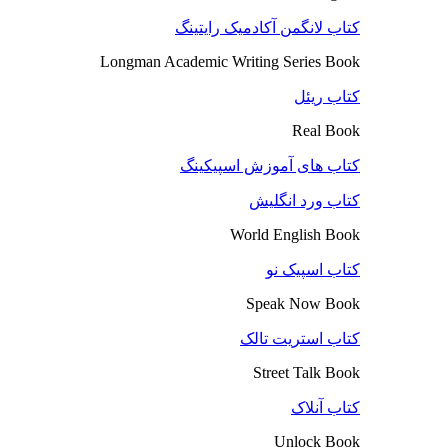
کتاب لانگمن آکادمیک رایتینگ
Longman Academic Writing Series Book
کتاب ریئل
Real Book
کتاب های آموزش اسپیکینگ
کتاب ورد انگلیش
World English Book
کتاب اسپیک نو
Speak Now Book
کتاب استریت تالک
Street Talk Book
کتاب آنلاک
Unlock Book