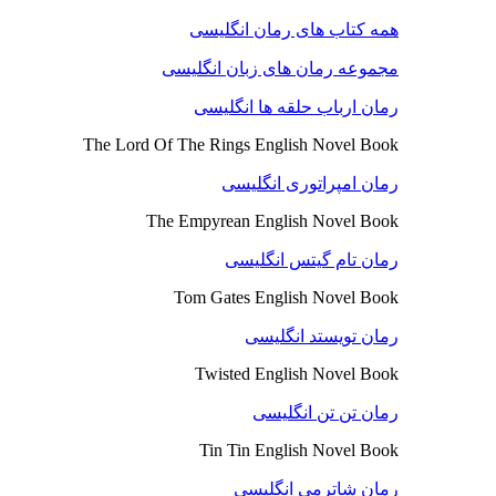
همه کتاب های رمان انگلیسی
مجموعه رمان های زبان انگلیسی
رمان ارباب حلقه ها انگلیسی
The Lord Of The Rings English Novel Book
رمان امپراتوری انگلیسی
The Empyrean English Novel Book
رمان تام گیتس انگلیسی
Tom Gates English Novel Book
رمان تویستد انگلیسی
Twisted English Novel Book
رمان تن تن انگلیسی
Tin Tin English Novel Book
رمان شاترمی انگلیسی