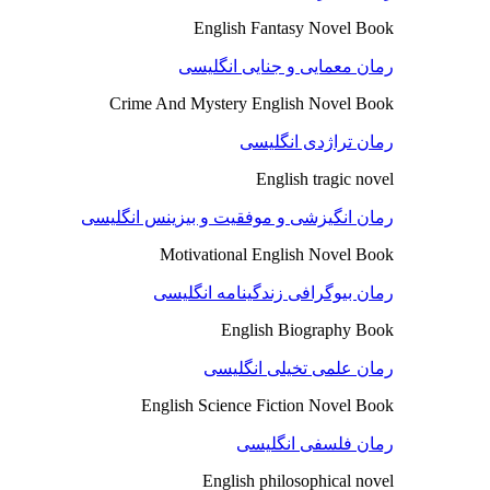
English Fantasy Novel Book
رمان معمایی و جنایی انگلیسی
Crime And Mystery English Novel Book
رمان تراژدی انگلیسی
English tragic novel
رمان انگیزشی و موفقیت و بیزینس انگلیسی
Motivational English Novel Book
رمان بیوگرافی زندگینامه انگلیسی
English Biography Book
رمان علمی تخیلی انگلیسی
English Science Fiction Novel Book
رمان فلسفی انگلیسی
English philosophical novel