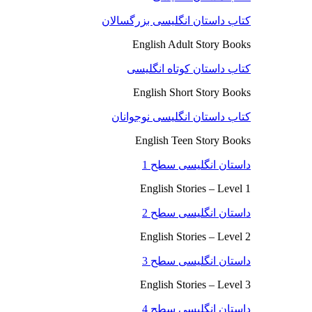
کتاب داستان انگلیسی بزرگسالان
English Adult Story Books
کتاب داستان کوتاه انگلیسی
English Short Story Books
کتاب داستان انگلیسی نوجوانان
English Teen Story Books
داستان انگلیسی سطح 1
English Stories – Level 1
داستان انگلیسی سطح 2
English Stories – Level 2
داستان انگلیسی سطح 3
English Stories – Level 3
داستان انگلیسی سطح 4