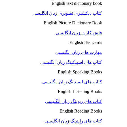
English text dictionary book
کتاب دیکشنری تصویری زبان انگلیسی
English Picture Dictionary Book
فلش کارت زبان انگلیسی
English flashcards
مهارت های زبان انگلیسی
کتاب های اسپیکینگ زبان انگلیسی
English Speaking Books
کتاب های لیسنینگ زبان انگلیسی
English Listening Books
کتاب های ریدینگ زبان انگلیسی
English Reading Books
کتاب های رایتینگ زبان انگلیسی