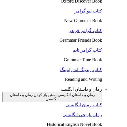
Oxford Discover Book
کتاب نیو گرامر
New Grammar Book
کتاب گرامر فرندز
Grammar Friends Book
کتاب گرامر تایم
Grammar Time Book
کتاب ریدینگ اند رایتینگ
Reading and Writing
رمان و داستان انگلیسی
رمان و داستان انگلیسی بستن
باز کردن رمان و داستان
انگلیسی
کتاب رمان انگلیسی
رمان تاریخی انگلیسی
Historical English Novel Book