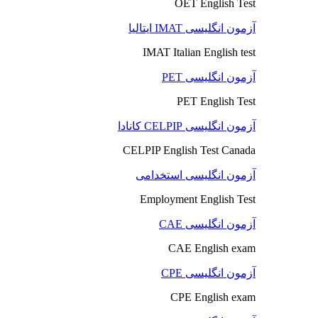
OET English Test
آزمون انگلیسی IMAT ایتالیا
IMAT Italian English test
آزمون انگلیسی PET
PET English Test
آزمون انگلیسی CELPIP کانادا
CELPIP English Test Canada
آزمون انگلیسی استخدامی
Employment English Test
آزمون انگلیسی CAE
CAE English exam
آزمون انگلیسی CPE
CPE English exam