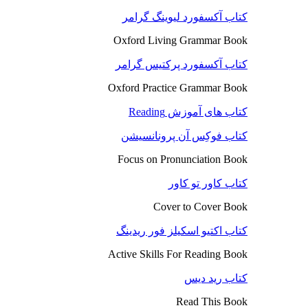
کتاب آکسفورد لیوینگ گرامر
Oxford Living Grammar Book
کتاب آکسفورد پرکتیس گرامر
Oxford Practice Grammar Book
کتاب های آموزش Reading
کتاب فوکِس آن پرونانسیشن
Focus on Pronunciation Book
کتاب کاور تو کاور
Cover to Cover Book
کتاب اکتیو اسکیلز فور ریدینگ
Active Skills For Reading Book
کتاب رید دیس
Read This Book