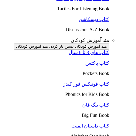
Tactics For Listening Book
کتاب دیسکاشن
Discussions A-Z Book
متد آموزش کودکان
متد آموزش کودکان بستن
باز کردن متد آموزش کودکان
کتاب های 3 تا 6 سال
کتاب پاکتس
Pockets Book
کتاب فونیکس فور کیدز
Phonics for Kids Book
کتاب بیگ فان
Big Fun Book
کتاب داستان الفبت