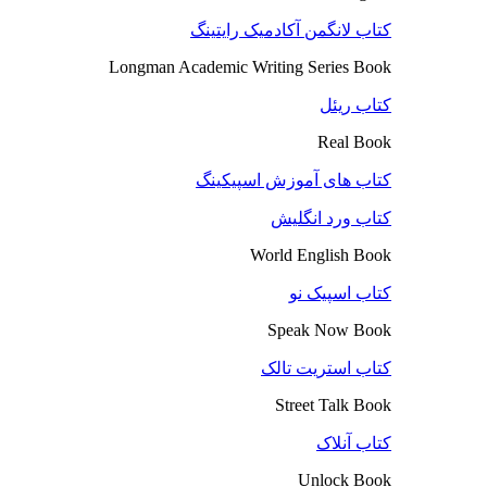
کتاب لانگمن آکادمیک رایتینگ
Longman Academic Writing Series Book
کتاب ریئل
Real Book
کتاب های آموزش اسپیکینگ
کتاب ورد انگلیش
World English Book
کتاب اسپیک نو
Speak Now Book
کتاب استریت تالک
Street Talk Book
کتاب آنلاک
Unlock Book