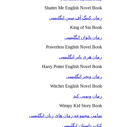
Shatter Me English Novel Book
رمان کینگ آف سین انگلیسی
King of Sin Book
رمان ناتوان انگلیسی
Powerless English Novel Book
رمان هری پاتر انگلیسی
Harry Potter English Novel Book
رمان ویچر انگلیسی
Witcher English Novel Book
رمان ویمپی کید
Wimpy Kid Story Book
تمامی مجموعه رمان های زبان انگلیسی
کتاب داستان انگلیسی