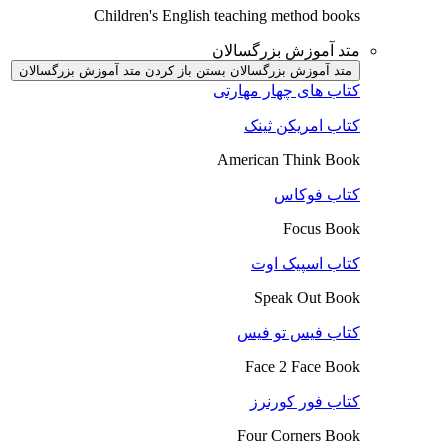
Children's English teaching method books
متد آموزش بزرگسالان
متد آموزش بزرگسالان بستن
باز کردن متد آموزش بزرگسالان
کتاب های چهار مهارتی
کتاب امریکن ثینک
American Think Book
کتاب فوکاس
Focus Book
کتاب اسپیک اوت
Speak Out Book
کتاب فیس تو فیس
Face 2 Face Book
کتاب فور کورنرز
Four Corners Book