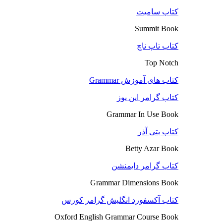
کتاب سامیت
Summit Book
کتاب تاپ ناچ
Top Notch
کتاب های آموزش Grammar
کتاب گرامر این یوز
Grammar In Use Book
کتاب بتی آذر
Betty Azar Book
کتاب گرامر دایمنشن
Grammar Dimensions Book
کتاب آکسفورد انگلیش گرامر کورس
Oxford English Grammar Course Book