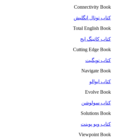
Connectivity Book
کتاب توتال انگلیش
Total English Book
کتاب کاتینگ ایج
Cutting Edge Book
کتاب نویگیت
Navigate Book
کتاب ایوالو
Evolve Book
کتاب سولوشن
Solutions Book
کتاب ویو پوینت
Viewpoint Book