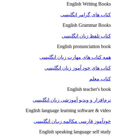
English Writing Books
کتاب های گرامر انگلیسی
English Grammar Books
کتاب تلفظ زبان انگلیسی
English pronunciation book
همه کتاب های مهارت زبان انگلیسی
کتاب های خود آموز زبان انگلیسی
کتاب معلم
English teacher's book
نرم‌افزار و ویدیو آموزشی زبان انگلیسی
English language learning software & video
خودآموز فارسی مکالمه زبـان انگلیسی
English speaking language self study