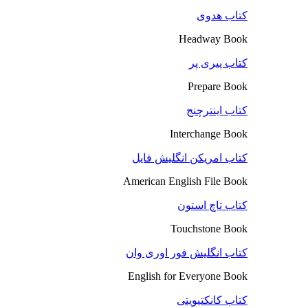
کتاب هدوی
Headway Book
کتاب پیری پر
Prepare Book
کتاب اینترچنج
Interchange Book
کتاب امریکن انگلیش فایل
American English File Book
کتاب تاچ استون
Touchstone Book
کتاب انگلیش فور اوری وان
English for Everyone Book
کتاب کانکتیویتی