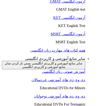
آزمون انگلیسی GMAT
GMAT English test
آزمون انگلیسی KET
KET English Test
آزمون انگلیسی MSRT
MSRT English Test
همه کتاب های مهارت زبان انگلیسی
سایر منابع آموزشی و کاربردی انگلیسی
سایر منابع آموزشی و کاربردی انگلیسی بستن
باز کردن سایر
منابع آموزشی و کاربردی انگلیسی
آموزش صوتی زبان انگلیسی
دی وی دی های آموزشی خردسالان
Educational DVDs for Minors
دی وی دی های آموزشی نوجوانان
Educational DVDs For Teenagers