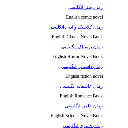
رمان طنز انگلیسی
English comic novel
رمان کلاسیک و ادبی انگلیسی
English Classic Novel Book
رمان ترسناک انگلیسی
English Horror Novel Book
رمان داستانی انگلیسی
English fiction novel
رمان عاشقانه انگلیسی
English Romance Book
رمان علمی انگلیسی
English Science Novel Book
رمان فانتزی انگلیسی