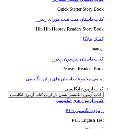
Quick Starter Story Book
کتاب داستان هیپ هیپ هورای ریدرز
Hip Hip Hooray Readers Story Book
کمیک مانگا
manga
کتاب داستان پیرسون ریدرز
Pearson Readers Book
تمامی مجموعه داستان های زبان انگلیسی
کتاب آزمون انگلیسی
کتاب آزمون انگلیسی بستن
باز کردن کتاب آزمون انگلیسی
کتاب آزمون های انگلیسی
آزمون انگلیسی PTE
PTE English Test