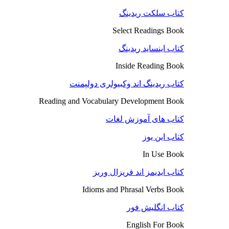
کتاب سلکت ریدینگ
Select Readings Book
کتاب اینساید ریدینگ
Inside Reading Book
کتاب ریدینگ اند وکبیولری دولپمنت
Reading and Vocabulary Development Book
کتاب های آموزش لغات
کتاب این یوز
In Use Book
کتاب ایدیمز اند فریزال وربز
Idioms and Phrasal Verbs Book
کتاب انگلیش فور
English For Book