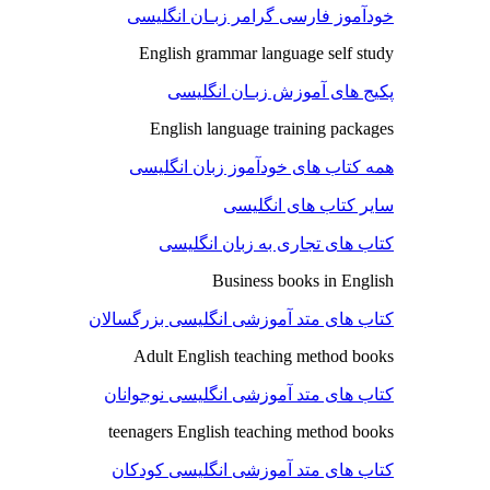
خودآموز فارسی گرامر زبـان انگلیسی
English grammar language self study
پکیج های آموزش زبـان انگلیسی
English language training packages
همه کتاب های خودآموز زبان انگلیسی
سایر کتاب های انگلیسی
کتاب های تجاری به زبان انگلیسی
Business books in English
کتاب های متد آموزشی انگلیسی بزرگسالان
Adult English teaching method books
کتاب های متد آموزشی انگلیسی نوجوانان
teenagers English teaching method books
کتاب های متد آموزشی انگلیسی کودکان