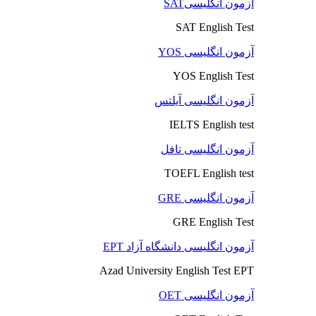
آزمون انگلیسیSAT
SAT English Test
آزمون انگلیسی YOS
YOS English Test
آزمون انگلیسی آیلتس
IELTS English test
آزمون انگلیسی تافل
TOEFL English test
آزمون انگلیسی GRE
GRE English Test
آزمون انگلیسی دانشگاه آزاد EPT
Azad University English Test EPT
آزمون انگلیسی OET