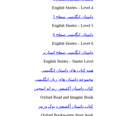
English Stories – Level 4
داستان انگلیسی سطح 5
English Stories – Level 5
داستان انگلیسی سطح 6
English Stories – Level 6
داستان انگلیسی سطح استارتر
English Stories – Starter Level
همه کتاب های داستان انگلیسی
مجموعه داستان های زبان انگلیسی
کتاب داستان آکسفور رید اند ایمجین
Oxford Read and Imagine Book
کتاب داستان آکسفورد بوک ورمز
Oxford Bookworms Story book