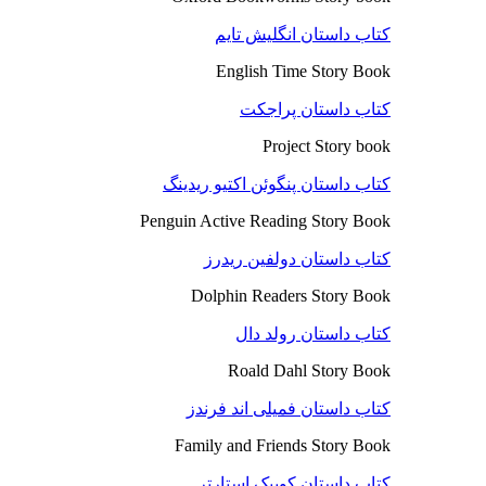
کتاب داستان انگلیش تایم
English Time Story Book
کتاب داستان پراجکت
Project Story book
کتاب داستان پنگوئن اکتیو ریدینگ
Penguin Active Reading Story Book
کتاب داستان دولفین ریدرز
Dolphin Readers Story Book
کتاب داستان رولد دال
Roald Dahl Story Book
کتاب داستان فمیلی اند فرندز
Family and Friends Story Book
کتاب داستان کوییک استارتر