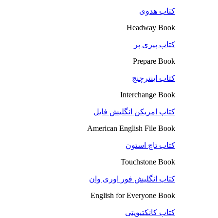
کتاب هدوی
Headway Book
کتاب پیری پر
Prepare Book
کتاب اینترچنج
Interchange Book
کتاب امریکن انگلیش فایل
American English File Book
کتاب تاچ استون
Touchstone Book
کتاب انگلیش فور اوری وان
English for Everyone Book
کتاب کانکتیویتی