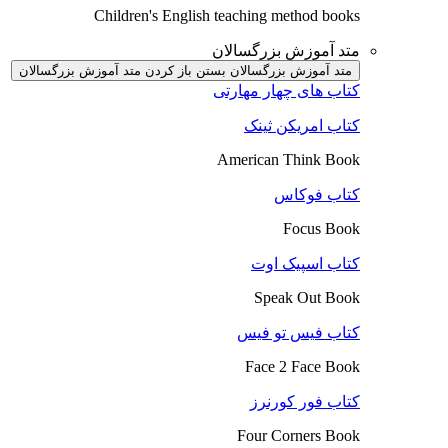
Children's English teaching method books
متد آموزش بزرگسالان
متد آموزش بزرگسالان بستن
باز کردن متد آموزش بزرگسالان
کتاب های چهار مهارتی
کتاب امریکن ثینک
American Think Book
کتاب فوکاس
Focus Book
کتاب اسپیک اوت
Speak Out Book
کتاب فیس تو فیس
Face 2 Face Book
کتاب فور کورنرز
Four Corners Book