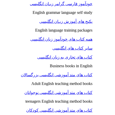
خودآموز فارسی گرامر زبـان انگلیسی
English grammar language self study
پکیج های آموزش زبـان انگلیسی
English language training packages
همه کتاب های خودآموز زبان انگلیسی
سایر کتاب های انگلیسی
کتاب های تجاری به زبان انگلیسی
Business books in English
کتاب های متد آموزشی انگلیسی بزرگسالان
Adult English teaching method books
کتاب های متد آموزشی انگلیسی نوجوانان
teenagers English teaching method books
کتاب های متد آموزشی انگلیسی کودکان