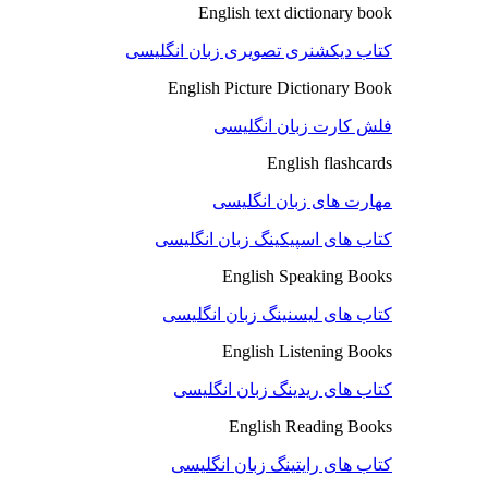
English text dictionary book
کتاب دیکشنری تصویری زبان انگلیسی
English Picture Dictionary Book
فلش کارت زبان انگلیسی
English flashcards
مهارت های زبان انگلیسی
کتاب های اسپیکینگ زبان انگلیسی
English Speaking Books
کتاب های لیسنینگ زبان انگلیسی
English Listening Books
کتاب های ریدینگ زبان انگلیسی
English Reading Books
کتاب های رایتینگ زبان انگلیسی