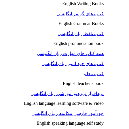
English Writing Books
کتاب های گرامر انگلیسی
English Grammar Books
کتاب تلفظ زبان انگلیسی
English pronunciation book
همه کتاب های مهارت زبان انگلیسی
کتاب های خود آموز زبان انگلیسی
کتاب معلم
English teacher's book
نرم‌افزار و ویدیو آموزشی زبان انگلیسی
English language learning software & video
خودآموز فارسی مکالمه زبـان انگلیسی
English speaking language self study