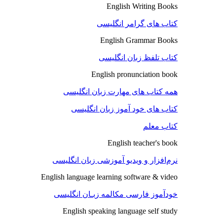
English Writing Books
کتاب های گرامر انگلیسی
English Grammar Books
کتاب تلفظ زبان انگلیسی
English pronunciation book
همه کتاب های مهارت زبان انگلیسی
کتاب های خود آموز زبان انگلیسی
کتاب معلم
English teacher's book
نرم‌افزار و ویدیو آموزشی زبان انگلیسی
English language learning software & video
خودآموز فارسی مکالمه زبـان انگلیسی
English speaking language self study