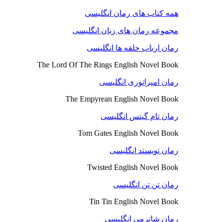
همه کتاب های رمان انگلیسی
مجموعه رمان های زبان انگلیسی
رمان ارباب حلقه ها انگلیسی
The Lord Of The Rings English Novel Book
رمان امپراتوری انگلیسی
The Empyrean English Novel Book
رمان تام گیتس انگلیسی
Tom Gates English Novel Book
رمان تویستد انگلیسی
Twisted English Novel Book
رمان تن تن انگلیسی
Tin Tin English Novel Book
رمان شاترمی انگلیسی