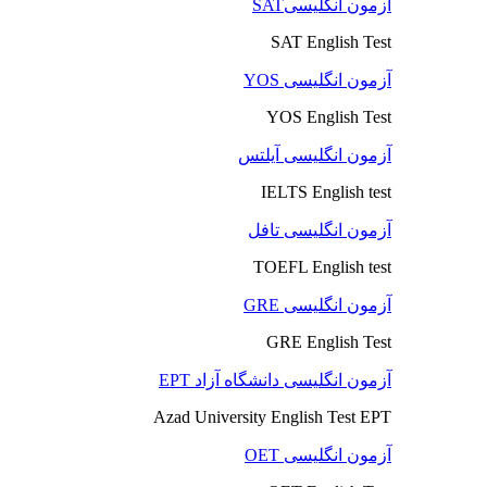
آزمون انگلیسیSAT
SAT English Test
آزمون انگلیسی YOS
YOS English Test
آزمون انگلیسی آیلتس
IELTS English test
آزمون انگلیسی تافل
TOEFL English test
آزمون انگلیسی GRE
GRE English Test
آزمون انگلیسی دانشگاه آزاد EPT
Azad University English Test EPT
آزمون انگلیسی OET