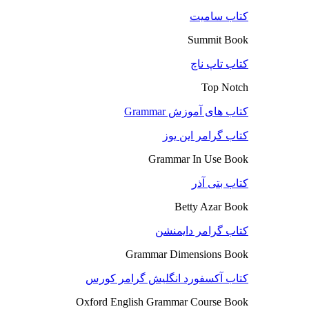
کتاب سامیت
Summit Book
کتاب تاپ ناچ
Top Notch
کتاب های آموزش Grammar
کتاب گرامر این یوز
Grammar In Use Book
کتاب بتی آذر
Betty Azar Book
کتاب گرامر دایمنشن
Grammar Dimensions Book
کتاب آکسفورد انگلیش گرامر کورس
Oxford English Grammar Course Book