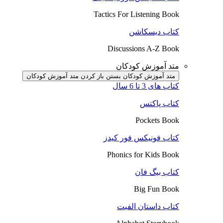
Tactics For Listening Book
کتاب دیسکاشن
Discussions A-Z Book
متد آموزش کودکان
متد آموزش کودکان بستن
باز کردن متد آموزش کودکان
کتاب های 3 تا 6 سال
کتاب پاکتس
Pockets Book
کتاب فونیکس فور کیدز
Phonics for Kids Book
کتاب بیگ فان
Big Fun Book
کتاب داستان الفبت