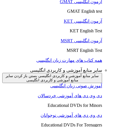
آزمون انگلیسی GMAT
GMAT English test
آزمون انگلیسی KET
KET English Test
آزمون انگلیسی MSRT
MSRT English Test
همه کتاب های مهارت زبان انگلیسی
سایر منابع آموزشی و کاربردی انگلیسی
سایر منابع آموزشی و کاربردی انگلیسی بستن
باز کردن سایر
منابع آموزشی و کاربردی انگلیسی
آموزش صوتی زبان انگلیسی
دی وی دی های آموزشی خردسالان
Educational DVDs for Minors
دی وی دی های آموزشی نوجوانان
Educational DVDs For Teenagers