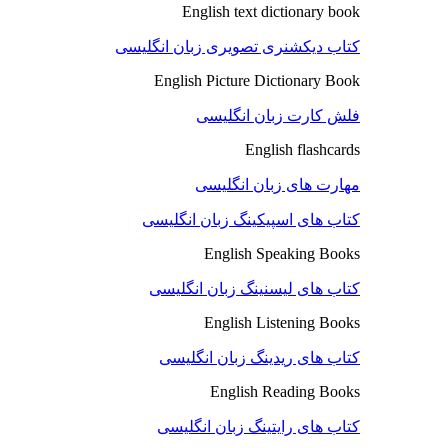
English text dictionary book
کتاب دیکشنری تصویری زبان انگلیسی
English Picture Dictionary Book
فلش کارت زبان انگلیسی
English flashcards
مهارت های زبان انگلیسی
کتاب های اسپیکینگ زبان انگلیسی
English Speaking Books
کتاب های لیسنینگ زبان انگلیسی
English Listening Books
کتاب های ریدینگ زبان انگلیسی
English Reading Books
کتاب های رایتینگ زبان انگلیسی