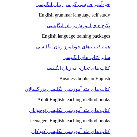
خودآموز فارسی گرامر زبـان انگلیسی
English grammar language self study
پکیج های آموزش زبـان انگلیسی
English language training packages
همه کتاب های خودآموز زبان انگلیسی
سایر کتاب های انگلیسی
کتاب های تجاری به زبان انگلیسی
Business books in English
کتاب های متد آموزشی انگلیسی بزرگسالان
Adult English teaching method books
کتاب های متد آموزشی انگلیسی نوجوانان
teenagers English teaching method books
کتاب های متد آموزشی انگلیسی کودکان