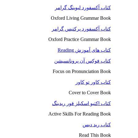
کتاب آکسفورد لیوینگ گرامر
Oxford Living Grammar Book
کتاب آکسفورد پرکتیس گرامر
Oxford Practice Grammar Book
کتاب های آموزش Reading
کتاب فوکِس آن پرونانسیشن
Focus on Pronunciation Book
کتاب کاور تو کاور
Cover to Cover Book
کتاب اکتیو اسکیلز فور ریدینگ
Active Skills For Reading Book
کتاب رید دیس
Read This Book