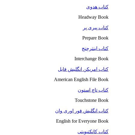
کتاب هدوی
Headway Book
کتاب پیری پر
Prepare Book
کتاب اینترچنج
Interchange Book
کتاب امریکن انگلیش فایل
American English File Book
کتاب تاچ استون
Touchstone Book
کتاب انگلیش فور اوری وان
English for Everyone Book
کتاب کانکتیویتی