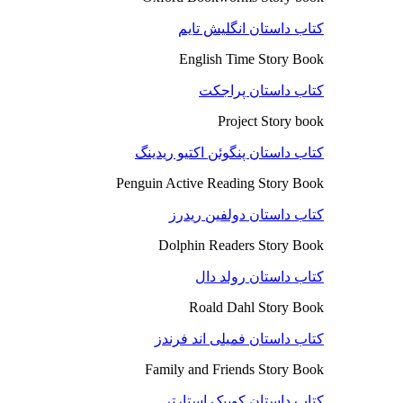
کتاب داستان انگلیش تایم
English Time Story Book
کتاب داستان پراجکت
Project Story book
کتاب داستان پنگوئن اکتیو ریدینگ
Penguin Active Reading Story Book
کتاب داستان دولفین ریدرز
Dolphin Readers Story Book
کتاب داستان رولد دال
Roald Dahl Story Book
کتاب داستان فمیلی اند فرندز
Family and Friends Story Book
کتاب داستان کوییک استارتر