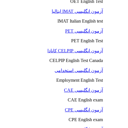
OET English Test
آزمون انگلیسی IMAT ایتالیا
IMAT Italian English test
آزمون انگلیسی PET
PET English Test
آزمون انگلیسی CELPIP کانادا
CELPIP English Test Canada
آزمون انگلیسی استخدامی
Employment English Test
آزمون انگلیسی CAE
CAE English exam
آزمون انگلیسی CPE
CPE English exam