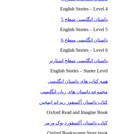
English Stories – Level 4
داستان انگلیسی سطح 5
English Stories – Level 5
داستان انگلیسی سطح 6
English Stories – Level 6
داستان انگلیسی سطح استارتر
English Stories – Starter Level
همه کتاب های داستان انگلیسی
مجموعه داستان های زبان انگلیسی
کتاب داستان آکسفور رید اند ایمجین
Oxford Read and Imagine Book
کتاب داستان آکسفورد بوک ورمز
Oxford Bookworms Story book