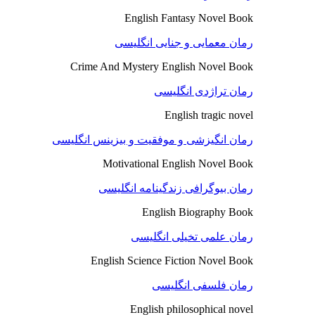
English Fantasy Novel Book
رمان معمایی و جنایی انگلیسی
Crime And Mystery English Novel Book
رمان تراژدی انگلیسی
English tragic novel
رمان انگیزشی و موفقیت و بیزینس انگلیسی
Motivational English Novel Book
رمان بیوگرافی زندگینامه انگلیسی
English Biography Book
رمان علمی تخیلی انگلیسی
English Science Fiction Novel Book
رمان فلسفی انگلیسی
English philosophical novel