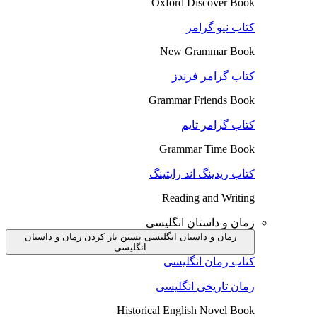
Oxford Discover Book
کتاب نیو گرامر
New Grammar Book
کتاب گرامر فرندز
Grammar Friends Book
کتاب گرامر تایم
Grammar Time Book
کتاب ریدینگ اند رایتینگ
Reading and Writing
رمان و داستان انگلیسی
رمان و داستان انگلیسی بستن
باز کردن رمان و داستان
انگلیسی
کتاب رمان انگلیسی
رمان تاریخی انگلیسی
Historical English Novel Book