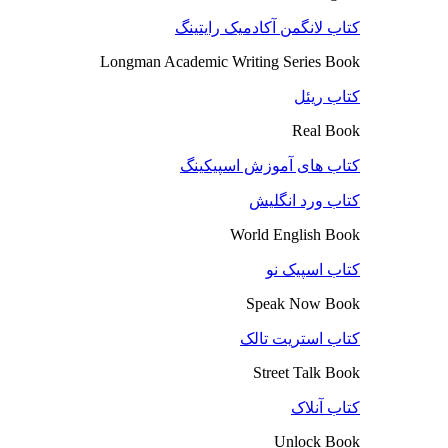
کتاب لانگمن آکادمیک رایتینگ
Longman Academic Writing Series Book
کتاب ریئل
Real Book
کتاب های آموزش اسپیکینگ
کتاب ورد انگلیش
World English Book
کتاب اسپیک نو
Speak Now Book
کتاب استریت تالک
Street Talk Book
کتاب آنلاک
Unlock Book