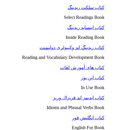
کتاب سلکت ریدینگ
Select Readings Book
کتاب اینساید ریدینگ
Inside Reading Book
کتاب ریدینگ اند وکبیولری دولپمنت
Reading and Vocabulary Development Book
کتاب های آموزش لغات
کتاب این یوز
In Use Book
کتاب ایدیمز اند فریزال وربز
Idioms and Phrasal Verbs Book
کتاب انگلیش فور
English For Book