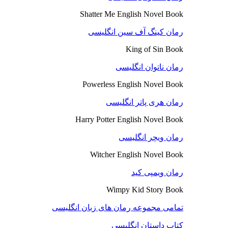
Shatter Me English Novel Book
رمان کینگ آف سین انگلیسی
King of Sin Book
رمان ناتوان انگلیسی
Powerless English Novel Book
رمان هری پاتر انگلیسی
Harry Potter English Novel Book
رمان ویچر انگلیسی
Witcher English Novel Book
رمان ویمپی کید
Wimpy Kid Story Book
تمامی مجموعه رمان های زبان انگلیسی
کتاب داستان انگلیسی