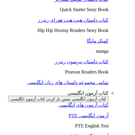
Quick Starter Story Book
کتاب داستان هیپ هیپ هورای ریدرز
Hip Hip Hooray Readers Story Book
کمیک مانگا
manga
کتاب داستان پیرسون ریدرز
Pearson Readers Book
تمامی مجموعه داستان های زبان انگلیسی
کتاب آزمون انگلیسی
کتاب آزمون انگلیسی بستن
باز کردن کتاب آزمون انگلیسی
کتاب آزمون های انگلیسی
آزمون انگلیسی PTE
PTE English Test