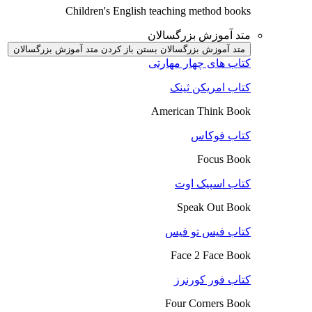
Children's English teaching method books
متد آموزش بزرگسالان
متد آموزش بزرگسالان بستن
باز کردن متد آموزش بزرگسالان
کتاب های چهار مهارتی
کتاب امریکن ثینک
American Think Book
کتاب فوکاس
Focus Book
کتاب اسپیک اوت
Speak Out Book
کتاب فیس تو فیس
Face 2 Face Book
کتاب فور کورنرز
Four Corners Book