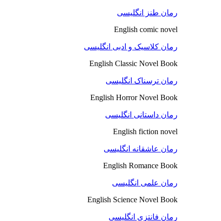
رمان طنز انگلیسی
English comic novel
رمان کلاسیک و ادبی انگلیسی
English Classic Novel Book
رمان ترسناک انگلیسی
English Horror Novel Book
رمان داستانی انگلیسی
English fiction novel
رمان عاشقانه انگلیسی
English Romance Book
رمان علمی انگلیسی
English Science Novel Book
رمان فانتزی انگلیسی