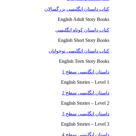
کتاب داستان انگلیسی بزرگسالان
English Adult Story Books
کتاب داستان کوتاه انگلیسی
English Short Story Books
کتاب داستان انگلیسی نوجوانان
English Teen Story Books
داستان انگلیسی سطح 1
English Stories – Level 1
داستان انگلیسی سطح 2
English Stories – Level 2
داستان انگلیسی سطح 3
English Stories – Level 3
داستان انگلیسی سطح 4