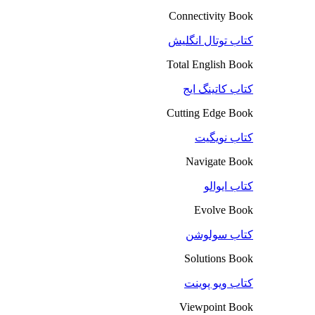
Connectivity Book
کتاب توتال انگلیش
Total English Book
کتاب کاتینگ ایج
Cutting Edge Book
کتاب نویگیت
Navigate Book
کتاب ایوالو
Evolve Book
کتاب سولوشن
Solutions Book
کتاب ویو پوینت
Viewpoint Book