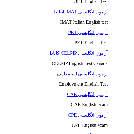
OET English Test
آزمون انگلیسی IMAT ایتالیا
IMAT Italian English test
آزمون انگلیسی PET
PET English Test
آزمون انگلیسی CELPIP کانادا
CELPIP English Test Canada
آزمون انگلیسی استخدامی
Employment English Test
آزمون انگلیسی CAE
CAE English exam
آزمون انگلیسی CPE
CPE English exam