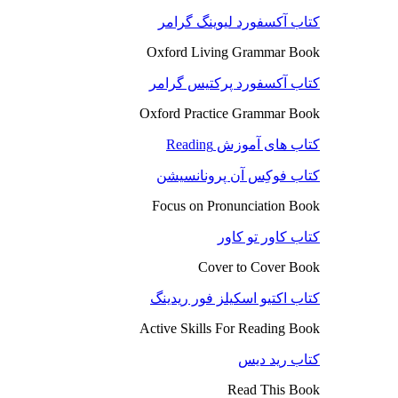
کتاب آکسفورد لیوینگ گرامر
Oxford Living Grammar Book
کتاب آکسفورد پرکتیس گرامر
Oxford Practice Grammar Book
کتاب های آموزش Reading
کتاب فوکِس آن پرونانسیشن
Focus on Pronunciation Book
کتاب کاور تو کاور
Cover to Cover Book
کتاب اکتیو اسکیلز فور ریدینگ
Active Skills For Reading Book
کتاب رید دیس
Read This Book