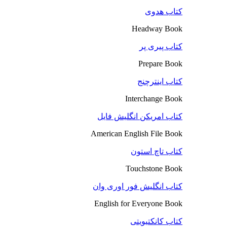
کتاب هدوی
Headway Book
کتاب پیری پر
Prepare Book
کتاب اینترچنج
Interchange Book
کتاب امریکن انگلیش فایل
American English File Book
کتاب تاچ استون
Touchstone Book
کتاب انگلیش فور اوری وان
English for Everyone Book
کتاب کانکتیویتی