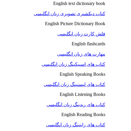
English text dictionary book
کتاب دیکشنری تصویری زبان انگلیسی
English Picture Dictionary Book
فلش کارت زبان انگلیسی
English flashcards
مهارت های زبان انگلیسی
کتاب های اسپیکینگ زبان انگلیسی
English Speaking Books
کتاب های لیسنینگ زبان انگلیسی
English Listening Books
کتاب های ریدینگ زبان انگلیسی
English Reading Books
کتاب های رایتینگ زبان انگلیسی