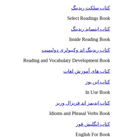
کتاب سلکت ریدینگ
Select Readings Book
کتاب اینساید ریدینگ
Inside Reading Book
کتاب ریدینگ اند وکبیولری دولپمنت
Reading and Vocabulary Development Book
کتاب های آموزش لغات
کتاب این یوز
In Use Book
کتاب ایدیمز اند فریزال وربز
Idioms and Phrasal Verbs Book
کتاب انگلیش فور
English For Book