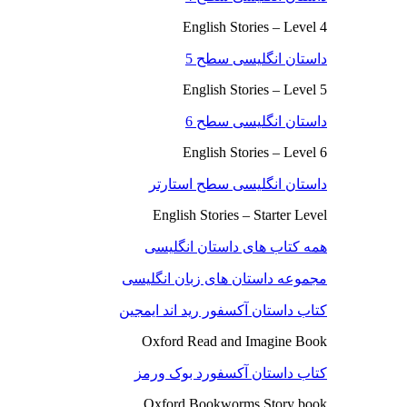
English Stories – Level 4
داستان انگلیسی سطح 5
English Stories – Level 5
داستان انگلیسی سطح 6
English Stories – Level 6
داستان انگلیسی سطح استارتر
English Stories – Starter Level
همه کتاب های داستان انگلیسی
مجموعه داستان های زبان انگلیسی
کتاب داستان آکسفور رید اند ایمجین
Oxford Read and Imagine Book
کتاب داستان آکسفورد بوک ورمز
Oxford Bookworms Story book