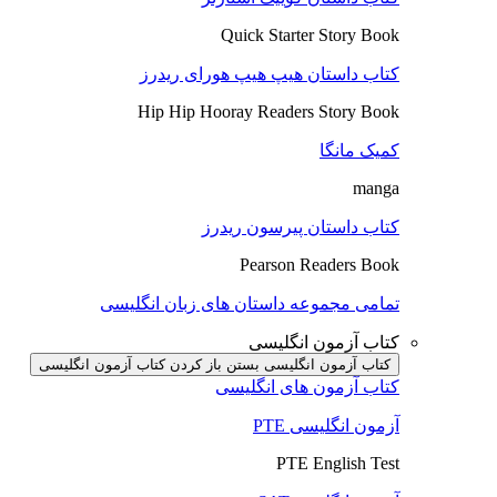
Quick Starter Story Book
کتاب داستان هیپ هیپ هورای ریدرز
Hip Hip Hooray Readers Story Book
کمیک مانگا
manga
کتاب داستان پیرسون ریدرز
Pearson Readers Book
تمامی مجموعه داستان های زبان انگلیسی
کتاب آزمون انگلیسی
کتاب آزمون انگلیسی بستن
باز کردن کتاب آزمون انگلیسی
کتاب آزمون های انگلیسی
آزمون انگلیسی PTE
PTE English Test