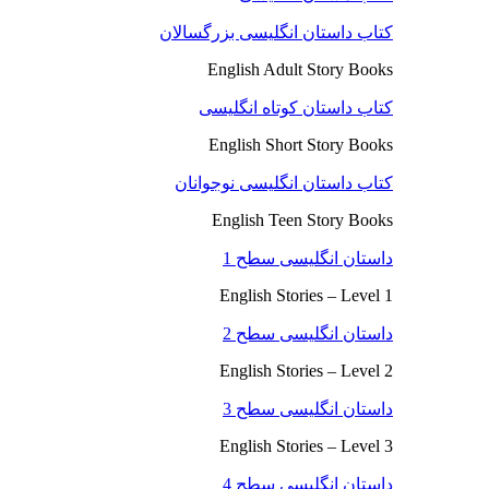
کتاب داستان انگلیسی بزرگسالان
English Adult Story Books
کتاب داستان کوتاه انگلیسی
English Short Story Books
کتاب داستان انگلیسی نوجوانان
English Teen Story Books
داستان انگلیسی سطح 1
English Stories – Level 1
داستان انگلیسی سطح 2
English Stories – Level 2
داستان انگلیسی سطح 3
English Stories – Level 3
داستان انگلیسی سطح 4