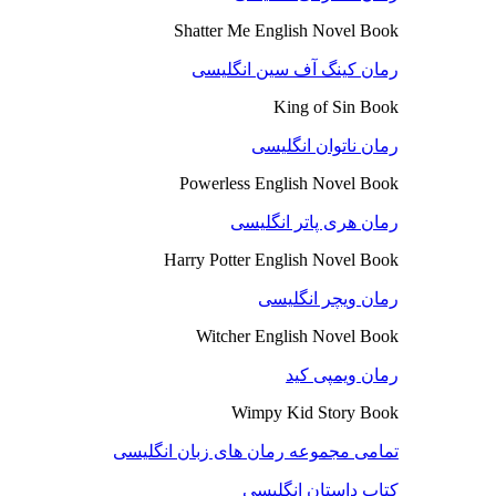
Shatter Me English Novel Book
رمان کینگ آف سین انگلیسی
King of Sin Book
رمان ناتوان انگلیسی
Powerless English Novel Book
رمان هری پاتر انگلیسی
Harry Potter English Novel Book
رمان ویچر انگلیسی
Witcher English Novel Book
رمان ویمپی کید
Wimpy Kid Story Book
تمامی مجموعه رمان های زبان انگلیسی
کتاب داستان انگلیسی