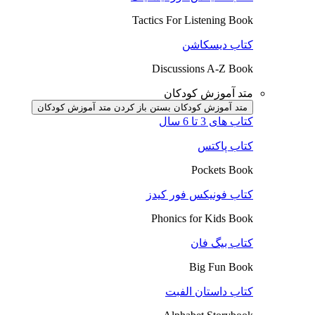
Tactics For Listening Book
کتاب دیسکاشن
Discussions A-Z Book
متد آموزش کودکان
متد آموزش کودکان بستن
باز کردن متد آموزش کودکان
کتاب های 3 تا 6 سال
کتاب پاکتس
Pockets Book
کتاب فونیکس فور کیدز
Phonics for Kids Book
کتاب بیگ فان
Big Fun Book
کتاب داستان الفبت