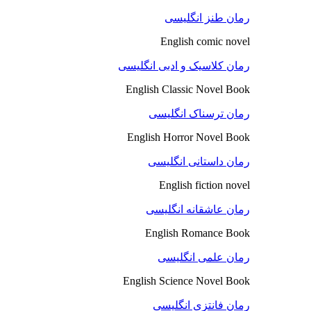
رمان طنز انگلیسی
English comic novel
رمان کلاسیک و ادبی انگلیسی
English Classic Novel Book
رمان ترسناک انگلیسی
English Horror Novel Book
رمان داستانی انگلیسی
English fiction novel
رمان عاشقانه انگلیسی
English Romance Book
رمان علمی انگلیسی
English Science Novel Book
رمان فانتزی انگلیسی