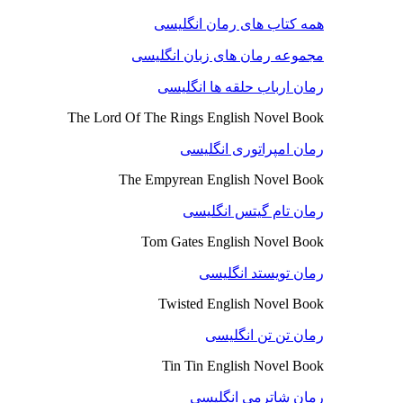
همه کتاب های رمان انگلیسی
مجموعه رمان های زبان انگلیسی
رمان ارباب حلقه ها انگلیسی
The Lord Of The Rings English Novel Book
رمان امپراتوری انگلیسی
The Empyrean English Novel Book
رمان تام گیتس انگلیسی
Tom Gates English Novel Book
رمان تویستد انگلیسی
Twisted English Novel Book
رمان تن تن انگلیسی
Tin Tin English Novel Book
رمان شاترمی انگلیسی