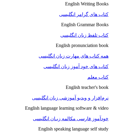
English Writing Books
کتاب های گرامر انگلیسی
English Grammar Books
کتاب تلفظ زبان انگلیسی
English pronunciation book
همه کتاب های مهارت زبان انگلیسی
کتاب های خود آموز زبان انگلیسی
کتاب معلم
English teacher's book
نرم‌افزار و ویدیو آموزشی زبان انگلیسی
English language learning software & video
خودآموز فارسی مکالمه زبـان انگلیسی
English speaking language self study