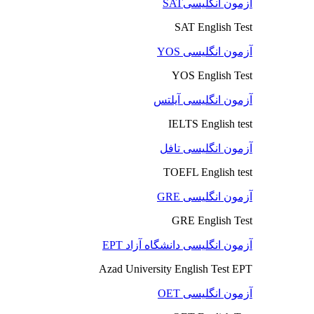
آزمون انگلیسیSAT
SAT English Test
آزمون انگلیسی YOS
YOS English Test
آزمون انگلیسی آیلتس
IELTS English test
آزمون انگلیسی تافل
TOEFL English test
آزمون انگلیسی GRE
GRE English Test
آزمون انگلیسی دانشگاه آزاد EPT
Azad University English Test EPT
آزمون انگلیسی OET