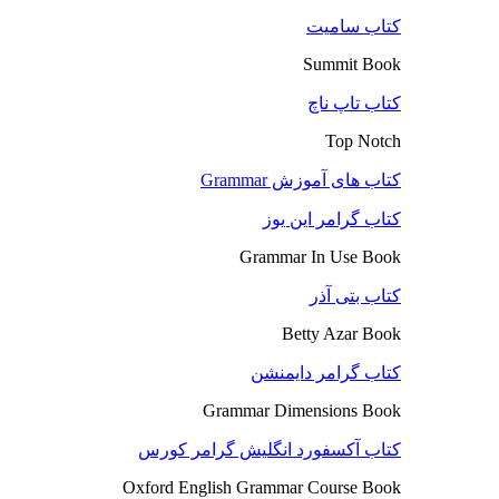
کتاب سامیت
Summit Book
کتاب تاپ ناچ
Top Notch
کتاب های آموزش Grammar
کتاب گرامر این یوز
Grammar In Use Book
کتاب بتی آذر
Betty Azar Book
کتاب گرامر دایمنشن
Grammar Dimensions Book
کتاب آکسفورد انگلیش گرامر کورس
Oxford English Grammar Course Book