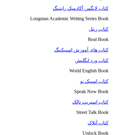
کتاب لانگمن آکادمیک رایتینگ
Longman Academic Writing Series Book
کتاب ریئل
Real Book
کتاب های آموزش اسپیکینگ
کتاب ورد انگلیش
World English Book
کتاب اسپیک نو
Speak Now Book
کتاب استریت تالک
Street Talk Book
کتاب آنلاک
Unlock Book