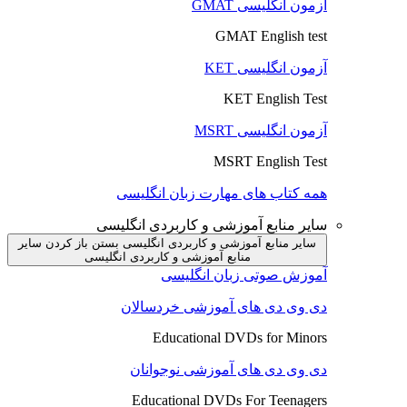
آزمون انگلیسی GMAT
GMAT English test
آزمون انگلیسی KET
KET English Test
آزمون انگلیسی MSRT
MSRT English Test
همه کتاب های مهارت زبان انگلیسی
سایر منابع آموزشی و کاربردی انگلیسی
سایر منابع آموزشی و کاربردی انگلیسی بستن
باز کردن سایر
منابع آموزشی و کاربردی انگلیسی
آموزش صوتی زبان انگلیسی
دی وی دی های آموزشی خردسالان
Educational DVDs for Minors
دی وی دی های آموزشی نوجوانان
Educational DVDs For Teenagers