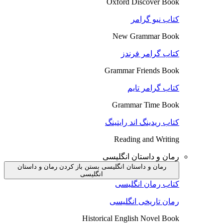
Oxford Discover Book
کتاب نیو گرامر
New Grammar Book
کتاب گرامر فرندز
Grammar Friends Book
کتاب گرامر تایم
Grammar Time Book
کتاب ریدینگ اند رایتینگ
Reading and Writing
رمان و داستان انگلیسی
رمان و داستان انگلیسی بستن
باز کردن رمان و داستان
انگلیسی
کتاب رمان انگلیسی
رمان تاریخی انگلیسی
Historical English Novel Book