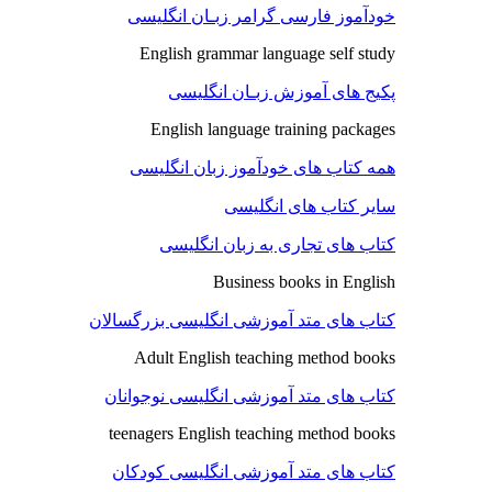
خودآموز فارسی گرامر زبـان انگلیسی
English grammar language self study
پکیج های آموزش زبـان انگلیسی
English language training packages
همه کتاب های خودآموز زبان انگلیسی
سایر کتاب های انگلیسی
کتاب های تجاری به زبان انگلیسی
Business books in English
کتاب های متد آموزشی انگلیسی بزرگسالان
Adult English teaching method books
کتاب های متد آموزشی انگلیسی نوجوانان
teenagers English teaching method books
کتاب های متد آموزشی انگلیسی کودکان