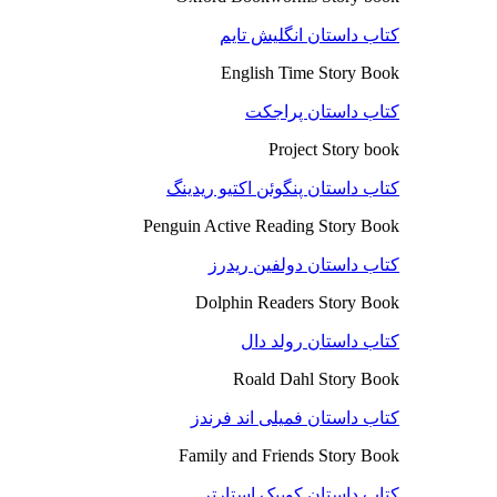
کتاب داستان انگلیش تایم
English Time Story Book
کتاب داستان پراجکت
Project Story book
کتاب داستان پنگوئن اکتیو ریدینگ
Penguin Active Reading Story Book
کتاب داستان دولفین ریدرز
Dolphin Readers Story Book
کتاب داستان رولد دال
Roald Dahl Story Book
کتاب داستان فمیلی اند فرندز
Family and Friends Story Book
کتاب داستان کوییک استارتر