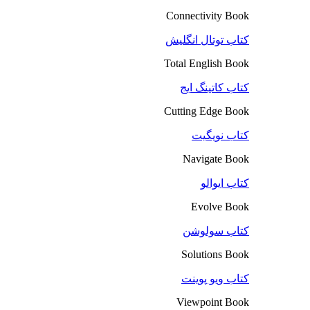
Connectivity Book
کتاب توتال انگلیش
Total English Book
کتاب کاتینگ ایج
Cutting Edge Book
کتاب نویگیت
Navigate Book
کتاب ایوالو
Evolve Book
کتاب سولوشن
Solutions Book
کتاب ویو پوینت
Viewpoint Book