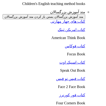
Children's English teaching method books
متد آموزش بزرگسالان
متد آموزش بزرگسالان بستن
باز کردن متد آموزش بزرگسالان
کتاب های چهار مهارتی
کتاب امریکن ثینک
American Think Book
کتاب فوکاس
Focus Book
کتاب اسپیک اوت
Speak Out Book
کتاب فیس تو فیس
Face 2 Face Book
کتاب فور کورنرز
Four Corners Book