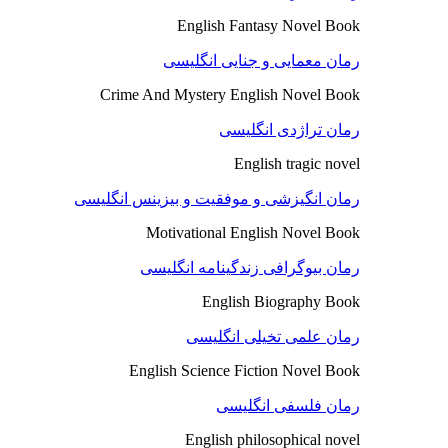
English Fantasy Novel Book
رمان معمایی و جنایی انگلیسی
Crime And Mystery English Novel Book
رمان تراژدی انگلیسی
English tragic novel
رمان انگیزشی و موفقیت و بیزینس انگلیسی
Motivational English Novel Book
رمان بیوگرافی زندگینامه انگلیسی
English Biography Book
رمان علمی تخیلی انگلیسی
English Science Fiction Novel Book
رمان فلسفی انگلیسی
English philosophical novel