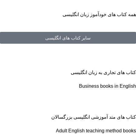
همه کتاب های خودآموز زبان انگلیسی
سایر کتاب های انگلیسی
کتاب های تجاری به زبان انگلیسی
Business books in English
کتاب های متد آموزشی انگلیسی بزرگسالان
Adult English teaching method books