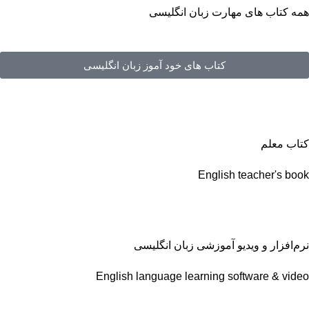
همه کتاب های مهارت زبان انگلیسی
کتاب های خود آموز زبان انگلیسی
کتاب معلم
English teacher's book
نرم‌افزار و ویدیو آموزشی زبان انگلیسی
English language learning software & video