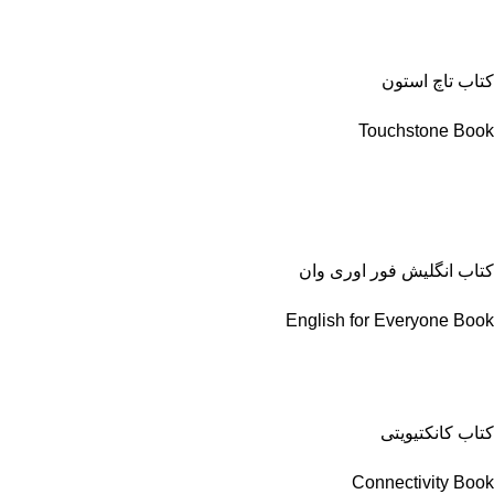
کتاب تاچ استون
Touchstone Book
کتاب انگلیش فور اوری وان
English for Everyone Book
کتاب کانکتیویتی
Connectivity Book