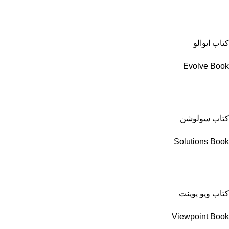
کتاب ایوالو
Evolve Book
کتاب سولوشن
Solutions Book
کتاب ویو پوینت
Viewpoint Book