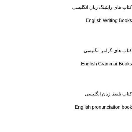
کتاب های رایتینگ زبان انگلیسی
English Writing Books
کتاب های گرامر انگلیسی
English Grammar Books
کتاب تلفظ زبان انگلیسی
English pronunciation book