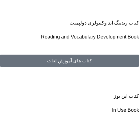
کتاب ریدینگ اند وکبیولری دولپمنت
Reading and Vocabulary Development Book
کتاب های آموزش لغات
کتاب این یوز
In Use Book