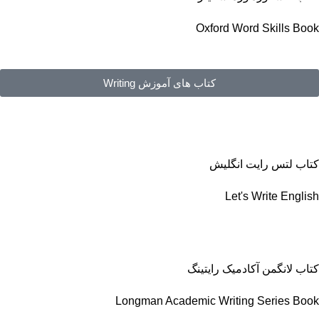
Oxford Word Skills Book
کتاب های آموزش Writing
کتاب لتس رایت انگلیش
Let's Write English
کتاب لانگمن آکادمیک رایتینگ
Longman Academic Writing Series Book