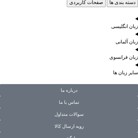
دسته بندی ها
صفحات کاربردی
زبان انگلیسی
زبان آلمانی
زبان فرانسوی
سایر زبان ها
درباره ما
تماس با ما
سوالات متداول
رویه ارسال کالا