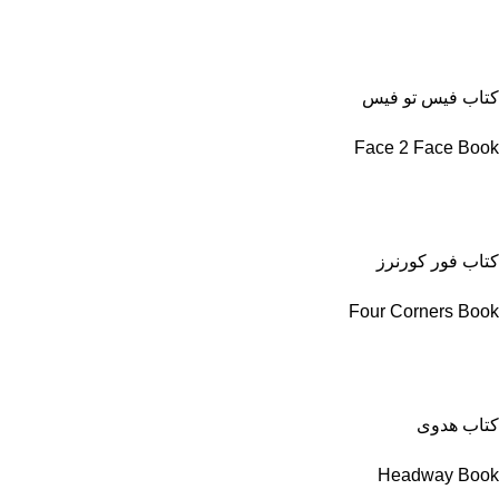
کتاب فیس تو فیس
Face 2 Face Book
کتاب فور کورنرز
Four Corners Book
کتاب هدوی
Headway Book