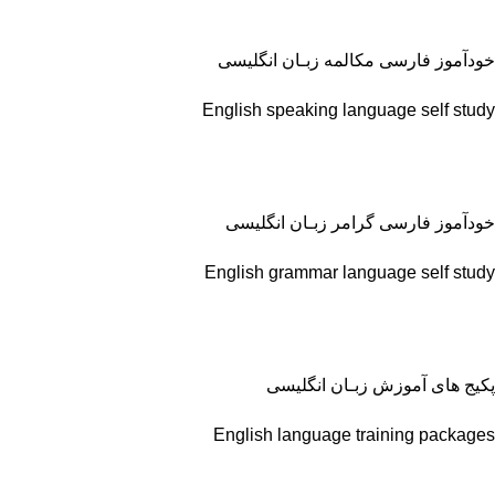
خودآموز فارسی مکالمه زبـان انگلیسی
English speaking language self study
خودآموز فارسی گرامر زبـان انگلیسی
English grammar language self study
پکیج های آموزش زبـان انگلیسی
English language training packages