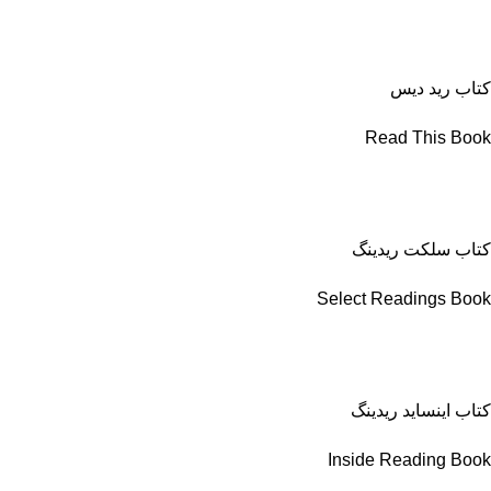
کتاب رید دیس
Read This Book
کتاب سلکت ریدینگ
Select Readings Book
کتاب اینساید ریدینگ
Inside Reading Book