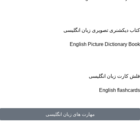
کتاب دیکشنری تصویری زبان انگلیسی
English Picture Dictionary Book
فلش کارت زبان انگلیسی
English flashcards
مهارت های زبان انگلیسی