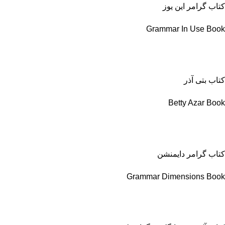
کتاب گرامر این یوز
Grammar In Use Book
کتاب بتی آذر
Betty Azar Book
کتاب گرامر دایمنشن
Grammar Dimensions Book