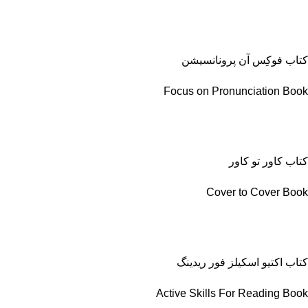
کتاب فوکِس آن پرونانسیشن
Focus on Pronunciation Book
کتاب کاور تو کاور
Cover to Cover Book
کتاب اکتیو اسکیلز فور ریدینگ
Active Skills For Reading Book