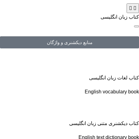
کتاب زبان انگلیسی
منابع دیکشنری و واژگان
کتاب لغات زبان انگلیسی
English vocabulary book
کتاب دیکشنری متنی زبان انگلیسی
English text dictionary book