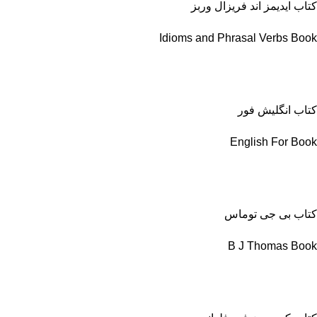
کتاب ایدیمز اند فریزال وربز
Idioms and Phrasal Verbs Book
کتاب انگلیش فور
English For Book
کتاب بی جی توماس
B J Thomas Book