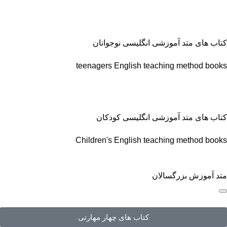
کتاب های متد آموزشی انگلیسی نوجوانان
teenagers English teaching method books
کتاب های متد آموزشی انگلیسی کودکان
Children's English teaching method books
متد آموزش بزرگسالان
کتاب های چهار مهارتی