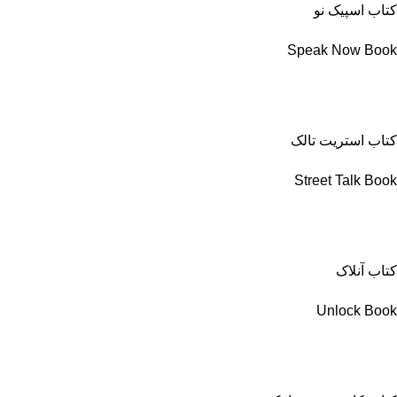
کتاب اسپیک نو
Speak Now Book
کتاب استریت تالک
Street Talk Book
کتاب آنلاک
Unlock Book