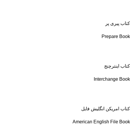
کتاب پیری پر
Prepare Book
کتاب اینترچنج
Interchange Book
کتاب امریکن انگلیش فایل
American English File Book