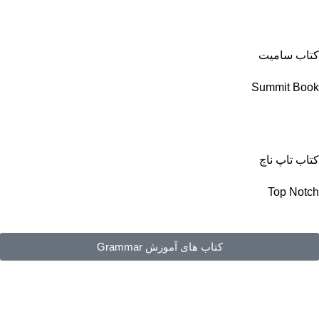
کتاب سامیت
Summit Book
کتاب تاپ ناچ
Top Notch
کتاب های آموزش Grammar