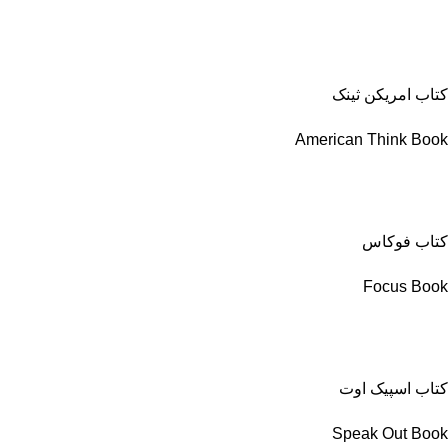
کتاب امریکن ثینک
American Think Book
کتاب فوکاس
Focus Book
کتاب اسپیک اوت
Speak Out Book