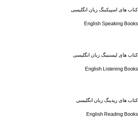
کتاب های اسپیکینگ زبان انگلیسی
English Speaking Books
کتاب های لیسنینگ زبان انگلیسی
English Listening Books
کتاب های ریدینگ زبان انگلیسی
English Reading Books