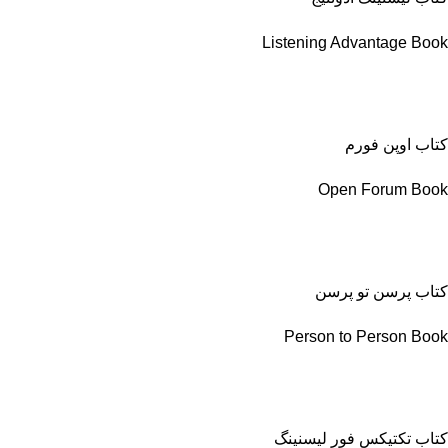
Listening Advantage Book
کتاب اوپن فورم
Open Forum Book
کتاب پرسن تو پرسن
Person to Person Book
کتاب تکتیکس فور لیسنینگ