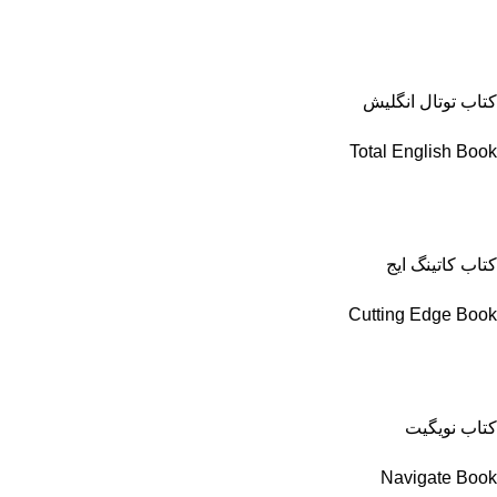
کتاب توتال انگلیش
Total English Book
کتاب کاتینگ ایج
Cutting Edge Book
کتاب نویگیت
Navigate Book