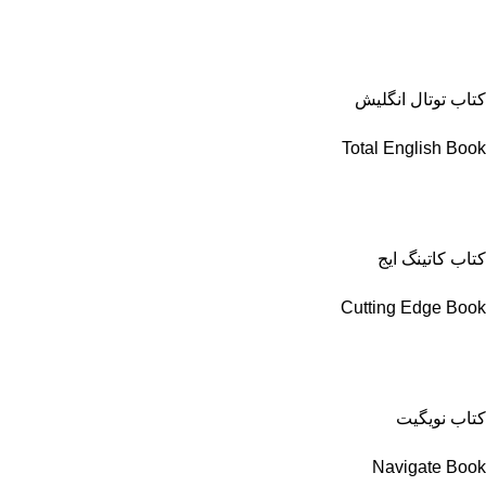
کتاب توتال انگلیش
Total English Book
کتاب کاتینگ ایج
Cutting Edge Book
کتاب نویگیت
Navigate Book