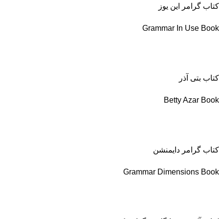
کتاب گرامر این یوز
Grammar In Use Book
کتاب بتی آذر
Betty Azar Book
کتاب گرامر دایمنشن
Grammar Dimensions Book