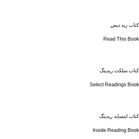
کتاب رید دیس
Read This Book
کتاب سلکت ریدینگ
Select Readings Book
کتاب اینساید ریدینگ
Inside Reading Book