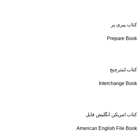
کتاب پیری پر
Prepare Book
کتاب اینترچنج
Interchange Book
کتاب امریکن انگلیش فایل
American English File Book