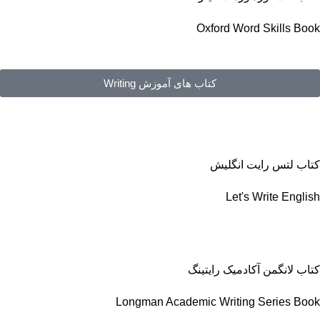
Oxford Word Skills Book
کتاب های آموزش Writing
کتاب لتس رایت انگلیش
Let's Write English
کتاب لانگمن آکادمیک رایتینگ
Longman Academic Writing Series Book