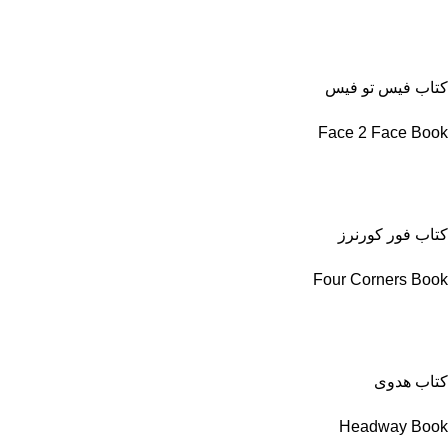
کتاب فیس تو فیس
Face 2 Face Book
کتاب فور کورنرز
Four Corners Book
کتاب هدوی
Headway Book