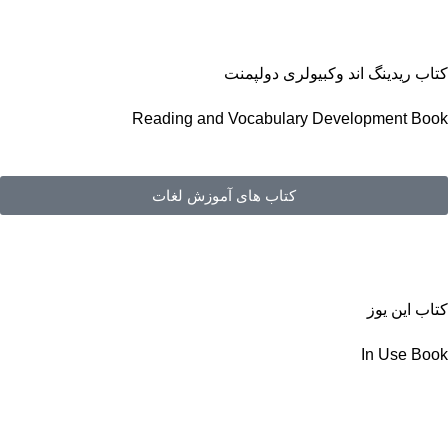
کتاب ریدینگ اند وکبیولری دولپمنت
Reading and Vocabulary Development Book
کتاب های آموزش لغات
کتاب این یوز
In Use Book