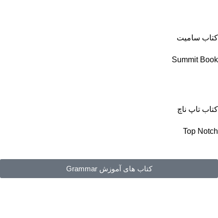
کتاب سامیت
Summit Book
کتاب تاپ ناچ
Top Notch
کتاب های آموزش Grammar