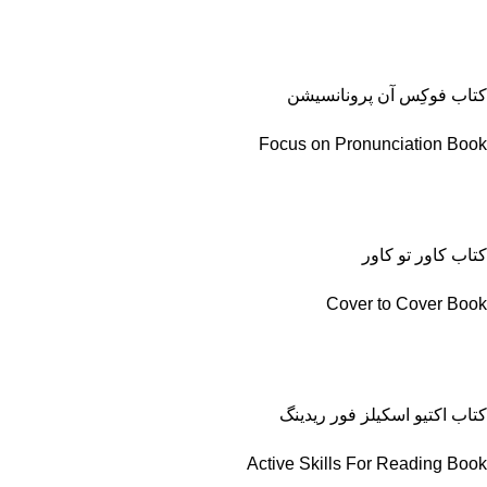
کتاب فوکِس آن پرونانسیشن
Focus on Pronunciation Book
کتاب کاور تو کاور
Cover to Cover Book
کتاب اکتیو اسکیلز فور ریدینگ
Active Skills For Reading Book