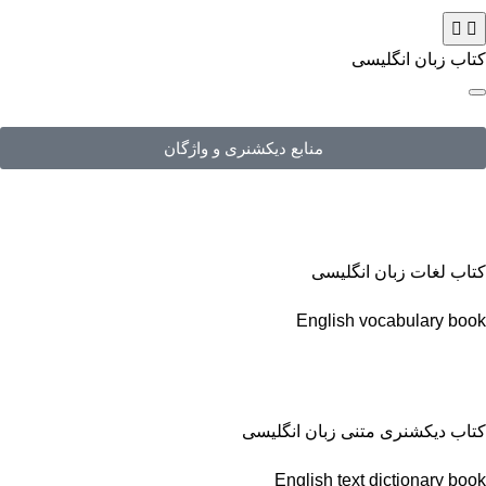
کتاب زبان انگلیسی
منابع دیکشنری و واژگان
کتاب لغات زبان انگلیسی
English vocabulary book
کتاب دیکشنری متنی زبان انگلیسی
English text dictionary book