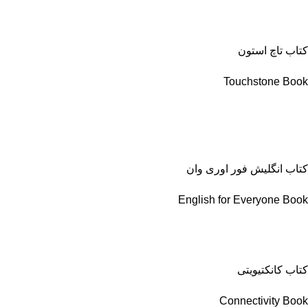
کتاب تاچ استون
Touchstone Book
کتاب انگلیش فور اوری وان
English for Everyone Book
کتاب کانکتیویتی
Connectivity Book