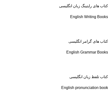
کتاب های رایتینگ زبان انگلیسی
English Writing Books
کتاب های گرامر انگلیسی
English Grammar Books
کتاب تلفظ زبان انگلیسی
English pronunciation book