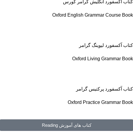
کتاب آکسفورد انگلیش گرامر کورس
Oxford English Grammar Course Book
کتاب آکسفورد لیوینگ گرامر
Oxford Living Grammar Book
کتاب آکسفورد پرکتیس گرامر
Oxford Practice Grammar Book
کتاب های آموزش Reading