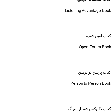
Listening Advantage Book
کتاب اوپن فورم
Open Forum Book
کتاب پرسن تو پرسن
Person to Person Book
کتاب تکتیکس فور لیسنینگ