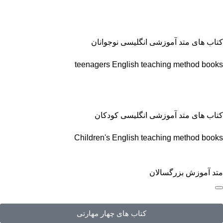
کتاب های متد آموزشی انگلیسی نوجوانان
teenagers English teaching method books
کتاب های متد آموزشی انگلیسی کودکان
Children's English teaching method books
متد آموزش بزرگسالان
کتاب های چهار مهارتی