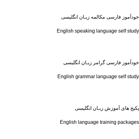
خودآموز فارسی مکالمه زبـان انگلیسی
English speaking language self study
خودآموز فارسی گرامر زبـان انگلیسی
English grammar language self study
پکیج های آموزش زبـان انگلیسی
English language training packages