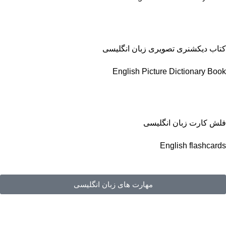
کتاب دیکشنری تصویری زبان انگلیسی
English Picture Dictionary Book
فلش کارت زبان انگلیسی
English flashcards
مهارت های زبان انگلیسی