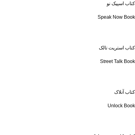
کتاب اسپیک نو
Speak Now Book
کتاب استریت تالک
Street Talk Book
کتاب آنلاک
Unlock Book