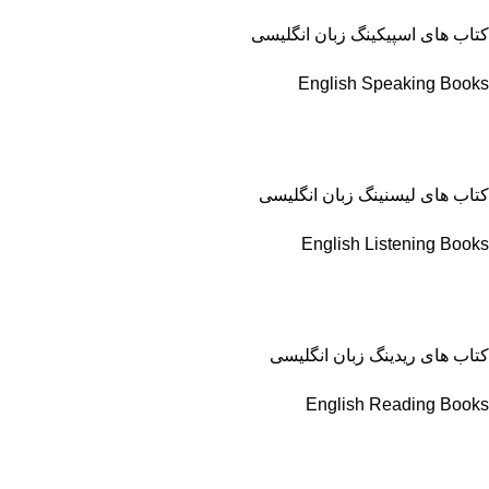
کتاب های اسپیکینگ زبان انگلیسی
English Speaking Books
کتاب های لیسنینگ زبان انگلیسی
English Listening Books
کتاب های ریدینگ زبان انگلیسی
English Reading Books