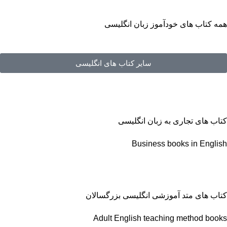
همه کتاب های خودآموز زبان انگلیسی
سایر کتاب های انگلیسی
کتاب های تجاری به زبان انگلیسی
Business books in English
کتاب های متد آموزشی انگلیسی بزرگسالان
Adult English teaching method books