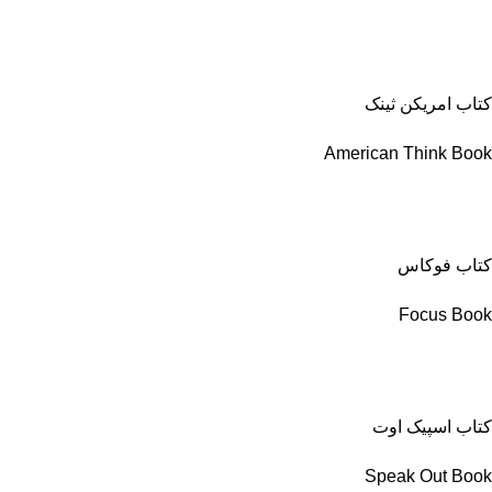
کتاب امریکن ثینک
American Think Book
کتاب فوکاس
Focus Book
کتاب اسپیک اوت
Speak Out Book