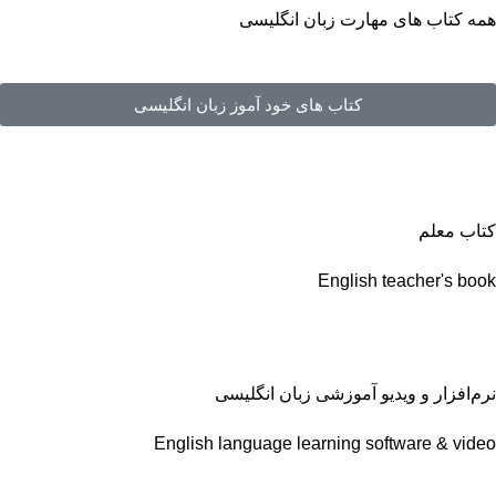
همه کتاب های مهارت زبان انگلیسی
کتاب های خود آموز زبان انگلیسی
کتاب معلم
English teacher's book
نرم‌افزار و ویدیو آموزشی زبان انگلیسی
English language learning software & video