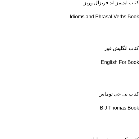
کتاب ایدیمز اند فریزال وربز
Idioms and Phrasal Verbs Book
کتاب انگلیش فور
English For Book
کتاب بی جی توماس
B J Thomas Book