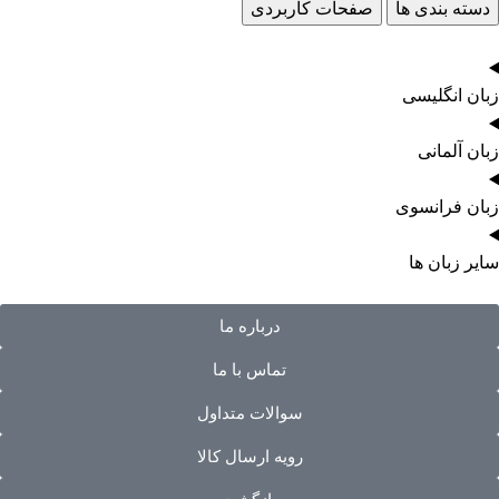
دسته بندی ها
صفحات کاربردی
زبان انگلیسی
زبان آلمانی
زبان فرانسوی
سایر زبان ها
درباره ما
تماس با ما
سوالات متداول
رویه ارسال کالا