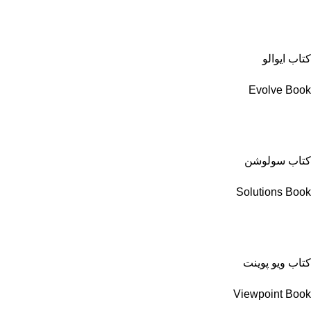
کتاب ایوالو
Evolve Book
کتاب سولوشن
Solutions Book
کتاب ویو پوینت
Viewpoint Book