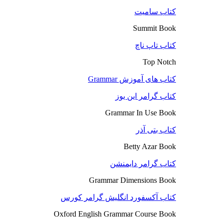
کتاب سامیت
Summit Book
کتاب تاپ ناچ
Top Notch
کتاب های آموزش Grammar
کتاب گرامر این یوز
Grammar In Use Book
کتاب بتی آذر
Betty Azar Book
کتاب گرامر دایمنشن
Grammar Dimensions Book
کتاب آکسفورد انگلیش گرامر کورس
Oxford English Grammar Course Book