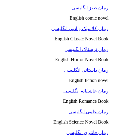
رمان طنز انگلیسی
English comic novel
رمان کلاسیک و ادبی انگلیسی
English Classic Novel Book
رمان ترسناک انگلیسی
English Horror Novel Book
رمان داستانی انگلیسی
English fiction novel
رمان عاشقانه انگلیسی
English Romance Book
رمان علمی انگلیسی
English Science Novel Book
رمان فانتزی انگلیسی