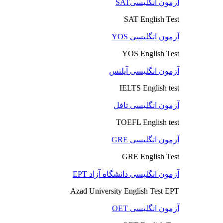
آزمون انگلیسیSAT
SAT English Test
آزمون انگلیسی YOS
YOS English Test
آزمون انگلیسی آیلتس
IELTS English test
آزمون انگلیسی تافل
TOEFL English test
آزمون انگلیسی GRE
GRE English Test
آزمون انگلیسی دانشگاه آزاد EPT
Azad University English Test EPT
آزمون انگلیسی OET