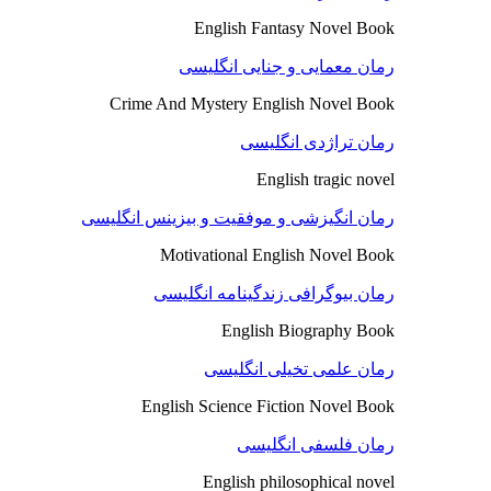
English Fantasy Novel Book
رمان معمایی و جنایی انگلیسی
Crime And Mystery English Novel Book
رمان تراژدی انگلیسی
English tragic novel
رمان انگیزشی و موفقیت و بیزینس انگلیسی
Motivational English Novel Book
رمان بیوگرافی زندگینامه انگلیسی
English Biography Book
رمان علمی تخیلی انگلیسی
English Science Fiction Novel Book
رمان فلسفی انگلیسی
English philosophical novel