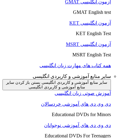
آزمون انگلیسی GMAT
GMAT English test
آزمون انگلیسی KET
KET English Test
آزمون انگلیسی MSRT
MSRT English Test
همه کتاب های مهارت زبان انگلیسی
سایر منابع آموزشی و کاربردی انگلیسی
سایر منابع آموزشی و کاربردی انگلیسی بستن
باز کردن سایر
منابع آموزشی و کاربردی انگلیسی
آموزش صوتی زبان انگلیسی
دی وی دی های آموزشی خردسالان
Educational DVDs for Minors
دی وی دی های آموزشی نوجوانان
Educational DVDs For Teenagers