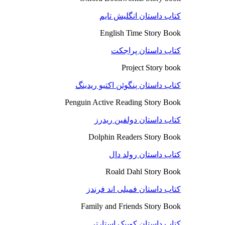
کتاب داستان انگلیش تایم
English Time Story Book
کتاب داستان پراجکت
Project Story book
کتاب داستان پنگوئن اکتیو ریدینگ
Penguin Active Reading Story Book
کتاب داستان دولفین ریدرز
Dolphin Readers Story Book
کتاب داستان رولد دال
Roald Dahl Story Book
کتاب داستان فمیلی اند فرندز
Family and Friends Story Book
کتاب داستان کوییک استارتر