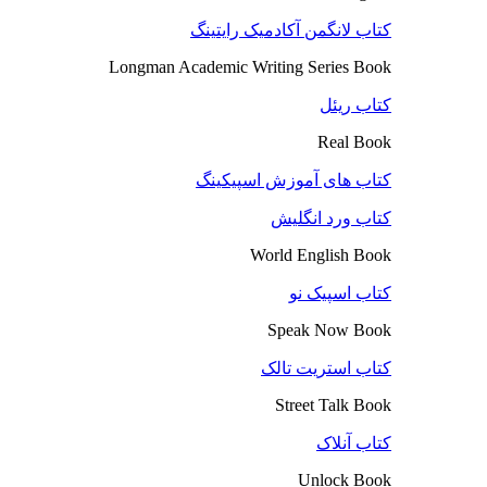
کتاب لانگمن آکادمیک رایتینگ
Longman Academic Writing Series Book
کتاب ریئل
Real Book
کتاب های آموزش اسپیکینگ
کتاب ورد انگلیش
World English Book
کتاب اسپیک نو
Speak Now Book
کتاب استریت تالک
Street Talk Book
کتاب آنلاک
Unlock Book