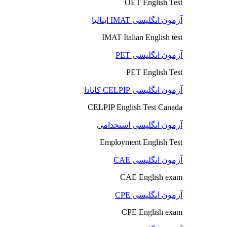
OET English Test
آزمون انگلیسی IMAT ایتالیا
IMAT Italian English test
آزمون انگلیسی PET
PET English Test
آزمون انگلیسی CELPIP کانادا
CELPIP English Test Canada
آزمون انگلیسی استخدامی
Employment English Test
آزمون انگلیسی CAE
CAE English exam
آزمون انگلیسی CPE
CPE English exam