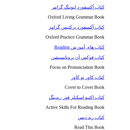
کتاب آکسفورد لیوینگ گرامر
Oxford Living Grammar Book
کتاب آکسفورد پرکتیس گرامر
Oxford Practice Grammar Book
کتاب های آموزش Reading
کتاب فوکِس آن پرونانسیشن
Focus on Pronunciation Book
کتاب کاور تو کاور
Cover to Cover Book
کتاب اکتیو اسکیلز فور ریدینگ
Active Skills For Reading Book
کتاب رید دیس
Read This Book