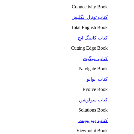
Connectivity Book
کتاب توتال انگلیش
Total English Book
کتاب کاتینگ ایج
Cutting Edge Book
کتاب نویگیت
Navigate Book
کتاب ایوالو
Evolve Book
کتاب سولوشن
Solutions Book
کتاب ویو پوینت
Viewpoint Book