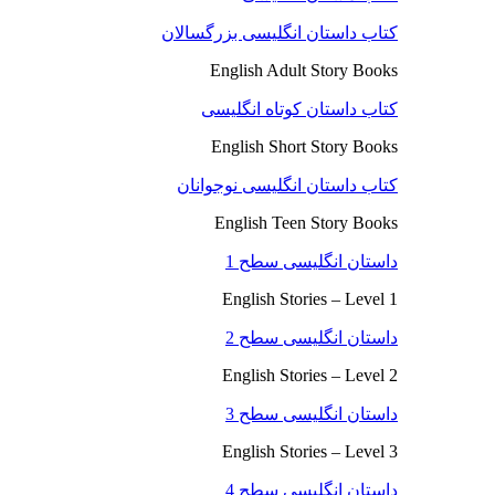
کتاب داستان انگلیسی بزرگسالان
English Adult Story Books
کتاب داستان کوتاه انگلیسی
English Short Story Books
کتاب داستان انگلیسی نوجوانان
English Teen Story Books
داستان انگلیسی سطح 1
English Stories – Level 1
داستان انگلیسی سطح 2
English Stories – Level 2
داستان انگلیسی سطح 3
English Stories – Level 3
داستان انگلیسی سطح 4