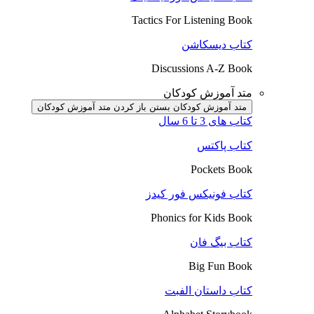
Tactics For Listening Book
کتاب دیسکاشن
Discussions A-Z Book
متد آموزش کودکان
متد آموزش کودکان بستن
باز کردن متد آموزش کودکان
کتاب های 3 تا 6 سال
کتاب پاکتس
Pockets Book
کتاب فونیکس فور کیدز
Phonics for Kids Book
کتاب بیگ فان
Big Fun Book
کتاب داستان الفبت