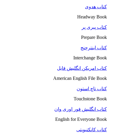
کتاب هدوی
Headway Book
کتاب پیری پر
Prepare Book
کتاب اینترچنج
Interchange Book
کتاب امریکن انگلیش فایل
American English File Book
کتاب تاچ استون
Touchstone Book
کتاب انگلیش فور اوری وان
English for Everyone Book
کتاب کانکتیویتی