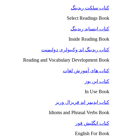
کتاب سلکت ریدینگ
Select Readings Book
کتاب اینساید ریدینگ
Inside Reading Book
کتاب ریدینگ اند وکبیولری دولپمنت
Reading and Vocabulary Development Book
کتاب های آموزش لغات
کتاب این یوز
In Use Book
کتاب ایدیمز اند فریزال وربز
Idioms and Phrasal Verbs Book
کتاب انگلیش فور
English For Book