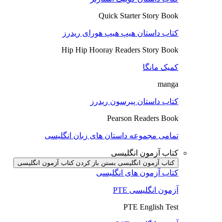
Quick Starter Story Book
کتاب داستان هیپ هیپ هورای ریدرز
Hip Hip Hooray Readers Story Book
کمیک مانگا
manga
کتاب داستان پیرسون ریدرز
Pearson Readers Book
تمامی مجموعه داستان های زبان انگلیسی
کتاب آزمون انگلیسی
کتاب آزمون انگلیسی بستن
باز کردن کتاب آزمون انگلیسی
کتاب آزمون های انگلیسی
آزمون انگلیسی PTE
PTE English Test