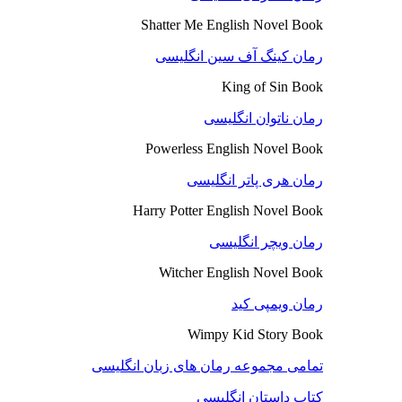
Shatter Me English Novel Book
رمان کینگ آف سین انگلیسی
King of Sin Book
رمان ناتوان انگلیسی
Powerless English Novel Book
رمان هری پاتر انگلیسی
Harry Potter English Novel Book
رمان ویچر انگلیسی
Witcher English Novel Book
رمان ویمپی کید
Wimpy Kid Story Book
تمامی مجموعه رمان های زبان انگلیسی
کتاب داستان انگلیسی