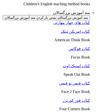
Children's English teaching method books
متد آموزش بزرگسالان
متد آموزش بزرگسالان بستن
باز کردن متد آموزش بزرگسالان
کتاب های چهار مهارتی
کتاب امریکن ثینک
American Think Book
کتاب فوکاس
Focus Book
کتاب اسپیک اوت
Speak Out Book
کتاب فیس تو فیس
Face 2 Face Book
کتاب فور کورنرز
Four Corners Book