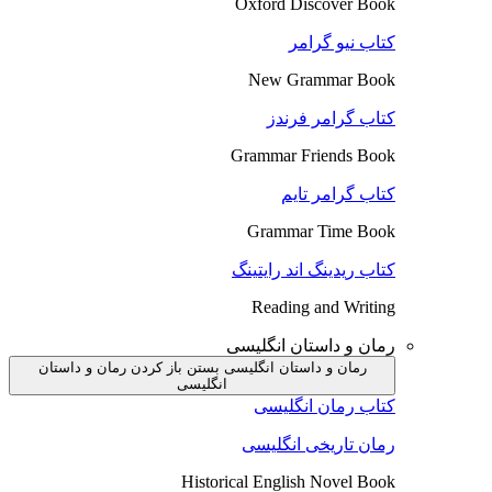
Oxford Discover Book
کتاب نیو گرامر
New Grammar Book
کتاب گرامر فرندز
Grammar Friends Book
کتاب گرامر تایم
Grammar Time Book
کتاب ریدینگ اند رایتینگ
Reading and Writing
رمان و داستان انگلیسی
رمان و داستان انگلیسی بستن
باز کردن رمان و داستان
انگلیسی
کتاب رمان انگلیسی
رمان تاریخی انگلیسی
Historical English Novel Book