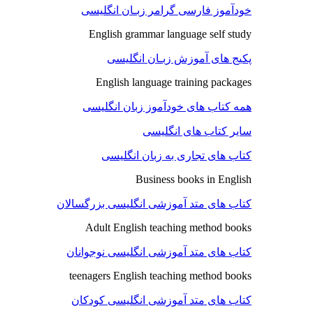
خودآموز فارسی گرامر زبـان انگلیسی
English grammar language self study
پکیج های آموزش زبـان انگلیسی
English language training packages
همه کتاب های خودآموز زبان انگلیسی
سایر کتاب های انگلیسی
کتاب های تجاری به زبان انگلیسی
Business books in English
کتاب های متد آموزشی انگلیسی بزرگسالان
Adult English teaching method books
کتاب های متد آموزشی انگلیسی نوجوانان
teenagers English teaching method books
کتاب های متد آموزشی انگلیسی کودکان