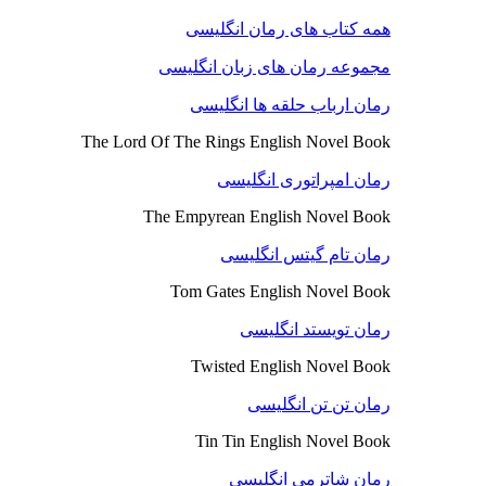
همه کتاب های رمان انگلیسی
مجموعه رمان های زبان انگلیسی
رمان ارباب حلقه ها انگلیسی
The Lord Of The Rings English Novel Book
رمان امپراتوری انگلیسی
The Empyrean English Novel Book
رمان تام گیتس انگلیسی
Tom Gates English Novel Book
رمان تویستد انگلیسی
Twisted English Novel Book
رمان تن تن انگلیسی
Tin Tin English Novel Book
رمان شاترمی انگلیسی