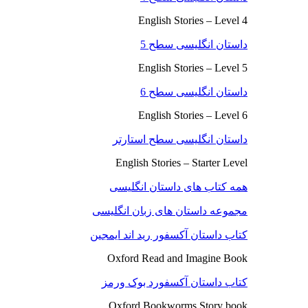
English Stories – Level 4
داستان انگلیسی سطح 5
English Stories – Level 5
داستان انگلیسی سطح 6
English Stories – Level 6
داستان انگلیسی سطح استارتر
English Stories – Starter Level
همه کتاب های داستان انگلیسی
مجموعه داستان های زبان انگلیسی
کتاب داستان آکسفور رید اند ایمجین
Oxford Read and Imagine Book
کتاب داستان آکسفورد بوک ورمز
Oxford Bookworms Story book