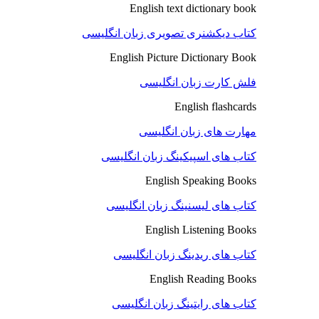
English text dictionary book
کتاب دیکشنری تصویری زبان انگلیسی
English Picture Dictionary Book
فلش کارت زبان انگلیسی
English flashcards
مهارت های زبان انگلیسی
کتاب های اسپیکینگ زبان انگلیسی
English Speaking Books
کتاب های لیسنینگ زبان انگلیسی
English Listening Books
کتاب های ریدینگ زبان انگلیسی
English Reading Books
کتاب های رایتینگ زبان انگلیسی