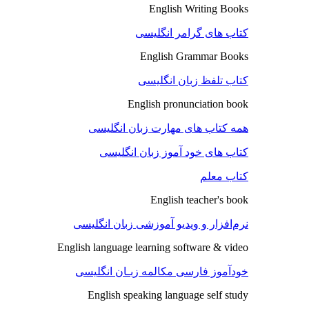
English Writing Books
کتاب های گرامر انگلیسی
English Grammar Books
کتاب تلفظ زبان انگلیسی
English pronunciation book
همه کتاب های مهارت زبان انگلیسی
کتاب های خود آموز زبان انگلیسی
کتاب معلم
English teacher's book
نرم‌افزار و ویدیو آموزشی زبان انگلیسی
English language learning software & video
خودآموز فارسی مکالمه زبـان انگلیسی
English speaking language self study