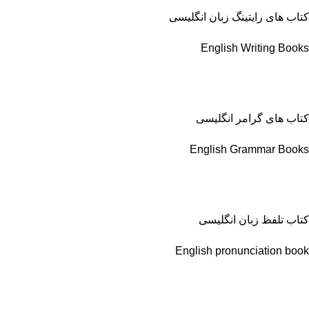
کتاب های رایتینگ زبان انگلیسی
English Writing Books
کتاب های گرامر انگلیسی
English Grammar Books
کتاب تلفظ زبان انگلیسی
English pronunciation book