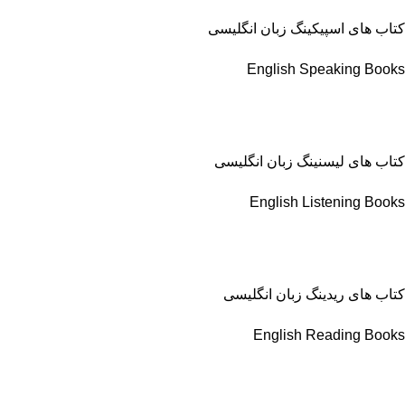
کتاب های اسپیکینگ زبان انگلیسی
English Speaking Books
کتاب های لیسنینگ زبان انگلیسی
English Listening Books
کتاب های ریدینگ زبان انگلیسی
English Reading Books