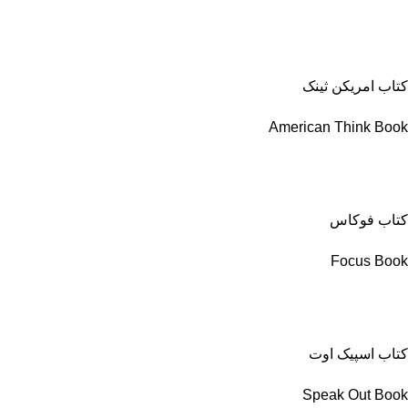
کتاب امریکن ثینک
American Think Book
کتاب فوکاس
Focus Book
کتاب اسپیک اوت
Speak Out Book