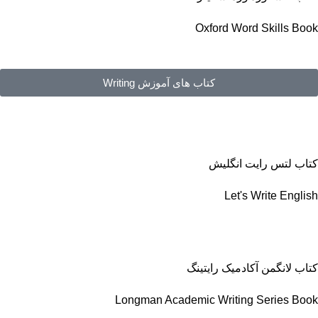
Oxford Word Skills Book
کتاب های آموزش Writing
کتاب لتس رایت انگلیش
Let's Write English
کتاب لانگمن آکادمیک رایتینگ
Longman Academic Writing Series Book