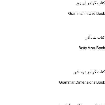
کتاب گرامر این یوز
Grammar In Use Book
کتاب بتی آذر
Betty Azar Book
کتاب گرامر دایمنشن
Grammar Dimensions Book