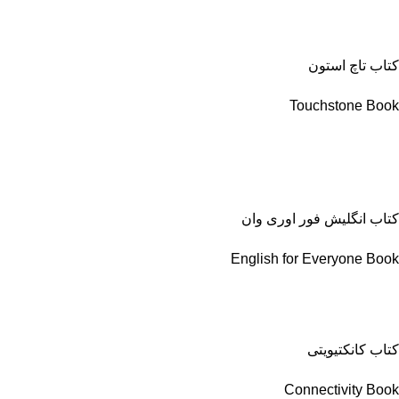
کتاب تاچ استون
Touchstone Book
کتاب انگلیش فور اوری وان
English for Everyone Book
کتاب کانکتیویتی
Connectivity Book