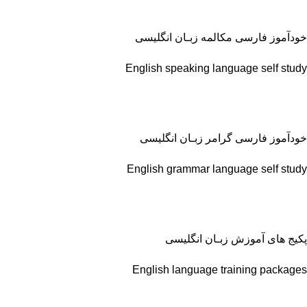
خودآموز فارسی مکالمه زبـان انگلیسی
English speaking language self study
خودآموز فارسی گرامر زبـان انگلیسی
English grammar language self study
پکیج های آموزش زبـان انگلیسی
English language training packages