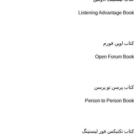
Listening Advantage Book
کتاب اوپن فورم
Open Forum Book
کتاب پرسن تو پرسن
Person to Person Book
کتاب تکتیکس فور لیسنینگ