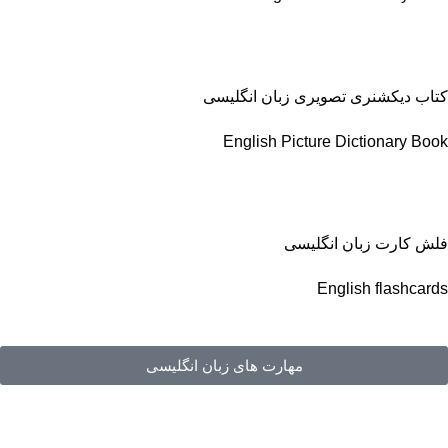
کتاب دیکشنری تصویری زبان انگلیسی
English Picture Dictionary Book
فلش کارت زبان انگلیسی
English flashcards
مهارت های زبان انگلیسی