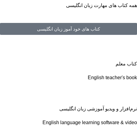
همه کتاب های مهارت زبان انگلیسی
کتاب های خود آموز زبان انگلیسی
کتاب معلم
English teacher's book
نرم‌افزار و ویدیو آموزشی زبان انگلیسی
English language learning software & video