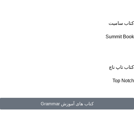
کتاب سامیت
Summit Book
کتاب تاپ ناچ
Top Notch
کتاب های آموزش Grammar