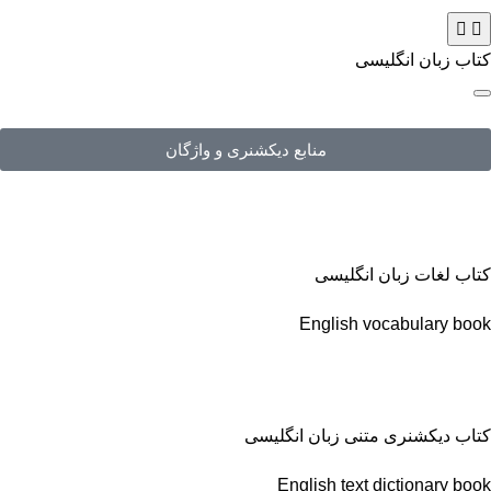
کتاب زبان انگلیسی
منابع دیکشنری و واژگان
کتاب لغات زبان انگلیسی
English vocabulary book
کتاب دیکشنری متنی زبان انگلیسی
English text dictionary book