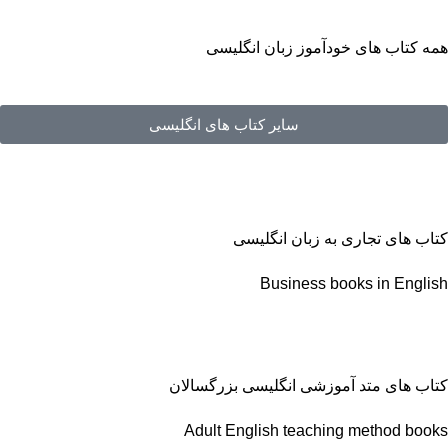
همه کتاب های خودآموز زبان انگلیسی
سایر کتاب های انگلیسی
کتاب های تجاری به زبان انگلیسی
Business books in English
کتاب های متد آموزشی انگلیسی بزرگسالان
Adult English teaching method books