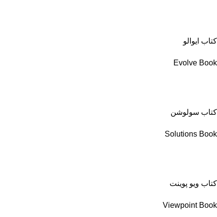
کتاب ایوالو
Evolve Book
کتاب سولوشن
Solutions Book
کتاب ویو پوینت
Viewpoint Book