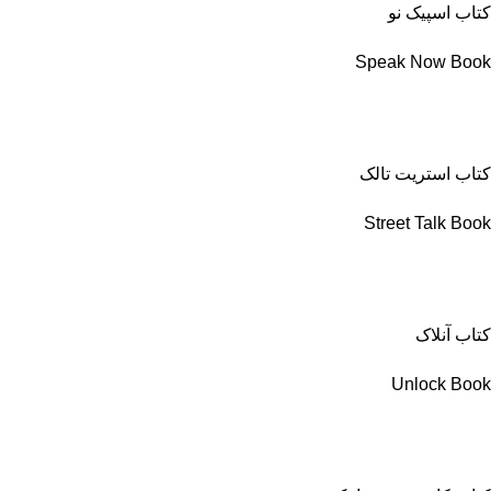
کتاب اسپیک نو
Speak Now Book
کتاب استریت تالک
Street Talk Book
کتاب آنلاک
Unlock Book