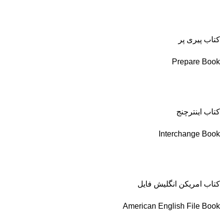
کتاب پیری پر
Prepare Book
کتاب اینترچنج
Interchange Book
کتاب امریکن انگلیش فایل
American English File Book