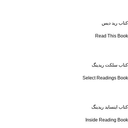
کتاب رید دیس
Read This Book
کتاب سلکت ریدینگ
Select Readings Book
کتاب اینساید ریدینگ
Inside Reading Book