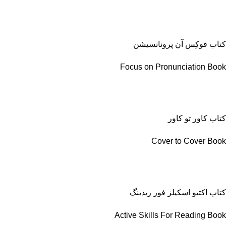
کتاب فوکِس آن پرونانسیشن
Focus on Pronunciation Book
کتاب کاور تو کاور
Cover to Cover Book
کتاب اکتیو اسکیلز فور ریدینگ
Active Skills For Reading Book