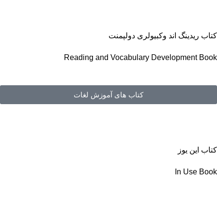
کتاب ریدینگ اند وکبیولری دولپمنت
Reading and Vocabulary Development Book
کتاب های آموزش لغات
کتاب این یوز
In Use Book