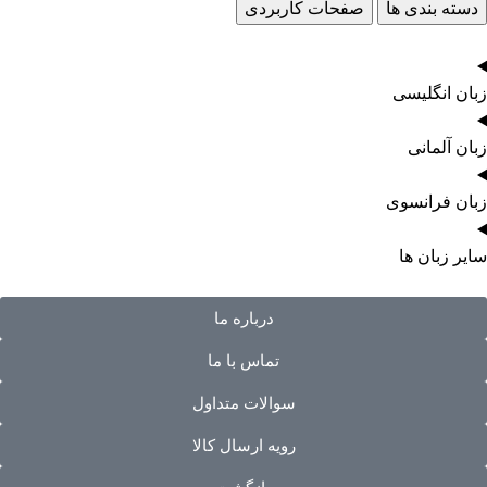
دسته بندی ها
صفحات کاربردی
زبان انگلیسی
زبان آلمانی
زبان فرانسوی
سایر زبان ها
درباره ما
تماس با ما
سوالات متداول
رویه ارسال کالا