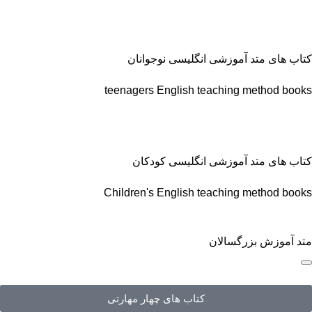
کتاب های متد آموزشی انگلیسی نوجوانان
teenagers English teaching method books
کتاب های متد آموزشی انگلیسی کودکان
Children's English teaching method books
متد آموزش بزرگسالان
کتاب های چهار مهارتی