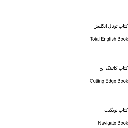
کتاب توتال انگلیش
Total English Book
کتاب کاتینگ ایج
Cutting Edge Book
کتاب نویگیت
Navigate Book