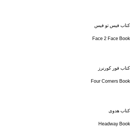
کتاب فیس تو فیس
Face 2 Face Book
کتاب فور کورنرز
Four Corners Book
کتاب هدوی
Headway Book