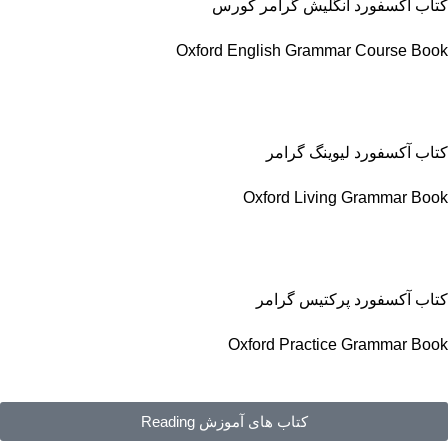
کتاب آکسفورد انگلیش گرامر کورس
Oxford English Grammar Course Book
کتاب آکسفورد لیوینگ گرامر
Oxford Living Grammar Book
کتاب آکسفورد پرکتیس گرامر
Oxford Practice Grammar Book
کتاب های آموزش Reading