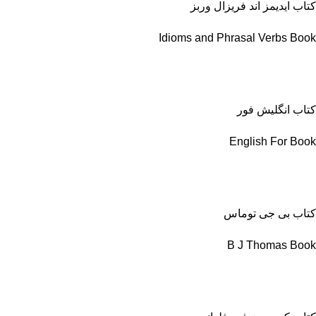
کتاب ایدیمز اند فریزال وربز
Idioms and Phrasal Verbs Book
کتاب انگلیش فور
English For Book
کتاب بی جی توماس
B J Thomas Book