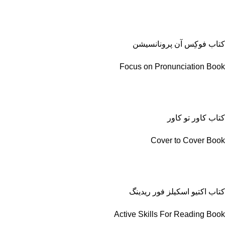
کتاب فوکِس آن پرونانسیشن
Focus on Pronunciation Book
کتاب کاور تو کاور
Cover to Cover Book
کتاب اکتیو اسکیلز فور ریدینگ
Active Skills For Reading Book