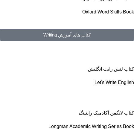
Oxford Word Skills Book
کتاب های آموزش Writing
کتاب لتس رایت انگلیش
Let's Write English
کتاب لانگمن آکادمیک رایتینگ
Longman Academic Writing Series Book