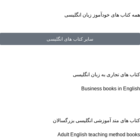
همه کتاب های خودآموز زبان انگلیسی
سایر کتاب های انگلیسی
کتاب های تجاری به زبان انگلیسی
Business books in English
کتاب های متد آموزشی انگلیسی بزرگسالان
Adult English teaching method books