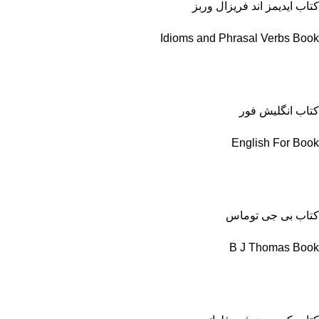
کتاب ایدیمز اند فریزال وربز
Idioms and Phrasal Verbs Book
کتاب انگلیش فور
English For Book
کتاب بی جی توماس
B J Thomas Book