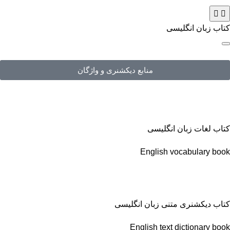
کتاب زبان انگلیسی
منابع دیکشنری و واژگان
کتاب لغات زبان انگلیسی
English vocabulary book
کتاب دیکشنری متنی زبان انگلیسی
English text dictionary book