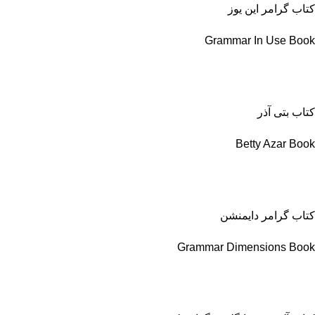
کتاب گرامر این یوز
Grammar In Use Book
کتاب بتی آذر
Betty Azar Book
کتاب گرامر دایمنشن
Grammar Dimensions Book