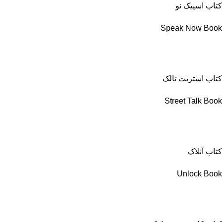
کتاب اسپیک نو
Speak Now Book
کتاب استریت تالک
Street Talk Book
کتاب آنلاک
Unlock Book