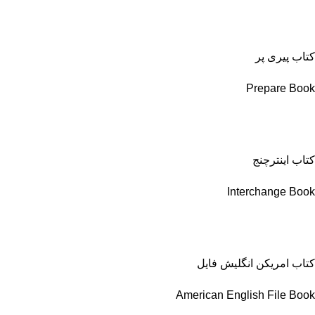
کتاب پیری پر
Prepare Book
کتاب اینترچنج
Interchange Book
کتاب امریکن انگلیش فایل
American English File Book