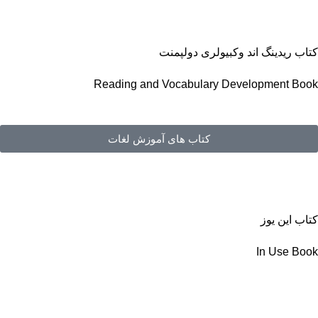
کتاب ریدینگ اند وکبیولری دولپمنت
Reading and Vocabulary Development Book
کتاب های آموزش لغات
کتاب این یوز
In Use Book