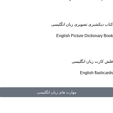
کتاب دیکشنری تصویری زبان انگلیسی
English Picture Dictionary Book
فلش کارت زبان انگلیسی
English flashcards
مهارت های زبان انگلیسی