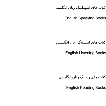
کتاب های اسپیکینگ زبان انگلیسی
English Speaking Books
کتاب های لیسنینگ زبان انگلیسی
English Listening Books
کتاب های ریدینگ زبان انگلیسی
English Reading Books