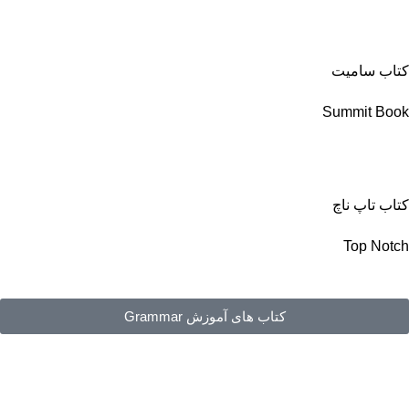
کتاب سامیت
Summit Book
کتاب تاپ ناچ
Top Notch
کتاب های آموزش Grammar