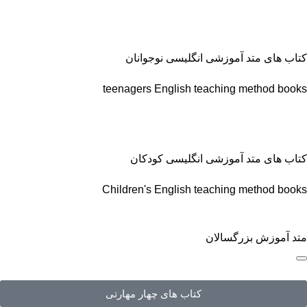
کتاب های متد آموزشی انگلیسی نوجوانان
teenagers English teaching method books
کتاب های متد آموزشی انگلیسی کودکان
Children's English teaching method books
متد آموزش بزرگسالان
کتاب های چهار مهارتی