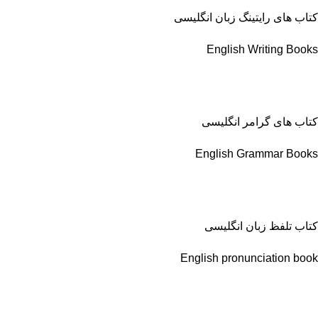
کتاب های رایتینگ زبان انگلیسی
English Writing Books
کتاب های گرامر انگلیسی
English Grammar Books
کتاب تلفظ زبان انگلیسی
English pronunciation book