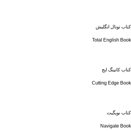
کتاب توتال انگلیش
Total English Book
کتاب کاتینگ ایج
Cutting Edge Book
کتاب نویگیت
Navigate Book