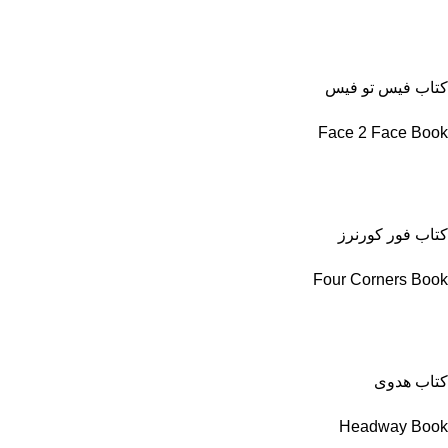
کتاب فیس تو فیس
Face 2 Face Book
کتاب فور کورنرز
Four Corners Book
کتاب هدوی
Headway Book