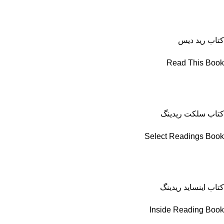
کتاب رید دیس
Read This Book
کتاب سلکت ریدینگ
Select Readings Book
کتاب اینساید ریدینگ
Inside Reading Book