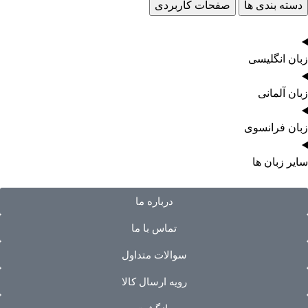
دسته بندی ها
صفحات کاربردی
زبان انگلیسی
زبان آلمانی
زبان فرانسوی
سایر زبان ها
درباره ما
تماس با ما
سوالات متداول
رویه ارسال کالا