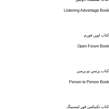
Listening Advantage Book
کتاب اوپن فورم
Open Forum Book
کتاب پرسن تو پرسن
Person to Person Book
کتاب تکتیکس فور لیسنینگ