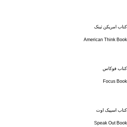
کتاب امریکن ثینک
American Think Book
کتاب فوکاس
Focus Book
کتاب اسپیک اوت
Speak Out Book