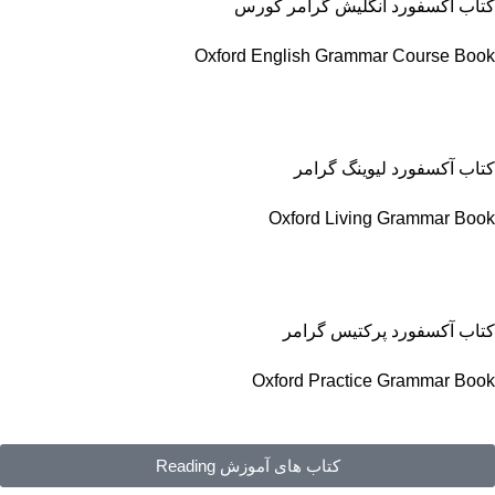
کتاب آکسفورد انگلیش گرامر کورس
Oxford English Grammar Course Book
کتاب آکسفورد لیوینگ گرامر
Oxford Living Grammar Book
کتاب آکسفورد پرکتیس گرامر
Oxford Practice Grammar Book
کتاب های آموزش Reading