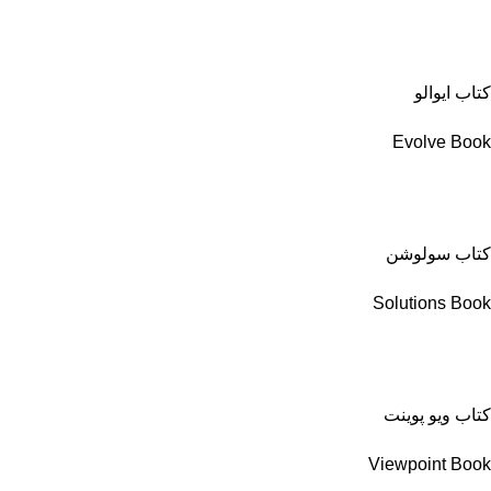
کتاب ایوالو
Evolve Book
کتاب سولوشن
Solutions Book
کتاب ویو پوینت
Viewpoint Book