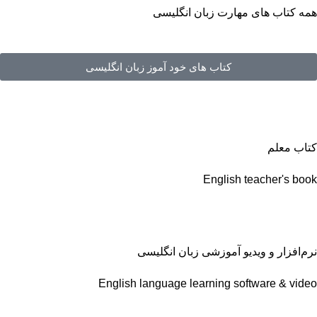
همه کتاب های مهارت زبان انگلیسی
کتاب های خود آموز زبان انگلیسی
کتاب معلم
English teacher's book
نرم‌افزار و ویدیو آموزشی زبان انگلیسی
English language learning software & video