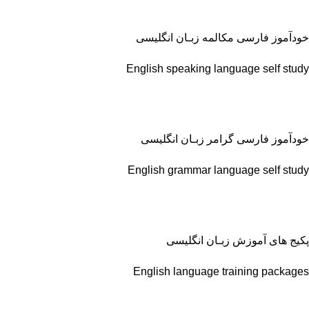
خودآموز فارسی مکالمه زبـان انگلیسی
English speaking language self study
خودآموز فارسی گرامر زبـان انگلیسی
English grammar language self study
پکیج های آموزش زبـان انگلیسی
English language training packages