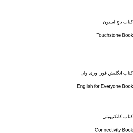
کتاب تاچ استون
Touchstone Book
کتاب انگلیش فور اوری وان
English for Everyone Book
کتاب کانکتیویتی
Connectivity Book