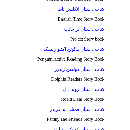
کتاب داستان انگلیش تایم
English Time Story Book
کتاب داستان پراجکت
Project Story book
کتاب داستان پنگوئن اکتیو ریدینگ
Penguin Active Reading Story Book
کتاب داستان دولفین ریدرز
Dolphin Readers Story Book
کتاب داستان رولد دال
Roald Dahl Story Book
کتاب داستان فمیلی اند فرندز
Family and Friends Story Book
کتاب داستان کوییک استارتر