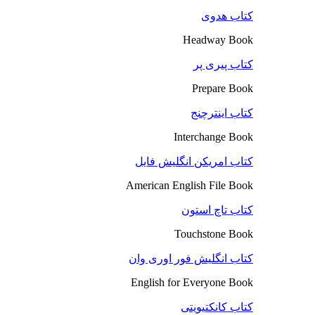
کتاب هدوی
Headway Book
کتاب پیری پر
Prepare Book
کتاب اینترچنج
Interchange Book
کتاب امریکن انگلیش فایل
American English File Book
کتاب تاچ استون
Touchstone Book
کتاب انگلیش فور اوری وان
English for Everyone Book
کتاب کانکتیویتی