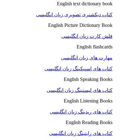
English text dictionary book
کتاب دیکشنری تصویری زبان انگلیسی
English Picture Dictionary Book
فلش کارت زبان انگلیسی
English flashcards
مهارت های زبان انگلیسی
کتاب های اسپیکینگ زبان انگلیسی
English Speaking Books
کتاب های لیسنینگ زبان انگلیسی
English Listening Books
کتاب های ریدینگ زبان انگلیسی
English Reading Books
کتاب های رایتینگ زبان انگلیسی