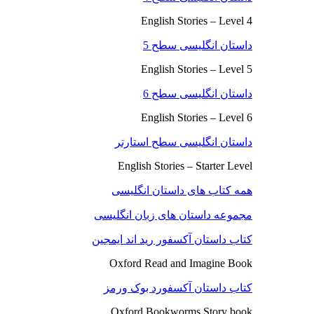
English Stories – Level 4
داستان انگلیسی سطح 5
English Stories – Level 5
داستان انگلیسی سطح 6
English Stories – Level 6
داستان انگلیسی سطح استارتر
English Stories – Starter Level
همه کتاب های داستان انگلیسی
مجموعه داستان های زبان انگلیسی
کتاب داستان آکسفور رید اند ایمجین
Oxford Read and Imagine Book
کتاب داستان آکسفورد بوک ورمز
Oxford Bookworms Story book