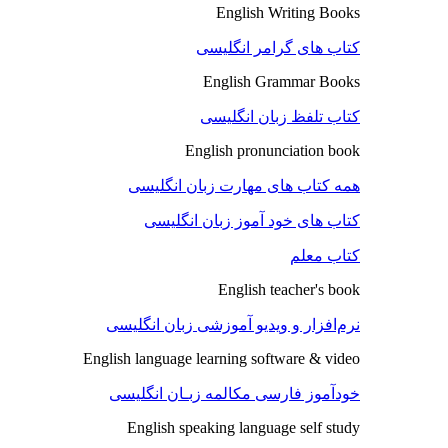
English Writing Books
کتاب های گرامر انگلیسی
English Grammar Books
کتاب تلفظ زبان انگلیسی
English pronunciation book
همه کتاب های مهارت زبان انگلیسی
کتاب های خود آموز زبان انگلیسی
کتاب معلم
English teacher's book
نرم‌افزار و ویدیو آموزشی زبان انگلیسی
English language learning software & video
خودآموز فارسی مکالمه زبـان انگلیسی
English speaking language self study