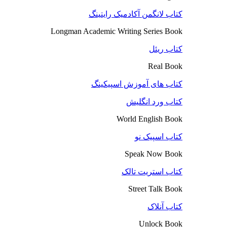
کتاب لانگمن آکادمیک رایتینگ
Longman Academic Writing Series Book
کتاب ریئل
Real Book
کتاب های آموزش اسپیکینگ
کتاب ورد انگلیش
World English Book
کتاب اسپیک نو
Speak Now Book
کتاب استریت تالک
Street Talk Book
کتاب آنلاک
Unlock Book