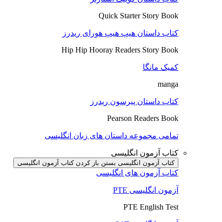
Quick Starter Story Book
کتاب داستان هیپ هیپ هورای ریدرز
Hip Hip Hooray Readers Story Book
کمیک مانگا
manga
کتاب داستان پیرسون ریدرز
Pearson Readers Book
تمامی مجموعه داستان های زبان انگلیسی
کتاب آزمون انگلیسی
کتاب آزمون انگلیسی بستن
باز کردن کتاب آزمون انگلیسی
کتاب آزمون های انگلیسی
آزمون انگلیسی PTE
PTE English Test