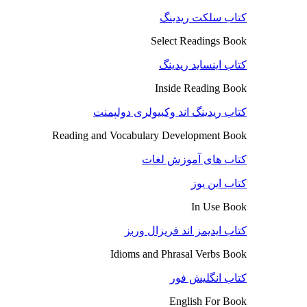
کتاب سلکت ریدینگ
Select Readings Book
کتاب اینساید ریدینگ
Inside Reading Book
کتاب ریدینگ اند وکبیولری دولپمنت
Reading and Vocabulary Development Book
کتاب های آموزش لغات
کتاب این یوز
In Use Book
کتاب ایدیمز اند فریزال وربز
Idioms and Phrasal Verbs Book
کتاب انگلیش فور
English For Book