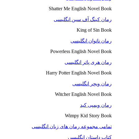
Shatter Me English Novel Book
رمان کینگ آف سین انگلیسی
King of Sin Book
رمان ناتوان انگلیسی
Powerless English Novel Book
رمان هری پاتر انگلیسی
Harry Potter English Novel Book
رمان ویچر انگلیسی
Witcher English Novel Book
رمان ویمپی کید
Wimpy Kid Story Book
تمامی مجموعه رمان های زبان انگلیسی
کتاب داستان انگلیسی