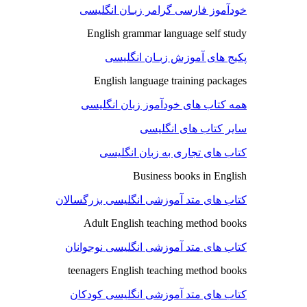
خودآموز فارسی گرامر زبـان انگلیسی
English grammar language self study
پکیج های آموزش زبـان انگلیسی
English language training packages
همه کتاب های خودآموز زبان انگلیسی
سایر کتاب های انگلیسی
کتاب های تجاری به زبان انگلیسی
Business books in English
کتاب های متد آموزشی انگلیسی بزرگسالان
Adult English teaching method books
کتاب های متد آموزشی انگلیسی نوجوانان
teenagers English teaching method books
کتاب های متد آموزشی انگلیسی کودکان