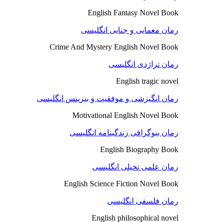
English Fantasy Novel Book
رمان معمایی و جنایی انگلیسی
Crime And Mystery English Novel Book
رمان تراژدی انگلیسی
English tragic novel
رمان انگیزشی و موفقیت و بیزینس انگلیسی
Motivational English Novel Book
رمان بیوگرافی زندگینامه انگلیسی
English Biography Book
رمان علمی تخیلی انگلیسی
English Science Fiction Novel Book
رمان فلسفی انگلیسی
English philosophical novel