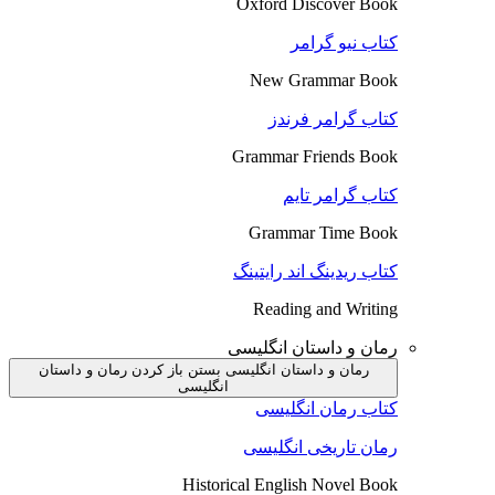
Oxford Discover Book
کتاب نیو گرامر
New Grammar Book
کتاب گرامر فرندز
Grammar Friends Book
کتاب گرامر تایم
Grammar Time Book
کتاب ریدینگ اند رایتینگ
Reading and Writing
رمان و داستان انگلیسی
رمان و داستان انگلیسی بستن
باز کردن رمان و داستان
انگلیسی
کتاب رمان انگلیسی
رمان تاریخی انگلیسی
Historical English Novel Book