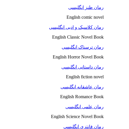
رمان طنز انگلیسی
English comic novel
رمان کلاسیک و ادبی انگلیسی
English Classic Novel Book
رمان ترسناک انگلیسی
English Horror Novel Book
رمان داستانی انگلیسی
English fiction novel
رمان عاشقانه انگلیسی
English Romance Book
رمان علمی انگلیسی
English Science Novel Book
رمان فانتزی انگلیسی