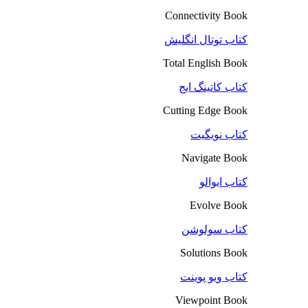
Connectivity Book
کتاب توتال انگلیش
Total English Book
کتاب کاتینگ ایج
Cutting Edge Book
کتاب نویگیت
Navigate Book
کتاب ایوالو
Evolve Book
کتاب سولوشن
Solutions Book
کتاب ویو پوینت
Viewpoint Book