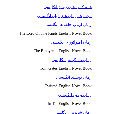
همه کتاب های رمان انگلیسی
مجموعه رمان های زبان انگلیسی
رمان ارباب حلقه ها انگلیسی
The Lord Of The Rings English Novel Book
رمان امپراتوری انگلیسی
The Empyrean English Novel Book
رمان تام گیتس انگلیسی
Tom Gates English Novel Book
رمان تویستد انگلیسی
Twisted English Novel Book
رمان تن تن انگلیسی
Tin Tin English Novel Book
رمان شاترمی انگلیسی