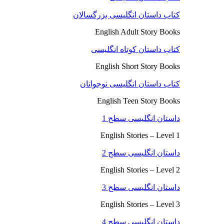
کتاب داستان انگلیسی بزرگسالان
English Adult Story Books
کتاب داستان کوتاه انگلیسی
English Short Story Books
کتاب داستان انگلیسی نوجوانان
English Teen Story Books
داستان انگلیسی سطح 1
English Stories – Level 1
داستان انگلیسی سطح 2
English Stories – Level 2
داستان انگلیسی سطح 3
English Stories – Level 3
داستان انگلیسی سطح 4