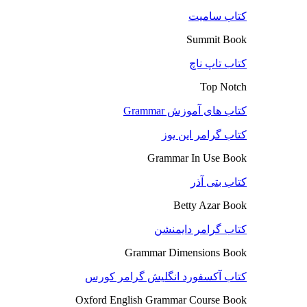
کتاب سامیت
Summit Book
کتاب تاپ ناچ
Top Notch
کتاب های آموزش Grammar
کتاب گرامر این یوز
Grammar In Use Book
کتاب بتی آذر
Betty Azar Book
کتاب گرامر دایمنشن
Grammar Dimensions Book
کتاب آکسفورد انگلیش گرامر کورس
Oxford English Grammar Course Book