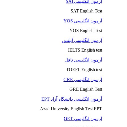
آزمون انگلیسیSAT
SAT English Test
آزمون انگلیسی YOS
YOS English Test
آزمون انگلیسی آیلتس
IELTS English test
آزمون انگلیسی تافل
TOEFL English test
آزمون انگلیسی GRE
GRE English Test
آزمون انگلیسی دانشگاه آزاد EPT
Azad University English Test EPT
آزمون انگلیسی OET