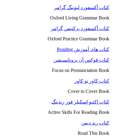
کتاب آکسفورد لیوینگ گرامر
Oxford Living Grammar Book
کتاب آکسفورد پرکتیس گرامر
Oxford Practice Grammar Book
کتاب های آموزش Reading
کتاب فوکِس آن پرونانسیشن
Focus on Pronunciation Book
کتاب کاور تو کاور
Cover to Cover Book
کتاب اکتیو اسکیلز فور ریدینگ
Active Skills For Reading Book
کتاب رید دیس
Read This Book