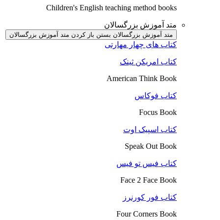
Children's English teaching method books
متد آموزش بزرگسالان
متد آموزش بزرگسالان بستن
باز کردن متد آموزش بزرگسالان
کتاب های چهار مهارتی
کتاب امریکن ثینک
American Think Book
کتاب فوکاس
Focus Book
کتاب اسپیک اوت
Speak Out Book
کتاب فیس تو فیس
Face 2 Face Book
کتاب فور کورنرز
Four Corners Book