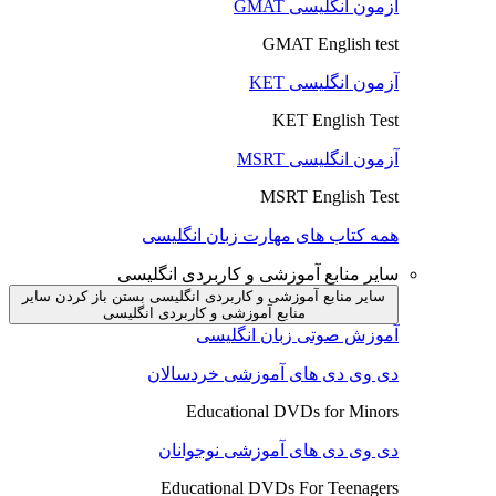
آزمون انگلیسی GMAT
GMAT English test
آزمون انگلیسی KET
KET English Test
آزمون انگلیسی MSRT
MSRT English Test
همه کتاب های مهارت زبان انگلیسی
سایر منابع آموزشی و کاربردی انگلیسی
سایر منابع آموزشی و کاربردی انگلیسی بستن
باز کردن سایر
منابع آموزشی و کاربردی انگلیسی
آموزش صوتی زبان انگلیسی
دی وی دی های آموزشی خردسالان
Educational DVDs for Minors
دی وی دی های آموزشی نوجوانان
Educational DVDs For Teenagers