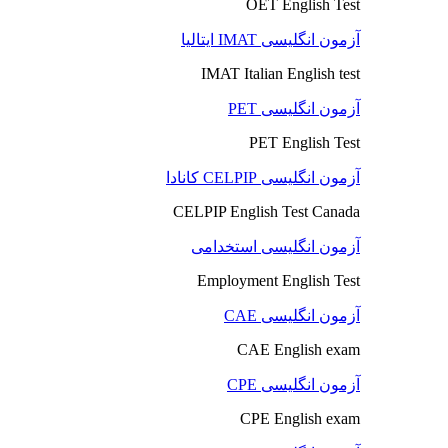
OET English Test
آزمون انگلیسی IMAT ایتالیا
IMAT Italian English test
آزمون انگلیسی PET
PET English Test
آزمون انگلیسی CELPIP کانادا
CELPIP English Test Canada
آزمون انگلیسی استخدامی
Employment English Test
آزمون انگلیسی CAE
CAE English exam
آزمون انگلیسی CPE
CPE English exam