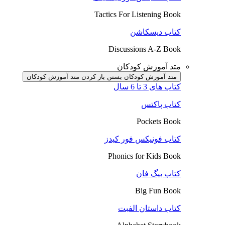
Tactics For Listening Book
کتاب دیسکاشن
Discussions A-Z Book
متد آموزش کودکان
متد آموزش کودکان بستن
باز کردن متد آموزش کودکان
کتاب های 3 تا 6 سال
کتاب پاکتس
Pockets Book
کتاب فونیکس فور کیدز
Phonics for Kids Book
کتاب بیگ فان
Big Fun Book
کتاب داستان الفبت