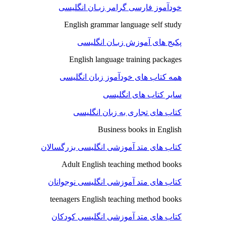
خودآموز فارسی گرامر زبـان انگلیسی
English grammar language self study
پکیج های آموزش زبـان انگلیسی
English language training packages
همه کتاب های خودآموز زبان انگلیسی
سایر کتاب های انگلیسی
کتاب های تجاری به زبان انگلیسی
Business books in English
کتاب های متد آموزشی انگلیسی بزرگسالان
Adult English teaching method books
کتاب های متد آموزشی انگلیسی نوجوانان
teenagers English teaching method books
کتاب های متد آموزشی انگلیسی کودکان