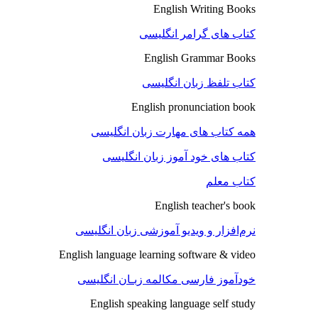
English Writing Books
کتاب های گرامر انگلیسی
English Grammar Books
کتاب تلفظ زبان انگلیسی
English pronunciation book
همه کتاب های مهارت زبان انگلیسی
کتاب های خود آموز زبان انگلیسی
کتاب معلم
English teacher's book
نرم‌افزار و ویدیو آموزشی زبان انگلیسی
English language learning software & video
خودآموز فارسی مکالمه زبـان انگلیسی
English speaking language self study