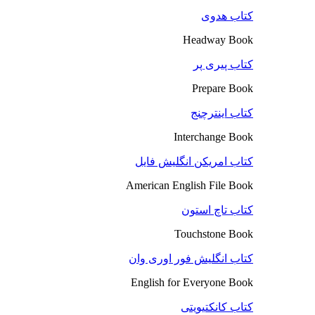
کتاب هدوی
Headway Book
کتاب پیری پر
Prepare Book
کتاب اینترچنج
Interchange Book
کتاب امریکن انگلیش فایل
American English File Book
کتاب تاچ استون
Touchstone Book
کتاب انگلیش فور اوری وان
English for Everyone Book
کتاب کانکتیویتی