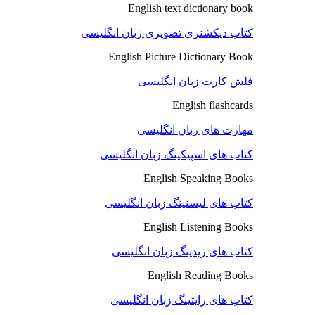
English text dictionary book
کتاب دیکشنری تصویری زبان انگلیسی
English Picture Dictionary Book
فلش کارت زبان انگلیسی
English flashcards
مهارت های زبان انگلیسی
کتاب های اسپیکینگ زبان انگلیسی
English Speaking Books
کتاب های لیسنینگ زبان انگلیسی
English Listening Books
کتاب های ریدینگ زبان انگلیسی
English Reading Books
کتاب های رایتینگ زبان انگلیسی