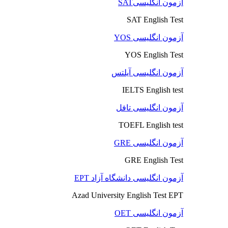
آزمون انگلیسیSAT
SAT English Test
آزمون انگلیسی YOS
YOS English Test
آزمون انگلیسی آیلتس
IELTS English test
آزمون انگلیسی تافل
TOEFL English test
آزمون انگلیسی GRE
GRE English Test
آزمون انگلیسی دانشگاه آزاد EPT
Azad University English Test EPT
آزمون انگلیسی OET