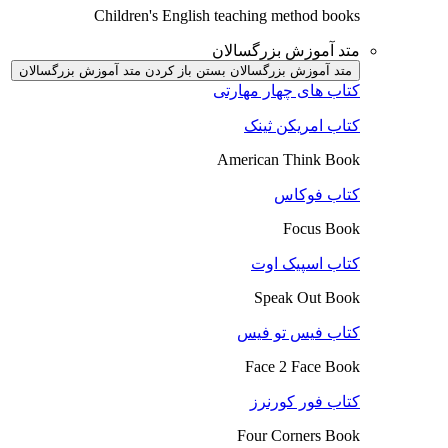
Children's English teaching method books
متد آموزش بزرگسالان
متد آموزش بزرگسالان بستن
باز کردن متد آموزش بزرگسالان
کتاب های چهار مهارتی
کتاب امریکن ثینک
American Think Book
کتاب فوکاس
Focus Book
کتاب اسپیک اوت
Speak Out Book
کتاب فیس تو فیس
Face 2 Face Book
کتاب فور کورنرز
Four Corners Book