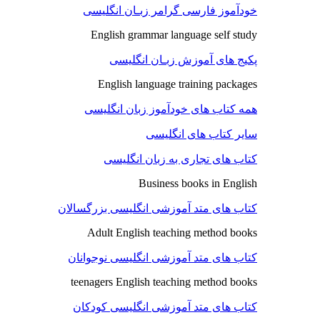
خودآموز فارسی گرامر زبـان انگلیسی
English grammar language self study
پکیج های آموزش زبـان انگلیسی
English language training packages
همه کتاب های خودآموز زبان انگلیسی
سایر کتاب های انگلیسی
کتاب های تجاری به زبان انگلیسی
Business books in English
کتاب های متد آموزشی انگلیسی بزرگسالان
Adult English teaching method books
کتاب های متد آموزشی انگلیسی نوجوانان
teenagers English teaching method books
کتاب های متد آموزشی انگلیسی کودکان