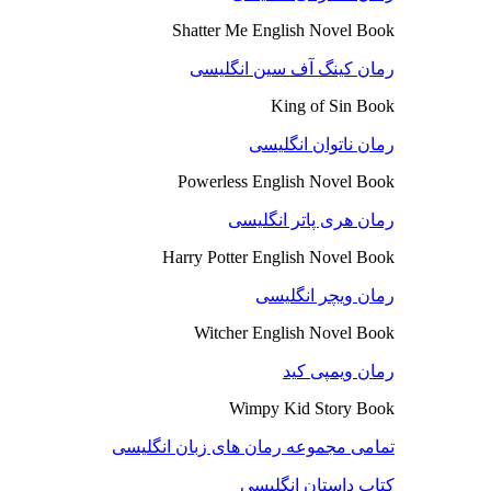
Shatter Me English Novel Book
رمان کینگ آف سین انگلیسی
King of Sin Book
رمان ناتوان انگلیسی
Powerless English Novel Book
رمان هری پاتر انگلیسی
Harry Potter English Novel Book
رمان ویچر انگلیسی
Witcher English Novel Book
رمان ویمپی کید
Wimpy Kid Story Book
تمامی مجموعه رمان های زبان انگلیسی
کتاب داستان انگلیسی