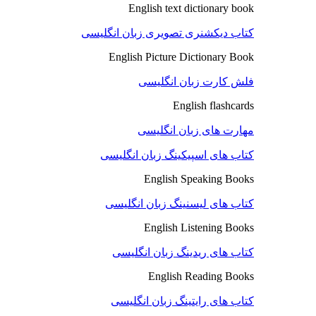
English text dictionary book
کتاب دیکشنری تصویری زبان انگلیسی
English Picture Dictionary Book
فلش کارت زبان انگلیسی
English flashcards
مهارت های زبان انگلیسی
کتاب های اسپیکینگ زبان انگلیسی
English Speaking Books
کتاب های لیسنینگ زبان انگلیسی
English Listening Books
کتاب های ریدینگ زبان انگلیسی
English Reading Books
کتاب های رایتینگ زبان انگلیسی