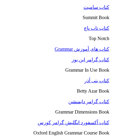
کتاب سامیت
Summit Book
کتاب تاپ ناچ
Top Notch
کتاب های آموزش Grammar
کتاب گرامر این یوز
Grammar In Use Book
کتاب بتی آذر
Betty Azar Book
کتاب گرامر دایمنشن
Grammar Dimensions Book
کتاب آکسفورد انگلیش گرامر کورس
Oxford English Grammar Course Book