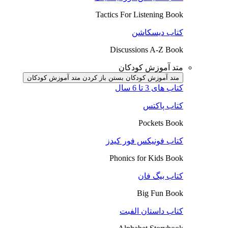
Tactics For Listening Book
کتاب دیسکاشن
Discussions A-Z Book
متد آموزش کودکان
متد آموزش کودکان بستن
باز کردن متد آموزش کودکان
کتاب های 3 تا 6 سال
کتاب پاکتس
Pockets Book
کتاب فونیکس فور کیدز
Phonics for Kids Book
کتاب بیگ فان
Big Fun Book
کتاب داستان الفبت