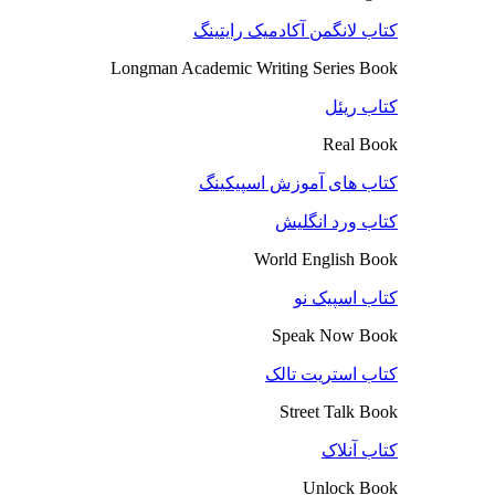
کتاب لانگمن آکادمیک رایتینگ
Longman Academic Writing Series Book
کتاب ریئل
Real Book
کتاب های آموزش اسپیکینگ
کتاب ورد انگلیش
World English Book
کتاب اسپیک نو
Speak Now Book
کتاب استریت تالک
Street Talk Book
کتاب آنلاک
Unlock Book