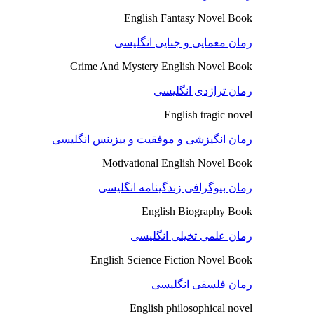
English Fantasy Novel Book
رمان معمایی و جنایی انگلیسی
Crime And Mystery English Novel Book
رمان تراژدی انگلیسی
English tragic novel
رمان انگیزشی و موفقیت و بیزینس انگلیسی
Motivational English Novel Book
رمان بیوگرافی زندگینامه انگلیسی
English Biography Book
رمان علمی تخیلی انگلیسی
English Science Fiction Novel Book
رمان فلسفی انگلیسی
English philosophical novel