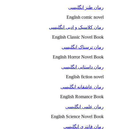
رمان طنز انگلیسی
English comic novel
رمان کلاسیک و ادبی انگلیسی
English Classic Novel Book
رمان ترسناک انگلیسی
English Horror Novel Book
رمان داستانی انگلیسی
English fiction novel
رمان عاشقانه انگلیسی
English Romance Book
رمان علمی انگلیسی
English Science Novel Book
رمان فانتزی انگلیسی