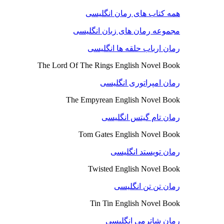
همه کتاب های رمان انگلیسی
مجموعه رمان های زبان انگلیسی
رمان ارباب حلقه ها انگلیسی
The Lord Of The Rings English Novel Book
رمان امپراتوری انگلیسی
The Empyrean English Novel Book
رمان تام گیتس انگلیسی
Tom Gates English Novel Book
رمان تویستد انگلیسی
Twisted English Novel Book
رمان تن تن انگلیسی
Tin Tin English Novel Book
رمان شاترمی انگلیسی