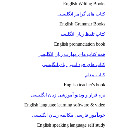
English Writing Books
کتاب های گرامر انگلیسی
English Grammar Books
کتاب تلفظ زبان انگلیسی
English pronunciation book
همه کتاب های مهارت زبان انگلیسی
کتاب های خود آموز زبان انگلیسی
کتاب معلم
English teacher's book
نرم‌افزار و ویدیو آموزشی زبان انگلیسی
English language learning software & video
خودآموز فارسی مکالمه زبـان انگلیسی
English speaking language self study