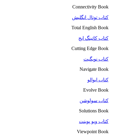
Connectivity Book
کتاب توتال انگلیش
Total English Book
کتاب کاتینگ ایج
Cutting Edge Book
کتاب نویگیت
Navigate Book
کتاب ایوالو
Evolve Book
کتاب سولوشن
Solutions Book
کتاب ویو پوینت
Viewpoint Book