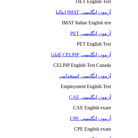
OET English Test
آزمون انگلیسی IMAT ایتالیا
IMAT Italian English test
آزمون انگلیسی PET
PET English Test
آزمون انگلیسی CELPIP کانادا
CELPIP English Test Canada
آزمون انگلیسی استخدامی
Employment English Test
آزمون انگلیسی CAE
CAE English exam
آزمون انگلیسی CPE
CPE English exam