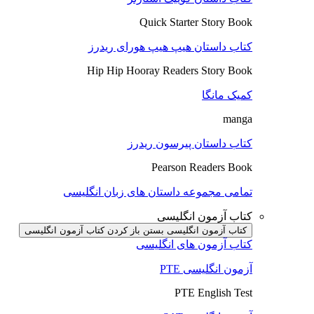
Quick Starter Story Book
کتاب داستان هیپ هیپ هورای ریدرز
Hip Hip Hooray Readers Story Book
کمیک مانگا
manga
کتاب داستان پیرسون ریدرز
Pearson Readers Book
تمامی مجموعه داستان های زبان انگلیسی
کتاب آزمون انگلیسی
کتاب آزمون انگلیسی بستن
باز کردن کتاب آزمون انگلیسی
کتاب آزمون های انگلیسی
آزمون انگلیسی PTE
PTE English Test