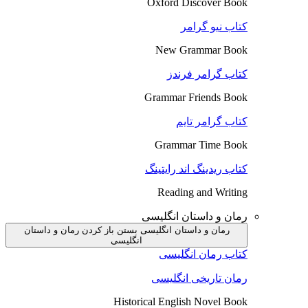
Oxford Discover Book
کتاب نیو گرامر
New Grammar Book
کتاب گرامر فرندز
Grammar Friends Book
کتاب گرامر تایم
Grammar Time Book
کتاب ریدینگ اند رایتینگ
Reading and Writing
رمان و داستان انگلیسی
رمان و داستان انگلیسی بستن
باز کردن رمان و داستان
انگلیسی
کتاب رمان انگلیسی
رمان تاریخی انگلیسی
Historical English Novel Book