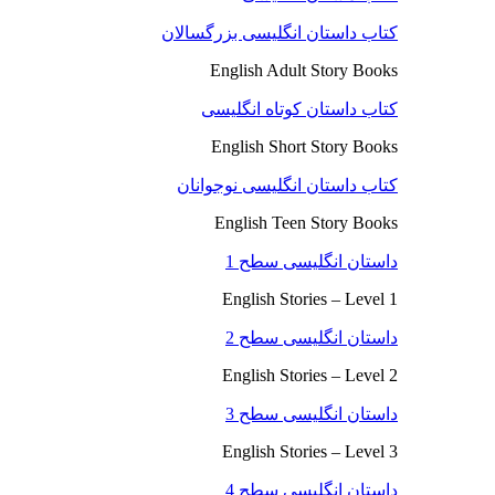
کتاب داستان انگلیسی بزرگسالان
English Adult Story Books
کتاب داستان کوتاه انگلیسی
English Short Story Books
کتاب داستان انگلیسی نوجوانان
English Teen Story Books
داستان انگلیسی سطح 1
English Stories – Level 1
داستان انگلیسی سطح 2
English Stories – Level 2
داستان انگلیسی سطح 3
English Stories – Level 3
داستان انگلیسی سطح 4