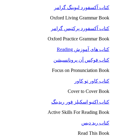
کتاب آکسفورد لیوینگ گرامر
Oxford Living Grammar Book
کتاب آکسفورد پرکتیس گرامر
Oxford Practice Grammar Book
کتاب های آموزش Reading
کتاب فوکِس آن پرونانسیشن
Focus on Pronunciation Book
کتاب کاور تو کاور
Cover to Cover Book
کتاب اکتیو اسکیلز فور ریدینگ
Active Skills For Reading Book
کتاب رید دیس
Read This Book