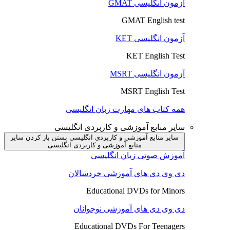
آزمون انگلیسی GMAT
GMAT English test
آزمون انگلیسی KET
KET English Test
آزمون انگلیسی MSRT
MSRT English Test
همه کتاب های مهارت زبان انگلیسی
سایر منابع آموزشی و کاربردی انگلیسی
سایر منابع آموزشی و کاربردی انگلیسی بستن
باز کردن سایر
منابع آموزشی و کاربردی انگلیسی
آموزش صوتی زبان انگلیسی
دی وی دی های آموزشی خردسالان
Educational DVDs for Minors
دی وی دی های آموزشی نوجوانان
Educational DVDs For Teenagers