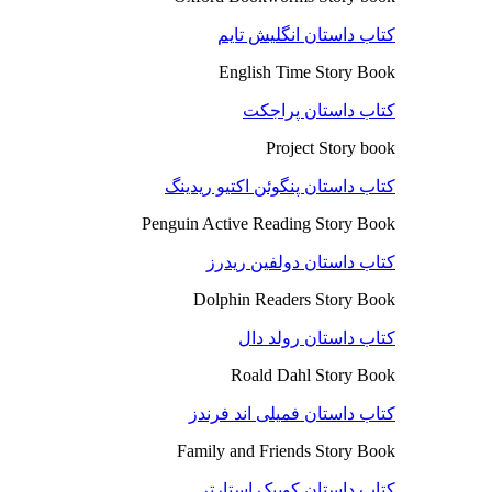
کتاب داستان انگلیش تایم
English Time Story Book
کتاب داستان پراجکت
Project Story book
کتاب داستان پنگوئن اکتیو ریدینگ
Penguin Active Reading Story Book
کتاب داستان دولفین ریدرز
Dolphin Readers Story Book
کتاب داستان رولد دال
Roald Dahl Story Book
کتاب داستان فمیلی اند فرندز
Family and Friends Story Book
کتاب داستان کوییک استارتر