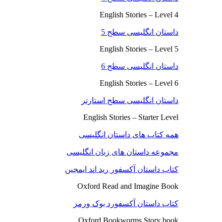
English Stories – Level 4
داستان انگلیسی سطح 5
English Stories – Level 5
داستان انگلیسی سطح 6
English Stories – Level 6
داستان انگلیسی سطح استارتر
English Stories – Starter Level
همه کتاب های داستان انگلیسی
مجموعه داستان های زبان انگلیسی
کتاب داستان آکسفور رید اند ایمجین
Oxford Read and Imagine Book
کتاب داستان آکسفورد بوک ورمز
Oxford Bookworms Story book