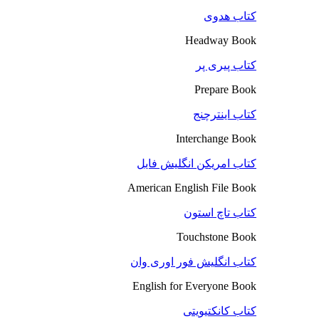
کتاب هدوی
Headway Book
کتاب پیری پر
Prepare Book
کتاب اینترچنج
Interchange Book
کتاب امریکن انگلیش فایل
American English File Book
کتاب تاچ استون
Touchstone Book
کتاب انگلیش فور اوری وان
English for Everyone Book
کتاب کانکتیویتی