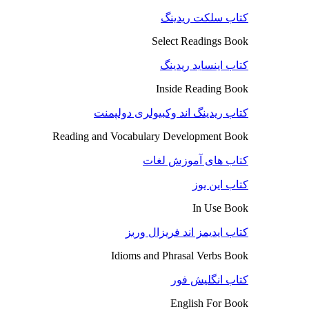
کتاب سلکت ریدینگ
Select Readings Book
کتاب اینساید ریدینگ
Inside Reading Book
کتاب ریدینگ اند وکبیولری دولپمنت
Reading and Vocabulary Development Book
کتاب های آموزش لغات
کتاب این یوز
In Use Book
کتاب ایدیمز اند فریزال وربز
Idioms and Phrasal Verbs Book
کتاب انگلیش فور
English For Book