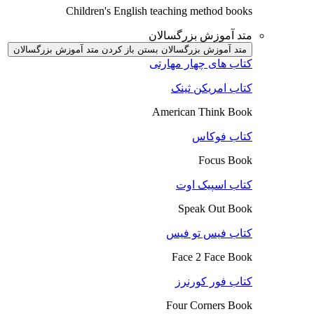
Children's English teaching method books
متد آموزش بزرگسالان
متد آموزش بزرگسالان بستن
باز کردن متد آموزش بزرگسالان
کتاب های چهار مهارتی
کتاب امریکن ثینک
American Think Book
کتاب فوکاس
Focus Book
کتاب اسپیک اوت
Speak Out Book
کتاب فیس تو فیس
Face 2 Face Book
کتاب فور کورنرز
Four Corners Book