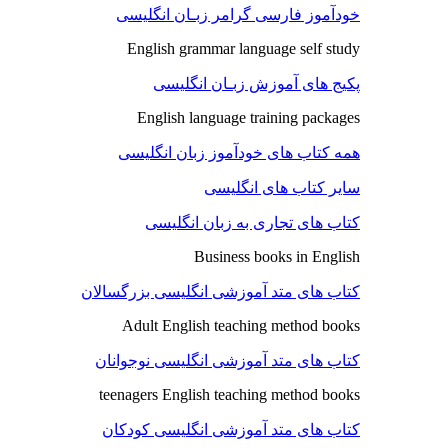
خودآموز فارسی گرامر زبـان انگلیسی
English grammar language self study
پکیج های آموزش زبـان انگلیسی
English language training packages
همه کتاب های خودآموز زبان انگلیسی
سایر کتاب های انگلیسی
کتاب های تجاری به زبان انگلیسی
Business books in English
کتاب های متد آموزشی انگلیسی بزرگسالان
Adult English teaching method books
کتاب های متد آموزشی انگلیسی نوجوانان
teenagers English teaching method books
کتاب های متد آموزشی انگلیسی کودکان