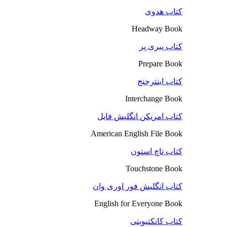
کتاب هدوی
Headway Book
کتاب پیری پر
Prepare Book
کتاب اینترچنج
Interchange Book
کتاب امریکن انگلیش فایل
American English File Book
کتاب تاچ استون
Touchstone Book
کتاب انگلیش فور اوری وان
English for Everyone Book
کتاب کانکتیویتی