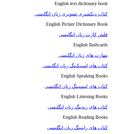
English text dictionary book
کتاب دیکشنری تصویری زبان انگلیسی
English Picture Dictionary Book
فلش کارت زبان انگلیسی
English flashcards
مهارت های زبان انگلیسی
کتاب های اسپیکینگ زبان انگلیسی
English Speaking Books
کتاب های لیسنینگ زبان انگلیسی
English Listening Books
کتاب های ریدینگ زبان انگلیسی
English Reading Books
کتاب های رایتینگ زبان انگلیسی