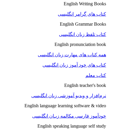
English Writing Books
کتاب های گرامر انگلیسی
English Grammar Books
کتاب تلفظ زبان انگلیسی
English pronunciation book
همه کتاب های مهارت زبان انگلیسی
کتاب های خود آموز زبان انگلیسی
کتاب معلم
English teacher's book
نرم‌افزار و ویدیو آموزشی زبان انگلیسی
English language learning software & video
خودآموز فارسی مکالمه زبـان انگلیسی
English speaking language self study