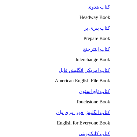
کتاب هدوی
Headway Book
کتاب پیری پر
Prepare Book
کتاب اینترچنج
Interchange Book
کتاب امریکن انگلیش فایل
American English File Book
کتاب تاچ استون
Touchstone Book
کتاب انگلیش فور اوری وان
English for Everyone Book
کتاب کانکتیویتی