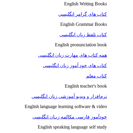
English Writing Books
کتاب های گرامر انگلیسی
English Grammar Books
کتاب تلفظ زبان انگلیسی
English pronunciation book
همه کتاب های مهارت زبان انگلیسی
کتاب های خود آموز زبان انگلیسی
کتاب معلم
English teacher's book
نرم‌افزار و ویدیو آموزشی زبان انگلیسی
English language learning software & video
خودآموز فارسی مکالمه زبـان انگلیسی
English speaking language self study