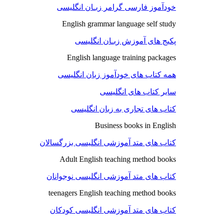
خودآموز فارسی گرامر زبـان انگلیسی
English grammar language self study
پکیج های آموزش زبـان انگلیسی
English language training packages
همه کتاب های خودآموز زبان انگلیسی
سایر کتاب های انگلیسی
کتاب های تجاری به زبان انگلیسی
Business books in English
کتاب های متد آموزشی انگلیسی بزرگسالان
Adult English teaching method books
کتاب های متد آموزشی انگلیسی نوجوانان
teenagers English teaching method books
کتاب های متد آموزشی انگلیسی کودکان