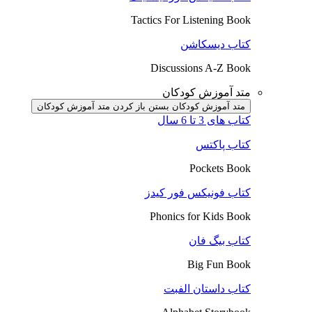
Tactics For Listening Book
کتاب دیسکاشن
Discussions A-Z Book
متد آموزش کودکان
متد آموزش کودکان بستن
باز کردن متد آموزش کودکان
کتاب های 3 تا 6 سال
کتاب پاکتس
Pockets Book
کتاب فونیکس فور کیدز
Phonics for Kids Book
کتاب بیگ فان
Big Fun Book
کتاب داستان الفبت