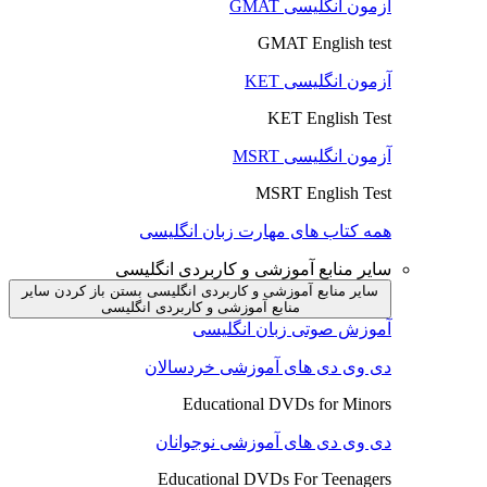
آزمون انگلیسی GMAT
GMAT English test
آزمون انگلیسی KET
KET English Test
آزمون انگلیسی MSRT
MSRT English Test
همه کتاب های مهارت زبان انگلیسی
سایر منابع آموزشی و کاربردی انگلیسی
سایر منابع آموزشی و کاربردی انگلیسی بستن
باز کردن سایر
منابع آموزشی و کاربردی انگلیسی
آموزش صوتی زبان انگلیسی
دی وی دی های آموزشی خردسالان
Educational DVDs for Minors
دی وی دی های آموزشی نوجوانان
Educational DVDs For Teenagers