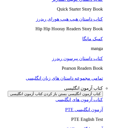
Quick Starter Story Book
کتاب داستان هیپ هیپ هورای ریدرز
Hip Hip Hooray Readers Story Book
کمیک مانگا
manga
کتاب داستان پیرسون ریدرز
Pearson Readers Book
تمامی مجموعه داستان های زبان انگلیسی
کتاب آزمون انگلیسی
کتاب آزمون انگلیسی بستن
باز کردن کتاب آزمون انگلیسی
کتاب آزمون های انگلیسی
آزمون انگلیسی PTE
PTE English Test