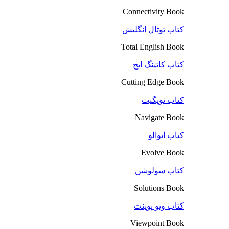
Connectivity Book
کتاب توتال انگلیش
Total English Book
کتاب کاتینگ ایج
Cutting Edge Book
کتاب نویگیت
Navigate Book
کتاب ایوالو
Evolve Book
کتاب سولوشن
Solutions Book
کتاب ویو پوینت
Viewpoint Book