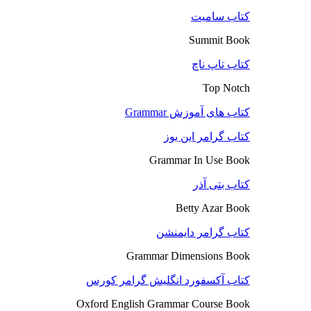
کتاب سامیت
Summit Book
کتاب تاپ ناچ
Top Notch
کتاب های آموزش Grammar
کتاب گرامر این یوز
Grammar In Use Book
کتاب بتی آذر
Betty Azar Book
کتاب گرامر دایمنشن
Grammar Dimensions Book
کتاب آکسفورد انگلیش گرامر کورس
Oxford English Grammar Course Book