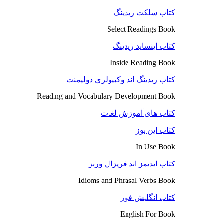
کتاب سلکت ریدینگ
Select Readings Book
کتاب اینساید ریدینگ
Inside Reading Book
کتاب ریدینگ اند وکبیولری دولپمنت
Reading and Vocabulary Development Book
کتاب های آموزش لغات
کتاب این یوز
In Use Book
کتاب ایدیمز اند فریزال وربز
Idioms and Phrasal Verbs Book
کتاب انگلیش فور
English For Book