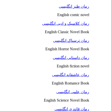
رمان طنز انگلیسی
English comic novel
رمان کلاسیک و ادبی انگلیسی
English Classic Novel Book
رمان ترسناک انگلیسی
English Horror Novel Book
رمان داستانی انگلیسی
English fiction novel
رمان عاشقانه انگلیسی
English Romance Book
رمان علمی انگلیسی
English Science Novel Book
رمان فانتزی انگلیسی