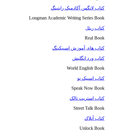
کتاب لانگمن آکادمیک رایتینگ
Longman Academic Writing Series Book
کتاب ریئل
Real Book
کتاب های آموزش اسپیکینگ
کتاب ورد انگلیش
World English Book
کتاب اسپیک نو
Speak Now Book
کتاب استریت تالک
Street Talk Book
کتاب آنلاک
Unlock Book