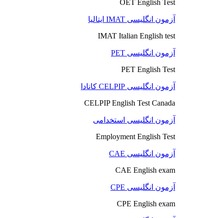
OET English Test
آزمون انگلیسی IMAT ایتالیا
IMAT Italian English test
آزمون انگلیسی PET
PET English Test
آزمون انگلیسی CELPIP کانادا
CELPIP English Test Canada
آزمون انگلیسی استخدامی
Employment English Test
آزمون انگلیسی CAE
CAE English exam
آزمون انگلیسی CPE
CPE English exam