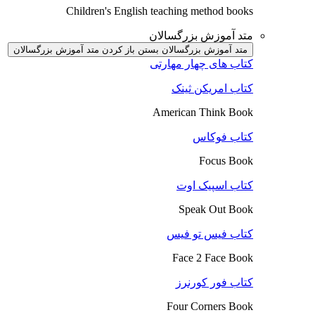
Children's English teaching method books
متد آموزش بزرگسالان
متد آموزش بزرگسالان بستن
باز کردن متد آموزش بزرگسالان
کتاب های چهار مهارتی
کتاب امریکن ثینک
American Think Book
کتاب فوکاس
Focus Book
کتاب اسپیک اوت
Speak Out Book
کتاب فیس تو فیس
Face 2 Face Book
کتاب فور کورنرز
Four Corners Book