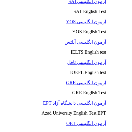
آزمون انگلیسیSAT
SAT English Test
آزمون انگلیسی YOS
YOS English Test
آزمون انگلیسی آیلتس
IELTS English test
آزمون انگلیسی تافل
TOEFL English test
آزمون انگلیسی GRE
GRE English Test
آزمون انگلیسی دانشگاه آزاد EPT
Azad University English Test EPT
آزمون انگلیسی OET