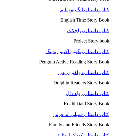
کتاب داستان انگلیش تایم
English Time Story Book
کتاب داستان پراجکت
Project Story book
کتاب داستان پنگوئن اکتیو ریدینگ
Penguin Active Reading Story Book
کتاب داستان دولفین ریدرز
Dolphin Readers Story Book
کتاب داستان رولد دال
Roald Dahl Story Book
کتاب داستان فمیلی اند فرندز
Family and Friends Story Book
کتاب داستان کوییک استارتر