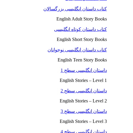
کتاب داستان انگلیسی بزرگسالان
English Adult Story Books
کتاب داستان کوتاه انگلیسی
English Short Story Books
کتاب داستان انگلیسی نوجوانان
English Teen Story Books
داستان انگلیسی سطح 1
English Stories – Level 1
داستان انگلیسی سطح 2
English Stories – Level 2
داستان انگلیسی سطح 3
English Stories – Level 3
داستان انگلیسی سطح 4