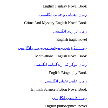
English Fantasy Novel Book
رمان معمایی و جنایی انگلیسی
Crime And Mystery English Novel Book
رمان تراژدی انگلیسی
English tragic novel
رمان انگیزشی و موفقیت و بیزینس انگلیسی
Motivational English Novel Book
رمان بیوگرافی زندگینامه انگلیسی
English Biography Book
رمان علمی تخیلی انگلیسی
English Science Fiction Novel Book
رمان فلسفی انگلیسی
English philosophical novel