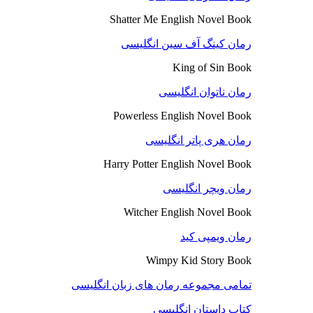
Shatter Me English Novel Book
رمان کینگ آف سین انگلیسی
King of Sin Book
رمان ناتوان انگلیسی
Powerless English Novel Book
رمان هری پاتر انگلیسی
Harry Potter English Novel Book
رمان ویچر انگلیسی
Witcher English Novel Book
رمان ویمپی کید
Wimpy Kid Story Book
تمامی مجموعه رمان های زبان انگلیسی
کتاب داستان انگلیسی