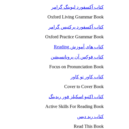
کتاب آکسفورد لیوینگ گرامر
Oxford Living Grammar Book
کتاب آکسفورد پرکتیس گرامر
Oxford Practice Grammar Book
کتاب های آموزش Reading
کتاب فوکِس آن پرونانسیشن
Focus on Pronunciation Book
کتاب کاور تو کاور
Cover to Cover Book
کتاب اکتیو اسکیلز فور ریدینگ
Active Skills For Reading Book
کتاب رید دیس
Read This Book