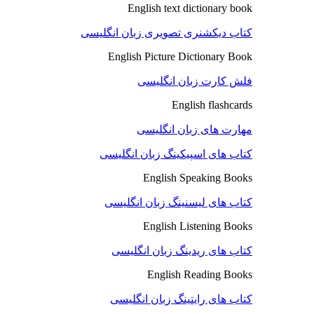
English text dictionary book
کتاب دیکشنری تصویری زبان انگلیسی
English Picture Dictionary Book
فلش کارت زبان انگلیسی
English flashcards
مهارت های زبان انگلیسی
کتاب های اسپیکینگ زبان انگلیسی
English Speaking Books
کتاب های لیسنینگ زبان انگلیسی
English Listening Books
کتاب های ریدینگ زبان انگلیسی
English Reading Books
کتاب های رایتینگ زبان انگلیسی