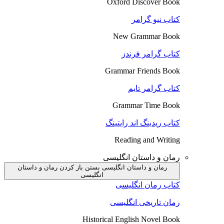
Oxford Discover Book
کتاب نیو گرامر
New Grammar Book
کتاب گرامر فرندز
Grammar Friends Book
کتاب گرامر تایم
Grammar Time Book
کتاب ریدینگ اند رایتینگ
Reading and Writing
رمان و داستان انگلیسی
رمان و داستان انگلیسی بستن
باز کردن رمان و داستان
انگلیسی
کتاب رمان انگلیسی
رمان تاریخی انگلیسی
Historical English Novel Book