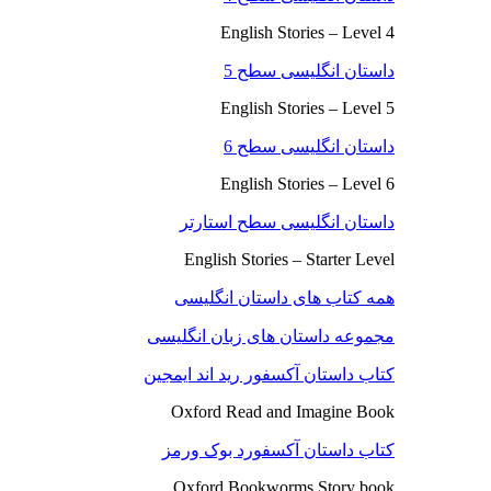
English Stories – Level 4
داستان انگلیسی سطح 5
English Stories – Level 5
داستان انگلیسی سطح 6
English Stories – Level 6
داستان انگلیسی سطح استارتر
English Stories – Starter Level
همه کتاب های داستان انگلیسی
مجموعه داستان های زبان انگلیسی
کتاب داستان آکسفور رید اند ایمجین
Oxford Read and Imagine Book
کتاب داستان آکسفورد بوک ورمز
Oxford Bookworms Story book