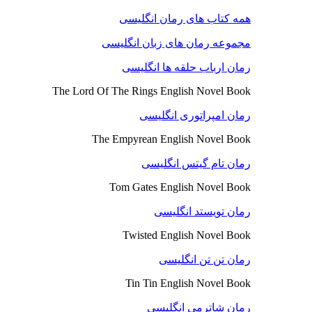
همه کتاب های رمان انگلیسی
مجموعه رمان های زبان انگلیسی
رمان ارباب حلقه ها انگلیسی
The Lord Of The Rings English Novel Book
رمان امپراتوری انگلیسی
The Empyrean English Novel Book
رمان تام گیتس انگلیسی
Tom Gates English Novel Book
رمان تویستد انگلیسی
Twisted English Novel Book
رمان تن تن انگلیسی
Tin Tin English Novel Book
رمان شاترمی انگلیسی