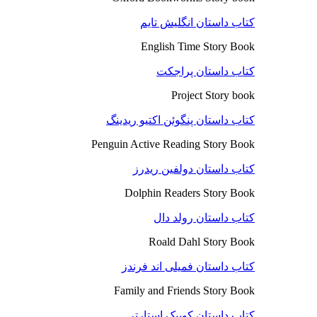
کتاب داستان انگلیش تایم
English Time Story Book
کتاب داستان پراجکت
Project Story book
کتاب داستان پنگوئن اکتیو ریدینگ
Penguin Active Reading Story Book
کتاب داستان دولفین ریدرز
Dolphin Readers Story Book
کتاب داستان رولد دال
Roald Dahl Story Book
کتاب داستان فمیلی اند فرندز
Family and Friends Story Book
کتاب داستان کوییک استارتر