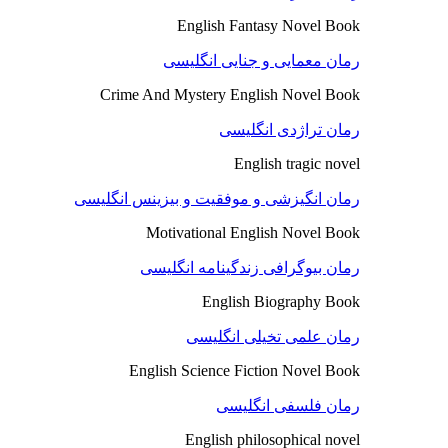
English Fantasy Novel Book
رمان معمایی و جنایی انگلیسی
Crime And Mystery English Novel Book
رمان تراژدی انگلیسی
English tragic novel
رمان انگیزشی و موفقیت و بیزینس انگلیسی
Motivational English Novel Book
رمان بیوگرافی زندگینامه انگلیسی
English Biography Book
رمان علمی تخیلی انگلیسی
English Science Fiction Novel Book
رمان فلسفی انگلیسی
English philosophical novel