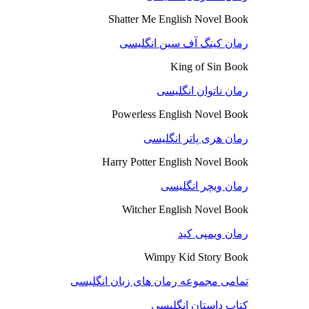
Shatter Me English Novel Book
رمان کینگ آف سین انگلیسی
King of Sin Book
رمان ناتوان انگلیسی
Powerless English Novel Book
رمان هری پاتر انگلیسی
Harry Potter English Novel Book
رمان ویچر انگلیسی
Witcher English Novel Book
رمان ویمپی کید
Wimpy Kid Story Book
تمامی مجموعه رمان های زبان انگلیسی
کتاب داستان انگلیسی