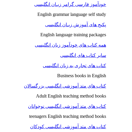
خودآموز فارسی گرامر زبـان انگلیسی
English grammar language self study
پکیج های آموزش زبـان انگلیسی
English language training packages
همه کتاب های خودآموز زبان انگلیسی
سایر کتاب های انگلیسی
کتاب های تجاری به زبان انگلیسی
Business books in English
کتاب های متد آموزشی انگلیسی بزرگسالان
Adult English teaching method books
کتاب های متد آموزشی انگلیسی نوجوانان
teenagers English teaching method books
کتاب های متد آموزشی انگلیسی کودکان