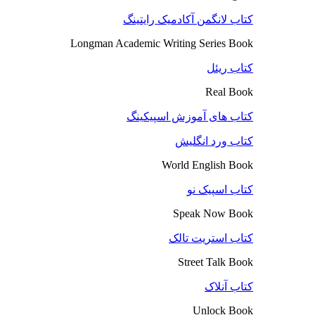
کتاب لانگمن آکادمیک رایتینگ
Longman Academic Writing Series Book
کتاب ریئل
Real Book
کتاب های آموزش اسپیکینگ
کتاب ورد انگلیش
World English Book
کتاب اسپیک نو
Speak Now Book
کتاب استریت تالک
Street Talk Book
کتاب آنلاک
Unlock Book