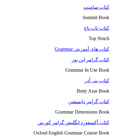
کتاب سامیت
Summit Book
کتاب تاپ ناچ
Top Notch
کتاب های آموزش Grammar
کتاب گرامر این یوز
Grammar In Use Book
کتاب بتی آذر
Betty Azar Book
کتاب گرامر دایمنشن
Grammar Dimensions Book
کتاب آکسفورد انگلیش گرامر کورس
Oxford English Grammar Course Book