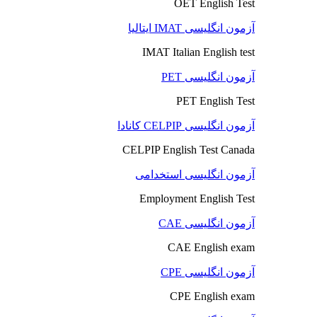
OET English Test
آزمون انگلیسی IMAT ایتالیا
IMAT Italian English test
آزمون انگلیسی PET
PET English Test
آزمون انگلیسی CELPIP کانادا
CELPIP English Test Canada
آزمون انگلیسی استخدامی
Employment English Test
آزمون انگلیسی CAE
CAE English exam
آزمون انگلیسی CPE
CPE English exam