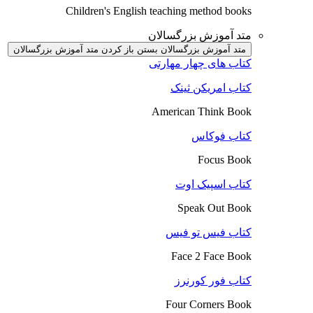
Children's English teaching method books
متد آموزش بزرگسالان
متد آموزش بزرگسالان بستن
باز کردن متد آموزش بزرگسالان
کتاب های چهار مهارتی
کتاب امریکن ثینک
American Think Book
کتاب فوکاس
Focus Book
کتاب اسپیک اوت
Speak Out Book
کتاب فیس تو فیس
Face 2 Face Book
کتاب فور کورنرز
Four Corners Book