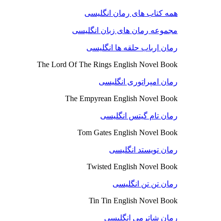
همه کتاب های رمان انگلیسی
مجموعه رمان های زبان انگلیسی
رمان ارباب حلقه ها انگلیسی
The Lord Of The Rings English Novel Book
رمان امپراتوری انگلیسی
The Empyrean English Novel Book
رمان تام گیتس انگلیسی
Tom Gates English Novel Book
رمان تویستد انگلیسی
Twisted English Novel Book
رمان تن تن انگلیسی
Tin Tin English Novel Book
رمان شاترمی انگلیسی