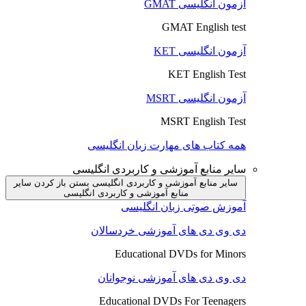
آزمون انگلیسی GMAT
GMAT English test
آزمون انگلیسی KET
KET English Test
آزمون انگلیسی MSRT
MSRT English Test
همه کتاب های مهارت زبان انگلیسی
سایر منابع آموزشی و کاربردی انگلیسی
سایر منابع آموزشی و کاربردی انگلیسی بستن
باز کردن سایر
منابع آموزشی و کاربردی انگلیسی
آموزش صوتی زبان انگلیسی
دی وی دی های آموزشی خردسالان
Educational DVDs for Minors
دی وی دی های آموزشی نوجوانان
Educational DVDs For Teenagers