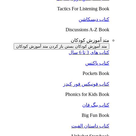
Tactics For Listening Book
کتاب دیسکاشن
Discussions A-Z Book
متد آموزش کودکان
متد آموزش کودکان بستن
باز کردن متد آموزش کودکان
کتاب های 3 تا 6 سال
کتاب پاکتس
Pockets Book
کتاب فونیکس فور کیدز
Phonics for Kids Book
کتاب بیگ فان
Big Fun Book
کتاب داستان الفبت