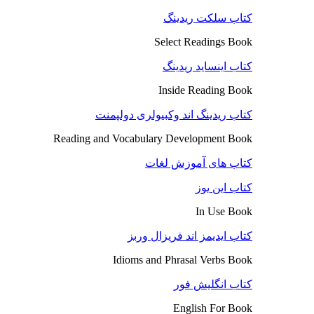
کتاب سلکت ریدینگ
Select Readings Book
کتاب اینساید ریدینگ
Inside Reading Book
کتاب ریدینگ اند وکبیولری دولپمنت
Reading and Vocabulary Development Book
کتاب های آموزش لغات
کتاب این یوز
In Use Book
کتاب ایدیمز اند فریزال وربز
Idioms and Phrasal Verbs Book
کتاب انگلیش فور
English For Book