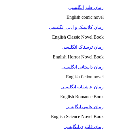
رمان طنز انگلیسی
English comic novel
رمان کلاسیک و ادبی انگلیسی
English Classic Novel Book
رمان ترسناک انگلیسی
English Horror Novel Book
رمان داستانی انگلیسی
English fiction novel
رمان عاشقانه انگلیسی
English Romance Book
رمان علمی انگلیسی
English Science Novel Book
رمان فانتزی انگلیسی