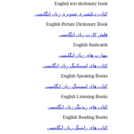
English text dictionary book
کتاب دیکشنری تصویری زبان انگلیسی
English Picture Dictionary Book
فلش کارت زبان انگلیسی
English flashcards
مهارت های زبان انگلیسی
کتاب های اسپیکینگ زبان انگلیسی
English Speaking Books
کتاب های لیسنینگ زبان انگلیسی
English Listening Books
کتاب های ریدینگ زبان انگلیسی
English Reading Books
کتاب های رایتینگ زبان انگلیسی