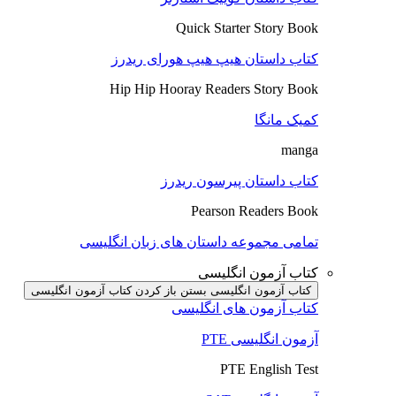
Quick Starter Story Book
کتاب داستان هیپ هیپ هورای ریدرز
Hip Hip Hooray Readers Story Book
کمیک مانگا
manga
کتاب داستان پیرسون ریدرز
Pearson Readers Book
تمامی مجموعه داستان های زبان انگلیسی
کتاب آزمون انگلیسی
کتاب آزمون انگلیسی بستن
باز کردن کتاب آزمون انگلیسی
کتاب آزمون های انگلیسی
آزمون انگلیسی PTE
PTE English Test