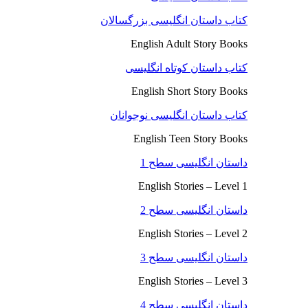
کتاب داستان انگلیسی بزرگسالان
English Adult Story Books
کتاب داستان کوتاه انگلیسی
English Short Story Books
کتاب داستان انگلیسی نوجوانان
English Teen Story Books
داستان انگلیسی سطح 1
English Stories – Level 1
داستان انگلیسی سطح 2
English Stories – Level 2
داستان انگلیسی سطح 3
English Stories – Level 3
داستان انگلیسی سطح 4