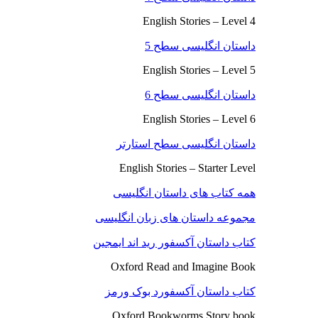
English Stories – Level 4
داستان انگلیسی سطح 5
English Stories – Level 5
داستان انگلیسی سطح 6
English Stories – Level 6
داستان انگلیسی سطح استارتر
English Stories – Starter Level
همه کتاب های داستان انگلیسی
مجموعه داستان های زبان انگلیسی
کتاب داستان آکسفور رید اند ایمجین
Oxford Read and Imagine Book
کتاب داستان آکسفورد بوک ورمز
Oxford Bookworms Story book