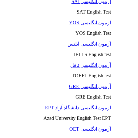
آزمون انگلیسیSAT
SAT English Test
آزمون انگلیسی YOS
YOS English Test
آزمون انگلیسی آیلتس
IELTS English test
آزمون انگلیسی تافل
TOEFL English test
آزمون انگلیسی GRE
GRE English Test
آزمون انگلیسی دانشگاه آزاد EPT
Azad University English Test EPT
آزمون انگلیسی OET