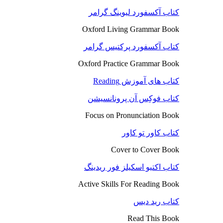
کتاب آکسفورد لیوینگ گرامر
Oxford Living Grammar Book
کتاب آکسفورد پرکتیس گرامر
Oxford Practice Grammar Book
کتاب های آموزش Reading
کتاب فوکِس آن پرونانسیشن
Focus on Pronunciation Book
کتاب کاور تو کاور
Cover to Cover Book
کتاب اکتیو اسکیلز فور ریدینگ
Active Skills For Reading Book
کتاب رید دیس
Read This Book