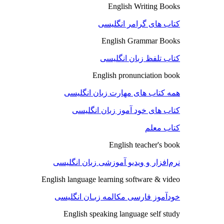
English Writing Books
کتاب های گرامر انگلیسی
English Grammar Books
کتاب تلفظ زبان انگلیسی
English pronunciation book
همه کتاب های مهارت زبان انگلیسی
کتاب های خود آموز زبان انگلیسی
کتاب معلم
English teacher's book
نرم‌افزار و ویدیو آموزشی زبان انگلیسی
English language learning software & video
خودآموز فارسی مکالمه زبـان انگلیسی
English speaking language self study