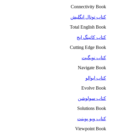
Connectivity Book
کتاب توتال انگلیش
Total English Book
کتاب کاتینگ ایج
Cutting Edge Book
کتاب نویگیت
Navigate Book
کتاب ایوالو
Evolve Book
کتاب سولوشن
Solutions Book
کتاب ویو پوینت
Viewpoint Book