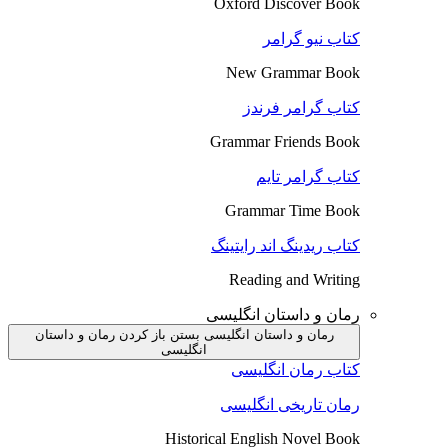
Oxford Discover Book
کتاب نیو گرامر
New Grammar Book
کتاب گرامر فرندز
Grammar Friends Book
کتاب گرامر تایم
Grammar Time Book
کتاب ریدینگ اند رایتینگ
Reading and Writing
رمان و داستان انگلیسی
رمان و داستان انگلیسی بستن
باز کردن رمان و داستان
انگلیسی
کتاب رمان انگلیسی
رمان تاریخی انگلیسی
Historical English Novel Book