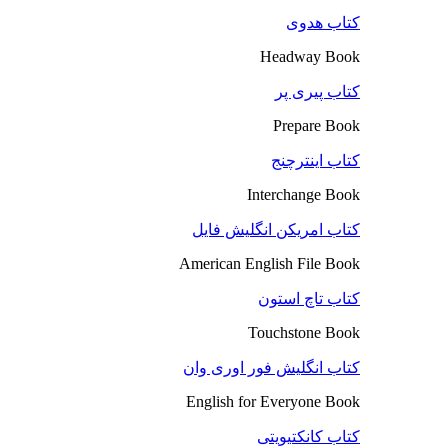
کتاب هدوی
Headway Book
کتاب پیری پر
Prepare Book
کتاب اینترچنج
Interchange Book
کتاب امریکن انگلیش فایل
American English File Book
کتاب تاچ استون
Touchstone Book
کتاب انگلیش فور اوری وان
English for Everyone Book
کتاب کانکتیویتی