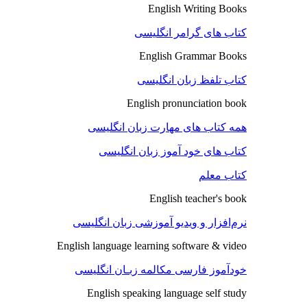
English Writing Books
کتاب های گرامر انگلیسی
English Grammar Books
کتاب تلفظ زبان انگلیسی
English pronunciation book
همه کتاب های مهارت زبان انگلیسی
کتاب های خود آموز زبان انگلیسی
کتاب معلم
English teacher's book
نرم‌افزار و ویدیو آموزشی زبان انگلیسی
English language learning software & video
خودآموز فارسی مکالمه زبـان انگلیسی
English speaking language self study