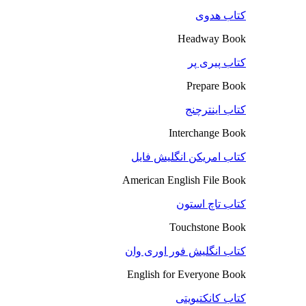
کتاب هدوی
Headway Book
کتاب پیری پر
Prepare Book
کتاب اینترچنج
Interchange Book
کتاب امریکن انگلیش فایل
American English File Book
کتاب تاچ استون
Touchstone Book
کتاب انگلیش فور اوری وان
English for Everyone Book
کتاب کانکتیویتی