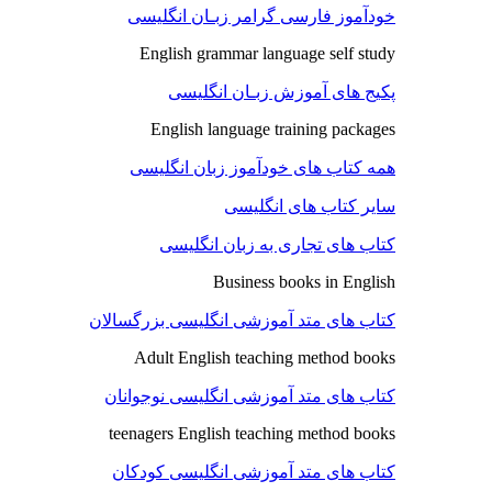
خودآموز فارسی گرامر زبـان انگلیسی
English grammar language self study
پکیج های آموزش زبـان انگلیسی
English language training packages
همه کتاب های خودآموز زبان انگلیسی
سایر کتاب های انگلیسی
کتاب های تجاری به زبان انگلیسی
Business books in English
کتاب های متد آموزشی انگلیسی بزرگسالان
Adult English teaching method books
کتاب های متد آموزشی انگلیسی نوجوانان
teenagers English teaching method books
کتاب های متد آموزشی انگلیسی کودکان