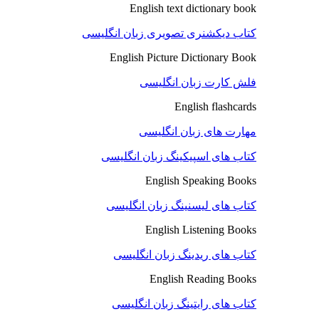
English text dictionary book
کتاب دیکشنری تصویری زبان انگلیسی
English Picture Dictionary Book
فلش کارت زبان انگلیسی
English flashcards
مهارت های زبان انگلیسی
کتاب های اسپیکینگ زبان انگلیسی
English Speaking Books
کتاب های لیسنینگ زبان انگلیسی
English Listening Books
کتاب های ریدینگ زبان انگلیسی
English Reading Books
کتاب های رایتینگ زبان انگلیسی