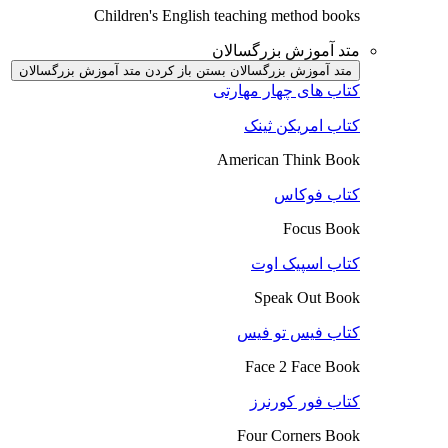
Children's English teaching method books
متد آموزش بزرگسالان
متد آموزش بزرگسالان بستن
باز کردن متد آموزش بزرگسالان
کتاب های چهار مهارتی
کتاب امریکن ثینک
American Think Book
کتاب فوکاس
Focus Book
کتاب اسپیک اوت
Speak Out Book
کتاب فیس تو فیس
Face 2 Face Book
کتاب فور کورنرز
Four Corners Book