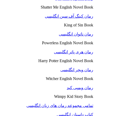
Shatter Me English Novel Book
رمان کینگ آف سین انگلیسی
King of Sin Book
رمان ناتوان انگلیسی
Powerless English Novel Book
رمان هری پاتر انگلیسی
Harry Potter English Novel Book
رمان ویچر انگلیسی
Witcher English Novel Book
رمان ویمپی کید
Wimpy Kid Story Book
تمامی مجموعه رمان های زبان انگلیسی
کتاب داستان انگلیسی