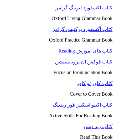
کتاب آکسفورد لیوینگ گرامر
Oxford Living Grammar Book
کتاب آکسفورد پرکتیس گرامر
Oxford Practice Grammar Book
کتاب های آموزش Reading
کتاب فوکِس آن پرونانسیشن
Focus on Pronunciation Book
کتاب کاور تو کاور
Cover to Cover Book
کتاب اکتیو اسکیلز فور ریدینگ
Active Skills For Reading Book
کتاب رید دیس
Read This Book