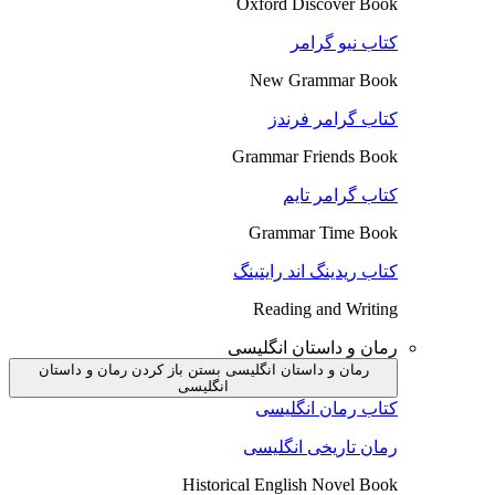
Oxford Discover Book
کتاب نیو گرامر
New Grammar Book
کتاب گرامر فرندز
Grammar Friends Book
کتاب گرامر تایم
Grammar Time Book
کتاب ریدینگ اند رایتینگ
Reading and Writing
رمان و داستان انگلیسی
رمان و داستان انگلیسی بستن
باز کردن رمان و داستان
انگلیسی
کتاب رمان انگلیسی
رمان تاریخی انگلیسی
Historical English Novel Book