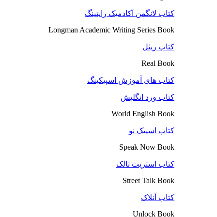
کتاب لانگمن آکادمیک رایتینگ
Longman Academic Writing Series Book
کتاب ریئل
Real Book
کتاب های آموزش اسپیکینگ
کتاب ورد انگلیش
World English Book
کتاب اسپیک نو
Speak Now Book
کتاب استریت تالک
Street Talk Book
کتاب آنلاک
Unlock Book