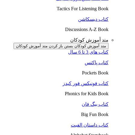
Tactics For Listening Book
کتاب دیسکاشن
Discussions A-Z Book
متد آموزش کودکان
متد آموزش کودکان بستن
باز کردن متد آموزش کودکان
کتاب های 3 تا 6 سال
کتاب پاکتس
Pockets Book
کتاب فونیکس فور کیدز
Phonics for Kids Book
کتاب بیگ فان
Big Fun Book
کتاب داستان الفبت