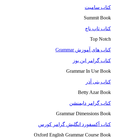
کتاب سامیت
Summit Book
کتاب تاپ ناچ
Top Notch
کتاب های آموزش Grammar
کتاب گرامر این یوز
Grammar In Use Book
کتاب بتی آذر
Betty Azar Book
کتاب گرامر دایمنشن
Grammar Dimensions Book
کتاب آکسفورد انگلیش گرامر کورس
Oxford English Grammar Course Book