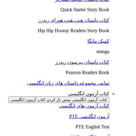
Quick Starter Story Book
کتاب داستان هیپ هیپ هورای ریدرز
Hip Hip Hooray Readers Story Book
کمیک مانگا
manga
کتاب داستان پیرسون ریدرز
Pearson Readers Book
تمامی مجموعه داستان های زبان انگلیسی
کتاب آزمون انگلیسی
کتاب آزمون انگلیسی بستن
باز کردن کتاب آزمون انگلیسی
کتاب آزمون های انگلیسی
آزمون انگلیسی PTE
PTE English Test