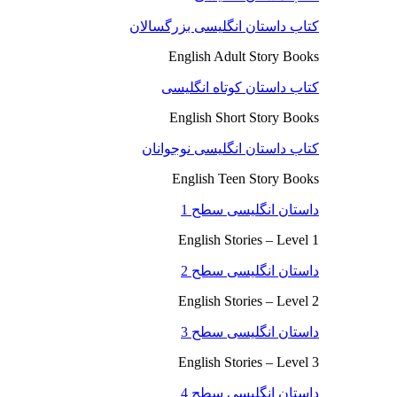
کتاب داستان انگلیسی بزرگسالان
English Adult Story Books
کتاب داستان کوتاه انگلیسی
English Short Story Books
کتاب داستان انگلیسی نوجوانان
English Teen Story Books
داستان انگلیسی سطح 1
English Stories – Level 1
داستان انگلیسی سطح 2
English Stories – Level 2
داستان انگلیسی سطح 3
English Stories – Level 3
داستان انگلیسی سطح 4