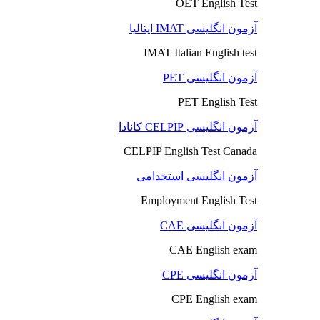
OET English Test
آزمون انگلیسی IMAT ایتالیا
IMAT Italian English test
آزمون انگلیسی PET
PET English Test
آزمون انگلیسی CELPIP کانادا
CELPIP English Test Canada
آزمون انگلیسی استخدامی
Employment English Test
آزمون انگلیسی CAE
CAE English exam
آزمون انگلیسی CPE
CPE English exam