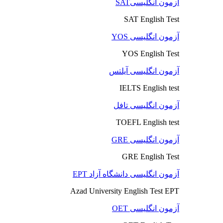
آزمون انگلیسیSAT
SAT English Test
آزمون انگلیسی YOS
YOS English Test
آزمون انگلیسی آیلتس
IELTS English test
آزمون انگلیسی تافل
TOEFL English test
آزمون انگلیسی GRE
GRE English Test
آزمون انگلیسی دانشگاه آزاد EPT
Azad University English Test EPT
آزمون انگلیسی OET