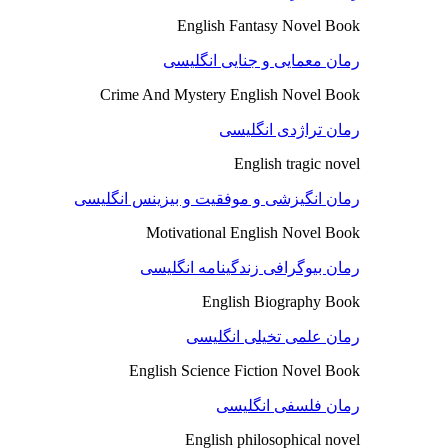
English Fantasy Novel Book
رمان معمایی و جنایی انگلیسی
Crime And Mystery English Novel Book
رمان تراژدی انگلیسی
English tragic novel
رمان انگیزشی و موفقیت و بیزینس انگلیسی
Motivational English Novel Book
رمان بیوگرافی زندگینامه انگلیسی
English Biography Book
رمان علمی تخیلی انگلیسی
English Science Fiction Novel Book
رمان فلسفی انگلیسی
English philosophical novel