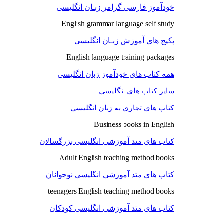
خودآموز فارسی گرامر زبـان انگلیسی
English grammar language self study
پکیج های آموزش زبـان انگلیسی
English language training packages
همه کتاب های خودآموز زبان انگلیسی
سایر کتاب های انگلیسی
کتاب های تجاری به زبان انگلیسی
Business books in English
کتاب های متد آموزشی انگلیسی بزرگسالان
Adult English teaching method books
کتاب های متد آموزشی انگلیسی نوجوانان
teenagers English teaching method books
کتاب های متد آموزشی انگلیسی کودکان