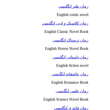
رمان طنز انگلیسی
English comic novel
رمان کلاسیک و ادبی انگلیسی
English Classic Novel Book
رمان ترسناک انگلیسی
English Horror Novel Book
رمان داستانی انگلیسی
English fiction novel
رمان عاشقانه انگلیسی
English Romance Book
رمان علمی انگلیسی
English Science Novel Book
رمان فانتزی انگلیسی