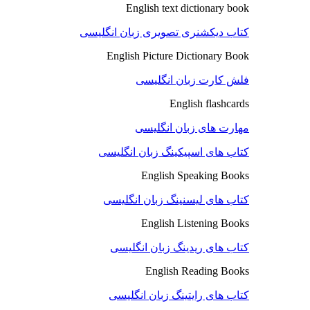
English text dictionary book
کتاب دیکشنری تصویری زبان انگلیسی
English Picture Dictionary Book
فلش کارت زبان انگلیسی
English flashcards
مهارت های زبان انگلیسی
کتاب های اسپیکینگ زبان انگلیسی
English Speaking Books
کتاب های لیسنینگ زبان انگلیسی
English Listening Books
کتاب های ریدینگ زبان انگلیسی
English Reading Books
کتاب های رایتینگ زبان انگلیسی