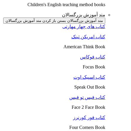
Children's English teaching method books
متد آموزش بزرگسالان
متد آموزش بزرگسالان بستن
باز کردن متد آموزش بزرگسالان
کتاب های چهار مهارتی
کتاب امریکن ثینک
American Think Book
کتاب فوکاس
Focus Book
کتاب اسپیک اوت
Speak Out Book
کتاب فیس تو فیس
Face 2 Face Book
کتاب فور کورنرز
Four Corners Book