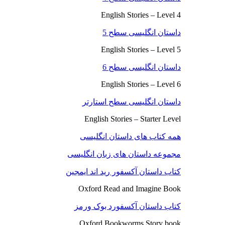
English Stories – Level 4
داستان انگلیسی سطح 5
English Stories – Level 5
داستان انگلیسی سطح 6
English Stories – Level 6
داستان انگلیسی سطح استارتر
English Stories – Starter Level
همه کتاب های داستان انگلیسی
مجموعه داستان های زبان انگلیسی
کتاب داستان آکسفور رید اند ایمجین
Oxford Read and Imagine Book
کتاب داستان آکسفورد بوک ورمز
Oxford Bookworms Story book