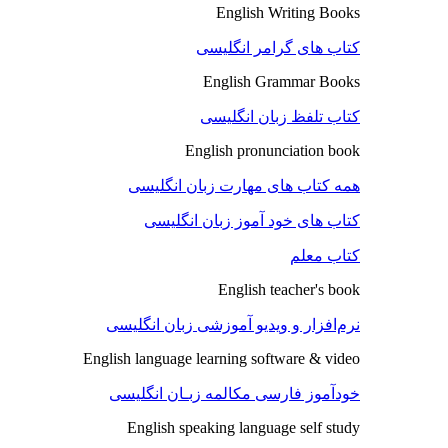
English Writing Books
کتاب های گرامر انگلیسی
English Grammar Books
کتاب تلفظ زبان انگلیسی
English pronunciation book
همه کتاب های مهارت زبان انگلیسی
کتاب های خود آموز زبان انگلیسی
کتاب معلم
English teacher's book
نرم‌افزار و ویدیو آموزشی زبان انگلیسی
English language learning software & video
خودآموز فارسی مکالمه زبـان انگلیسی
English speaking language self study