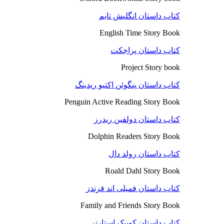
کتاب داستان انگلیش تایم
English Time Story Book
کتاب داستان پراجکت
Project Story book
کتاب داستان پنگوئن اکتیو ریدینگ
Penguin Active Reading Story Book
کتاب داستان دولفین ریدرز
Dolphin Readers Story Book
کتاب داستان رولد دال
Roald Dahl Story Book
کتاب داستان فمیلی اند فرندز
Family and Friends Story Book
کتاب داستان کوییک استارتر