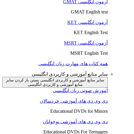
آزمون انگلیسی GMAT
GMAT English test
آزمون انگلیسی KET
KET English Test
آزمون انگلیسی MSRT
MSRT English Test
همه کتاب های مهارت زبان انگلیسی
سایر منابع آموزشی و کاربردی انگلیسی
سایر منابع آموزشی و کاربردی انگلیسی بستن
باز کردن سایر
منابع آموزشی و کاربردی انگلیسی
آموزش صوتی زبان انگلیسی
دی وی دی های آموزشی خردسالان
Educational DVDs for Minors
دی وی دی های آموزشی نوجوانان
Educational DVDs For Teenagers