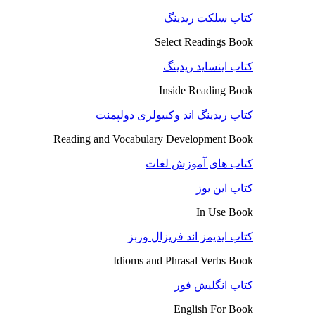
کتاب سلکت ریدینگ
Select Readings Book
کتاب اینساید ریدینگ
Inside Reading Book
کتاب ریدینگ اند وکبیولری دولپمنت
Reading and Vocabulary Development Book
کتاب های آموزش لغات
کتاب این یوز
In Use Book
کتاب ایدیمز اند فریزال وربز
Idioms and Phrasal Verbs Book
کتاب انگلیش فور
English For Book