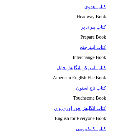
کتاب هدوی
Headway Book
کتاب پیری پر
Prepare Book
کتاب اینترچنج
Interchange Book
کتاب امریکن انگلیش فایل
American English File Book
کتاب تاچ استون
Touchstone Book
کتاب انگلیش فور اوری وان
English for Everyone Book
کتاب کانکتیویتی