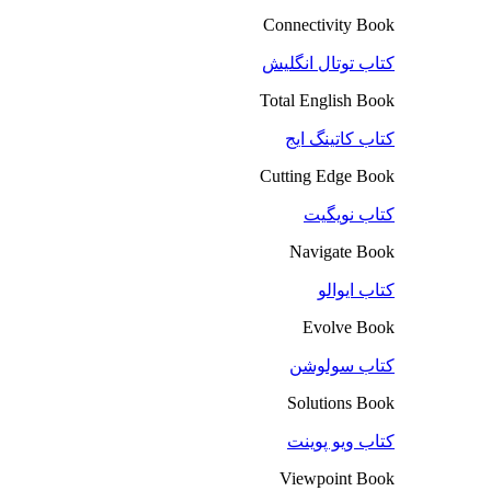
Connectivity Book
کتاب توتال انگلیش
Total English Book
کتاب کاتینگ ایج
Cutting Edge Book
کتاب نویگیت
Navigate Book
کتاب ایوالو
Evolve Book
کتاب سولوشن
Solutions Book
کتاب ویو پوینت
Viewpoint Book