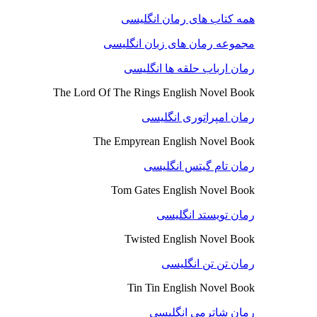
همه کتاب های رمان انگلیسی
مجموعه رمان های زبان انگلیسی
رمان ارباب حلقه ها انگلیسی
The Lord Of The Rings English Novel Book
رمان امپراتوری انگلیسی
The Empyrean English Novel Book
رمان تام گیتس انگلیسی
Tom Gates English Novel Book
رمان تویستد انگلیسی
Twisted English Novel Book
رمان تن تن انگلیسی
Tin Tin English Novel Book
رمان شاترمی انگلیسی