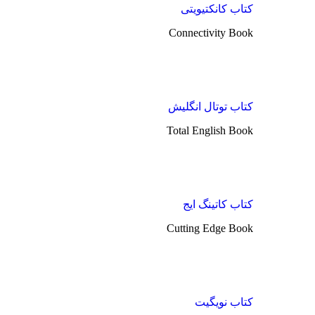
کتاب کانکتیویتی
Connectivity Book
کتاب توتال انگلیش
Total English Book
کتاب کاتینگ ایج
Cutting Edge Book
کتاب نویگیت