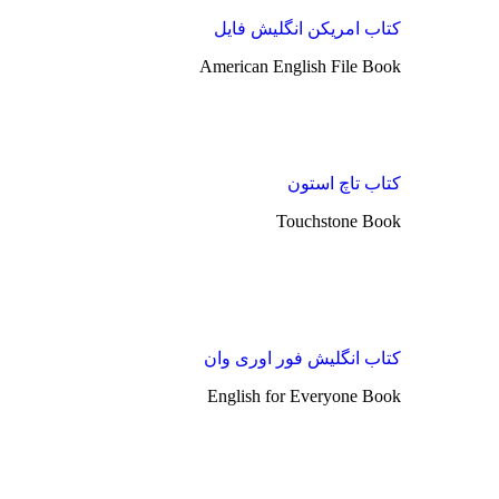
کتاب امریکن انگلیش فایل
American English File Book
کتاب تاچ استون
Touchstone Book
کتاب انگلیش فور اوری وان
English for Everyone Book