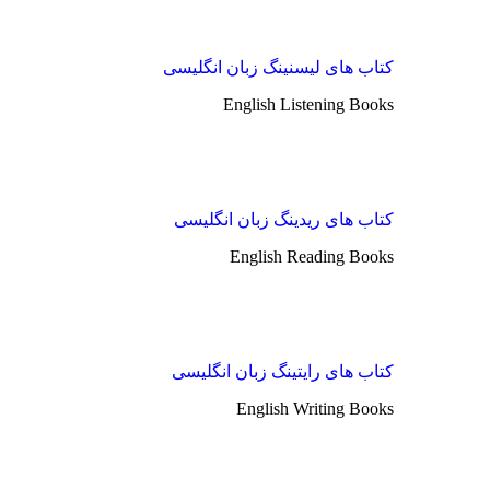
کتاب های لیسنینگ زبان انگلیسی
English Listening Books
کتاب های ریدینگ زبان انگلیسی
English Reading Books
کتاب های رایتینگ زبان انگلیسی
English Writing Books