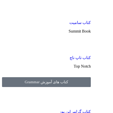
کتاب سامیت
Summit Book
کتاب تاپ ناچ
Top Notch
کتاب های آموزش Grammar
کتاب گرامر این یوز