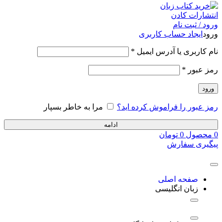
ورود / ثبت نام
ورود
ایجاد حساب کاربری
نام کاربری یا آدرس ایمیل
*
رمز عبور
*
ورود
رمز عبور را فراموش کرده اید؟
مرا به خاطر بسپار
ادامه
0
محصول
0
تومان
پیگیری سفارش
صفحه اصلی
زبان انگلیسی