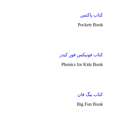
کتاب پاکتس
Pockets Book
کتاب فونیکس فور کیدز
Phonics for Kids Book
کتاب بیگ فان
Big Fun Book