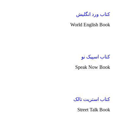
کتاب ورد انگلیش
World English Book
کتاب اسپیک نو
Speak Now Book
کتاب استریت تالک
Street Talk Book