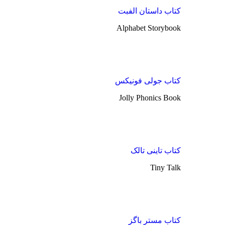
کتاب داستان الفبت
Alphabet Storybook
کتاب جولی فونیکس
Jolly Phonics Book
کتاب تاینی تالک
Tiny Talk
کتاب مستر باگز