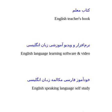
کتاب معلم
English teacher's book
نرم‌افزار و ویدیو آموزشی زبان انگلیسی
English language learning software & video
خودآموز فارسی مکالمه زبـان انگلیسی
English speaking language self study