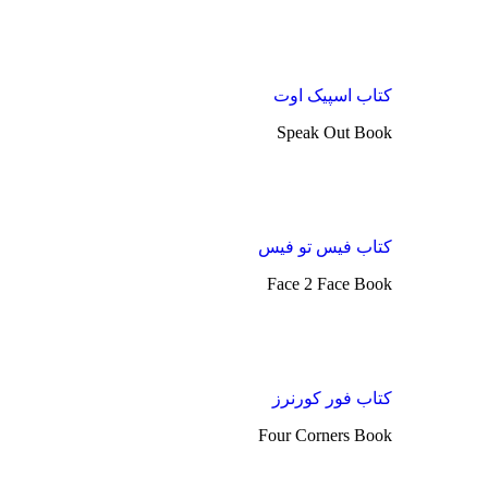
کتاب اسپیک اوت
Speak Out Book
کتاب فیس تو فیس
Face 2 Face Book
کتاب فور کورنرز
Four Corners Book