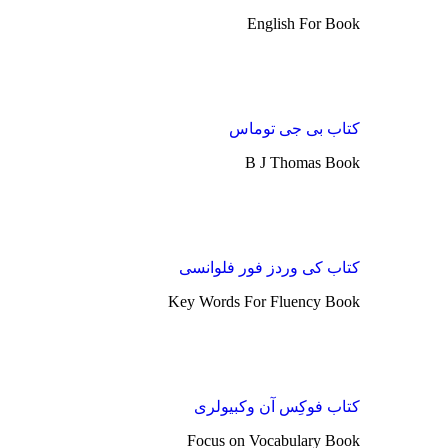
English For Book
کتاب بی جی توماس
B J Thomas Book
کتاب کی وردز فور فلوانسی
Key Words For Fluency Book
کتاب فوکِس آن وکبیولری
Focus on Vocabulary Book