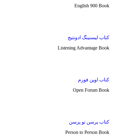
English 900 Book
کتاب لیسنینگ ادونتیج
Listening Advantage Book
کتاب اوپن فورم
Open Forum Book
کتاب پرسن تو پرسن
Person to Person Book