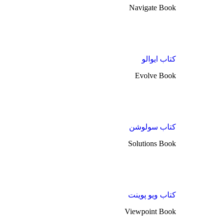
Navigate Book
کتاب ایوالو
Evolve Book
کتاب سولوشن
Solutions Book
کتاب ویو پوینت
Viewpoint Book