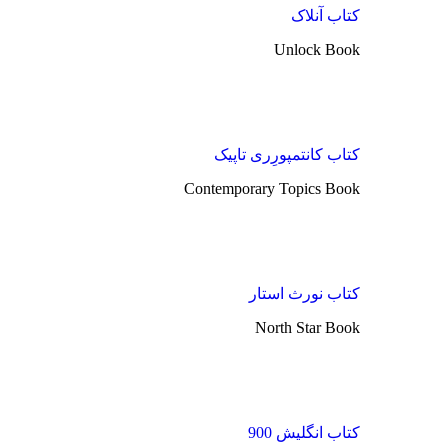
کتاب آنلاک
Unlock Book
کتاب کانتمپورِری تاپیک
Contemporary Topics Book
کتاب نورث استار
North Star Book
کتاب انگلیش 900