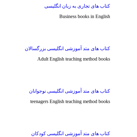
کتاب های تجاری به زبان انگلیسی
Business books in English
کتاب های متد آموزشی انگلیسی بزرگسالان
Adult English teaching method books
کتاب های متد آموزشی انگلیسی نوجوانان
teenagers English teaching method books
کتاب های متد آموزشی انگلیسی کودکان