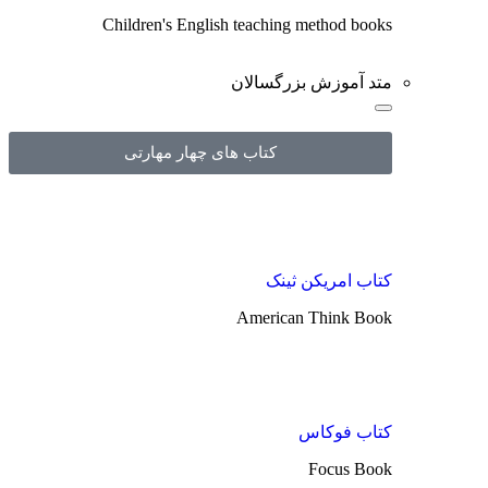
Children's English teaching method books
متد آموزش بزرگسالان
کتاب های چهار مهارتی
کتاب امریکن ثینک
American Think Book
کتاب فوکاس
Focus Book