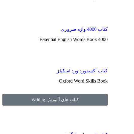
کتاب 4000 واژه ضروری
4000 Essential English Words Book
کتاب آکسفورد ورد اسکیلز
Oxford Word Skills Book
کتاب های آموزش Writing