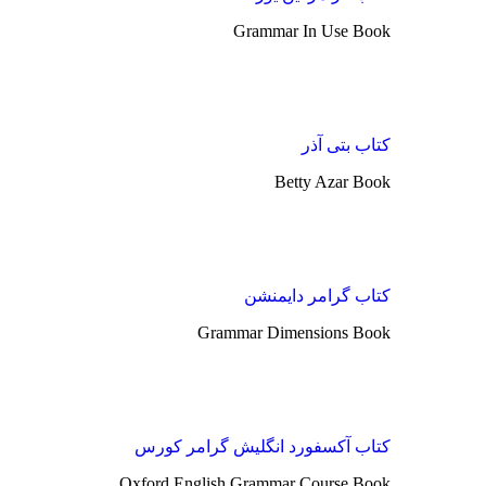
Grammar In Use Book
کتاب بتی آذر
Betty Azar Book
کتاب گرامر دایمنشن
Grammar Dimensions Book
کتاب آکسفورد انگلیش گرامر کورس
Oxford English Grammar Course Book