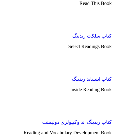
Read This Book
کتاب سلکت ریدینگ
Select Readings Book
کتاب اینساید ریدینگ
Inside Reading Book
کتاب ریدینگ اند وکبیولری دولپمنت
Reading and Vocabulary Development Book