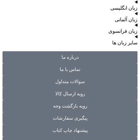
زبان انگلیسی
زبان آلمانی
زبان فرانسوی
سایر زبان ها
درباره ما
تماس با ما
سوالات متداول
رویه ارسال کالا
رویه بازگشت وجه
پیگیری سفارشات
پیشنهاد چاپ کتاب