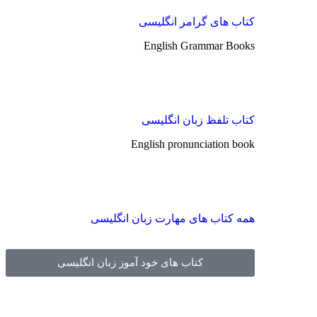
کتاب های گرامر انگلیسی
English Grammar Books
کتاب تلفظ زبان انگلیسی
English pronunciation book
همه کتاب های مهارت زبان انگلیسی
کتاب های خود آموز زبان انگلیسی