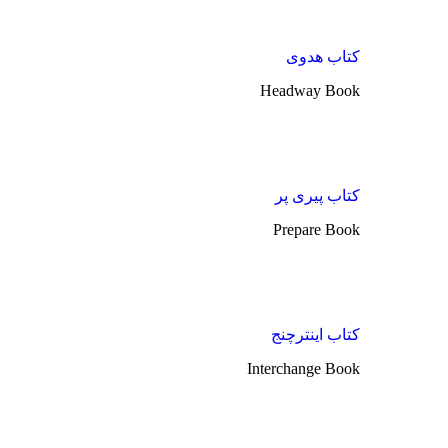
کتاب هدوی
Headway Book
کتاب پیری پر
Prepare Book
کتاب اینترچنج
Interchange Book