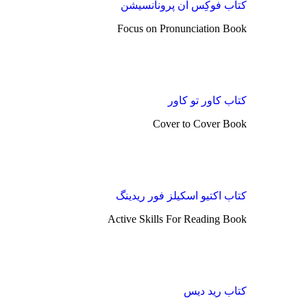
کتاب فوکِس آن پرونانسیشن
Focus on Pronunciation Book
کتاب کاور تو کاور
Cover to Cover Book
کتاب اکتیو اسکیلز فور ریدینگ
Active Skills For Reading Book
کتاب رید دیس