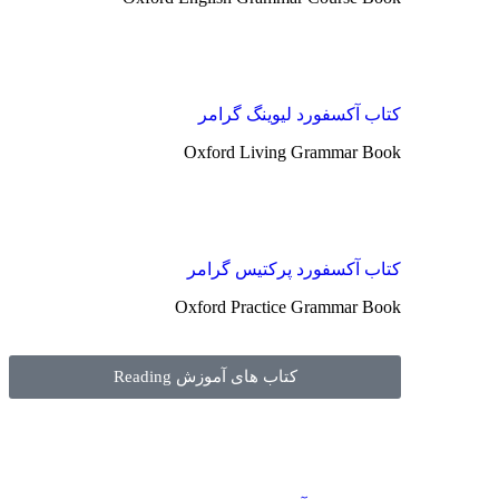
کتاب آکسفورد لیوینگ گرامر
Oxford Living Grammar Book
کتاب آکسفورد پرکتیس گرامر
Oxford Practice Grammar Book
کتاب های آموزش Reading