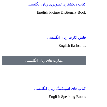
کتاب دیکشنری تصویری زبان انگلیسی
English Picture Dictionary Book
فلش کارت زبان انگلیسی
English flashcards
مهارت های زبان انگلیسی
کتاب های اسپیکینگ زبان انگلیسی
English Speaking Books