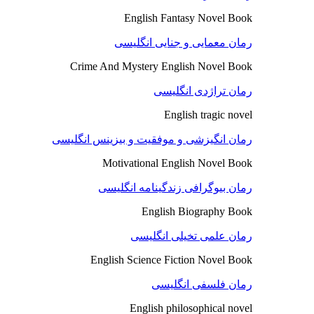
English Fantasy Novel Book
رمان معمایی و جنایی انگلیسی
Crime And Mystery English Novel Book
رمان تراژدی انگلیسی
English tragic novel
رمان انگیزشی و موفقیت و بیزینس انگلیسی
Motivational English Novel Book
رمان بیوگرافی زندگینامه انگلیسی
English Biography Book
رمان علمی تخیلی انگلیسی
English Science Fiction Novel Book
رمان فلسفی انگلیسی
English philosophical novel