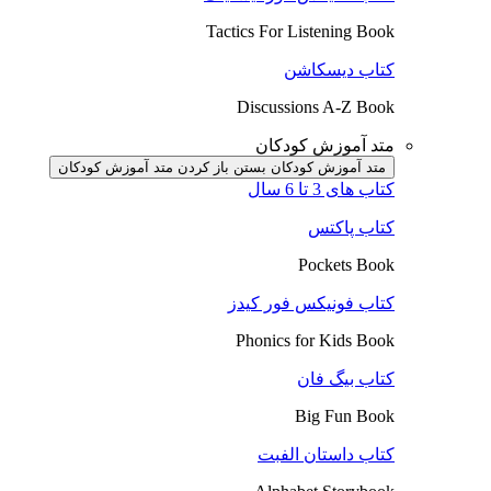
Tactics For Listening Book
کتاب دیسکاشن
Discussions A-Z Book
متد آموزش کودکان
متد آموزش کودکان بستن
باز کردن متد آموزش کودکان
کتاب های 3 تا 6 سال
کتاب پاکتس
Pockets Book
کتاب فونیکس فور کیدز
Phonics for Kids Book
کتاب بیگ فان
Big Fun Book
کتاب داستان الفبت