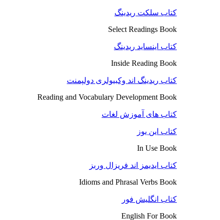
کتاب سلکت ریدینگ
Select Readings Book
کتاب اینساید ریدینگ
Inside Reading Book
کتاب ریدینگ اند وکبیولری دولپمنت
Reading and Vocabulary Development Book
کتاب های آموزش لغات
کتاب این یوز
In Use Book
کتاب ایدیمز اند فریزال وربز
Idioms and Phrasal Verbs Book
کتاب انگلیش فور
English For Book