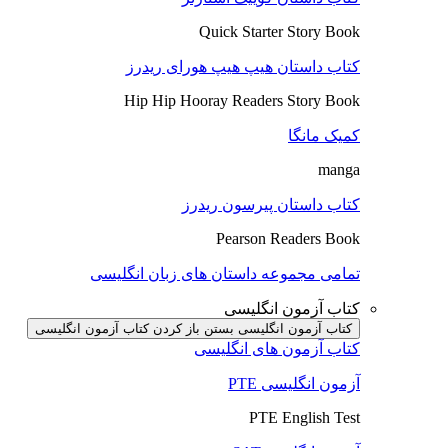
Quick Starter Story Book
کتاب داستان هیپ هیپ هورای ریدرز
Hip Hip Hooray Readers Story Book
کمیک مانگا
manga
کتاب داستان پیرسون ریدرز
Pearson Readers Book
تمامی مجموعه داستان های زبان انگلیسی
کتاب آزمون انگلیسی
کتاب آزمون انگلیسی بستن
باز کردن کتاب آزمون انگلیسی
کتاب آزمون های انگلیسی
آزمون انگلیسی PTE
PTE English Test