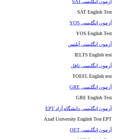
آزمون انگلیسیSAT
SAT English Test
آزمون انگلیسی YOS
YOS English Test
آزمون انگلیسی آیلتس
IELTS English test
آزمون انگلیسی تافل
TOEFL English test
آزمون انگلیسی GRE
GRE English Test
آزمون انگلیسی دانشگاه آزاد EPT
Azad University English Test EPT
آزمون انگلیسی OET