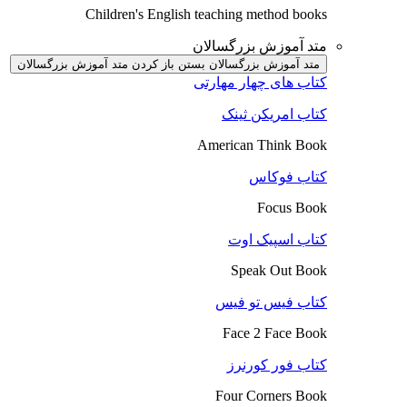
Children's English teaching method books
متد آموزش بزرگسالان
متد آموزش بزرگسالان بستن
باز کردن متد آموزش بزرگسالان
کتاب های چهار مهارتی
کتاب امریکن ثینک
American Think Book
کتاب فوکاس
Focus Book
کتاب اسپیک اوت
Speak Out Book
کتاب فیس تو فیس
Face 2 Face Book
کتاب فور کورنرز
Four Corners Book