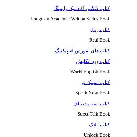
کتاب لانگمن آکادمیک رایتینگ
Longman Academic Writing Series Book
کتاب ریئل
Real Book
کتاب های آموزش اسپیکینگ
کتاب ورد انگلیش
World English Book
کتاب اسپیک نو
Speak Now Book
کتاب استریت تالک
Street Talk Book
کتاب آنلاک
Unlock Book