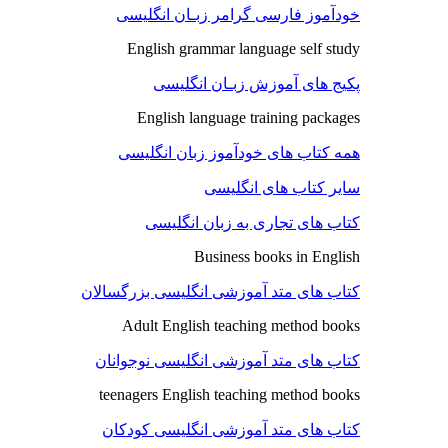
خودآموز فارسی گرامر زبـان انگلیسی
English grammar language self study
پکیج های آموزش زبـان انگلیسی
English language training packages
همه کتاب های خودآموز زبان انگلیسی
سایر کتاب های انگلیسی
کتاب های تجاری به زبان انگلیسی
Business books in English
کتاب های متد آموزشی انگلیسی بزرگسالان
Adult English teaching method books
کتاب های متد آموزشی انگلیسی نوجوانان
teenagers English teaching method books
کتاب های متد آموزشی انگلیسی کودکان