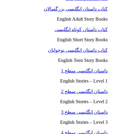
کتاب داستان انگلیسی بزرگسالان
English Adult Story Books
کتاب داستان کوتاه انگلیسی
English Short Story Books
کتاب داستان انگلیسی نوجوانان
English Teen Story Books
داستان انگلیسی سطح 1
English Stories – Level 1
داستان انگلیسی سطح 2
English Stories – Level 2
داستان انگلیسی سطح 3
English Stories – Level 3
داستان انگلیسی سطح 4