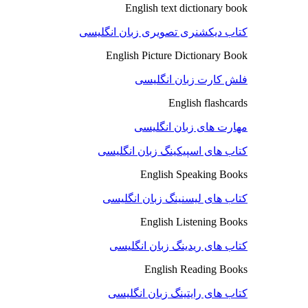
English text dictionary book
کتاب دیکشنری تصویری زبان انگلیسی
English Picture Dictionary Book
فلش کارت زبان انگلیسی
English flashcards
مهارت های زبان انگلیسی
کتاب های اسپیکینگ زبان انگلیسی
English Speaking Books
کتاب های لیسنینگ زبان انگلیسی
English Listening Books
کتاب های ریدینگ زبان انگلیسی
English Reading Books
کتاب های رایتینگ زبان انگلیسی