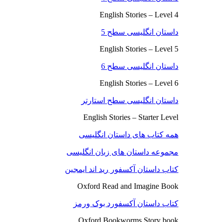
English Stories – Level 4
داستان انگلیسی سطح 5
English Stories – Level 5
داستان انگلیسی سطح 6
English Stories – Level 6
داستان انگلیسی سطح استارتر
English Stories – Starter Level
همه کتاب های داستان انگلیسی
مجموعه داستان های زبان انگلیسی
کتاب داستان آکسفور رید اند ایمجین
Oxford Read and Imagine Book
کتاب داستان آکسفورد بوک ورمز
Oxford Bookworms Story book