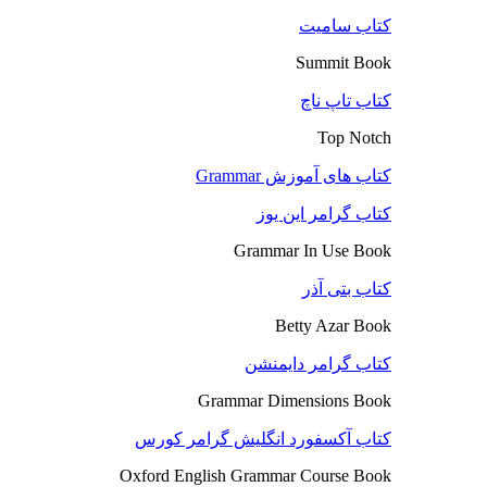
کتاب سامیت
Summit Book
کتاب تاپ ناچ
Top Notch
کتاب های آموزش Grammar
کتاب گرامر این یوز
Grammar In Use Book
کتاب بتی آذر
Betty Azar Book
کتاب گرامر دایمنشن
Grammar Dimensions Book
کتاب آکسفورد انگلیش گرامر کورس
Oxford English Grammar Course Book