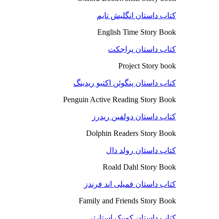
کتاب داستان انگلیش تایم
English Time Story Book
کتاب داستان پراجکت
Project Story book
کتاب داستان پنگوئن اکتیو ریدینگ
Penguin Active Reading Story Book
کتاب داستان دولفین ریدرز
Dolphin Readers Story Book
کتاب داستان رولد دال
Roald Dahl Story Book
کتاب داستان فمیلی اند فرندز
Family and Friends Story Book
کتاب داستان کوییک استارتر