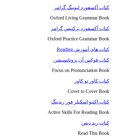
کتاب آکسفورد لیوینگ گرامر
Oxford Living Grammar Book
کتاب آکسفورد پرکتیس گرامر
Oxford Practice Grammar Book
کتاب های آموزش Reading
کتاب فوکِس آن پرونانسیشن
Focus on Pronunciation Book
کتاب کاور تو کاور
Cover to Cover Book
کتاب اکتیو اسکیلز فور ریدینگ
Active Skills For Reading Book
کتاب رید دیس
Read This Book