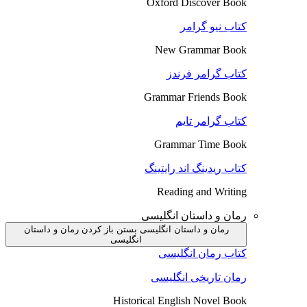
Oxford Discover Book
کتاب نیو گرامر
New Grammar Book
کتاب گرامر فرندز
Grammar Friends Book
کتاب گرامر تایم
Grammar Time Book
کتاب ریدینگ اند رایتینگ
Reading and Writing
رمان و داستان انگلیسی
رمان و داستان انگلیسی بستن
باز کردن رمان و داستان
انگلیسی
کتاب رمان انگلیسی
رمان تاریخی انگلیسی
Historical English Novel Book