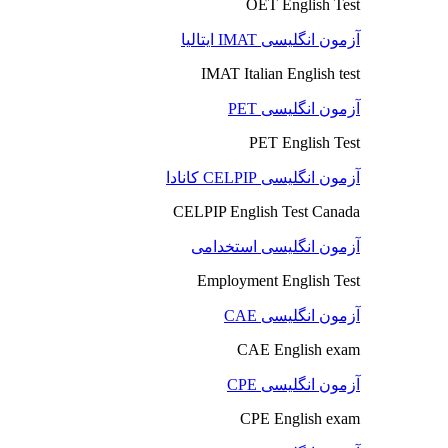
OET English Test
آزمون انگلیسی IMAT ایتالیا
IMAT Italian English test
آزمون انگلیسی PET
PET English Test
آزمون انگلیسی CELPIP کانادا
CELPIP English Test Canada
آزمون انگلیسی استخدامی
Employment English Test
آزمون انگلیسی CAE
CAE English exam
آزمون انگلیسی CPE
CPE English exam