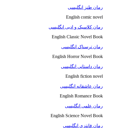
رمان طنز انگلیسی
English comic novel
رمان کلاسیک و ادبی انگلیسی
English Classic Novel Book
رمان ترسناک انگلیسی
English Horror Novel Book
رمان داستانی انگلیسی
English fiction novel
رمان عاشقانه انگلیسی
English Romance Book
رمان علمی انگلیسی
English Science Novel Book
رمان فانتزی انگلیسی