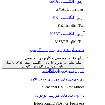
آزمون انگلیسی GMAT
GMAT English test
آزمون انگلیسی KET
KET English Test
آزمون انگلیسی MSRT
MSRT English Test
همه کتاب های مهارت زبان انگلیسی
سایر منابع آموزشی و کاربردی انگلیسی
سایر منابع آموزشی و کاربردی انگلیسی بستن
باز کردن سایر
منابع آموزشی و کاربردی انگلیسی
آموزش صوتی زبان انگلیسی
دی وی دی های آموزشی خردسالان
Educational DVDs for Minors
دی وی دی های آموزشی نوجوانان
Educational DVDs For Teenagers