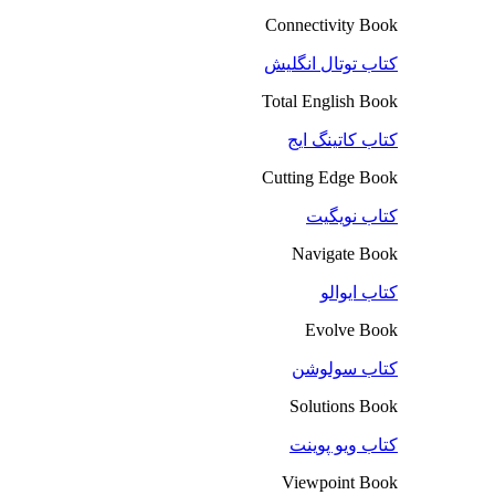
Connectivity Book
کتاب توتال انگلیش
Total English Book
کتاب کاتینگ ایج
Cutting Edge Book
کتاب نویگیت
Navigate Book
کتاب ایوالو
Evolve Book
کتاب سولوشن
Solutions Book
کتاب ویو پوینت
Viewpoint Book