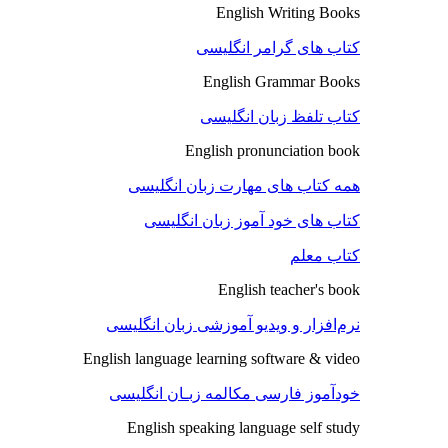
English Writing Books
کتاب های گرامر انگلیسی
English Grammar Books
کتاب تلفظ زبان انگلیسی
English pronunciation book
همه کتاب های مهارت زبان انگلیسی
کتاب های خود آموز زبان انگلیسی
کتاب معلم
English teacher's book
نرم‌افزار و ویدیو آموزشی زبان انگلیسی
English language learning software & video
خودآموز فارسی مکالمه زبـان انگلیسی
English speaking language self study