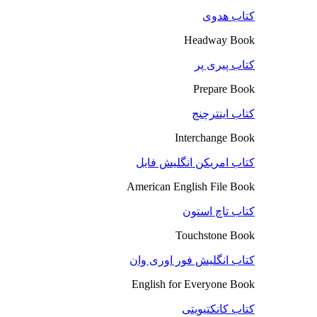
کتاب هدوی
Headway Book
کتاب پیری پر
Prepare Book
کتاب اینترچنج
Interchange Book
کتاب امریکن انگلیش فایل
American English File Book
کتاب تاچ استون
Touchstone Book
کتاب انگلیش فور اوری وان
English for Everyone Book
کتاب کانکتیویتی