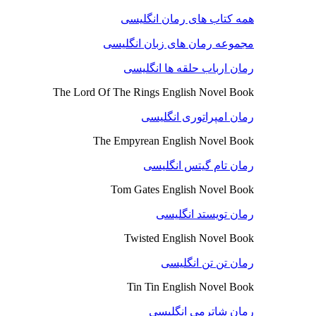
همه کتاب های رمان انگلیسی
مجموعه رمان های زبان انگلیسی
رمان ارباب حلقه ها انگلیسی
The Lord Of The Rings English Novel Book
رمان امپراتوری انگلیسی
The Empyrean English Novel Book
رمان تام گیتس انگلیسی
Tom Gates English Novel Book
رمان تویستد انگلیسی
Twisted English Novel Book
رمان تن تن انگلیسی
Tin Tin English Novel Book
رمان شاترمی انگلیسی