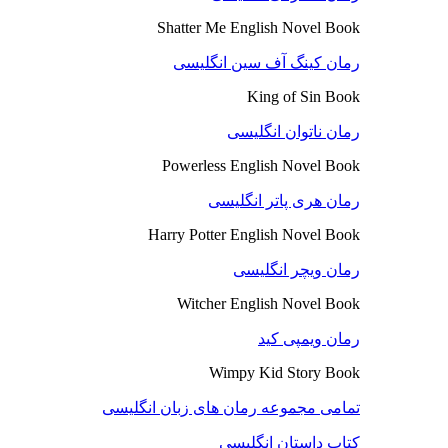
Shatter Me English Novel Book
رمان کینگ آف سین انگلیسی
King of Sin Book
رمان ناتوان انگلیسی
Powerless English Novel Book
رمان هری پاتر انگلیسی
Harry Potter English Novel Book
رمان ویچر انگلیسی
Witcher English Novel Book
رمان ویمپی کید
Wimpy Kid Story Book
تمامی مجموعه رمان های زبان انگلیسی
کتاب داستان انگلیسی