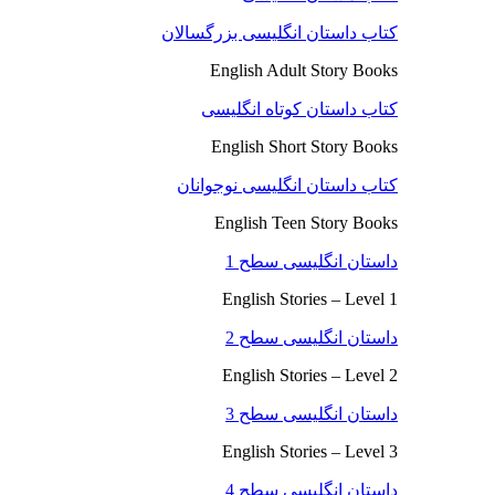
کتاب داستان انگلیسی بزرگسالان
English Adult Story Books
کتاب داستان کوتاه انگلیسی
English Short Story Books
کتاب داستان انگلیسی نوجوانان
English Teen Story Books
داستان انگلیسی سطح 1
English Stories – Level 1
داستان انگلیسی سطح 2
English Stories – Level 2
داستان انگلیسی سطح 3
English Stories – Level 3
داستان انگلیسی سطح 4