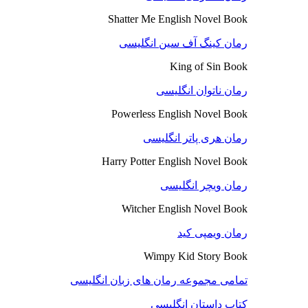
Shatter Me English Novel Book
رمان کینگ آف سین انگلیسی
King of Sin Book
رمان ناتوان انگلیسی
Powerless English Novel Book
رمان هری پاتر انگلیسی
Harry Potter English Novel Book
رمان ویچر انگلیسی
Witcher English Novel Book
رمان ویمپی کید
Wimpy Kid Story Book
تمامی مجموعه رمان های زبان انگلیسی
کتاب داستان انگلیسی