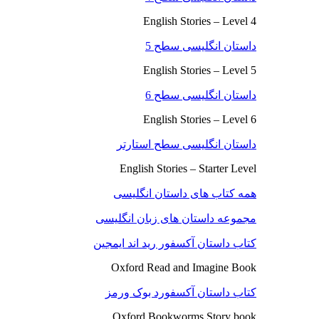
English Stories – Level 4
داستان انگلیسی سطح 5
English Stories – Level 5
داستان انگلیسی سطح 6
English Stories – Level 6
داستان انگلیسی سطح استارتر
English Stories – Starter Level
همه کتاب های داستان انگلیسی
مجموعه داستان های زبان انگلیسی
کتاب داستان آکسفور رید اند ایمجین
Oxford Read and Imagine Book
کتاب داستان آکسفورد بوک ورمز
Oxford Bookworms Story book