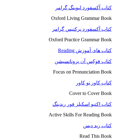
کتاب آکسفورد لیوینگ گرامر
Oxford Living Grammar Book
کتاب آکسفورد پرکتیس گرامر
Oxford Practice Grammar Book
کتاب های آموزش Reading
کتاب فوکِس آن پرونانسیشن
Focus on Pronunciation Book
کتاب کاور تو کاور
Cover to Cover Book
کتاب اکتیو اسکیلز فور ریدینگ
Active Skills For Reading Book
کتاب رید دیس
Read This Book