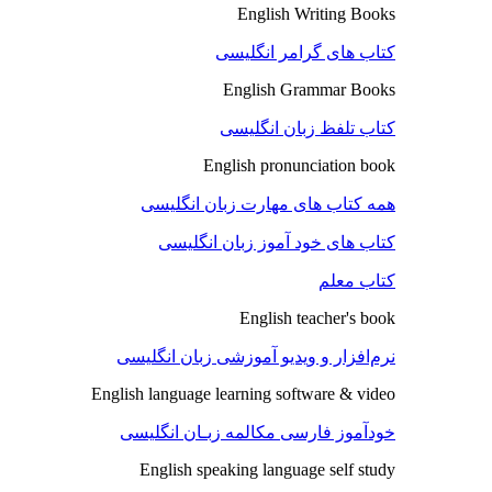
English Writing Books
کتاب های گرامر انگلیسی
English Grammar Books
کتاب تلفظ زبان انگلیسی
English pronunciation book
همه کتاب های مهارت زبان انگلیسی
کتاب های خود آموز زبان انگلیسی
کتاب معلم
English teacher's book
نرم‌افزار و ویدیو آموزشی زبان انگلیسی
English language learning software & video
خودآموز فارسی مکالمه زبـان انگلیسی
English speaking language self study