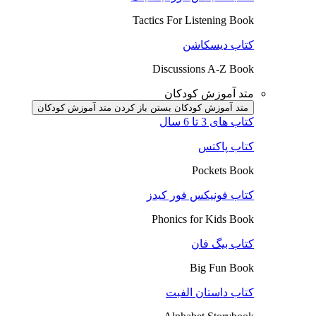
Tactics For Listening Book
کتاب دیسکاشن
Discussions A-Z Book
متد آموزش کودکان
متد آموزش کودکان بستن
باز کردن متد آموزش کودکان
کتاب های 3 تا 6 سال
کتاب پاکتس
Pockets Book
کتاب فونیکس فور کیدز
Phonics for Kids Book
کتاب بیگ فان
Big Fun Book
کتاب داستان الفبت