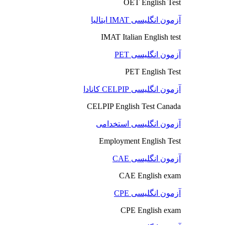
OET English Test
آزمون انگلیسی IMAT ایتالیا
IMAT Italian English test
آزمون انگلیسی PET
PET English Test
آزمون انگلیسی CELPIP کانادا
CELPIP English Test Canada
آزمون انگلیسی استخدامی
Employment English Test
آزمون انگلیسی CAE
CAE English exam
آزمون انگلیسی CPE
CPE English exam