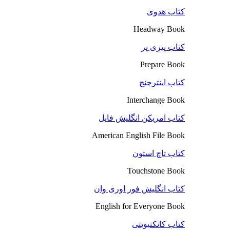
کتاب هدوی
Headway Book
کتاب پیری پر
Prepare Book
کتاب اینترچنج
Interchange Book
کتاب امریکن انگلیش فایل
American English File Book
کتاب تاچ استون
Touchstone Book
کتاب انگلیش فور اوری وان
English for Everyone Book
کتاب کانکتیویتی