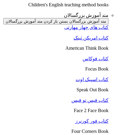
Children's English teaching method books
متد آموزش بزرگسالان
متد آموزش بزرگسالان بستن
باز کردن متد آموزش بزرگسالان
کتاب های چهار مهارتی
کتاب امریکن ثینک
American Think Book
کتاب فوکاس
Focus Book
کتاب اسپیک اوت
Speak Out Book
کتاب فیس تو فیس
Face 2 Face Book
کتاب فور کورنرز
Four Corners Book