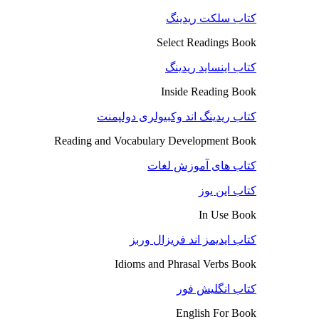
کتاب سلکت ریدینگ
Select Readings Book
کتاب اینساید ریدینگ
Inside Reading Book
کتاب ریدینگ اند وکبیولری دولپمنت
Reading and Vocabulary Development Book
کتاب های آموزش لغات
کتاب این یوز
In Use Book
کتاب ایدیمز اند فریزال وربز
Idioms and Phrasal Verbs Book
کتاب انگلیش فور
English For Book