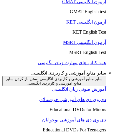
آزمون انگلیسی GMAT
GMAT English test
آزمون انگلیسی KET
KET English Test
آزمون انگلیسی MSRT
MSRT English Test
همه کتاب های مهارت زبان انگلیسی
سایر منابع آموزشی و کاربردی انگلیسی
سایر منابع آموزشی و کاربردی انگلیسی بستن
باز کردن سایر
منابع آموزشی و کاربردی انگلیسی
آموزش صوتی زبان انگلیسی
دی وی دی های آموزشی خردسالان
Educational DVDs for Minors
دی وی دی های آموزشی نوجوانان
Educational DVDs For Teenagers