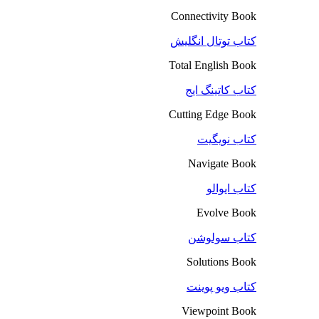
Connectivity Book
کتاب توتال انگلیش
Total English Book
کتاب کاتینگ ایج
Cutting Edge Book
کتاب نویگیت
Navigate Book
کتاب ایوالو
Evolve Book
کتاب سولوشن
Solutions Book
کتاب ویو پوینت
Viewpoint Book