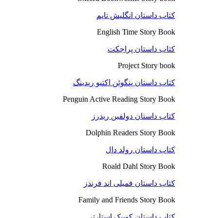
کتاب داستان انگلیش تایم
English Time Story Book
کتاب داستان پراجکت
Project Story book
کتاب داستان پنگوئن اکتیو ریدینگ
Penguin Active Reading Story Book
کتاب داستان دولفین ریدرز
Dolphin Readers Story Book
کتاب داستان رولد دال
Roald Dahl Story Book
کتاب داستان فمیلی اند فرندز
Family and Friends Story Book
کتاب داستان کوییک استارتر