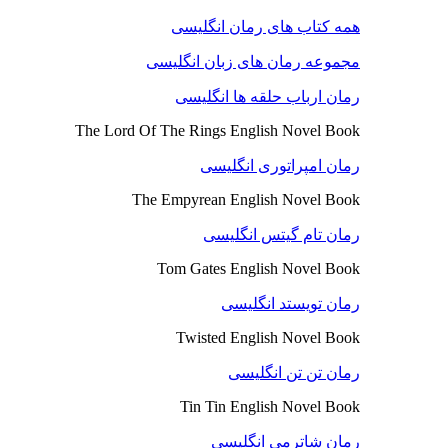
همه کتاب های رمان انگلیسی
مجموعه رمان های زبان انگلیسی
رمان ارباب حلقه ها انگلیسی
The Lord Of The Rings English Novel Book
رمان امپراتوری انگلیسی
The Empyrean English Novel Book
رمان تام گیتس انگلیسی
Tom Gates English Novel Book
رمان تویستد انگلیسی
Twisted English Novel Book
رمان تن تن انگلیسی
Tin Tin English Novel Book
رمان شاترمی انگلیسی