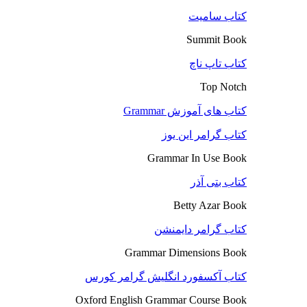
کتاب سامیت
Summit Book
کتاب تاپ ناچ
Top Notch
کتاب های آموزش Grammar
کتاب گرامر این یوز
Grammar In Use Book
کتاب بتی آذر
Betty Azar Book
کتاب گرامر دایمنشن
Grammar Dimensions Book
کتاب آکسفورد انگلیش گرامر کورس
Oxford English Grammar Course Book