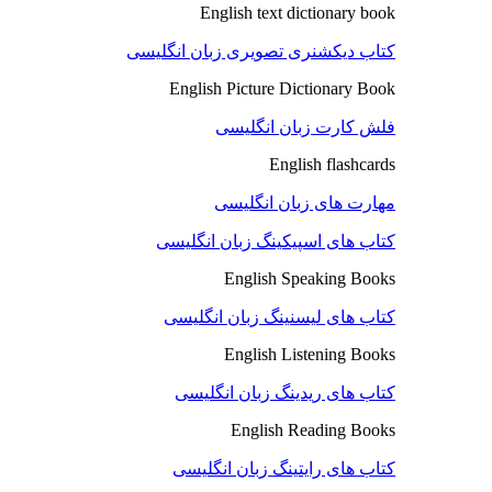
English text dictionary book
کتاب دیکشنری تصویری زبان انگلیسی
English Picture Dictionary Book
فلش کارت زبان انگلیسی
English flashcards
مهارت های زبان انگلیسی
کتاب های اسپیکینگ زبان انگلیسی
English Speaking Books
کتاب های لیسنینگ زبان انگلیسی
English Listening Books
کتاب های ریدینگ زبان انگلیسی
English Reading Books
کتاب های رایتینگ زبان انگلیسی