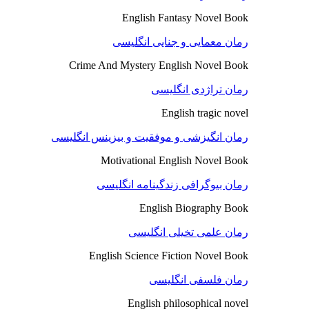
English Fantasy Novel Book
رمان معمایی و جنایی انگلیسی
Crime And Mystery English Novel Book
رمان تراژدی انگلیسی
English tragic novel
رمان انگیزشی و موفقیت و بیزینس انگلیسی
Motivational English Novel Book
رمان بیوگرافی زندگینامه انگلیسی
English Biography Book
رمان علمی تخیلی انگلیسی
English Science Fiction Novel Book
رمان فلسفی انگلیسی
English philosophical novel