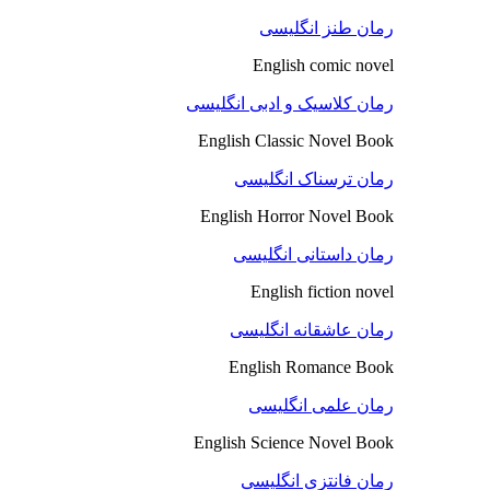
رمان طنز انگلیسی
English comic novel
رمان کلاسیک و ادبی انگلیسی
English Classic Novel Book
رمان ترسناک انگلیسی
English Horror Novel Book
رمان داستانی انگلیسی
English fiction novel
رمان عاشقانه انگلیسی
English Romance Book
رمان علمی انگلیسی
English Science Novel Book
رمان فانتزی انگلیسی