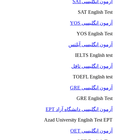
آزمون انگلیسیSAT
SAT English Test
آزمون انگلیسی YOS
YOS English Test
آزمون انگلیسی آیلتس
IELTS English test
آزمون انگلیسی تافل
TOEFL English test
آزمون انگلیسی GRE
GRE English Test
آزمون انگلیسی دانشگاه آزاد EPT
Azad University English Test EPT
آزمون انگلیسی OET