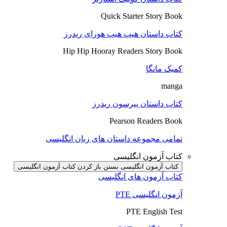
Quick Starter Story Book
کتاب داستان هیپ هیپ هورای ریدرز
Hip Hip Hooray Readers Story Book
کمیک مانگا
manga
کتاب داستان پیرسون ریدرز
Pearson Readers Book
تمامی مجموعه داستان های زبان انگلیسی
کتاب آزمون انگلیسی
کتاب آزمون انگلیسی بستن
باز کردن کتاب آزمون انگلیسی
کتاب آزمون های انگلیسی
آزمون انگلیسی PTE
PTE English Test