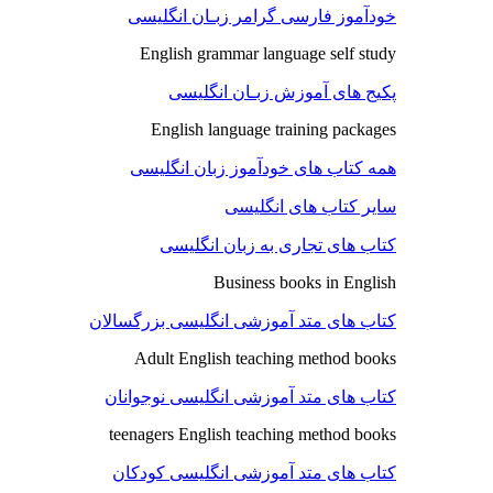
خودآموز فارسی گرامر زبـان انگلیسی
English grammar language self study
پکیج های آموزش زبـان انگلیسی
English language training packages
همه کتاب های خودآموز زبان انگلیسی
سایر کتاب های انگلیسی
کتاب های تجاری به زبان انگلیسی
Business books in English
کتاب های متد آموزشی انگلیسی بزرگسالان
Adult English teaching method books
کتاب های متد آموزشی انگلیسی نوجوانان
teenagers English teaching method books
کتاب های متد آموزشی انگلیسی کودکان