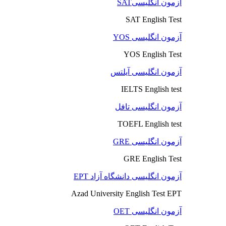
آزمون انگلیسیSAT
SAT English Test
آزمون انگلیسی YOS
YOS English Test
آزمون انگلیسی آیلتس
IELTS English test
آزمون انگلیسی تافل
TOEFL English test
آزمون انگلیسی GRE
GRE English Test
آزمون انگلیسی دانشگاه آزاد EPT
Azad University English Test EPT
آزمون انگلیسی OET