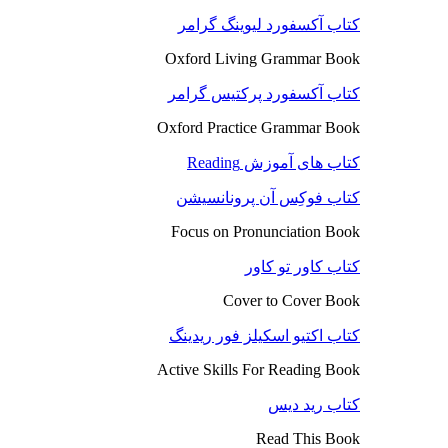
کتاب آکسفورد لیوینگ گرامر
Oxford Living Grammar Book
کتاب آکسفورد پرکتیس گرامر
Oxford Practice Grammar Book
کتاب های آموزش Reading
کتاب فوکِس آن پرونانسیشن
Focus on Pronunciation Book
کتاب کاور تو کاور
Cover to Cover Book
کتاب اکتیو اسکیلز فور ریدینگ
Active Skills For Reading Book
کتاب رید دیس
Read This Book