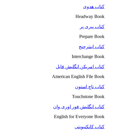
کتاب هدوی
Headway Book
کتاب پیری پر
Prepare Book
کتاب اینترچنج
Interchange Book
کتاب امریکن انگلیش فایل
American English File Book
کتاب تاچ استون
Touchstone Book
کتاب انگلیش فور اوری وان
English for Everyone Book
کتاب کانکتیویتی