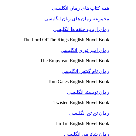
همه کتاب های رمان انگلیسی
مجموعه رمان های زبان انگلیسی
رمان ارباب حلقه ها انگلیسی
The Lord Of The Rings English Novel Book
رمان امپراتوری انگلیسی
The Empyrean English Novel Book
رمان تام گیتس انگلیسی
Tom Gates English Novel Book
رمان تویستد انگلیسی
Twisted English Novel Book
رمان تن تن انگلیسی
Tin Tin English Novel Book
رمان شاترمی انگلیسی