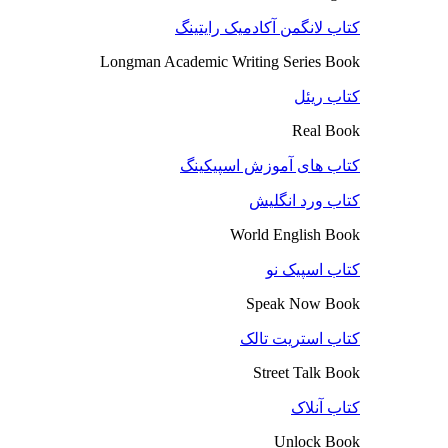
کتاب لانگمن آکادمیک رایتینگ
Longman Academic Writing Series Book
کتاب ریئل
Real Book
کتاب های آموزش اسپیکینگ
کتاب ورد انگلیش
World English Book
کتاب اسپیک نو
Speak Now Book
کتاب استریت تالک
Street Talk Book
کتاب آنلاک
Unlock Book