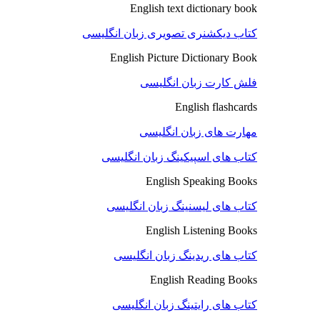
English text dictionary book
کتاب دیکشنری تصویری زبان انگلیسی
English Picture Dictionary Book
فلش کارت زبان انگلیسی
English flashcards
مهارت های زبان انگلیسی
کتاب های اسپیکینگ زبان انگلیسی
English Speaking Books
کتاب های لیسنینگ زبان انگلیسی
English Listening Books
کتاب های ریدینگ زبان انگلیسی
English Reading Books
کتاب های رایتینگ زبان انگلیسی