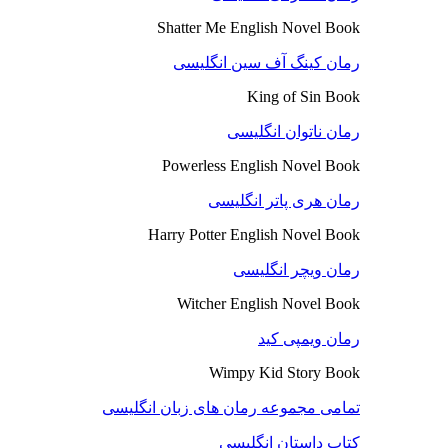
Shatter Me English Novel Book
رمان کینگ آف سین انگلیسی
King of Sin Book
رمان ناتوان انگلیسی
Powerless English Novel Book
رمان هری پاتر انگلیسی
Harry Potter English Novel Book
رمان ویچر انگلیسی
Witcher English Novel Book
رمان ویمپی کید
Wimpy Kid Story Book
تمامی مجموعه رمان های زبان انگلیسی
کتاب داستان انگلیسی