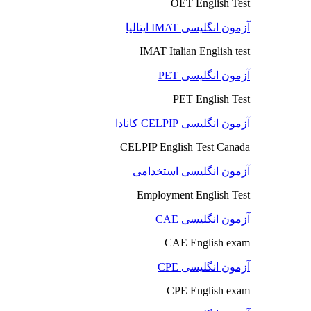
OET English Test
آزمون انگلیسی IMAT ایتالیا
IMAT Italian English test
آزمون انگلیسی PET
PET English Test
آزمون انگلیسی CELPIP کانادا
CELPIP English Test Canada
آزمون انگلیسی استخدامی
Employment English Test
آزمون انگلیسی CAE
CAE English exam
آزمون انگلیسی CPE
CPE English exam