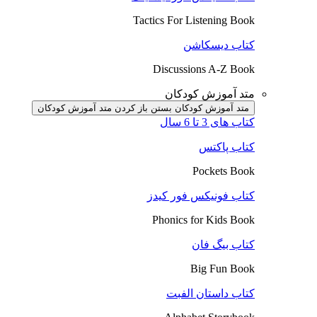
Tactics For Listening Book
کتاب دیسکاشن
Discussions A-Z Book
متد آموزش کودکان
متد آموزش کودکان بستن
باز کردن متد آموزش کودکان
کتاب های 3 تا 6 سال
کتاب پاکتس
Pockets Book
کتاب فونیکس فور کیدز
Phonics for Kids Book
کتاب بیگ فان
Big Fun Book
کتاب داستان الفبت