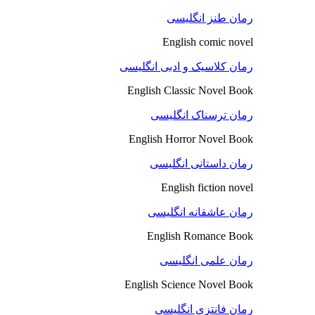
رمان طنز انگلیسی
English comic novel
رمان کلاسیک و ادبی انگلیسی
English Classic Novel Book
رمان ترسناک انگلیسی
English Horror Novel Book
رمان داستانی انگلیسی
English fiction novel
رمان عاشقانه انگلیسی
English Romance Book
رمان علمی انگلیسی
English Science Novel Book
رمان فانتزی انگلیسی