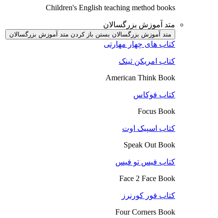
Children's English teaching method books
متد آموزش بزرگسالان
متد آموزش بزرگسالان بستن
باز کردن متد آموزش بزرگسالان
کتاب های چهار مهارتی
کتاب امریکن ثینک
American Think Book
کتاب فوکاس
Focus Book
کتاب اسپیک اوت
Speak Out Book
کتاب فیس تو فیس
Face 2 Face Book
کتاب فور کورنرز
Four Corners Book