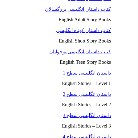
کتاب داستان انگلیسی بزرگسالان
English Adult Story Books
کتاب داستان کوتاه انگلیسی
English Short Story Books
کتاب داستان انگلیسی نوجوانان
English Teen Story Books
داستان انگلیسی سطح 1
English Stories – Level 1
داستان انگلیسی سطح 2
English Stories – Level 2
داستان انگلیسی سطح 3
English Stories – Level 3
داستان انگلیسی سطح 4