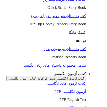
Quick Starter Story Book
کتاب داستان هیپ هیپ هورای ریدرز
Hip Hip Hooray Readers Story Book
کمیک مانگا
manga
کتاب داستان پیرسون ریدرز
Pearson Readers Book
تمامی مجموعه داستان های زبان انگلیسی
کتاب آزمون انگلیسی
کتاب آزمون انگلیسی بستن
باز کردن کتاب آزمون انگلیسی
کتاب آزمون های انگلیسی
آزمون انگلیسی PTE
PTE English Test