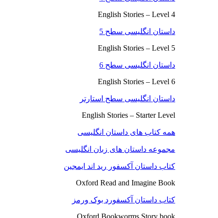
English Stories – Level 4
داستان انگلیسی سطح 5
English Stories – Level 5
داستان انگلیسی سطح 6
English Stories – Level 6
داستان انگلیسی سطح استارتر
English Stories – Starter Level
همه کتاب های داستان انگلیسی
مجموعه داستان های زبان انگلیسی
کتاب داستان آکسفور رید اند ایمجین
Oxford Read and Imagine Book
کتاب داستان آکسفورد بوک ورمز
Oxford Bookworms Story book