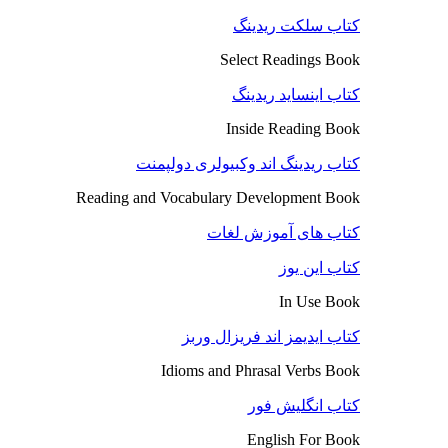
کتاب سلکت ریدینگ
Select Readings Book
کتاب اینساید ریدینگ
Inside Reading Book
کتاب ریدینگ اند وکبیولری دولپمنت
Reading and Vocabulary Development Book
کتاب های آموزش لغات
کتاب این یوز
In Use Book
کتاب ایدیمز اند فریزال وربز
Idioms and Phrasal Verbs Book
کتاب انگلیش فور
English For Book