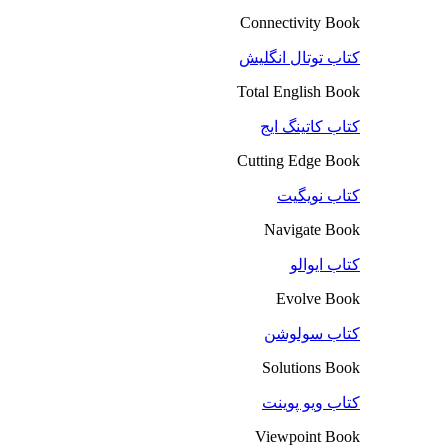
Connectivity Book
کتاب توتال انگلیش
Total English Book
کتاب کاتینگ ایج
Cutting Edge Book
کتاب نویگیت
Navigate Book
کتاب ایوالو
Evolve Book
کتاب سولوشن
Solutions Book
کتاب ویو پوینت
Viewpoint Book