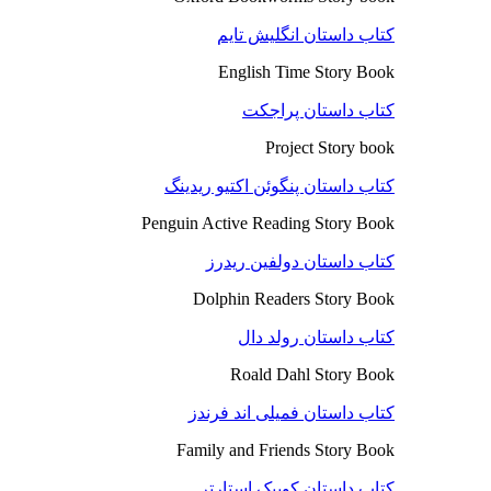
کتاب داستان انگلیش تایم
English Time Story Book
کتاب داستان پراجکت
Project Story book
کتاب داستان پنگوئن اکتیو ریدینگ
Penguin Active Reading Story Book
کتاب داستان دولفین ریدرز
Dolphin Readers Story Book
کتاب داستان رولد دال
Roald Dahl Story Book
کتاب داستان فمیلی اند فرندز
Family and Friends Story Book
کتاب داستان کوییک استارتر