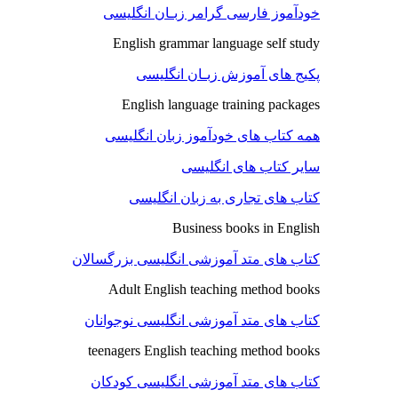
خودآموز فارسی گرامر زبـان انگلیسی
English grammar language self study
پکیج های آموزش زبـان انگلیسی
English language training packages
همه کتاب های خودآموز زبان انگلیسی
سایر کتاب های انگلیسی
کتاب های تجاری به زبان انگلیسی
Business books in English
کتاب های متد آموزشی انگلیسی بزرگسالان
Adult English teaching method books
کتاب های متد آموزشی انگلیسی نوجوانان
teenagers English teaching method books
کتاب های متد آموزشی انگلیسی کودکان