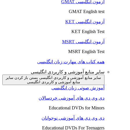
آزمون انگلیسی GMAT
GMAT English test
آزمون انگلیسی KET
KET English Test
آزمون انگلیسی MSRT
MSRT English Test
همه کتاب های مهارت زبان انگلیسی
سایر منابع آموزشی و کاربردی انگلیسی
سایر منابع آموزشی و کاربردی انگلیسی بستن
باز کردن سایر
منابع آموزشی و کاربردی انگلیسی
آموزش صوتی زبان انگلیسی
دی وی دی های آموزشی خردسالان
Educational DVDs for Minors
دی وی دی های آموزشی نوجوانان
Educational DVDs For Teenagers