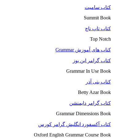
کتاب سامیت
Summit Book
کتاب تاپ ناچ
Top Notch
کتاب های آموزش Grammar
کتاب گرامر این یوز
Grammar In Use Book
کتاب بتی آذر
Betty Azar Book
کتاب گرامر دایمنشن
Grammar Dimensions Book
کتاب آکسفورد انگلیش گرامر کورس
Oxford English Grammar Course Book