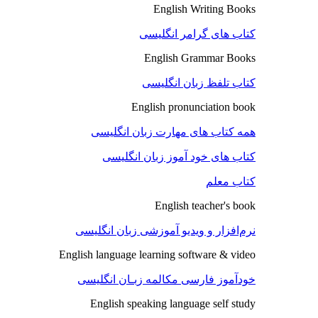
English Writing Books
کتاب های گرامر انگلیسی
English Grammar Books
کتاب تلفظ زبان انگلیسی
English pronunciation book
همه کتاب های مهارت زبان انگلیسی
کتاب های خود آموز زبان انگلیسی
کتاب معلم
English teacher's book
نرم‌افزار و ویدیو آموزشی زبان انگلیسی
English language learning software & video
خودآموز فارسی مکالمه زبـان انگلیسی
English speaking language self study