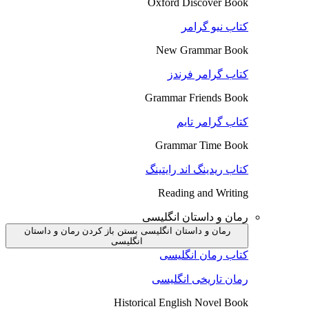
Oxford Discover Book
کتاب نیو گرامر
New Grammar Book
کتاب گرامر فرندز
Grammar Friends Book
کتاب گرامر تایم
Grammar Time Book
کتاب ریدینگ اند رایتینگ
Reading and Writing
رمان و داستان انگلیسی
رمان و داستان انگلیسی بستن
باز کردن رمان و داستان
انگلیسی
کتاب رمان انگلیسی
رمان تاریخی انگلیسی
Historical English Novel Book