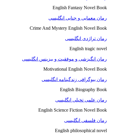
English Fantasy Novel Book
رمان معمایی و جنایی انگلیسی
Crime And Mystery English Novel Book
رمان تراژدی انگلیسی
English tragic novel
رمان انگیزشی و موفقیت و بیزینس انگلیسی
Motivational English Novel Book
رمان بیوگرافی زندگینامه انگلیسی
English Biography Book
رمان علمی تخیلی انگلیسی
English Science Fiction Novel Book
رمان فلسفی انگلیسی
English philosophical novel