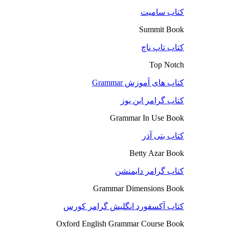
کتاب سامیت
Summit Book
کتاب تاپ ناچ
Top Notch
کتاب های آموزش Grammar
کتاب گرامر این یوز
Grammar In Use Book
کتاب بتی آذر
Betty Azar Book
کتاب گرامر دایمنشن
Grammar Dimensions Book
کتاب آکسفورد انگلیش گرامر کورس
Oxford English Grammar Course Book