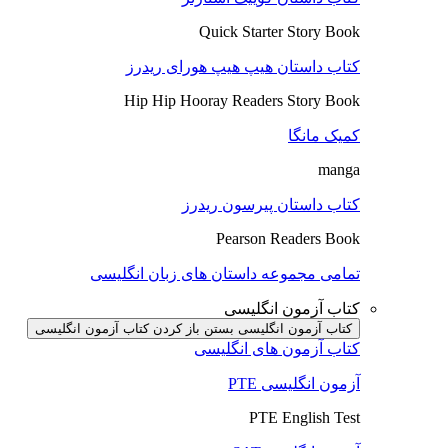
Quick Starter Story Book
کتاب داستان هیپ هیپ هورای ریدرز
Hip Hip Hooray Readers Story Book
کمیک مانگا
manga
کتاب داستان پیرسون ریدرز
Pearson Readers Book
تمامی مجموعه داستان های زبان انگلیسی
کتاب آزمون انگلیسی
کتاب آزمون انگلیسی بستن
باز کردن کتاب آزمون انگلیسی
کتاب آزمون های انگلیسی
آزمون انگلیسی PTE
PTE English Test