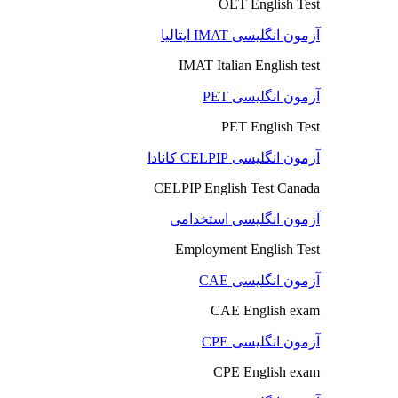
OET English Test
آزمون انگلیسی IMAT ایتالیا
IMAT Italian English test
آزمون انگلیسی PET
PET English Test
آزمون انگلیسی CELPIP کانادا
CELPIP English Test Canada
آزمون انگلیسی استخدامی
Employment English Test
آزمون انگلیسی CAE
CAE English exam
آزمون انگلیسی CPE
CPE English exam