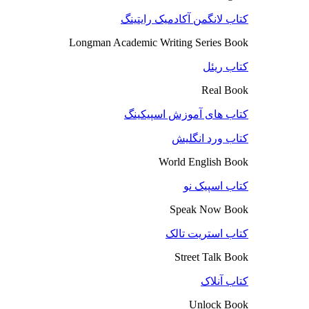
کتاب لانگمن آکادمیک رایتینگ
Longman Academic Writing Series Book
کتاب ریئل
Real Book
کتاب های آموزش اسپیکینگ
کتاب ورد انگلیش
World English Book
کتاب اسپیک نو
Speak Now Book
کتاب استریت تالک
Street Talk Book
کتاب آنلاک
Unlock Book