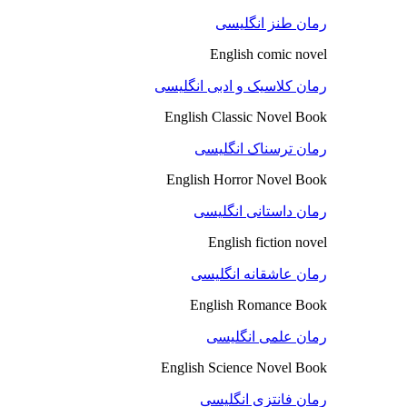
رمان طنز انگلیسی
English comic novel
رمان کلاسیک و ادبی انگلیسی
English Classic Novel Book
رمان ترسناک انگلیسی
English Horror Novel Book
رمان داستانی انگلیسی
English fiction novel
رمان عاشقانه انگلیسی
English Romance Book
رمان علمی انگلیسی
English Science Novel Book
رمان فانتزی انگلیسی