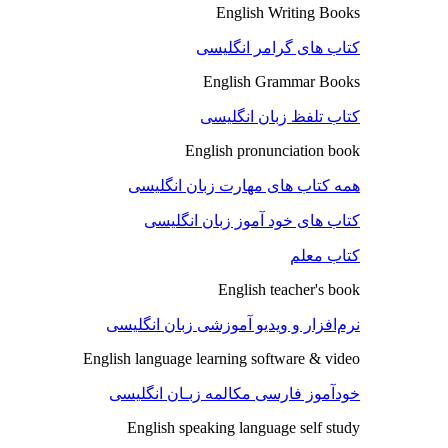
English Writing Books
کتاب های گرامر انگلیسی
English Grammar Books
کتاب تلفظ زبان انگلیسی
English pronunciation book
همه کتاب های مهارت زبان انگلیسی
کتاب های خود آموز زبان انگلیسی
کتاب معلم
English teacher's book
نرم‌افزار و ویدیو آموزشی زبان انگلیسی
English language learning software & video
خودآموز فارسی مکالمه زبـان انگلیسی
English speaking language self study