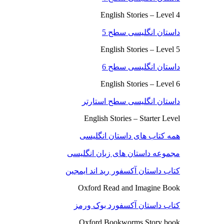
English Stories – Level 4
داستان انگلیسی سطح 5
English Stories – Level 5
داستان انگلیسی سطح 6
English Stories – Level 6
داستان انگلیسی سطح استارتر
English Stories – Starter Level
همه کتاب های داستان انگلیسی
مجموعه داستان های زبان انگلیسی
کتاب داستان آکسفور رید اند ایمجین
Oxford Read and Imagine Book
کتاب داستان آکسفورد بوک ورمز
Oxford Bookworms Story book