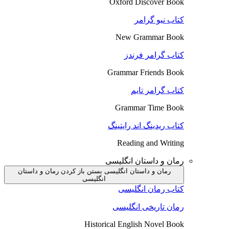
Oxford Discover Book
کتاب نیو گرامر
New Grammar Book
کتاب گرامر فرندز
Grammar Friends Book
کتاب گرامر تایم
Grammar Time Book
کتاب ریدینگ اند رایتینگ
Reading and Writing
رمان و داستان انگلیسی
رمان و داستان انگلیسی بستن
باز کردن رمان و داستان
انگلیسی
کتاب رمان انگلیسی
رمان تاریخی انگلیسی
Historical English Novel Book