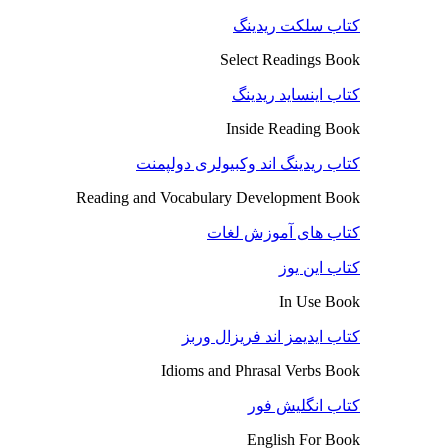
کتاب سلکت ریدینگ
Select Readings Book
کتاب اینساید ریدینگ
Inside Reading Book
کتاب ریدینگ اند وکبیولری دولپمنت
Reading and Vocabulary Development Book
کتاب های آموزش لغات
کتاب این یوز
In Use Book
کتاب ایدیمز اند فریزال وربز
Idioms and Phrasal Verbs Book
کتاب انگلیش فور
English For Book