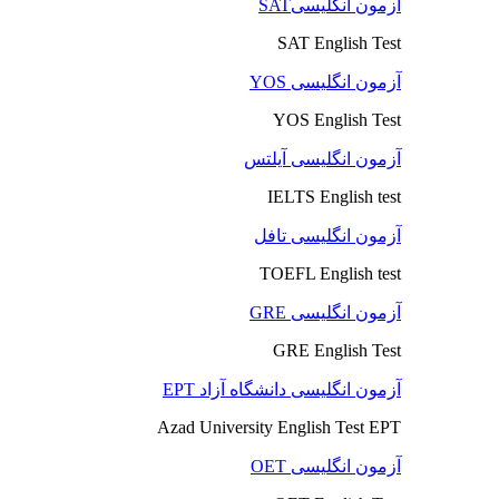
آزمون انگلیسیSAT
SAT English Test
آزمون انگلیسی YOS
YOS English Test
آزمون انگلیسی آیلتس
IELTS English test
آزمون انگلیسی تافل
TOEFL English test
آزمون انگلیسی GRE
GRE English Test
آزمون انگلیسی دانشگاه آزاد EPT
Azad University English Test EPT
آزمون انگلیسی OET