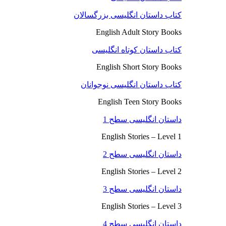
کتاب داستان انگلیسی بزرگسالان
English Adult Story Books
کتاب داستان کوتاه انگلیسی
English Short Story Books
کتاب داستان انگلیسی نوجوانان
English Teen Story Books
داستان انگلیسی سطح 1
English Stories – Level 1
داستان انگلیسی سطح 2
English Stories – Level 2
داستان انگلیسی سطح 3
English Stories – Level 3
داستان انگلیسی سطح 4