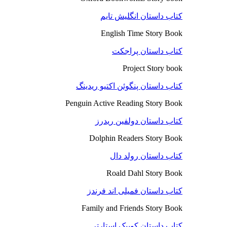
کتاب داستان انگلیش تایم
English Time Story Book
کتاب داستان پراجکت
Project Story book
کتاب داستان پنگوئن اکتیو ریدینگ
Penguin Active Reading Story Book
کتاب داستان دولفین ریدرز
Dolphin Readers Story Book
کتاب داستان رولد دال
Roald Dahl Story Book
کتاب داستان فمیلی اند فرندز
Family and Friends Story Book
کتاب داستان کوییک استارتر