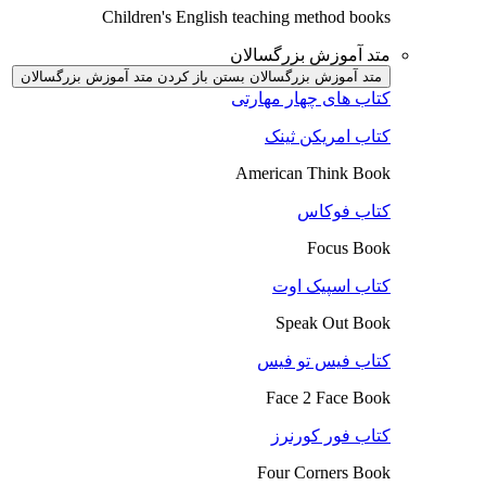
Children's English teaching method books
متد آموزش بزرگسالان
متد آموزش بزرگسالان بستن
باز کردن متد آموزش بزرگسالان
کتاب های چهار مهارتی
کتاب امریکن ثینک
American Think Book
کتاب فوکاس
Focus Book
کتاب اسپیک اوت
Speak Out Book
کتاب فیس تو فیس
Face 2 Face Book
کتاب فور کورنرز
Four Corners Book