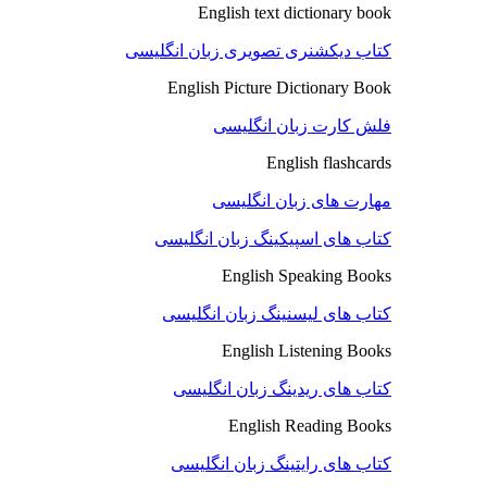
English text dictionary book
کتاب دیکشنری تصویری زبان انگلیسی
English Picture Dictionary Book
فلش کارت زبان انگلیسی
English flashcards
مهارت های زبان انگلیسی
کتاب های اسپیکینگ زبان انگلیسی
English Speaking Books
کتاب های لیسنینگ زبان انگلیسی
English Listening Books
کتاب های ریدینگ زبان انگلیسی
English Reading Books
کتاب های رایتینگ زبان انگلیسی