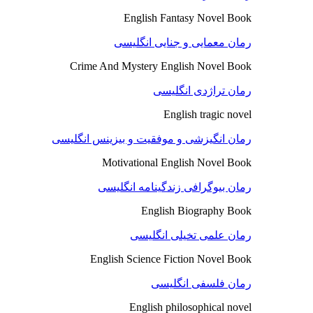
English Fantasy Novel Book
رمان معمایی و جنایی انگلیسی
Crime And Mystery English Novel Book
رمان تراژدی انگلیسی
English tragic novel
رمان انگیزشی و موفقیت و بیزینس انگلیسی
Motivational English Novel Book
رمان بیوگرافی زندگینامه انگلیسی
English Biography Book
رمان علمی تخیلی انگلیسی
English Science Fiction Novel Book
رمان فلسفی انگلیسی
English philosophical novel