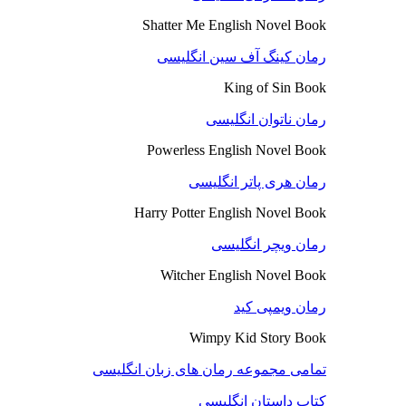
Shatter Me English Novel Book
رمان کینگ آف سین انگلیسی
King of Sin Book
رمان ناتوان انگلیسی
Powerless English Novel Book
رمان هری پاتر انگلیسی
Harry Potter English Novel Book
رمان ویچر انگلیسی
Witcher English Novel Book
رمان ویمپی کید
Wimpy Kid Story Book
تمامی مجموعه رمان های زبان انگلیسی
کتاب داستان انگلیسی