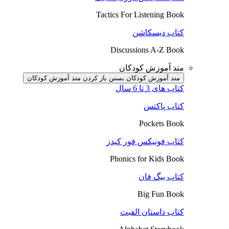
Tactics For Listening Book
کتاب دیسکاشن
Discussions A-Z Book
متد آموزش کودکان
متد آموزش کودکان بستن
باز کردن متد آموزش کودکان
کتاب های 3 تا 6 سال
کتاب پاکتس
Pockets Book
کتاب فونیکس فور کیدز
Phonics for Kids Book
کتاب بیگ فان
Big Fun Book
کتاب داستان الفبت