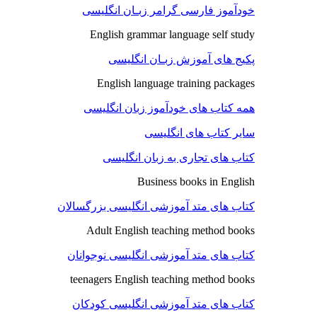
خودآموز فارسی گرامر زبـان انگلیسی
English grammar language self study
پکیج های آموزش زبـان انگلیسی
English language training packages
همه کتاب های خودآموز زبان انگلیسی
سایر کتاب های انگلیسی
کتاب های تجاری به زبان انگلیسی
Business books in English
کتاب های متد آموزشی انگلیسی بزرگسالان
Adult English teaching method books
کتاب های متد آموزشی انگلیسی نوجوانان
teenagers English teaching method books
کتاب های متد آموزشی انگلیسی کودکان