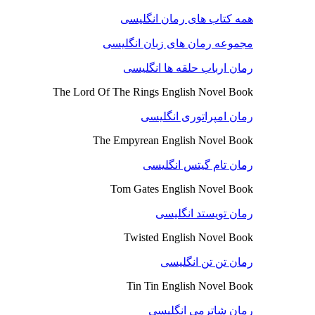
همه کتاب های رمان انگلیسی
مجموعه رمان های زبان انگلیسی
رمان ارباب حلقه ها انگلیسی
The Lord Of The Rings English Novel Book
رمان امپراتوری انگلیسی
The Empyrean English Novel Book
رمان تام گیتس انگلیسی
Tom Gates English Novel Book
رمان تویستد انگلیسی
Twisted English Novel Book
رمان تن تن انگلیسی
Tin Tin English Novel Book
رمان شاترمی انگلیسی