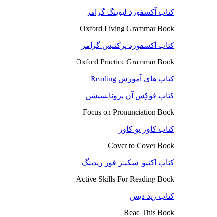
کتاب آکسفورد لیوینگ گرامر
Oxford Living Grammar Book
کتاب آکسفورد پرکتیس گرامر
Oxford Practice Grammar Book
کتاب های آموزش Reading
کتاب فوکِس آن پرونانسیشن
Focus on Pronunciation Book
کتاب کاور تو کاور
Cover to Cover Book
کتاب اکتیو اسکیلز فور ریدینگ
Active Skills For Reading Book
کتاب رید دیس
Read This Book