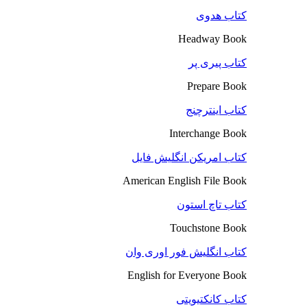
کتاب هدوی
Headway Book
کتاب پیری پر
Prepare Book
کتاب اینترچنج
Interchange Book
کتاب امریکن انگلیش فایل
American English File Book
کتاب تاچ استون
Touchstone Book
کتاب انگلیش فور اوری وان
English for Everyone Book
کتاب کانکتیویتی