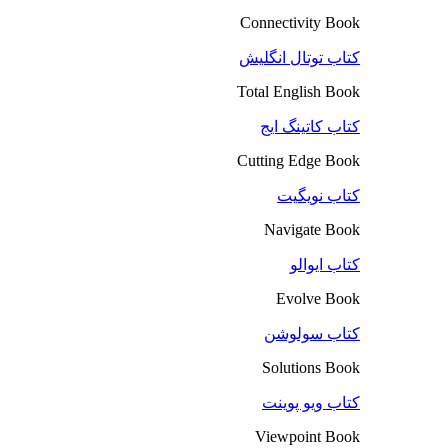
Connectivity Book
کتاب توتال انگلیش
Total English Book
کتاب کاتینگ ایج
Cutting Edge Book
کتاب نویگیت
Navigate Book
کتاب ایوالو
Evolve Book
کتاب سولوشن
Solutions Book
کتاب ویو پوینت
Viewpoint Book