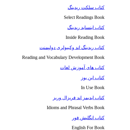
کتاب سلکت ریدینگ
Select Readings Book
کتاب اینساید ریدینگ
Inside Reading Book
کتاب ریدینگ اند وکبیولری دولپمنت
Reading and Vocabulary Development Book
کتاب های آموزش لغات
کتاب این یوز
In Use Book
کتاب ایدیمز اند فریزال وربز
Idioms and Phrasal Verbs Book
کتاب انگلیش فور
English For Book