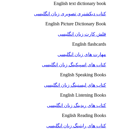
English text dictionary book
کتاب دیکشنری تصویری زبان انگلیسی
English Picture Dictionary Book
فلش کارت زبان انگلیسی
English flashcards
مهارت های زبان انگلیسی
کتاب های اسپیکینگ زبان انگلیسی
English Speaking Books
کتاب های لیسنینگ زبان انگلیسی
English Listening Books
کتاب های ریدینگ زبان انگلیسی
English Reading Books
کتاب های رایتینگ زبان انگلیسی