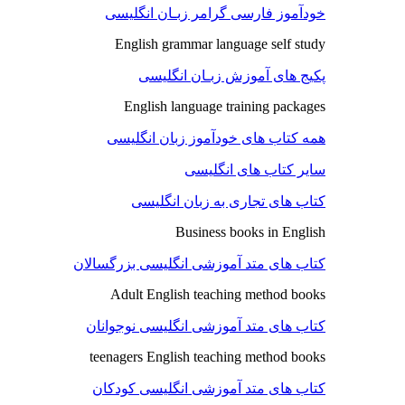
خودآموز فارسی گرامر زبـان انگلیسی
English grammar language self study
پکیج های آموزش زبـان انگلیسی
English language training packages
همه کتاب های خودآموز زبان انگلیسی
سایر کتاب های انگلیسی
کتاب های تجاری به زبان انگلیسی
Business books in English
کتاب های متد آموزشی انگلیسی بزرگسالان
Adult English teaching method books
کتاب های متد آموزشی انگلیسی نوجوانان
teenagers English teaching method books
کتاب های متد آموزشی انگلیسی کودکان