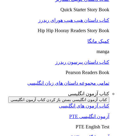
Quick Starter Story Book
کتاب داستان هیپ هیپ هورای ریدرز
Hip Hip Hooray Readers Story Book
کمیک مانگا
manga
کتاب داستان پیرسون ریدرز
Pearson Readers Book
تمامی مجموعه داستان های زبان انگلیسی
کتاب آزمون انگلیسی
کتاب آزمون انگلیسی بستن
باز کردن کتاب آزمون انگلیسی
کتاب آزمون های انگلیسی
آزمون انگلیسی PTE
PTE English Test