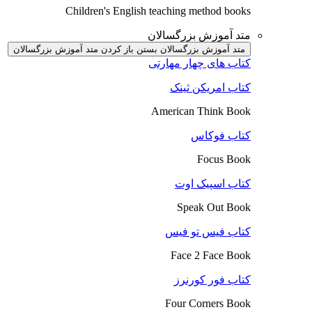
Children's English teaching method books
متد آموزش بزرگسالان
متد آموزش بزرگسالان بستن
باز کردن متد آموزش بزرگسالان
کتاب های چهار مهارتی
کتاب امریکن ثینک
American Think Book
کتاب فوکاس
Focus Book
کتاب اسپیک اوت
Speak Out Book
کتاب فیس تو فیس
Face 2 Face Book
کتاب فور کورنرز
Four Corners Book