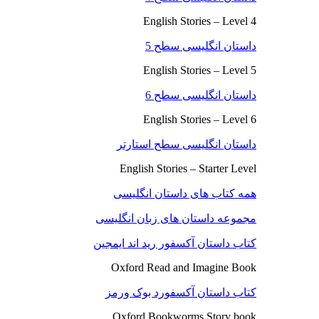
English Stories – Level 4
داستان انگلیسی سطح 5
English Stories – Level 5
داستان انگلیسی سطح 6
English Stories – Level 6
داستان انگلیسی سطح استارتر
English Stories – Starter Level
همه کتاب های داستان انگلیسی
مجموعه داستان های زبان انگلیسی
کتاب داستان آکسفور رید اند ایمجین
Oxford Read and Imagine Book
کتاب داستان آکسفورد بوک ورمز
Oxford Bookworms Story book