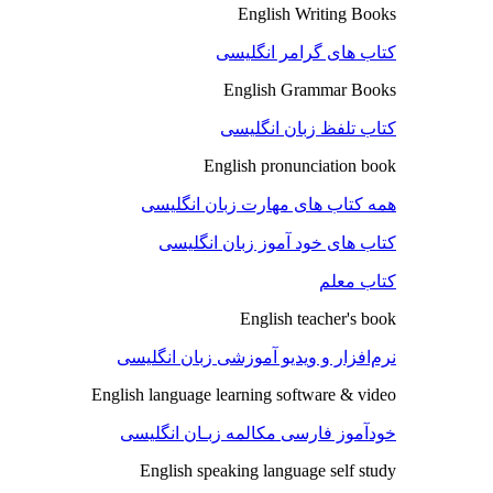
English Writing Books
کتاب های گرامر انگلیسی
English Grammar Books
کتاب تلفظ زبان انگلیسی
English pronunciation book
همه کتاب های مهارت زبان انگلیسی
کتاب های خود آموز زبان انگلیسی
کتاب معلم
English teacher's book
نرم‌افزار و ویدیو آموزشی زبان انگلیسی
English language learning software & video
خودآموز فارسی مکالمه زبـان انگلیسی
English speaking language self study