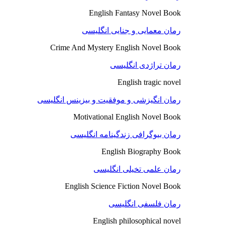
English Fantasy Novel Book
رمان معمایی و جنایی انگلیسی
Crime And Mystery English Novel Book
رمان تراژدی انگلیسی
English tragic novel
رمان انگیزشی و موفقیت و بیزینس انگلیسی
Motivational English Novel Book
رمان بیوگرافی زندگینامه انگلیسی
English Biography Book
رمان علمی تخیلی انگلیسی
English Science Fiction Novel Book
رمان فلسفی انگلیسی
English philosophical novel