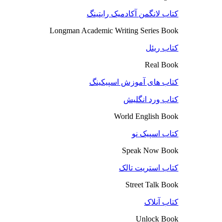
کتاب لانگمن آکادمیک رایتینگ
Longman Academic Writing Series Book
کتاب ریئل
Real Book
کتاب های آموزش اسپیکینگ
کتاب ورد انگلیش
World English Book
کتاب اسپیک نو
Speak Now Book
کتاب استریت تالک
Street Talk Book
کتاب آنلاک
Unlock Book