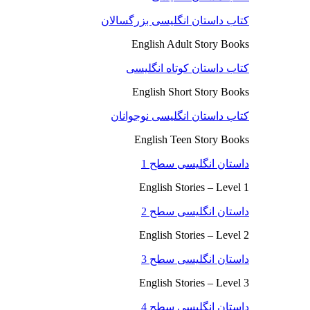
کتاب داستان انگلیسی بزرگسالان
English Adult Story Books
کتاب داستان کوتاه انگلیسی
English Short Story Books
کتاب داستان انگلیسی نوجوانان
English Teen Story Books
داستان انگلیسی سطح 1
English Stories – Level 1
داستان انگلیسی سطح 2
English Stories – Level 2
داستان انگلیسی سطح 3
English Stories – Level 3
داستان انگلیسی سطح 4