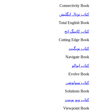
Connectivity Book
کتاب توتال انگلیش
Total English Book
کتاب کاتینگ ایج
Cutting Edge Book
کتاب نویگیت
Navigate Book
کتاب ایوالو
Evolve Book
کتاب سولوشن
Solutions Book
کتاب ویو پوینت
Viewpoint Book