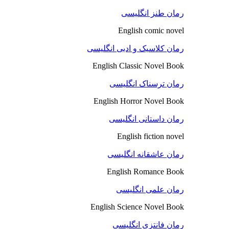
رمان طنز انگلیسی
English comic novel
رمان کلاسیک و ادبی انگلیسی
English Classic Novel Book
رمان ترسناک انگلیسی
English Horror Novel Book
رمان داستانی انگلیسی
English fiction novel
رمان عاشقانه انگلیسی
English Romance Book
رمان علمی انگلیسی
English Science Novel Book
رمان فانتزی انگلیسی