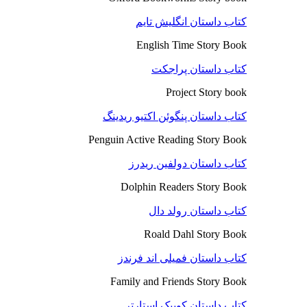
کتاب داستان انگلیش تایم
English Time Story Book
کتاب داستان پراجکت
Project Story book
کتاب داستان پنگوئن اکتیو ریدینگ
Penguin Active Reading Story Book
کتاب داستان دولفین ریدرز
Dolphin Readers Story Book
کتاب داستان رولد دال
Roald Dahl Story Book
کتاب داستان فمیلی اند فرندز
Family and Friends Story Book
کتاب داستان کوییک استارتر