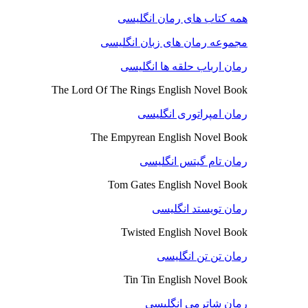
همه کتاب های رمان انگلیسی
مجموعه رمان های زبان انگلیسی
رمان ارباب حلقه ها انگلیسی
The Lord Of The Rings English Novel Book
رمان امپراتوری انگلیسی
The Empyrean English Novel Book
رمان تام گیتس انگلیسی
Tom Gates English Novel Book
رمان تویستد انگلیسی
Twisted English Novel Book
رمان تن تن انگلیسی
Tin Tin English Novel Book
رمان شاترمی انگلیسی