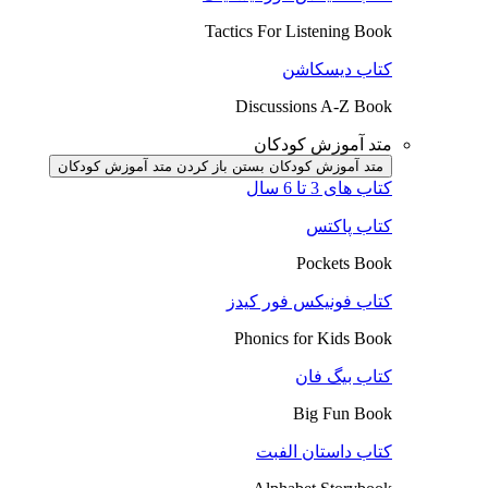
Tactics For Listening Book
کتاب دیسکاشن
Discussions A-Z Book
متد آموزش کودکان
متد آموزش کودکان بستن
باز کردن متد آموزش کودکان
کتاب های 3 تا 6 سال
کتاب پاکتس
Pockets Book
کتاب فونیکس فور کیدز
Phonics for Kids Book
کتاب بیگ فان
Big Fun Book
کتاب داستان الفبت