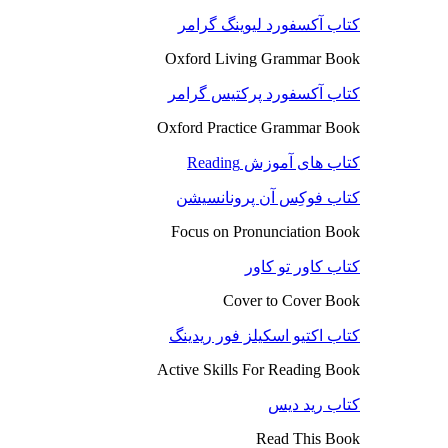
کتاب آکسفورد لیوینگ گرامر
Oxford Living Grammar Book
کتاب آکسفورد پرکتیس گرامر
Oxford Practice Grammar Book
کتاب های آموزش Reading
کتاب فوکِس آن پرونانسیشن
Focus on Pronunciation Book
کتاب کاور تو کاور
Cover to Cover Book
کتاب اکتیو اسکیلز فور ریدینگ
Active Skills For Reading Book
کتاب رید دیس
Read This Book