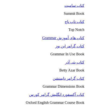
کتاب سامیت
Summit Book
کتاب تاپ ناچ
Top Notch
کتاب های آموزش Grammar
کتاب گرامر این یوز
Grammar In Use Book
کتاب بتی آذر
Betty Azar Book
کتاب گرامر دایمنشن
Grammar Dimensions Book
کتاب آکسفورد انگلیش گرامر کورس
Oxford English Grammar Course Book