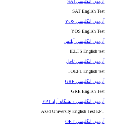
آزمون انگلیسیSAT
SAT English Test
آزمون انگلیسی YOS
YOS English Test
آزمون انگلیسی آیلتس
IELTS English test
آزمون انگلیسی تافل
TOEFL English test
آزمون انگلیسی GRE
GRE English Test
آزمون انگلیسی دانشگاه آزاد EPT
Azad University English Test EPT
آزمون انگلیسی OET