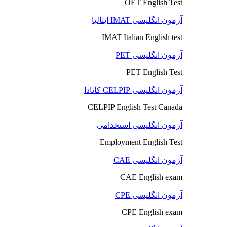
OET English Test
آزمون انگلیسی IMAT ایتالیا
IMAT Italian English test
آزمون انگلیسی PET
PET English Test
آزمون انگلیسی CELPIP کانادا
CELPIP English Test Canada
آزمون انگلیسی استخدامی
Employment English Test
آزمون انگلیسی CAE
CAE English exam
آزمون انگلیسی CPE
CPE English exam