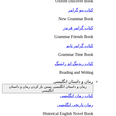
Oxford Discover Book
کتاب نیو گرامر
New Grammar Book
کتاب گرامر فرندز
Grammar Friends Book
کتاب گرامر تایم
Grammar Time Book
کتاب ریدینگ اند رایتینگ
Reading and Writing
رمان و داستان انگلیسی
رمان و داستان انگلیسی بستن
باز کردن رمان و داستان
انگلیسی
کتاب رمان انگلیسی
رمان تاریخی انگلیسی
Historical English Novel Book