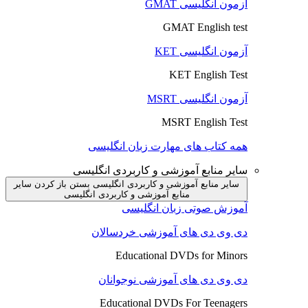
آزمون انگلیسی GMAT
GMAT English test
آزمون انگلیسی KET
KET English Test
آزمون انگلیسی MSRT
MSRT English Test
همه کتاب های مهارت زبان انگلیسی
سایر منابع آموزشی و کاربردی انگلیسی
سایر منابع آموزشی و کاربردی انگلیسی بستن
باز کردن سایر
منابع آموزشی و کاربردی انگلیسی
آموزش صوتی زبان انگلیسی
دی وی دی های آموزشی خردسالان
Educational DVDs for Minors
دی وی دی های آموزشی نوجوانان
Educational DVDs For Teenagers