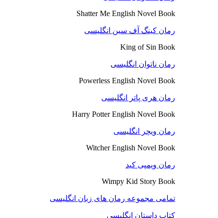
Shatter Me English Novel Book
رمان کینگ آف سین انگلیسی
King of Sin Book
رمان ناتوان انگلیسی
Powerless English Novel Book
رمان هری پاتر انگلیسی
Harry Potter English Novel Book
رمان ویچر انگلیسی
Witcher English Novel Book
رمان ویمپی کید
Wimpy Kid Story Book
تمامی مجموعه رمان های زبان انگلیسی
کتاب داستان انگلیسی