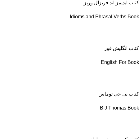
کتاب ایدیمز اند فریزال وربز
Idioms and Phrasal Verbs Book
کتاب انگلیش فور
English For Book
کتاب بی جی توماس
B J Thomas Book