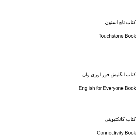
کتاب تاچ استون
Touchstone Book
کتاب انگلیش فور اوری وان
English for Everyone Book
کتاب کانکتیویتی
Connectivity Book