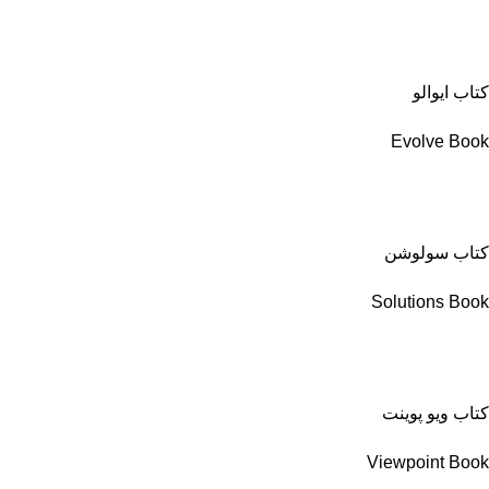
کتاب ایوالو
Evolve Book
کتاب سولوشن
Solutions Book
کتاب ویو پوینت
Viewpoint Book