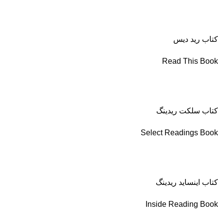
کتاب رید دیس
Read This Book
کتاب سلکت ریدینگ
Select Readings Book
کتاب اینساید ریدینگ
Inside Reading Book