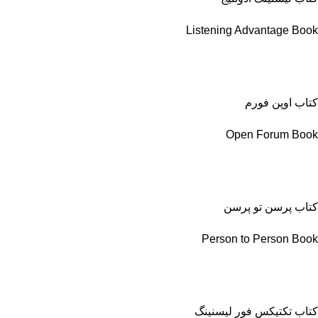
Listening Advantage Book
کتاب اوپن فورم
Open Forum Book
کتاب پرسن تو پرسن
Person to Person Book
کتاب تکتیکس فور لیسنینگ