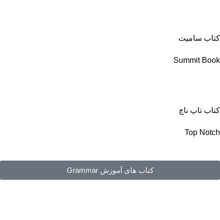
کتاب سامیت
Summit Book
کتاب تاپ ناچ
Top Notch
کتاب های آموزش Grammar