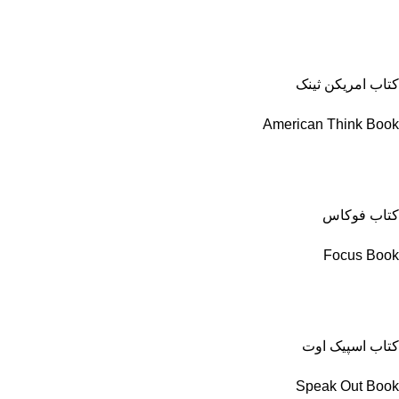
کتاب امریکن ثینک
American Think Book
کتاب فوکاس
Focus Book
کتاب اسپیک اوت
Speak Out Book