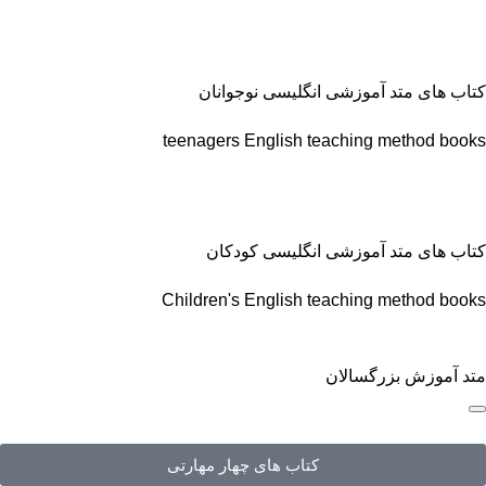
کتاب های متد آموزشی انگلیسی نوجوانان
teenagers English teaching method books
کتاب های متد آموزشی انگلیسی کودکان
Children's English teaching method books
متد آموزش بزرگسالان
کتاب های چهار مهارتی