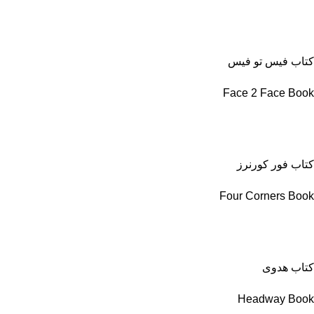
کتاب فیس تو فیس
Face 2 Face Book
کتاب فور کورنرز
Four Corners Book
کتاب هدوی
Headway Book