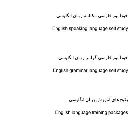
خودآموز فارسی مکالمه زبـان انگلیسی
English speaking language self study
خودآموز فارسی گرامر زبـان انگلیسی
English grammar language self study
پکیج های آموزش زبـان انگلیسی
English language training packages