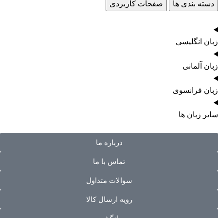
دسته بندی ها
صفحات کاربردی
زبان انگلیسی
زبان آلمانی
زبان فرانسوی
سایر زبان ها
درباره ما
تماس با ما
سوالات متداول
رویه ارسال کالا