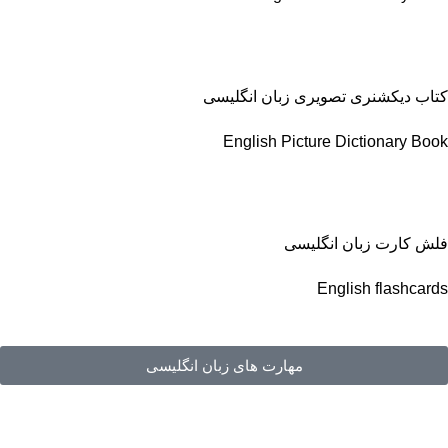
کتاب دیکشنری تصویری زبان انگلیسی
English Picture Dictionary Book
فلش کارت زبان انگلیسی
English flashcards
مهارت های زبان انگلیسی