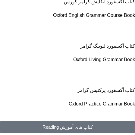
کتاب آکسفورد انگلیش گرامر کورس
Oxford English Grammar Course Book
کتاب آکسفورد لیوینگ گرامر
Oxford Living Grammar Book
کتاب آکسفورد پرکتیس گرامر
Oxford Practice Grammar Book
کتاب های آموزش Reading