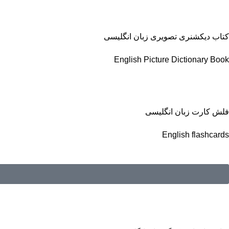
کتاب دیکشنری تصویری زبان انگلیسی
English Picture Dictionary Book
فلش کارت زبان انگلیسی
English flashcards