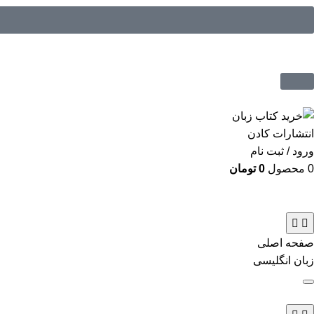
ورود / ثبت نام
0
محصول
0
تومان
صفحه اصلی
زبان انگلیسی