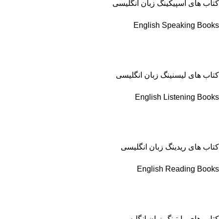
کتاب های اسپیکینگ زبان انگلیسی
English Speaking Books
کتاب های لیسنینگ زبان انگلیسی
English Listening Books
کتاب های ریدینگ زبان انگلیسی
English Reading Books
کتاب های رایتینگ زبان انگلیسی