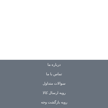
درباره ما
تماس با ما
سوالات متداول
رویه ارسال کالا
رویه بازگشت وجه