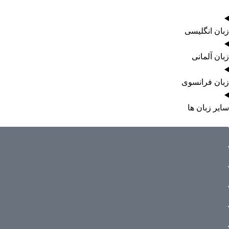
زبان انگلیسی
زبان آلمانی
زبان فرانسوی
سایر زبان ها