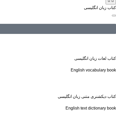
کتاب زبان انگلیسی
کتاب لغات زبان انگلیسی
English vocabulary book
کتاب دیکشنری متنی زبان انگلیسی
English text dictionary book