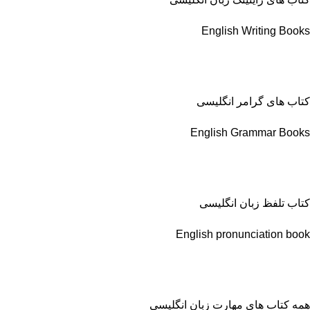
English Writing Books
کتاب های گرامر انگلیسی
English Grammar Books
کتاب تلفظ زبان انگلیسی
English pronunciation book
همه کتاب های مهارت زبان انگلیسی