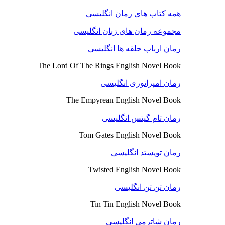
همه کتاب های رمان انگلیسی
مجموعه رمان های زبان انگلیسی
رمان ارباب حلقه ها انگلیسی
The Lord Of The Rings English Novel Book
رمان امپراتوری انگلیسی
The Empyrean English Novel Book
رمان تام گیتس انگلیسی
Tom Gates English Novel Book
رمان تویستد انگلیسی
Twisted English Novel Book
رمان تن تن انگلیسی
Tin Tin English Novel Book
رمان شاترمی انگلیسی