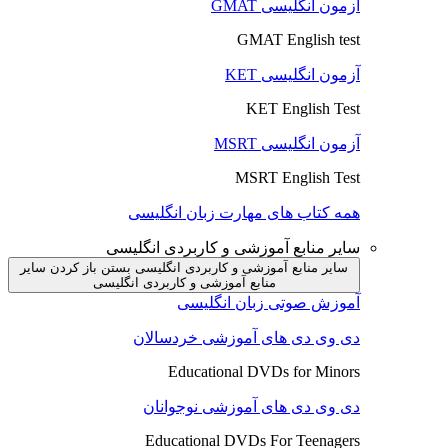
آزمون انگلیسی GMAT
GMAT English test
آزمون انگلیسی KET
KET English Test
آزمون انگلیسی MSRT
MSRT English Test
همه کتاب های مهارت زبان انگلیسی
سایر منابع آموزشی و کاربردی انگلیسی
سایر منابع آموزشی و کاربردی انگلیسی بستن
باز کردن سایر
منابع آموزشی و کاربردی انگلیسی
آموزش صوتی زبان انگلیسی
دی وی دی های آموزشی خردسالان
Educational DVDs for Minors
دی وی دی های آموزشی نوجوانان
Educational DVDs For Teenagers