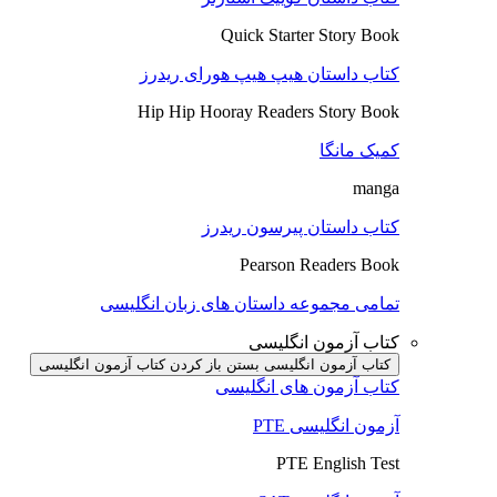
Quick Starter Story Book
کتاب داستان هیپ هیپ هورای ریدرز
Hip Hip Hooray Readers Story Book
کمیک مانگا
manga
کتاب داستان پیرسون ریدرز
Pearson Readers Book
تمامی مجموعه داستان های زبان انگلیسی
کتاب آزمون انگلیسی
کتاب آزمون انگلیسی بستن
باز کردن کتاب آزمون انگلیسی
کتاب آزمون های انگلیسی
آزمون انگلیسی PTE
PTE English Test