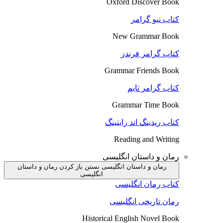
Oxford Discover Book
کتاب نیو گرامر
New Grammar Book
کتاب گرامر فرندز
Grammar Friends Book
کتاب گرامر تایم
Grammar Time Book
کتاب ریدینگ اند رایتینگ
Reading and Writing
رمان و داستان انگلیسی
رمان و داستان انگلیسی بستن
باز کردن رمان و داستان
انگلیسی
کتاب رمان انگلیسی
رمان تاریخی انگلیسی
Historical English Novel Book