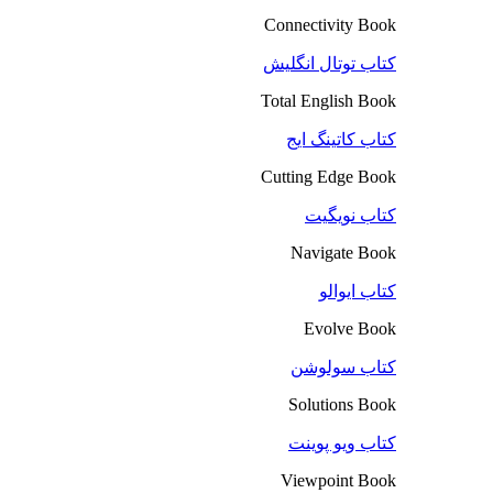
Connectivity Book
کتاب توتال انگلیش
Total English Book
کتاب کاتینگ ایج
Cutting Edge Book
کتاب نویگیت
Navigate Book
کتاب ایوالو
Evolve Book
کتاب سولوشن
Solutions Book
کتاب ویو پوینت
Viewpoint Book