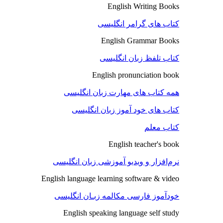
English Writing Books
کتاب های گرامر انگلیسی
English Grammar Books
کتاب تلفظ زبان انگلیسی
English pronunciation book
همه کتاب های مهارت زبان انگلیسی
کتاب های خود آموز زبان انگلیسی
کتاب معلم
English teacher's book
نرم‌افزار و ویدیو آموزشی زبان انگلیسی
English language learning software & video
خودآموز فارسی مکالمه زبـان انگلیسی
English speaking language self study