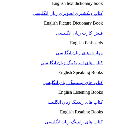
English text dictionary book
کتاب دیکشنری تصویری زبان انگلیسی
English Picture Dictionary Book
فلش کارت زبان انگلیسی
English flashcards
مهارت های زبان انگلیسی
کتاب های اسپیکینگ زبان انگلیسی
English Speaking Books
کتاب های لیسنینگ زبان انگلیسی
English Listening Books
کتاب های ریدینگ زبان انگلیسی
English Reading Books
کتاب های رایتینگ زبان انگلیسی