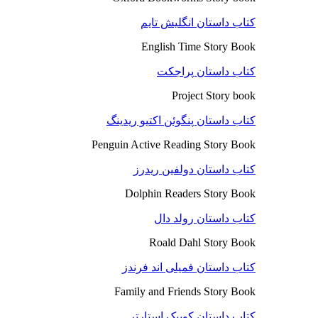
کتاب داستان انگلیش تایم
English Time Story Book
کتاب داستان پراجکت
Project Story book
کتاب داستان پنگوئن اکتیو ریدینگ
Penguin Active Reading Story Book
کتاب داستان دولفین ریدرز
Dolphin Readers Story Book
کتاب داستان رولد دال
Roald Dahl Story Book
کتاب داستان فمیلی اند فرندز
Family and Friends Story Book
کتاب داستان کوییک استارتر