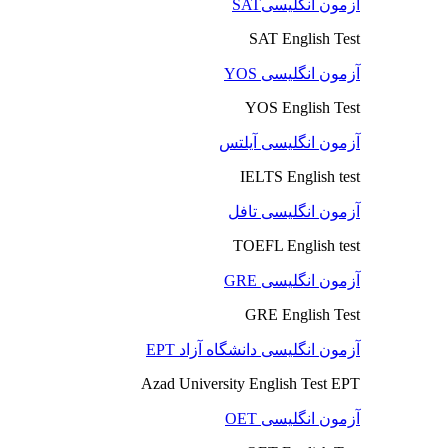
آزمون انگلیسیSAT
SAT English Test
آزمون انگلیسی YOS
YOS English Test
آزمون انگلیسی آیلتس
IELTS English test
آزمون انگلیسی تافل
TOEFL English test
آزمون انگلیسی GRE
GRE English Test
آزمون انگلیسی دانشگاه آزاد EPT
Azad University English Test EPT
آزمون انگلیسی OET