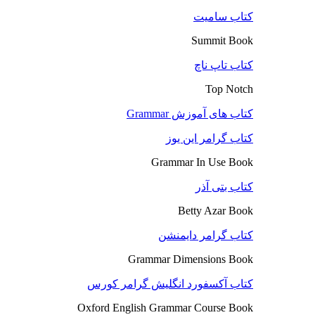
کتاب سامیت
Summit Book
کتاب تاپ ناچ
Top Notch
کتاب های آموزش Grammar
کتاب گرامر این یوز
Grammar In Use Book
کتاب بتی آذر
Betty Azar Book
کتاب گرامر دایمنشن
Grammar Dimensions Book
کتاب آکسفورد انگلیش گرامر کورس
Oxford English Grammar Course Book