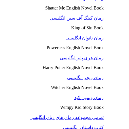
Shatter Me English Novel Book
رمان کینگ آف سین انگلیسی
King of Sin Book
رمان ناتوان انگلیسی
Powerless English Novel Book
رمان هری پاتر انگلیسی
Harry Potter English Novel Book
رمان ویچر انگلیسی
Witcher English Novel Book
رمان ویمپی کید
Wimpy Kid Story Book
تمامی مجموعه رمان های زبان انگلیسی
کتاب داستان انگلیسی