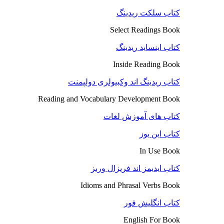
کتاب سلکت ریدینگ
Select Readings Book
کتاب اینساید ریدینگ
Inside Reading Book
کتاب ریدینگ اند وکبیولری دولپمنت
Reading and Vocabulary Development Book
کتاب های آموزش لغات
کتاب این یوز
In Use Book
کتاب ایدیمز اند فریزال وربز
Idioms and Phrasal Verbs Book
کتاب انگلیش فور
English For Book