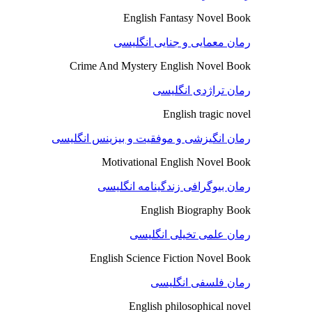
English Fantasy Novel Book
رمان معمایی و جنایی انگلیسی
Crime And Mystery English Novel Book
رمان تراژدی انگلیسی
English tragic novel
رمان انگیزشی و موفقیت و بیزینس انگلیسی
Motivational English Novel Book
رمان بیوگرافی زندگینامه انگلیسی
English Biography Book
رمان علمی تخیلی انگلیسی
English Science Fiction Novel Book
رمان فلسفی انگلیسی
English philosophical novel