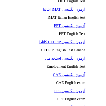
OET English Test
آزمون انگلیسی IMAT ایتالیا
IMAT Italian English test
آزمون انگلیسی PET
PET English Test
آزمون انگلیسی CELPIP کانادا
CELPIP English Test Canada
آزمون انگلیسی استخدامی
Employment English Test
آزمون انگلیسی CAE
CAE English exam
آزمون انگلیسی CPE
CPE English exam