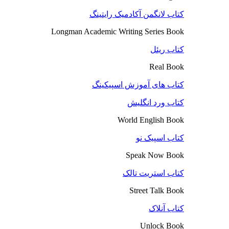
کتاب لانگمن آکادمیک رایتینگ
Longman Academic Writing Series Book
کتاب ریئل
Real Book
کتاب های آموزش اسپیکینگ
کتاب ورد انگلیش
World English Book
کتاب اسپیک نو
Speak Now Book
کتاب استریت تالک
Street Talk Book
کتاب آنلاک
Unlock Book