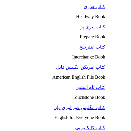
کتاب هدوی
Headway Book
کتاب پیری پر
Prepare Book
کتاب اینترچنج
Interchange Book
کتاب امریکن انگلیش فایل
American English File Book
کتاب تاچ استون
Touchstone Book
کتاب انگلیش فور اوری وان
English for Everyone Book
کتاب کانکتیویتی