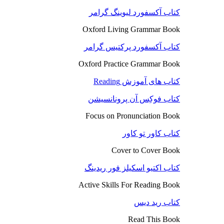
کتاب آکسفورد لیوینگ گرامر
Oxford Living Grammar Book
کتاب آکسفورد پرکتیس گرامر
Oxford Practice Grammar Book
کتاب های آموزش Reading
کتاب فوکِس آن پرونانسیشن
Focus on Pronunciation Book
کتاب کاور تو کاور
Cover to Cover Book
کتاب اکتیو اسکیلز فور ریدینگ
Active Skills For Reading Book
کتاب رید دیس
Read This Book