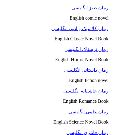
رمان طنز انگلیسی
English comic novel
رمان کلاسیک و ادبی انگلیسی
English Classic Novel Book
رمان ترسناک انگلیسی
English Horror Novel Book
رمان داستانی انگلیسی
English fiction novel
رمان عاشقانه انگلیسی
English Romance Book
رمان علمی انگلیسی
English Science Novel Book
رمان فانتزی انگلیسی