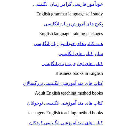
خودآموز فارسی گرامر زبـان انگلیسی
English grammar language self study
پکیج های آموزش زبـان انگلیسی
English language training packages
همه کتاب های خودآموز زبان انگلیسی
سایر کتاب های انگلیسی
کتاب های تجاری به زبان انگلیسی
Business books in English
کتاب های متد آموزشی انگلیسی بزرگسالان
Adult English teaching method books
کتاب های متد آموزشی انگلیسی نوجوانان
teenagers English teaching method books
کتاب های متد آموزشی انگلیسی کودکان