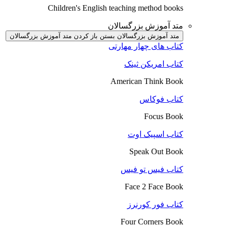
Children's English teaching method books
متد آموزش بزرگسالان
متد آموزش بزرگسالان بستن
باز کردن متد آموزش بزرگسالان
کتاب های چهار مهارتی
کتاب امریکن ثینک
American Think Book
کتاب فوکاس
Focus Book
کتاب اسپیک اوت
Speak Out Book
کتاب فیس تو فیس
Face 2 Face Book
کتاب فور کورنرز
Four Corners Book