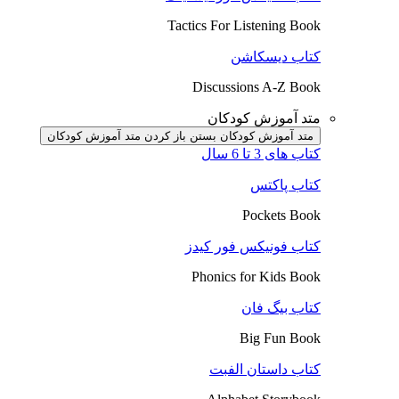
Tactics For Listening Book
کتاب دیسکاشن
Discussions A-Z Book
متد آموزش کودکان
متد آموزش کودکان بستن
باز کردن متد آموزش کودکان
کتاب های 3 تا 6 سال
کتاب پاکتس
Pockets Book
کتاب فونیکس فور کیدز
Phonics for Kids Book
کتاب بیگ فان
Big Fun Book
کتاب داستان الفبت