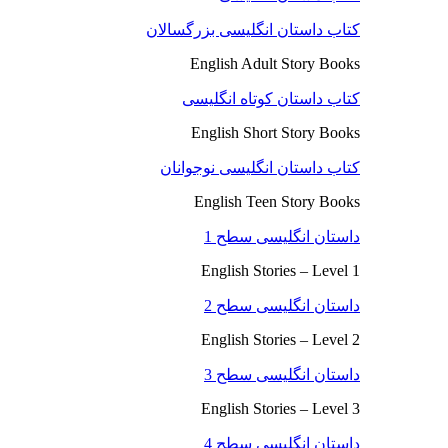
کتاب داستان انگلیسی بزرگسالان
English Adult Story Books
کتاب داستان کوتاه انگلیسی
English Short Story Books
کتاب داستان انگلیسی نوجوانان
English Teen Story Books
داستان انگلیسی سطح 1
English Stories – Level 1
داستان انگلیسی سطح 2
English Stories – Level 2
داستان انگلیسی سطح 3
English Stories – Level 3
داستان انگلیسی سطح 4