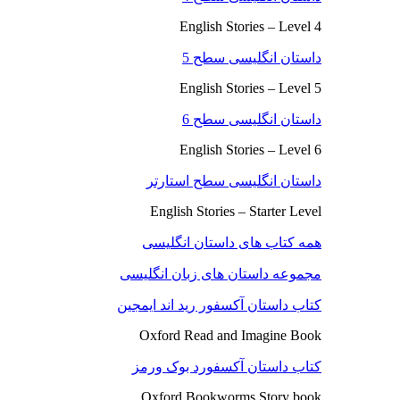
English Stories – Level 4
داستان انگلیسی سطح 5
English Stories – Level 5
داستان انگلیسی سطح 6
English Stories – Level 6
داستان انگلیسی سطح استارتر
English Stories – Starter Level
همه کتاب های داستان انگلیسی
مجموعه داستان های زبان انگلیسی
کتاب داستان آکسفور رید اند ایمجین
Oxford Read and Imagine Book
کتاب داستان آکسفورد بوک ورمز
Oxford Bookworms Story book