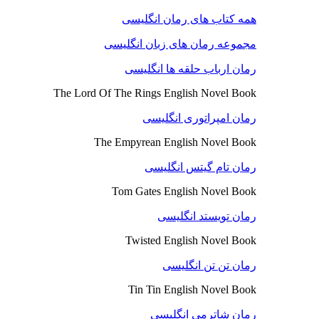
همه کتاب های رمان انگلیسی
مجموعه رمان های زبان انگلیسی
رمان ارباب حلقه ها انگلیسی
The Lord Of The Rings English Novel Book
رمان امپراتوری انگلیسی
The Empyrean English Novel Book
رمان تام گیتس انگلیسی
Tom Gates English Novel Book
رمان تویستد انگلیسی
Twisted English Novel Book
رمان تن تن انگلیسی
Tin Tin English Novel Book
رمان شاترمی انگلیسی