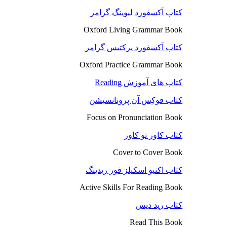
کتاب آکسفورد لیوینگ گرامر
Oxford Living Grammar Book
کتاب آکسفورد پرکتیس گرامر
Oxford Practice Grammar Book
کتاب های آموزش Reading
کتاب فوکِس آن پرونانسیشن
Focus on Pronunciation Book
کتاب کاور تو کاور
Cover to Cover Book
کتاب اکتیو اسکیلز فور ریدینگ
Active Skills For Reading Book
کتاب رید دیس
Read This Book