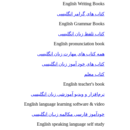
English Writing Books
کتاب های گرامر انگلیسی
English Grammar Books
کتاب تلفظ زبان انگلیسی
English pronunciation book
همه کتاب های مهارت زبان انگلیسی
کتاب های خود آموز زبان انگلیسی
کتاب معلم
English teacher's book
نرم‌افزار و ویدیو آموزشی زبان انگلیسی
English language learning software & video
خودآموز فارسی مکالمه زبـان انگلیسی
English speaking language self study