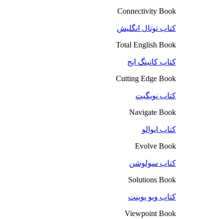
Connectivity Book
کتاب توتال انگلیش
Total English Book
کتاب کاتینگ ایج
Cutting Edge Book
کتاب نویگیت
Navigate Book
کتاب ایوالو
Evolve Book
کتاب سولوشن
Solutions Book
کتاب ویو پوینت
Viewpoint Book