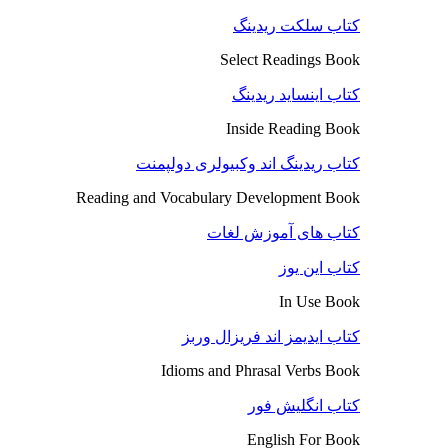
کتاب سلکت ریدینگ
Select Readings Book
کتاب اینساید ریدینگ
Inside Reading Book
کتاب ریدینگ اند وکبیولری دولپمنت
Reading and Vocabulary Development Book
کتاب های آموزش لغات
کتاب این یوز
In Use Book
کتاب ایدیمز اند فریزال وربز
Idioms and Phrasal Verbs Book
کتاب انگلیش فور
English For Book