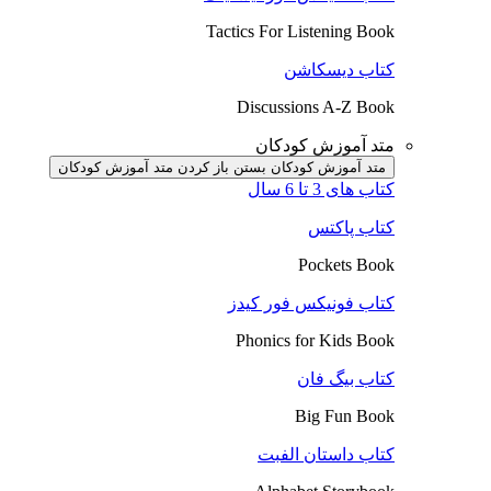
Tactics For Listening Book
کتاب دیسکاشن
Discussions A-Z Book
متد آموزش کودکان
متد آموزش کودکان بستن
باز کردن متد آموزش کودکان
کتاب های 3 تا 6 سال
کتاب پاکتس
Pockets Book
کتاب فونیکس فور کیدز
Phonics for Kids Book
کتاب بیگ فان
Big Fun Book
کتاب داستان الفبت