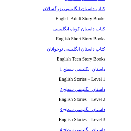
کتاب داستان انگلیسی بزرگسالان
English Adult Story Books
کتاب داستان کوتاه انگلیسی
English Short Story Books
کتاب داستان انگلیسی نوجوانان
English Teen Story Books
داستان انگلیسی سطح 1
English Stories – Level 1
داستان انگلیسی سطح 2
English Stories – Level 2
داستان انگلیسی سطح 3
English Stories – Level 3
داستان انگلیسی سطح 4