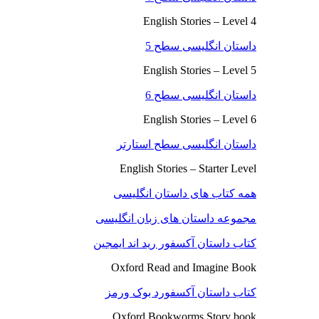
English Stories – Level 4
داستان انگلیسی سطح 5
English Stories – Level 5
داستان انگلیسی سطح 6
English Stories – Level 6
داستان انگلیسی سطح استارتر
English Stories – Starter Level
همه کتاب های داستان انگلیسی
مجموعه داستان های زبان انگلیسی
کتاب داستان آکسفور رید اند ایمجین
Oxford Read and Imagine Book
کتاب داستان آکسفورد بوک ورمز
Oxford Bookworms Story book