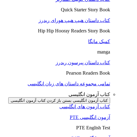
Quick Starter Story Book
کتاب داستان هیپ هیپ هورای ریدرز
Hip Hip Hooray Readers Story Book
کمیک مانگا
manga
کتاب داستان پیرسون ریدرز
Pearson Readers Book
تمامی مجموعه داستان های زبان انگلیسی
کتاب آزمون انگلیسی
کتاب آزمون انگلیسی بستن
باز کردن کتاب آزمون انگلیسی
کتاب آزمون های انگلیسی
آزمون انگلیسی PTE
PTE English Test