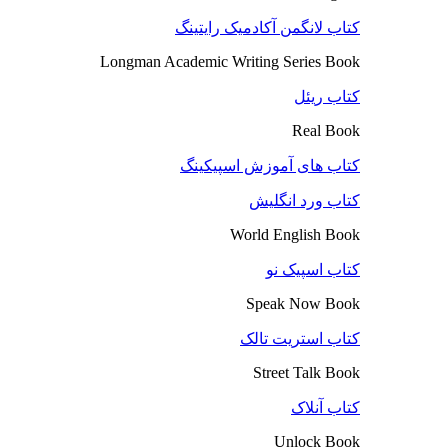
کتاب لانگمن آکادمیک رایتینگ
Longman Academic Writing Series Book
کتاب ریئل
Real Book
کتاب های آموزش اسپیکینگ
کتاب ورد انگلیش
World English Book
کتاب اسپیک نو
Speak Now Book
کتاب استریت تالک
Street Talk Book
کتاب آنلاک
Unlock Book