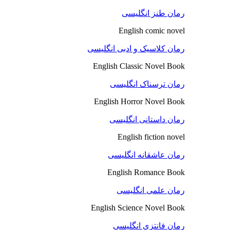
رمان طنز انگلیسی
English comic novel
رمان کلاسیک و ادبی انگلیسی
English Classic Novel Book
رمان ترسناک انگلیسی
English Horror Novel Book
رمان داستانی انگلیسی
English fiction novel
رمان عاشقانه انگلیسی
English Romance Book
رمان علمی انگلیسی
English Science Novel Book
رمان فانتزی انگلیسی