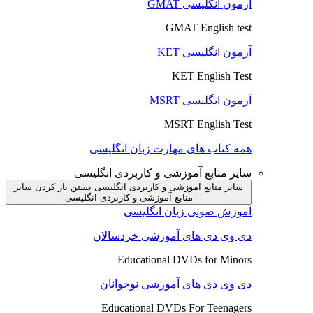
آزمون انگلیسی GMAT
GMAT English test
آزمون انگلیسی KET
KET English Test
آزمون انگلیسی MSRT
MSRT English Test
همه کتاب های مهارت زبان انگلیسی
سایر منابع آموزشی و کاربردی انگلیسی
سایر منابع آموزشی و کاربردی انگلیسی بستن
باز کردن سایر
منابع آموزشی و کاربردی انگلیسی
آموزش صوتی زبان انگلیسی
دی وی دی های آموزشی خردسالان
Educational DVDs for Minors
دی وی دی های آموزشی نوجوانان
Educational DVDs For Teenagers