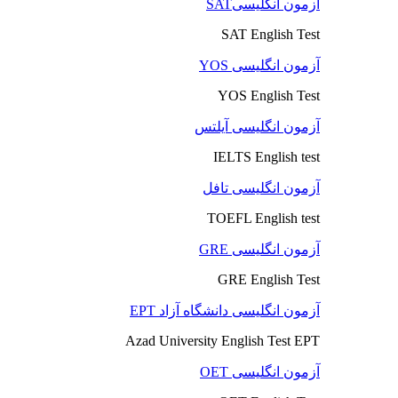
آزمون انگلیسیSAT
SAT English Test
آزمون انگلیسی YOS
YOS English Test
آزمون انگلیسی آیلتس
IELTS English test
آزمون انگلیسی تافل
TOEFL English test
آزمون انگلیسی GRE
GRE English Test
آزمون انگلیسی دانشگاه آزاد EPT
Azad University English Test EPT
آزمون انگلیسی OET