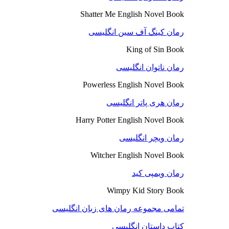
Shatter Me English Novel Book
رمان کینگ آف سین انگلیسی
King of Sin Book
رمان ناتوان انگلیسی
Powerless English Novel Book
رمان هری پاتر انگلیسی
Harry Potter English Novel Book
رمان ویچر انگلیسی
Witcher English Novel Book
رمان ویمپی کید
Wimpy Kid Story Book
تمامی مجموعه رمان های زبان انگلیسی
کتاب داستان انگلیسی