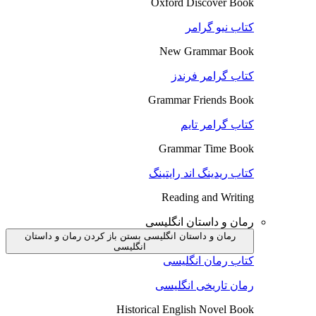
Oxford Discover Book
کتاب نیو گرامر
New Grammar Book
کتاب گرامر فرندز
Grammar Friends Book
کتاب گرامر تایم
Grammar Time Book
کتاب ریدینگ اند رایتینگ
Reading and Writing
رمان و داستان انگلیسی
رمان و داستان انگلیسی بستن
باز کردن رمان و داستان
انگلیسی
کتاب رمان انگلیسی
رمان تاریخی انگلیسی
Historical English Novel Book