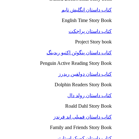
کتاب داستان انگلیش تایم
English Time Story Book
کتاب داستان پراجکت
Project Story book
کتاب داستان پنگوئن اکتیو ریدینگ
Penguin Active Reading Story Book
کتاب داستان دولفین ریدرز
Dolphin Readers Story Book
کتاب داستان رولد دال
Roald Dahl Story Book
کتاب داستان فمیلی اند فرندز
Family and Friends Story Book
کتاب داستان کوییک استارتر