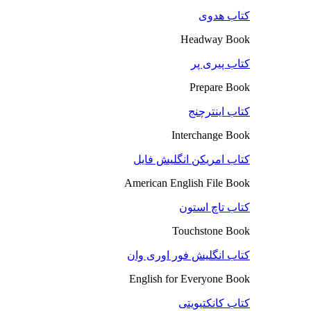
کتاب هدوی
Headway Book
کتاب پیری پر
Prepare Book
کتاب اینترچنج
Interchange Book
کتاب امریکن انگلیش فایل
American English File Book
کتاب تاچ استون
Touchstone Book
کتاب انگلیش فور اوری وان
English for Everyone Book
کتاب کانکتیویتی