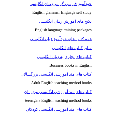
خودآموز فارسی گرامر زبـان انگلیسی
English grammar language self study
پکیج های آموزش زبـان انگلیسی
English language training packages
همه کتاب های خودآموز زبان انگلیسی
سایر کتاب های انگلیسی
کتاب های تجاری به زبان انگلیسی
Business books in English
کتاب های متد آموزشی انگلیسی بزرگسالان
Adult English teaching method books
کتاب های متد آموزشی انگلیسی نوجوانان
teenagers English teaching method books
کتاب های متد آموزشی انگلیسی کودکان