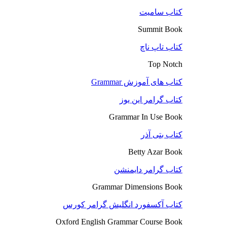
کتاب سامیت
Summit Book
کتاب تاپ ناچ
Top Notch
کتاب های آموزش Grammar
کتاب گرامر این یوز
Grammar In Use Book
کتاب بتی آذر
Betty Azar Book
کتاب گرامر دایمنشن
Grammar Dimensions Book
کتاب آکسفورد انگلیش گرامر کورس
Oxford English Grammar Course Book