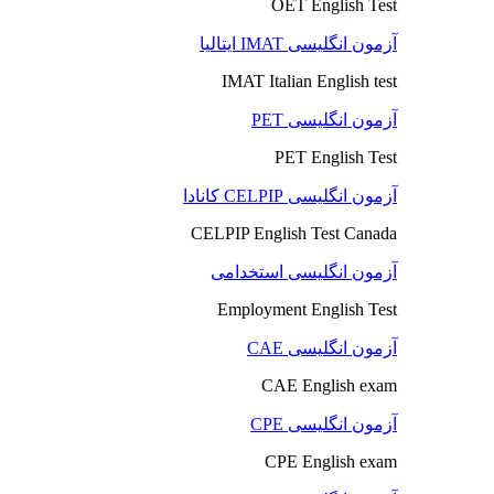
OET English Test
آزمون انگلیسی IMAT ایتالیا
IMAT Italian English test
آزمون انگلیسی PET
PET English Test
آزمون انگلیسی CELPIP کانادا
CELPIP English Test Canada
آزمون انگلیسی استخدامی
Employment English Test
آزمون انگلیسی CAE
CAE English exam
آزمون انگلیسی CPE
CPE English exam