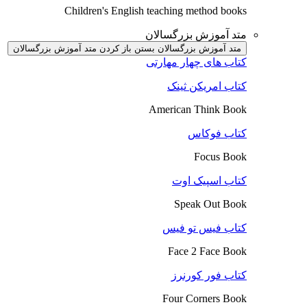
Children's English teaching method books
متد آموزش بزرگسالان
متد آموزش بزرگسالان بستن
باز کردن متد آموزش بزرگسالان
کتاب های چهار مهارتی
کتاب امریکن ثینک
American Think Book
کتاب فوکاس
Focus Book
کتاب اسپیک اوت
Speak Out Book
کتاب فیس تو فیس
Face 2 Face Book
کتاب فور کورنرز
Four Corners Book