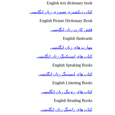
English text dictionary book
کتاب دیکشنری تصویری زبان انگلیسی
English Picture Dictionary Book
فلش کارت زبان انگلیسی
English flashcards
مهارت های زبان انگلیسی
کتاب های اسپیکینگ زبان انگلیسی
English Speaking Books
کتاب های لیسنینگ زبان انگلیسی
English Listening Books
کتاب های ریدینگ زبان انگلیسی
English Reading Books
کتاب های رایتینگ زبان انگلیسی