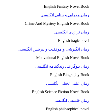
English Fantasy Novel Book
رمان معمایی و جنایی انگلیسی
Crime And Mystery English Novel Book
رمان تراژدی انگلیسی
English tragic novel
رمان انگیزشی و موفقیت و بیزینس انگلیسی
Motivational English Novel Book
رمان بیوگرافی زندگینامه انگلیسی
English Biography Book
رمان علمی تخیلی انگلیسی
English Science Fiction Novel Book
رمان فلسفی انگلیسی
English philosophical novel