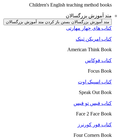
Children's English teaching method books
متد آموزش بزرگسالان
متد آموزش بزرگسالان بستن
باز کردن متد آموزش بزرگسالان
کتاب های چهار مهارتی
کتاب امریکن ثینک
American Think Book
کتاب فوکاس
Focus Book
کتاب اسپیک اوت
Speak Out Book
کتاب فیس تو فیس
Face 2 Face Book
کتاب فور کورنرز
Four Corners Book