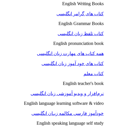
English Writing Books
کتاب های گرامر انگلیسی
English Grammar Books
کتاب تلفظ زبان انگلیسی
English pronunciation book
همه کتاب های مهارت زبان انگلیسی
کتاب های خود آموز زبان انگلیسی
کتاب معلم
English teacher's book
نرم‌افزار و ویدیو آموزشی زبان انگلیسی
English language learning software & video
خودآموز فارسی مکالمه زبـان انگلیسی
English speaking language self study