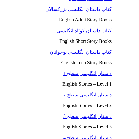
کتاب داستان انگلیسی بزرگسالان
English Adult Story Books
کتاب داستان کوتاه انگلیسی
English Short Story Books
کتاب داستان انگلیسی نوجوانان
English Teen Story Books
داستان انگلیسی سطح 1
English Stories – Level 1
داستان انگلیسی سطح 2
English Stories – Level 2
داستان انگلیسی سطح 3
English Stories – Level 3
داستان انگلیسی سطح 4