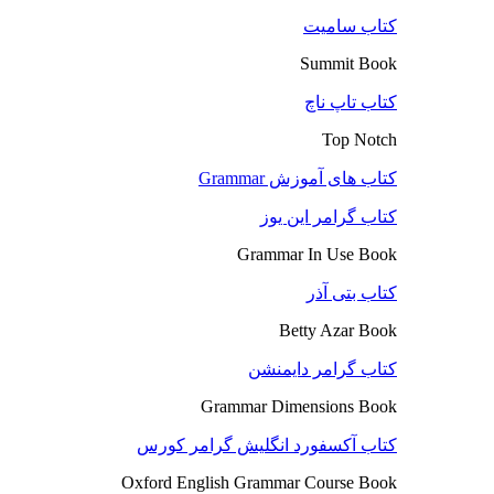
کتاب سامیت
Summit Book
کتاب تاپ ناچ
Top Notch
کتاب های آموزش Grammar
کتاب گرامر این یوز
Grammar In Use Book
کتاب بتی آذر
Betty Azar Book
کتاب گرامر دایمنشن
Grammar Dimensions Book
کتاب آکسفورد انگلیش گرامر کورس
Oxford English Grammar Course Book