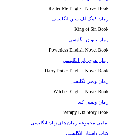
Shatter Me English Novel Book
رمان کینگ آف سین انگلیسی
King of Sin Book
رمان ناتوان انگلیسی
Powerless English Novel Book
رمان هری پاتر انگلیسی
Harry Potter English Novel Book
رمان ویچر انگلیسی
Witcher English Novel Book
رمان ویمپی کید
Wimpy Kid Story Book
تمامی مجموعه رمان های زبان انگلیسی
کتاب داستان انگلیسی