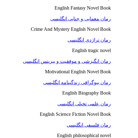
English Fantasy Novel Book
رمان معمایی و جنایی انگلیسی
Crime And Mystery English Novel Book
رمان تراژدی انگلیسی
English tragic novel
رمان انگیزشی و موفقیت و بیزینس انگلیسی
Motivational English Novel Book
رمان بیوگرافی زندگینامه انگلیسی
English Biography Book
رمان علمی تخیلی انگلیسی
English Science Fiction Novel Book
رمان فلسفی انگلیسی
English philosophical novel