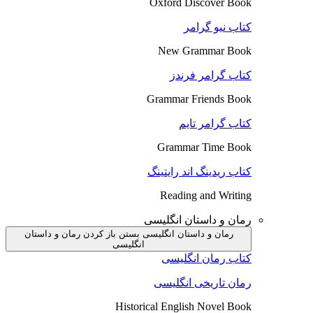
Oxford Discover Book
کتاب نیو گرامر
New Grammar Book
کتاب گرامر فرندز
Grammar Friends Book
کتاب گرامر تایم
Grammar Time Book
کتاب ریدینگ اند رایتینگ
Reading and Writing
رمان و داستان انگلیسی
رمان و داستان انگلیسی بستن
باز کردن رمان و داستان
انگلیسی
کتاب رمان انگلیسی
رمان تاریخی انگلیسی
Historical English Novel Book