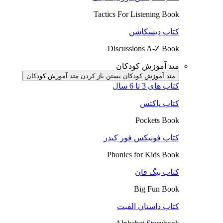
Tactics For Listening Book
کتاب دیسکاشن
Discussions A-Z Book
متد آموزش کودکان
متد آموزش کودکان بستن
باز کردن متد آموزش کودکان
کتاب های 3 تا 6 سال
کتاب پاکتس
Pockets Book
کتاب فونیکس فور کیدز
Phonics for Kids Book
کتاب بیگ فان
Big Fun Book
کتاب داستان الفبت