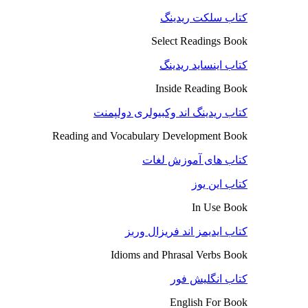
کتاب سلکت ریدینگ
Select Readings Book
کتاب اینساید ریدینگ
Inside Reading Book
کتاب ریدینگ اند وکبیولری دولپمنت
Reading and Vocabulary Development Book
کتاب های آموزش لغات
کتاب این یوز
In Use Book
کتاب ایدیمز اند فریزال وربز
Idioms and Phrasal Verbs Book
کتاب انگلیش فور
English For Book