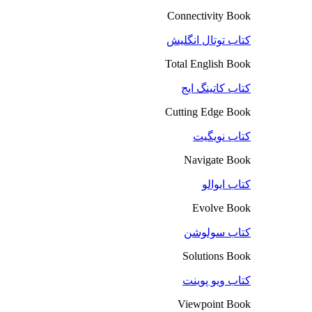
Connectivity Book
کتاب توتال انگلیش
Total English Book
کتاب کاتینگ ایج
Cutting Edge Book
کتاب نویگیت
Navigate Book
کتاب ایوالو
Evolve Book
کتاب سولوشن
Solutions Book
کتاب ویو پوینت
Viewpoint Book