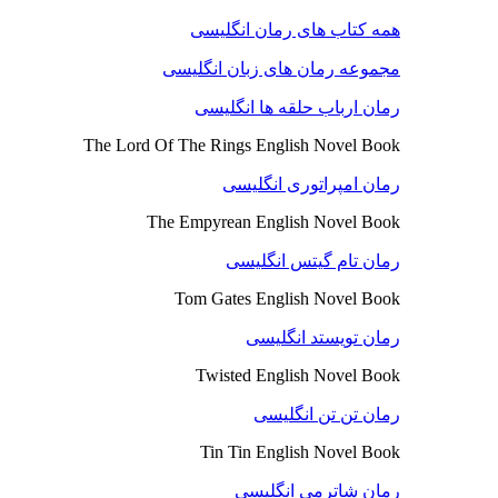
همه کتاب های رمان انگلیسی
مجموعه رمان های زبان انگلیسی
رمان ارباب حلقه ها انگلیسی
The Lord Of The Rings English Novel Book
رمان امپراتوری انگلیسی
The Empyrean English Novel Book
رمان تام گیتس انگلیسی
Tom Gates English Novel Book
رمان تویستد انگلیسی
Twisted English Novel Book
رمان تن تن انگلیسی
Tin Tin English Novel Book
رمان شاترمی انگلیسی