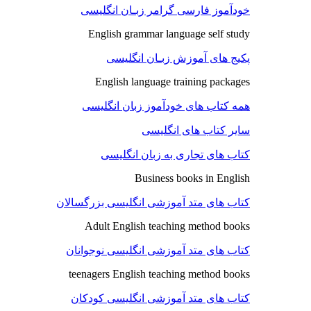
خودآموز فارسی گرامر زبـان انگلیسی
English grammar language self study
پکیج های آموزش زبـان انگلیسی
English language training packages
همه کتاب های خودآموز زبان انگلیسی
سایر کتاب های انگلیسی
کتاب های تجاری به زبان انگلیسی
Business books in English
کتاب های متد آموزشی انگلیسی بزرگسالان
Adult English teaching method books
کتاب های متد آموزشی انگلیسی نوجوانان
teenagers English teaching method books
کتاب های متد آموزشی انگلیسی کودکان