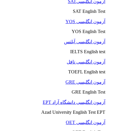
آزمون انگلیسیSAT
SAT English Test
آزمون انگلیسی YOS
YOS English Test
آزمون انگلیسی آیلتس
IELTS English test
آزمون انگلیسی تافل
TOEFL English test
آزمون انگلیسی GRE
GRE English Test
آزمون انگلیسی دانشگاه آزاد EPT
Azad University English Test EPT
آزمون انگلیسی OET