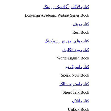
کتاب لانگمن آکادمیک رایتینگ
Longman Academic Writing Series Book
کتاب ریئل
Real Book
کتاب های آموزش اسپیکینگ
کتاب ورد انگلیش
World English Book
کتاب اسپیک نو
Speak Now Book
کتاب استریت تالک
Street Talk Book
کتاب آنلاک
Unlock Book