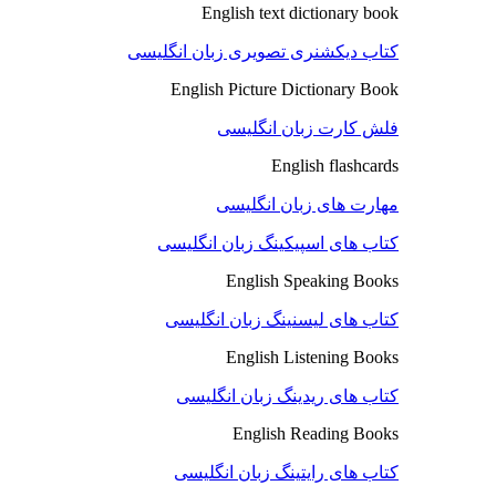
English text dictionary book
کتاب دیکشنری تصویری زبان انگلیسی
English Picture Dictionary Book
فلش کارت زبان انگلیسی
English flashcards
مهارت های زبان انگلیسی
کتاب های اسپیکینگ زبان انگلیسی
English Speaking Books
کتاب های لیسنینگ زبان انگلیسی
English Listening Books
کتاب های ریدینگ زبان انگلیسی
English Reading Books
کتاب های رایتینگ زبان انگلیسی