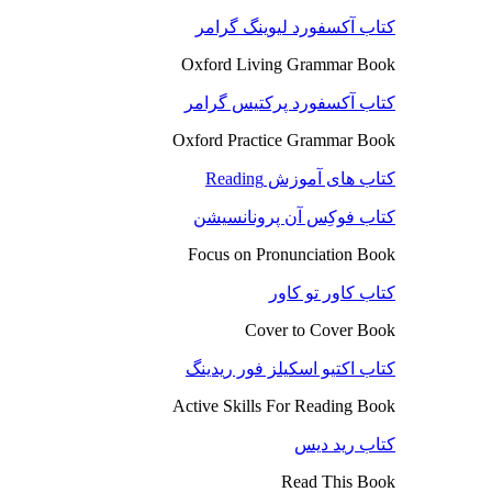
کتاب آکسفورد لیوینگ گرامر
Oxford Living Grammar Book
کتاب آکسفورد پرکتیس گرامر
Oxford Practice Grammar Book
کتاب های آموزش Reading
کتاب فوکِس آن پرونانسیشن
Focus on Pronunciation Book
کتاب کاور تو کاور
Cover to Cover Book
کتاب اکتیو اسکیلز فور ریدینگ
Active Skills For Reading Book
کتاب رید دیس
Read This Book