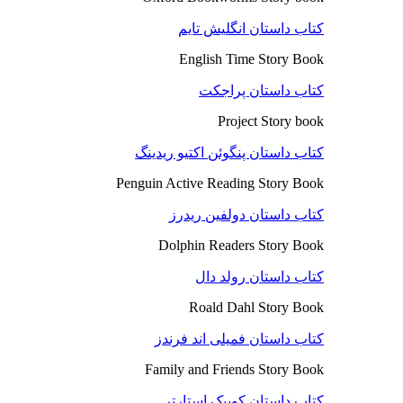
کتاب داستان انگلیش تایم
English Time Story Book
کتاب داستان پراجکت
Project Story book
کتاب داستان پنگوئن اکتیو ریدینگ
Penguin Active Reading Story Book
کتاب داستان دولفین ریدرز
Dolphin Readers Story Book
کتاب داستان رولد دال
Roald Dahl Story Book
کتاب داستان فمیلی اند فرندز
Family and Friends Story Book
کتاب داستان کوییک استارتر