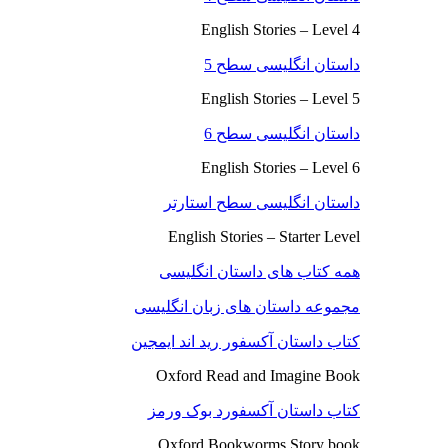
English Stories – Level 4
داستان انگلیسی سطح 5
English Stories – Level 5
داستان انگلیسی سطح 6
English Stories – Level 6
داستان انگلیسی سطح استارتر
English Stories – Starter Level
همه کتاب های داستان انگلیسی
مجموعه داستان های زبان انگلیسی
کتاب داستان آکسفور رید اند ایمجین
Oxford Read and Imagine Book
کتاب داستان آکسفورد بوک ورمز
Oxford Bookworms Story book