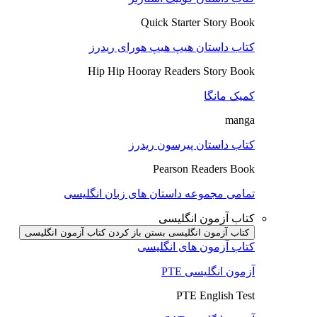
Quick Starter Story Book
کتاب داستان هیپ هیپ هورای ریدرز
Hip Hip Hooray Readers Story Book
کمیک مانگا
manga
کتاب داستان پیرسون ریدرز
Pearson Readers Book
تمامی مجموعه داستان های زبان انگلیسی
کتاب آزمون انگلیسی
کتاب آزمون انگلیسی بستن
باز کردن کتاب آزمون انگلیسی
کتاب آزمون های انگلیسی
آزمون انگلیسی PTE
PTE English Test