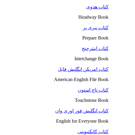
کتاب هدوی
Headway Book
کتاب پیری پر
Prepare Book
کتاب اینترچنج
Interchange Book
کتاب امریکن انگلیش فایل
American English File Book
کتاب تاچ استون
Touchstone Book
کتاب انگلیش فور اوری وان
English for Everyone Book
کتاب کانکتیویتی