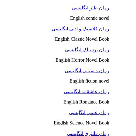
رمان طنز انگلیسی
English comic novel
رمان کلاسیک و ادبی انگلیسی
English Classic Novel Book
رمان ترسناک انگلیسی
English Horror Novel Book
رمان داستانی انگلیسی
English fiction novel
رمان عاشقانه انگلیسی
English Romance Book
رمان علمی انگلیسی
English Science Novel Book
رمان فانتزی انگلیسی