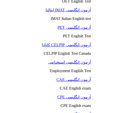
OET English Test
آزمون انگلیسی IMAT ایتالیا
IMAT Italian English test
آزمون انگلیسی PET
PET English Test
آزمون انگلیسی CELPIP کانادا
CELPIP English Test Canada
آزمون انگلیسی استخدامی
Employment English Test
آزمون انگلیسی CAE
CAE English exam
آزمون انگلیسی CPE
CPE English exam