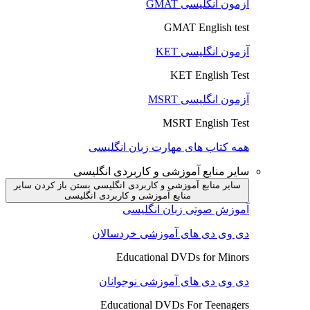
آزمون انگلیسی GMAT
GMAT English test
آزمون انگلیسی KET
KET English Test
آزمون انگلیسی MSRT
MSRT English Test
همه کتاب های مهارت زبان انگلیسی
سایر منابع آموزشی و کاربردی انگلیسی
سایر منابع آموزشی و کاربردی انگلیسی بستن
باز کردن سایر
منابع آموزشی و کاربردی انگلیسی
آموزش صوتی زبان انگلیسی
دی وی دی های آموزشی خردسالان
Educational DVDs for Minors
دی وی دی های آموزشی نوجوانان
Educational DVDs For Teenagers