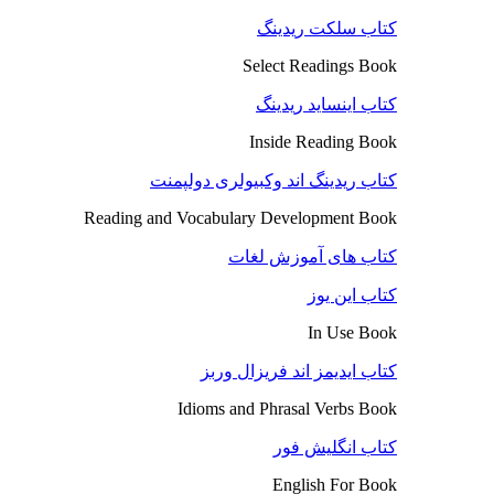
کتاب سلکت ریدینگ
Select Readings Book
کتاب اینساید ریدینگ
Inside Reading Book
کتاب ریدینگ اند وکبیولری دولپمنت
Reading and Vocabulary Development Book
کتاب های آموزش لغات
کتاب این یوز
In Use Book
کتاب ایدیمز اند فریزال وربز
Idioms and Phrasal Verbs Book
کتاب انگلیش فور
English For Book