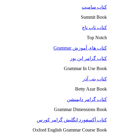
کتاب سامیت
Summit Book
کتاب تاپ ناچ
Top Notch
کتاب های آموزش Grammar
کتاب گرامر این یوز
Grammar In Use Book
کتاب بتی آذر
Betty Azar Book
کتاب گرامر دایمنشن
Grammar Dimensions Book
کتاب آکسفورد انگلیش گرامر کورس
Oxford English Grammar Course Book