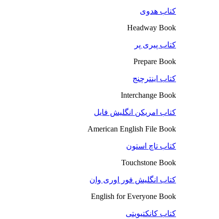
کتاب هدوی
Headway Book
کتاب پیری پر
Prepare Book
کتاب اینترچنج
Interchange Book
کتاب امریکن انگلیش فایل
American English File Book
کتاب تاچ استون
Touchstone Book
کتاب انگلیش فور اوری وان
English for Everyone Book
کتاب کانکتیویتی