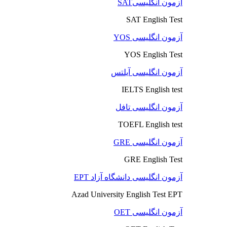
آزمون انگلیسیSAT
SAT English Test
آزمون انگلیسی YOS
YOS English Test
آزمون انگلیسی آیلتس
IELTS English test
آزمون انگلیسی تافل
TOEFL English test
آزمون انگلیسی GRE
GRE English Test
آزمون انگلیسی دانشگاه آزاد EPT
Azad University English Test EPT
آزمون انگلیسی OET