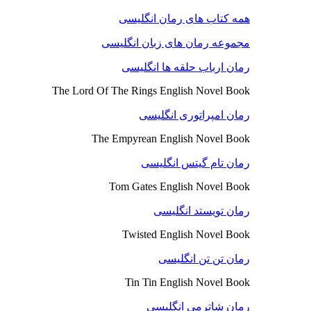
همه کتاب های رمان انگلیسی
مجموعه رمان های زبان انگلیسی
رمان ارباب حلقه ها انگلیسی
The Lord Of The Rings English Novel Book
رمان امپراتوری انگلیسی
The Empyrean English Novel Book
رمان تام گیتس انگلیسی
Tom Gates English Novel Book
رمان تویستد انگلیسی
Twisted English Novel Book
رمان تن تن انگلیسی
Tin Tin English Novel Book
رمان شاترمی انگلیسی