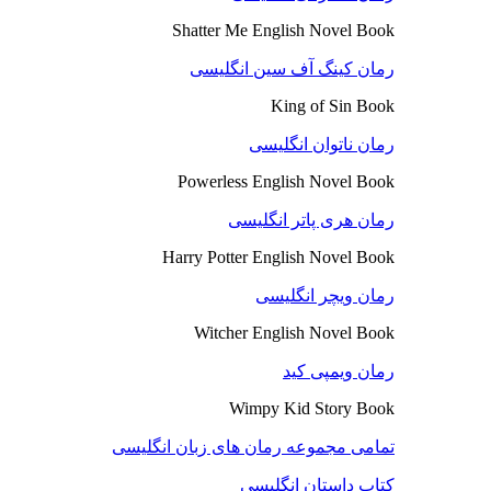
Shatter Me English Novel Book
رمان کینگ آف سین انگلیسی
King of Sin Book
رمان ناتوان انگلیسی
Powerless English Novel Book
رمان هری پاتر انگلیسی
Harry Potter English Novel Book
رمان ویچر انگلیسی
Witcher English Novel Book
رمان ویمپی کید
Wimpy Kid Story Book
تمامی مجموعه رمان های زبان انگلیسی
کتاب داستان انگلیسی