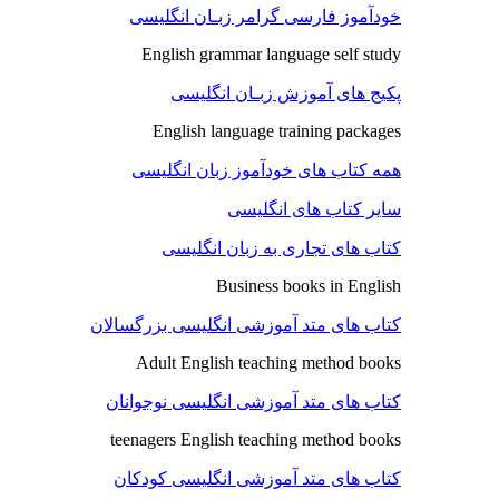
خودآموز فارسی گرامر زبـان انگلیسی
English grammar language self study
پکیج های آموزش زبـان انگلیسی
English language training packages
همه کتاب های خودآموز زبان انگلیسی
سایر کتاب های انگلیسی
کتاب های تجاری به زبان انگلیسی
Business books in English
کتاب های متد آموزشی انگلیسی بزرگسالان
Adult English teaching method books
کتاب های متد آموزشی انگلیسی نوجوانان
teenagers English teaching method books
کتاب های متد آموزشی انگلیسی کودکان