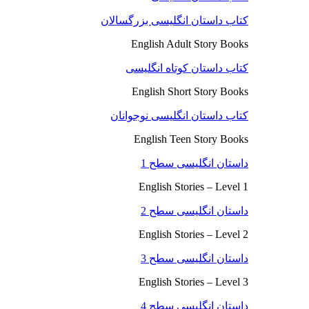
کتاب داستان انگلیسی بزرگسالان
English Adult Story Books
کتاب داستان کوتاه انگلیسی
English Short Story Books
کتاب داستان انگلیسی نوجوانان
English Teen Story Books
داستان انگلیسی سطح 1
English Stories – Level 1
داستان انگلیسی سطح 2
English Stories – Level 2
داستان انگلیسی سطح 3
English Stories – Level 3
داستان انگلیسی سطح 4