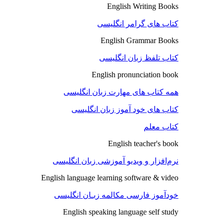
English Writing Books
کتاب های گرامر انگلیسی
English Grammar Books
کتاب تلفظ زبان انگلیسی
English pronunciation book
همه کتاب های مهارت زبان انگلیسی
کتاب های خود آموز زبان انگلیسی
کتاب معلم
English teacher's book
نرم‌افزار و ویدیو آموزشی زبان انگلیسی
English language learning software & video
خودآموز فارسی مکالمه زبـان انگلیسی
English speaking language self study