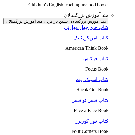
Children's English teaching method books
متد آموزش بزرگسالان
متد آموزش بزرگسالان بستن
باز کردن متد آموزش بزرگسالان
کتاب های چهار مهارتی
کتاب امریکن ثینک
American Think Book
کتاب فوکاس
Focus Book
کتاب اسپیک اوت
Speak Out Book
کتاب فیس تو فیس
Face 2 Face Book
کتاب فور کورنرز
Four Corners Book