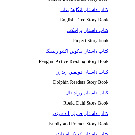
کتاب داستان انگلیش تایم
English Time Story Book
کتاب داستان پراجکت
Project Story book
کتاب داستان پنگوئن اکتیو ریدینگ
Penguin Active Reading Story Book
کتاب داستان دولفین ریدرز
Dolphin Readers Story Book
کتاب داستان رولد دال
Roald Dahl Story Book
کتاب داستان فمیلی اند فرندز
Family and Friends Story Book
کتاب داستان کوییک استارتر