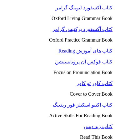
کتاب آکسفورد لیوینگ گرامر
Oxford Living Grammar Book
کتاب آکسفورد پرکتیس گرامر
Oxford Practice Grammar Book
کتاب های آموزش Reading
کتاب فوکِس آن پرونانسیشن
Focus on Pronunciation Book
کتاب کاور تو کاور
Cover to Cover Book
کتاب اکتیو اسکیلز فور ریدینگ
Active Skills For Reading Book
کتاب رید دیس
Read This Book