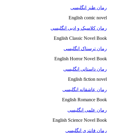
رمان طنز انگلیسی
English comic novel
رمان کلاسیک و ادبی انگلیسی
English Classic Novel Book
رمان ترسناک انگلیسی
English Horror Novel Book
رمان داستانی انگلیسی
English fiction novel
رمان عاشقانه انگلیسی
English Romance Book
رمان علمی انگلیسی
English Science Novel Book
رمان فانتزی انگلیسی