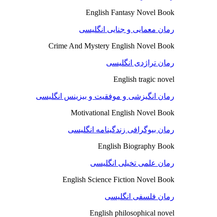
English Fantasy Novel Book
رمان معمایی و جنایی انگلیسی
Crime And Mystery English Novel Book
رمان تراژدی انگلیسی
English tragic novel
رمان انگیزشی و موفقیت و بیزینس انگلیسی
Motivational English Novel Book
رمان بیوگرافی زندگینامه انگلیسی
English Biography Book
رمان علمی تخیلی انگلیسی
English Science Fiction Novel Book
رمان فلسفی انگلیسی
English philosophical novel