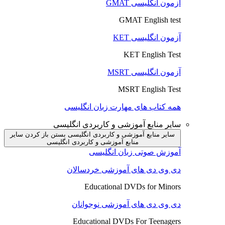
آزمون انگلیسی GMAT
GMAT English test
آزمون انگلیسی KET
KET English Test
آزمون انگلیسی MSRT
MSRT English Test
همه کتاب های مهارت زبان انگلیسی
سایر منابع آموزشی و کاربردی انگلیسی
سایر منابع آموزشی و کاربردی انگلیسی بستن
باز کردن سایر
منابع آموزشی و کاربردی انگلیسی
آموزش صوتی زبان انگلیسی
دی وی دی های آموزشی خردسالان
Educational DVDs for Minors
دی وی دی های آموزشی نوجوانان
Educational DVDs For Teenagers