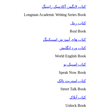
کتاب لانگمن آکادمیک رایتینگ
Longman Academic Writing Series Book
کتاب ریئل
Real Book
کتاب های آموزش اسپیکینگ
کتاب ورد انگلیش
World English Book
کتاب اسپیک نو
Speak Now Book
کتاب استریت تالک
Street Talk Book
کتاب آنلاک
Unlock Book