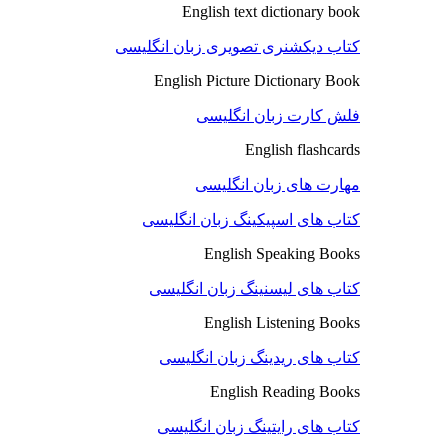
English text dictionary book
کتاب دیکشنری تصویری زبان انگلیسی
English Picture Dictionary Book
فلش کارت زبان انگلیسی
English flashcards
مهارت های زبان انگلیسی
کتاب های اسپیکینگ زبان انگلیسی
English Speaking Books
کتاب های لیسنینگ زبان انگلیسی
English Listening Books
کتاب های ریدینگ زبان انگلیسی
English Reading Books
کتاب های رایتینگ زبان انگلیسی