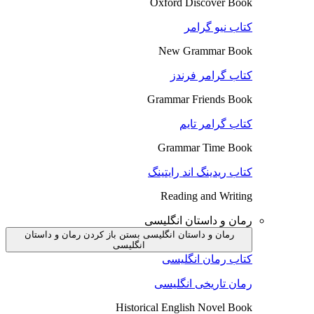
Oxford Discover Book
کتاب نیو گرامر
New Grammar Book
کتاب گرامر فرندز
Grammar Friends Book
کتاب گرامر تایم
Grammar Time Book
کتاب ریدینگ اند رایتینگ
Reading and Writing
رمان و داستان انگلیسی
رمان و داستان انگلیسی بستن
باز کردن رمان و داستان
انگلیسی
کتاب رمان انگلیسی
رمان تاریخی انگلیسی
Historical English Novel Book