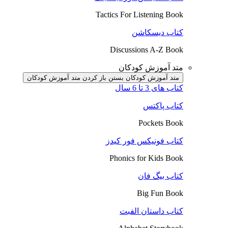
Tactics For Listening Book
کتاب دیسکاشن
Discussions A-Z Book
متد آموزش کودکان
متد آموزش کودکان بستن
باز کردن متد آموزش کودکان
کتاب های 3 تا 6 سال
کتاب پاکتس
Pockets Book
کتاب فونیکس فور کیدز
Phonics for Kids Book
کتاب بیگ فان
Big Fun Book
کتاب داستان الفبت