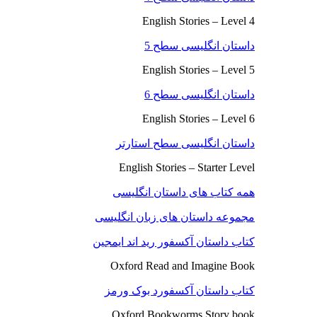
English Stories – Level 4
داستان انگلیسی سطح 5
English Stories – Level 5
داستان انگلیسی سطح 6
English Stories – Level 6
داستان انگلیسی سطح استارتر
English Stories – Starter Level
همه کتاب های داستان انگلیسی
مجموعه داستان های زبان انگلیسی
کتاب داستان آکسفور رید اند ایمجین
Oxford Read and Imagine Book
کتاب داستان آکسفورد بوک ورمز
Oxford Bookworms Story book