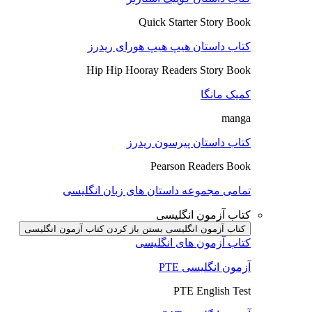
Quick Starter Story Book
کتاب داستان هیپ هیپ هورای ریدرز
Hip Hip Hooray Readers Story Book
کمیک مانگا
manga
کتاب داستان پیرسون ریدرز
Pearson Readers Book
تمامی مجموعه داستان های زبان انگلیسی
کتاب آزمون انگلیسی
کتاب آزمون انگلیسی بستن
باز کردن کتاب آزمون انگلیسی
کتاب آزمون های انگلیسی
آزمون انگلیسی PTE
PTE English Test