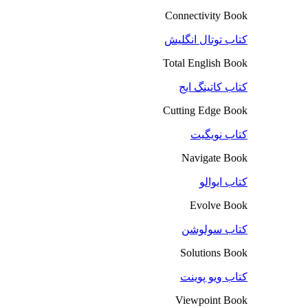
Connectivity Book
کتاب توتال انگلیش
Total English Book
کتاب کاتینگ ایج
Cutting Edge Book
کتاب نویگیت
Navigate Book
کتاب ایوالو
Evolve Book
کتاب سولوشن
Solutions Book
کتاب ویو پوینت
Viewpoint Book