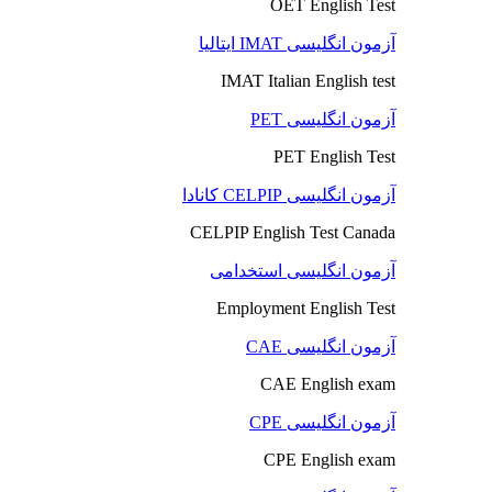
OET English Test
آزمون انگلیسی IMAT ایتالیا
IMAT Italian English test
آزمون انگلیسی PET
PET English Test
آزمون انگلیسی CELPIP کانادا
CELPIP English Test Canada
آزمون انگلیسی استخدامی
Employment English Test
آزمون انگلیسی CAE
CAE English exam
آزمون انگلیسی CPE
CPE English exam