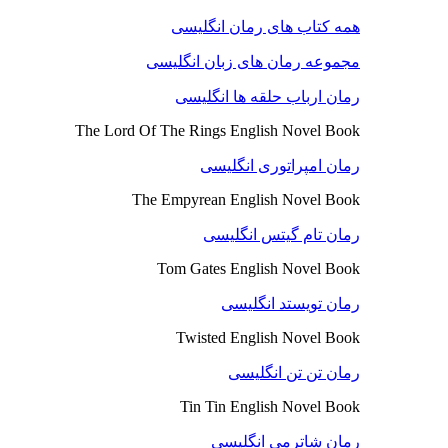
همه کتاب های رمان انگلیسی
مجموعه رمان های زبان انگلیسی
رمان ارباب حلقه ها انگلیسی
The Lord Of The Rings English Novel Book
رمان امپراتوری انگلیسی
The Empyrean English Novel Book
رمان تام گیتس انگلیسی
Tom Gates English Novel Book
رمان تویستد انگلیسی
Twisted English Novel Book
رمان تن تن انگلیسی
Tin Tin English Novel Book
رمان شاترمی انگلیسی