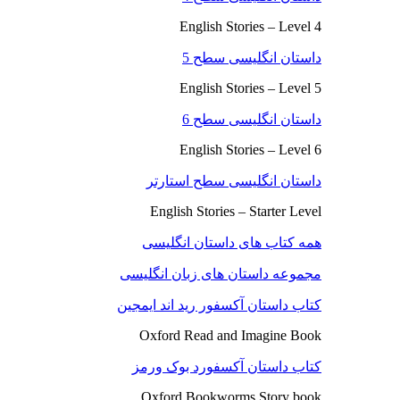
English Stories – Level 4
داستان انگلیسی سطح 5
English Stories – Level 5
داستان انگلیسی سطح 6
English Stories – Level 6
داستان انگلیسی سطح استارتر
English Stories – Starter Level
همه کتاب های داستان انگلیسی
مجموعه داستان های زبان انگلیسی
کتاب داستان آکسفور رید اند ایمجین
Oxford Read and Imagine Book
کتاب داستان آکسفورد بوک ورمز
Oxford Bookworms Story book