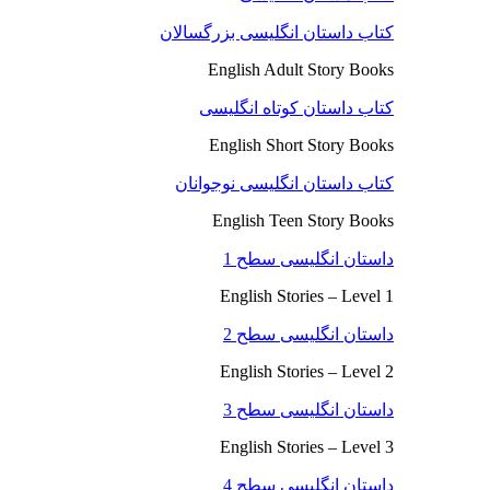
کتاب داستان انگلیسی بزرگسالان
English Adult Story Books
کتاب داستان کوتاه انگلیسی
English Short Story Books
کتاب داستان انگلیسی نوجوانان
English Teen Story Books
داستان انگلیسی سطح 1
English Stories – Level 1
داستان انگلیسی سطح 2
English Stories – Level 2
داستان انگلیسی سطح 3
English Stories – Level 3
داستان انگلیسی سطح 4