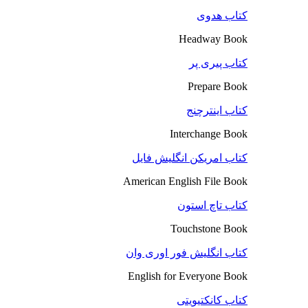
کتاب هدوی
Headway Book
کتاب پیری پر
Prepare Book
کتاب اینترچنج
Interchange Book
کتاب امریکن انگلیش فایل
American English File Book
کتاب تاچ استون
Touchstone Book
کتاب انگلیش فور اوری وان
English for Everyone Book
کتاب کانکتیویتی