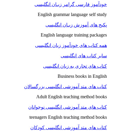
خودآموز فارسی گرامر زبـان انگلیسی
English grammar language self study
پکیج های آموزش زبـان انگلیسی
English language training packages
همه کتاب های خودآموز زبان انگلیسی
سایر کتاب های انگلیسی
کتاب های تجاری به زبان انگلیسی
Business books in English
کتاب های متد آموزشی انگلیسی بزرگسالان
Adult English teaching method books
کتاب های متد آموزشی انگلیسی نوجوانان
teenagers English teaching method books
کتاب های متد آموزشی انگلیسی کودکان