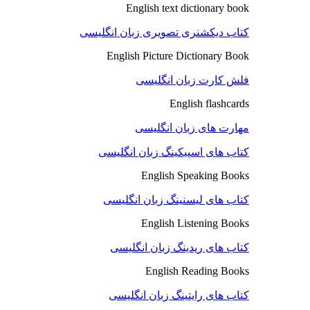
English text dictionary book
کتاب دیکشنری تصویری زبان انگلیسی
English Picture Dictionary Book
فلش کارت زبان انگلیسی
English flashcards
مهارت های زبان انگلیسی
کتاب های اسپیکینگ زبان انگلیسی
English Speaking Books
کتاب های لیسنینگ زبان انگلیسی
English Listening Books
کتاب های ریدینگ زبان انگلیسی
English Reading Books
کتاب های رایتینگ زبان انگلیسی