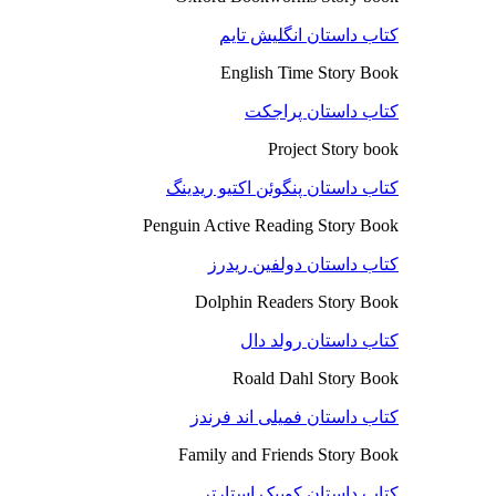
کتاب داستان انگلیش تایم
English Time Story Book
کتاب داستان پراجکت
Project Story book
کتاب داستان پنگوئن اکتیو ریدینگ
Penguin Active Reading Story Book
کتاب داستان دولفین ریدرز
Dolphin Readers Story Book
کتاب داستان رولد دال
Roald Dahl Story Book
کتاب داستان فمیلی اند فرندز
Family and Friends Story Book
کتاب داستان کوییک استارتر