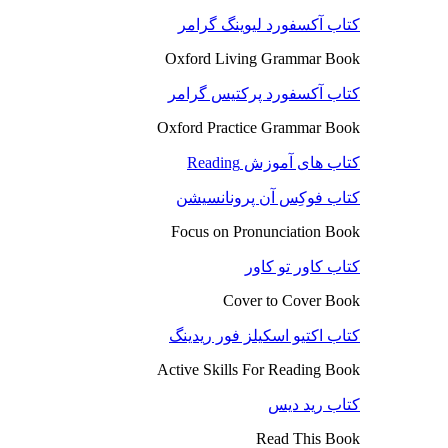
کتاب آکسفورد لیوینگ گرامر
Oxford Living Grammar Book
کتاب آکسفورد پرکتیس گرامر
Oxford Practice Grammar Book
کتاب های آموزش Reading
کتاب فوکِس آن پرونانسیشن
Focus on Pronunciation Book
کتاب کاور تو کاور
Cover to Cover Book
کتاب اکتیو اسکیلز فور ریدینگ
Active Skills For Reading Book
کتاب رید دیس
Read This Book