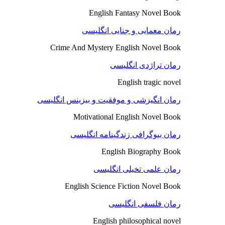
English Fantasy Novel Book
رمان معمایی و جنایی انگلیسی
Crime And Mystery English Novel Book
رمان تراژدی انگلیسی
English tragic novel
رمان انگیزشی و موفقیت و بیزینس انگلیسی
Motivational English Novel Book
رمان بیوگرافی زندگینامه انگلیسی
English Biography Book
رمان علمی تخیلی انگلیسی
English Science Fiction Novel Book
رمان فلسفی انگلیسی
English philosophical novel