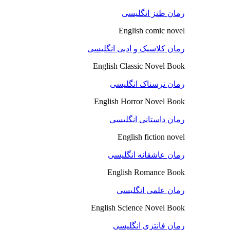
رمان طنز انگلیسی
English comic novel
رمان کلاسیک و ادبی انگلیسی
English Classic Novel Book
رمان ترسناک انگلیسی
English Horror Novel Book
رمان داستانی انگلیسی
English fiction novel
رمان عاشقانه انگلیسی
English Romance Book
رمان علمی انگلیسی
English Science Novel Book
رمان فانتزی انگلیسی