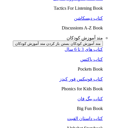
Tactics For Listening Book
کتاب دیسکاشن
Discussions A-Z Book
متد آموزش کودکان
متد آموزش کودکان بستن
باز کردن متد آموزش کودکان
کتاب های 3 تا 6 سال
کتاب پاکتس
Pockets Book
کتاب فونیکس فور کیدز
Phonics for Kids Book
کتاب بیگ فان
Big Fun Book
کتاب داستان الفبت