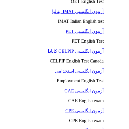
OET English Test
آزمون انگلیسی IMAT ایتالیا
IMAT Italian English test
آزمون انگلیسی PET
PET English Test
آزمون انگلیسی CELPIP کانادا
CELPIP English Test Canada
آزمون انگلیسی استخدامی
Employment English Test
آزمون انگلیسی CAE
CAE English exam
آزمون انگلیسی CPE
CPE English exam