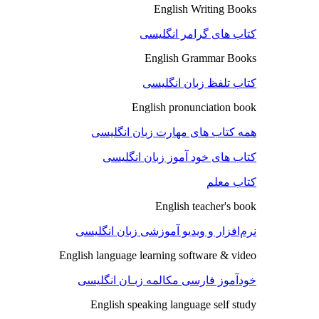
English Writing Books
کتاب های گرامر انگلیسی
English Grammar Books
کتاب تلفظ زبان انگلیسی
English pronunciation book
همه کتاب های مهارت زبان انگلیسی
کتاب های خود آموز زبان انگلیسی
کتاب معلم
English teacher's book
نرم‌افزار و ویدیو آموزشی زبان انگلیسی
English language learning software & video
خودآموز فارسی مکالمه زبـان انگلیسی
English speaking language self study