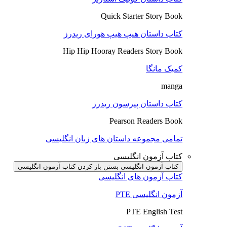
Quick Starter Story Book
کتاب داستان هیپ هیپ هورای ریدرز
Hip Hip Hooray Readers Story Book
کمیک مانگا
manga
کتاب داستان پیرسون ریدرز
Pearson Readers Book
تمامی مجموعه داستان های زبان انگلیسی
کتاب آزمون انگلیسی
کتاب آزمون انگلیسی بستن
باز کردن کتاب آزمون انگلیسی
کتاب آزمون های انگلیسی
آزمون انگلیسی PTE
PTE English Test