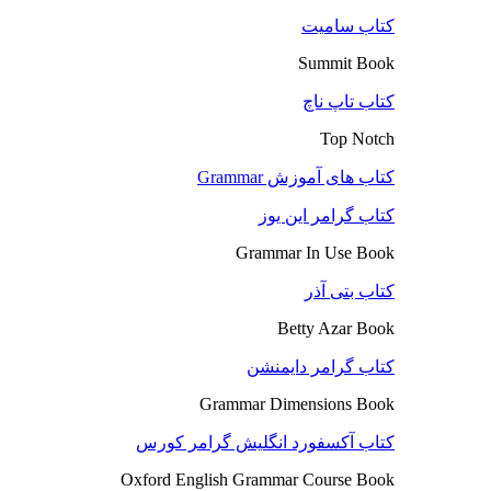
کتاب سامیت
Summit Book
کتاب تاپ ناچ
Top Notch
کتاب های آموزش Grammar
کتاب گرامر این یوز
Grammar In Use Book
کتاب بتی آذر
Betty Azar Book
کتاب گرامر دایمنشن
Grammar Dimensions Book
کتاب آکسفورد انگلیش گرامر کورس
Oxford English Grammar Course Book