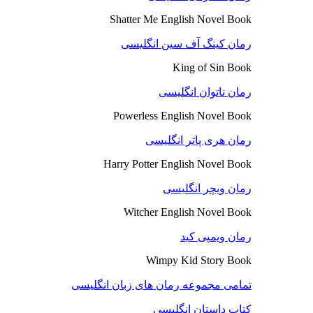
Shatter Me English Novel Book
رمان کینگ آف سین انگلیسی
King of Sin Book
رمان ناتوان انگلیسی
Powerless English Novel Book
رمان هری پاتر انگلیسی
Harry Potter English Novel Book
رمان ویچر انگلیسی
Witcher English Novel Book
رمان ویمپی کید
Wimpy Kid Story Book
تمامی مجموعه رمان های زبان انگلیسی
کتاب داستان انگلیسی