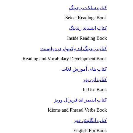
کتاب سلکت ریدینگ
Select Readings Book
کتاب اینساید ریدینگ
Inside Reading Book
کتاب ریدینگ اند وکبیولری دولپمنت
Reading and Vocabulary Development Book
کتاب های آموزش لغات
کتاب این یوز
In Use Book
کتاب ایدیمز اند فریزال وربز
Idioms and Phrasal Verbs Book
کتاب انگلیش فور
English For Book