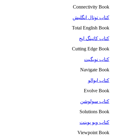
Connectivity Book
کتاب توتال انگلیش
Total English Book
کتاب کاتینگ ایج
Cutting Edge Book
کتاب نویگیت
Navigate Book
کتاب ایوالو
Evolve Book
کتاب سولوشن
Solutions Book
کتاب ویو پوینت
Viewpoint Book