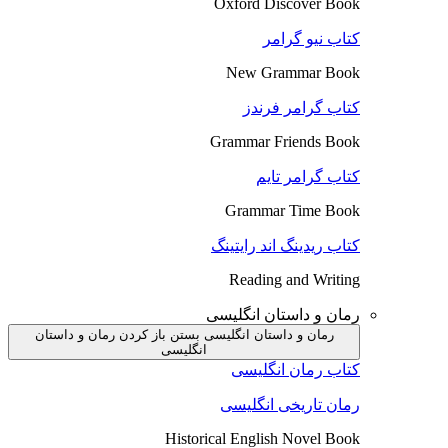
Oxford Discover Book
کتاب نیو گرامر
New Grammar Book
کتاب گرامر فرندز
Grammar Friends Book
کتاب گرامر تایم
Grammar Time Book
کتاب ریدینگ اند رایتینگ
Reading and Writing
رمان و داستان انگلیسی
رمان و داستان انگلیسی بستن
باز کردن رمان و داستان
انگلیسی
کتاب رمان انگلیسی
رمان تاریخی انگلیسی
Historical English Novel Book