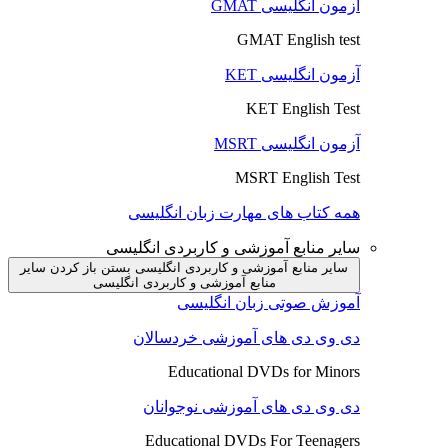
آزمون انگلیسی GMAT
GMAT English test
آزمون انگلیسی KET
KET English Test
آزمون انگلیسی MSRT
MSRT English Test
همه کتاب های مهارت زبان انگلیسی
سایر منابع آموزشی و کاربردی انگلیسی
سایر منابع آموزشی و کاربردی انگلیسی بستن
باز کردن سایر
منابع آموزشی و کاربردی انگلیسی
آموزش صوتی زبان انگلیسی
دی وی دی های آموزشی خردسالان
Educational DVDs for Minors
دی وی دی های آموزشی نوجوانان
Educational DVDs For Teenagers