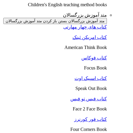
Children's English teaching method books
متد آموزش بزرگسالان
متد آموزش بزرگسالان بستن
باز کردن متد آموزش بزرگسالان
کتاب های چهار مهارتی
کتاب امریکن ثینک
American Think Book
کتاب فوکاس
Focus Book
کتاب اسپیک اوت
Speak Out Book
کتاب فیس تو فیس
Face 2 Face Book
کتاب فور کورنرز
Four Corners Book