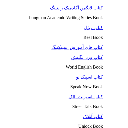
کتاب لانگمن آکادمیک رایتینگ
Longman Academic Writing Series Book
کتاب ریئل
Real Book
کتاب های آموزش اسپیکینگ
کتاب ورد انگلیش
World English Book
کتاب اسپیک نو
Speak Now Book
کتاب استریت تالک
Street Talk Book
کتاب آنلاک
Unlock Book