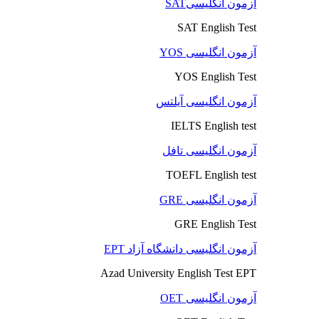
آزمون انگلیسیSAT
SAT English Test
آزمون انگلیسی YOS
YOS English Test
آزمون انگلیسی آیلتس
IELTS English test
آزمون انگلیسی تافل
TOEFL English test
آزمون انگلیسی GRE
GRE English Test
آزمون انگلیسی دانشگاه آزاد EPT
Azad University English Test EPT
آزمون انگلیسی OET