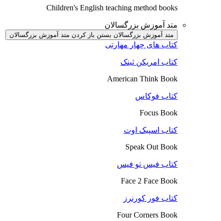
Children's English teaching method books
متد آموزش بزرگسالان
متد آموزش بزرگسالان بستن
باز کردن متد آموزش بزرگسالان
کتاب های چهار مهارتی
کتاب امریکن ثینک
American Think Book
کتاب فوکاس
Focus Book
کتاب اسپیک اوت
Speak Out Book
کتاب فیس تو فیس
Face 2 Face Book
کتاب فور کورنرز
Four Corners Book