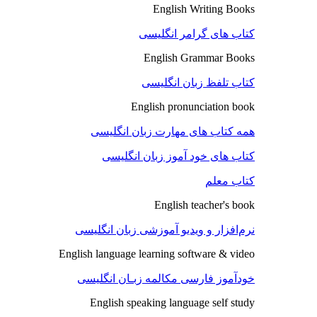
English Writing Books
کتاب های گرامر انگلیسی
English Grammar Books
کتاب تلفظ زبان انگلیسی
English pronunciation book
همه کتاب های مهارت زبان انگلیسی
کتاب های خود آموز زبان انگلیسی
کتاب معلم
English teacher's book
نرم‌افزار و ویدیو آموزشی زبان انگلیسی
English language learning software & video
خودآموز فارسی مکالمه زبـان انگلیسی
English speaking language self study