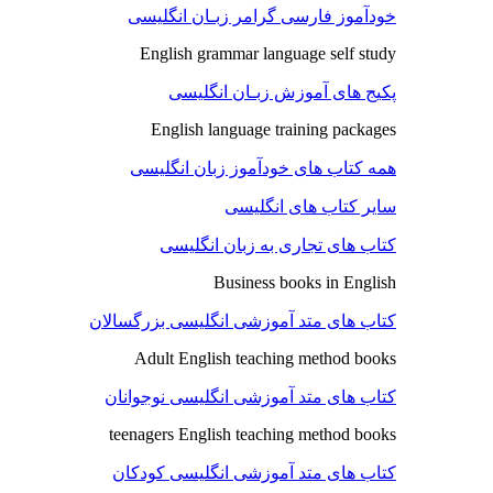
خودآموز فارسی گرامر زبـان انگلیسی
English grammar language self study
پکیج های آموزش زبـان انگلیسی
English language training packages
همه کتاب های خودآموز زبان انگلیسی
سایر کتاب های انگلیسی
کتاب های تجاری به زبان انگلیسی
Business books in English
کتاب های متد آموزشی انگلیسی بزرگسالان
Adult English teaching method books
کتاب های متد آموزشی انگلیسی نوجوانان
teenagers English teaching method books
کتاب های متد آموزشی انگلیسی کودکان