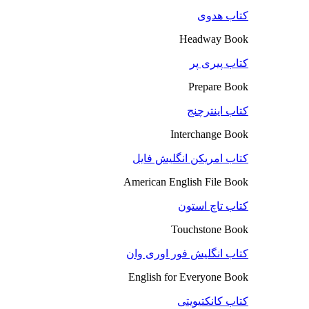
کتاب هدوی
Headway Book
کتاب پیری پر
Prepare Book
کتاب اینترچنج
Interchange Book
کتاب امریکن انگلیش فایل
American English File Book
کتاب تاچ استون
Touchstone Book
کتاب انگلیش فور اوری وان
English for Everyone Book
کتاب کانکتیویتی