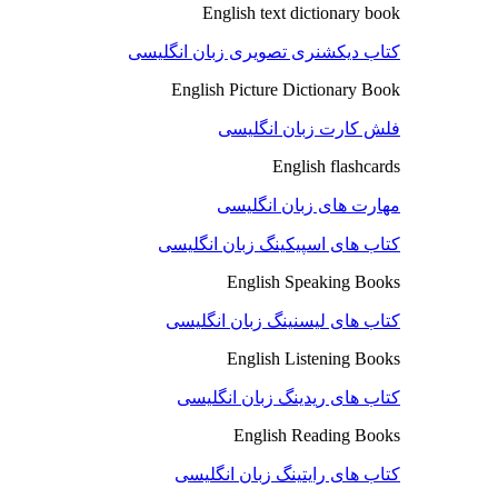
English text dictionary book
کتاب دیکشنری تصویری زبان انگلیسی
English Picture Dictionary Book
فلش کارت زبان انگلیسی
English flashcards
مهارت های زبان انگلیسی
کتاب های اسپیکینگ زبان انگلیسی
English Speaking Books
کتاب های لیسنینگ زبان انگلیسی
English Listening Books
کتاب های ریدینگ زبان انگلیسی
English Reading Books
کتاب های رایتینگ زبان انگلیسی