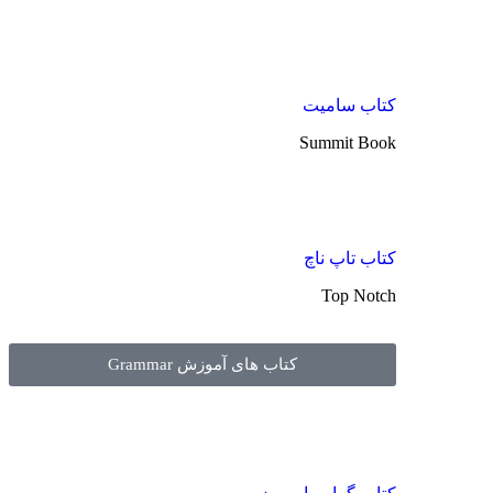
کتاب سامیت
Summit Book
کتاب تاپ ناچ
Top Notch
کتاب های آموزش Grammar