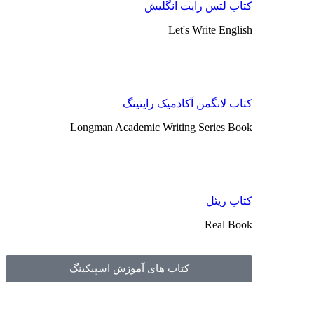
کتاب لتس رایت انگلیش
Let's Write English
کتاب لانگمن آکادمیک رایتینگ
Longman Academic Writing Series Book
کتاب ریئل
Real Book
کتاب های آموزش اسپیکینگ