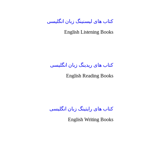
کتاب های لیسنینگ زبان انگلیسی
English Listening Books
کتاب های ریدینگ زبان انگلیسی
English Reading Books
کتاب های رایتینگ زبان انگلیسی
English Writing Books