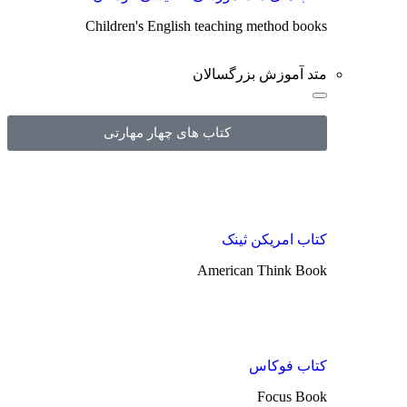
Children's English teaching method books
متد آموزش بزرگسالان
کتاب های چهار مهارتی
کتاب امریکن ثینک
American Think Book
کتاب فوکاس
Focus Book