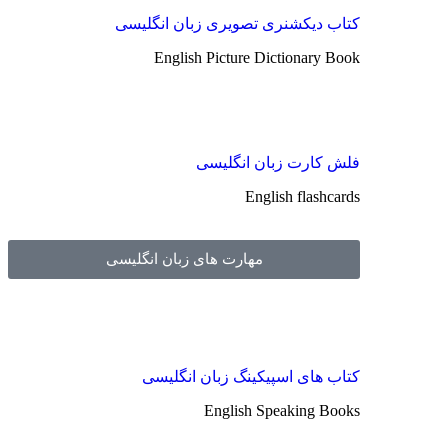
کتاب دیکشنری تصویری زبان انگلیسی
English Picture Dictionary Book
فلش کارت زبان انگلیسی
English flashcards
مهارت های زبان انگلیسی
کتاب های اسپیکینگ زبان انگلیسی
English Speaking Books