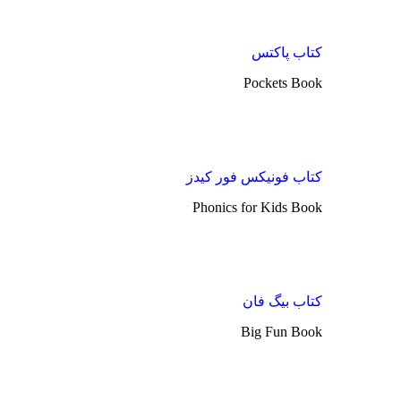
کتاب پاکتس
Pockets Book
کتاب فونیکس فور کیدز
Phonics for Kids Book
کتاب بیگ فان
Big Fun Book