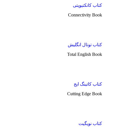
کتاب کانکتیویتی
Connectivity Book
کتاب توتال انگلیش
Total English Book
کتاب کاتینگ ایج
Cutting Edge Book
کتاب نویگیت