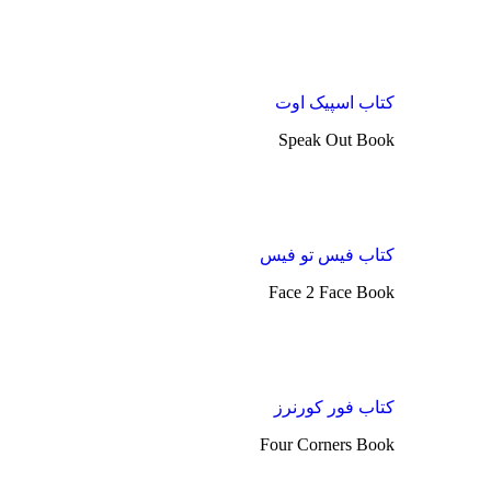
کتاب اسپیک اوت
Speak Out Book
کتاب فیس تو فیس
Face 2 Face Book
کتاب فور کورنرز
Four Corners Book