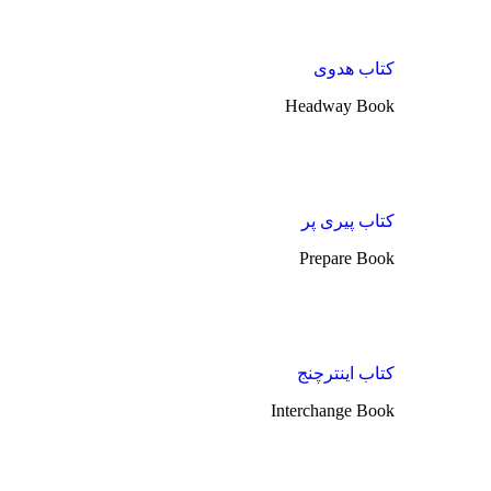
کتاب هدوی
Headway Book
کتاب پیری پر
Prepare Book
کتاب اینترچنج
Interchange Book