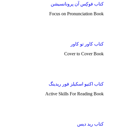
کتاب فوکِس آن پرونانسیشن
Focus on Pronunciation Book
کتاب کاور تو کاور
Cover to Cover Book
کتاب اکتیو اسکیلز فور ریدینگ
Active Skills For Reading Book
کتاب رید دیس