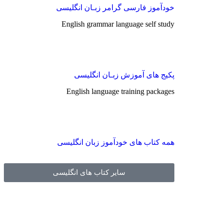
خودآموز فارسی گرامر زبـان انگلیسی
English grammar language self study
پکیج های آموزش زبـان انگلیسی
English language training packages
همه کتاب های خودآموز زبان انگلیسی
سایر کتاب های انگلیسی