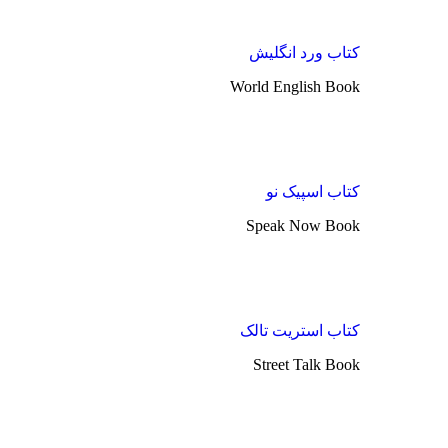
کتاب ورد انگلیش
World English Book
کتاب اسپیک نو
Speak Now Book
کتاب استریت تالک
Street Talk Book