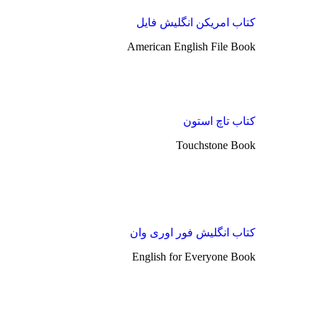
کتاب امریکن انگلیش فایل
American English File Book
کتاب تاچ استون
Touchstone Book
کتاب انگلیش فور اوری وان
English for Everyone Book