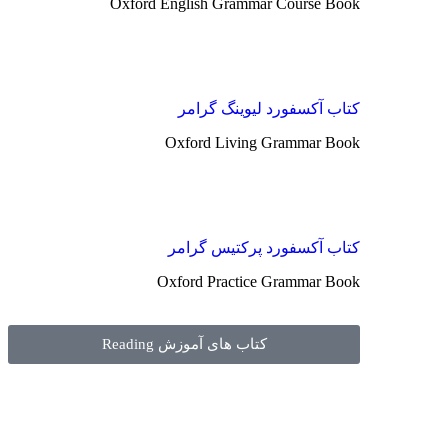
Oxford English Grammar Course Book
کتاب آکسفورد لیوینگ گرامر
Oxford Living Grammar Book
کتاب آکسفورد پرکتیس گرامر
Oxford Practice Grammar Book
کتاب های آموزش Reading