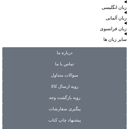
زبان انگلیسی
زبان آلمانی
زبان فرانسوی
سایر زبان ها
درباره ما
تماس با ما
سوالات متداول
رویه ارسال کالا
رویه بازگشت وجه
پیگیری سفارشات
پیشنهاد چاپ کتاب