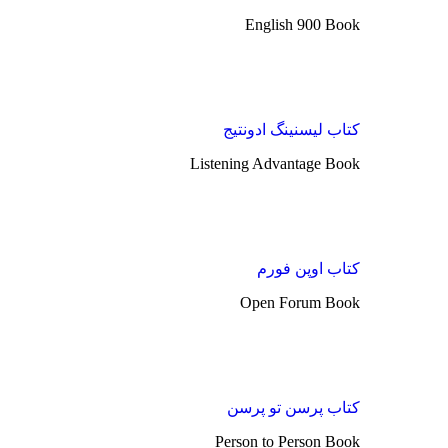
English 900 Book
کتاب لیسنینگ ادونتیج
Listening Advantage Book
کتاب اوپن فورم
Open Forum Book
کتاب پرسن تو پرسن
Person to Person Book