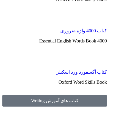
کتاب 4000 واژه ضروری
4000 Essential English Words Book
کتاب آکسفورد ورد اسکیلز
Oxford Word Skills Book
کتاب های آموزش Writing