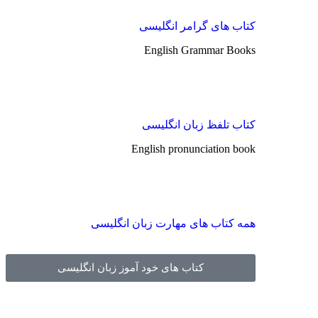
کتاب های گرامر انگلیسی
English Grammar Books
کتاب تلفظ زبان انگلیسی
English pronunciation book
همه کتاب های مهارت زبان انگلیسی
کتاب های خود آموز زبان انگلیسی