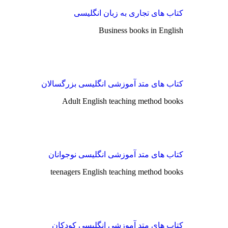
کتاب های تجاری به زبان انگلیسی
Business books in English
کتاب های متد آموزشی انگلیسی بزرگسالان
Adult English teaching method books
کتاب های متد آموزشی انگلیسی نوجوانان
teenagers English teaching method books
کتاب های متد آموزشی انگلیسی کودکان