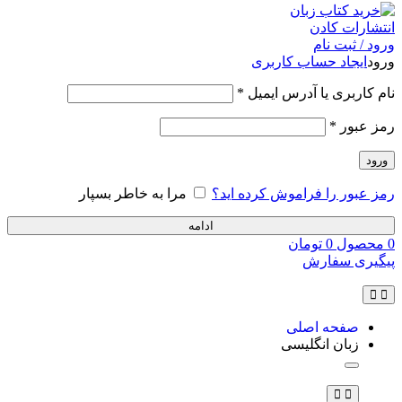
ورود / ثبت نام
ورود
ایجاد حساب کاربری
نام کاربری یا آدرس ایمیل
*
رمز عبور
*
ورود
رمز عبور را فراموش کرده اید؟
مرا به خاطر بسپار
ادامه
0
محصول
0
تومان
پیگیری سفارش
صفحه اصلی
زبان انگلیسی