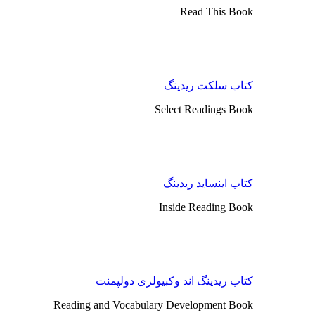
Read This Book
کتاب سلکت ریدینگ
Select Readings Book
کتاب اینساید ریدینگ
Inside Reading Book
کتاب ریدینگ اند وکبیولری دولپمنت
Reading and Vocabulary Development Book