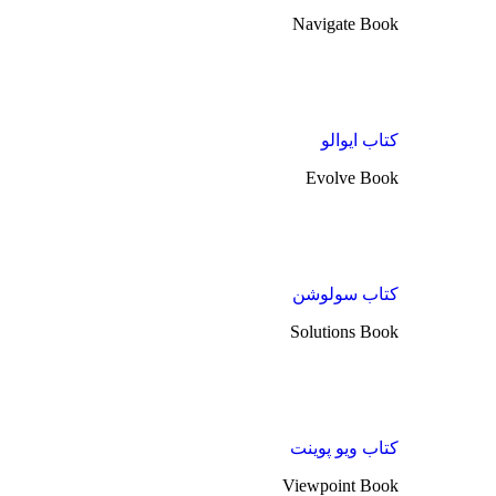
Navigate Book
کتاب ایوالو
Evolve Book
کتاب سولوشن
Solutions Book
کتاب ویو پوینت
Viewpoint Book