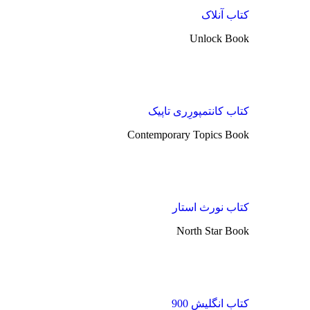
کتاب آنلاک
Unlock Book
کتاب کانتمپورِری تاپیک
Contemporary Topics Book
کتاب نورث استار
North Star Book
کتاب انگلیش 900