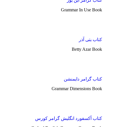
کتاب گرامر این یوز
Grammar In Use Book
کتاب بتی آذر
Betty Azar Book
کتاب گرامر دایمنشن
Grammar Dimensions Book
کتاب آکسفورد انگلیش گرامر کورس