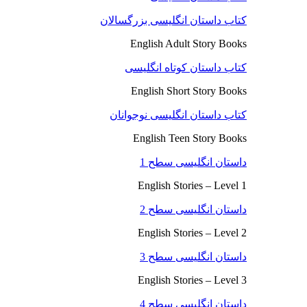
کتاب داستان انگلیسی بزرگسالان
English Adult Story Books
کتاب داستان کوتاه انگلیسی
English Short Story Books
کتاب داستان انگلیسی نوجوانان
English Teen Story Books
داستان انگلیسی سطح 1
English Stories – Level 1
داستان انگلیسی سطح 2
English Stories – Level 2
داستان انگلیسی سطح 3
English Stories – Level 3
داستان انگلیسی سطح 4