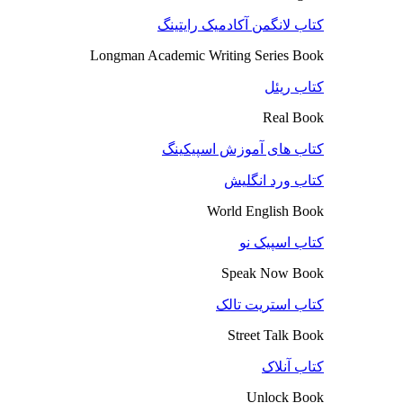
کتاب لانگمن آکادمیک رایتینگ
Longman Academic Writing Series Book
کتاب ریئل
Real Book
کتاب های آموزش اسپیکینگ
کتاب ورد انگلیش
World English Book
کتاب اسپیک نو
Speak Now Book
کتاب استریت تالک
Street Talk Book
کتاب آنلاک
Unlock Book