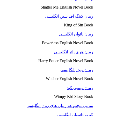
Shatter Me English Novel Book
رمان کینگ آف سین انگلیسی
King of Sin Book
رمان ناتوان انگلیسی
Powerless English Novel Book
رمان هری پاتر انگلیسی
Harry Potter English Novel Book
رمان ویچر انگلیسی
Witcher English Novel Book
رمان ویمپی کید
Wimpy Kid Story Book
تمامی مجموعه رمان های زبان انگلیسی
کتاب داستان انگلیسی