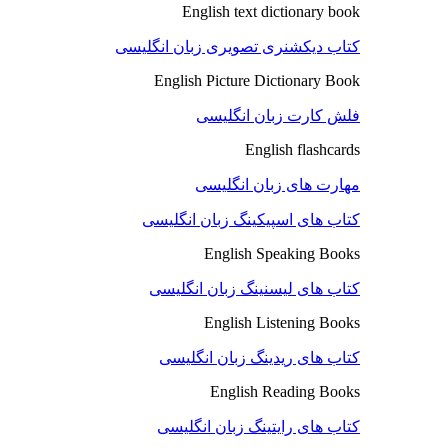
English text dictionary book
کتاب دیکشنری تصویری زبان انگلیسی
English Picture Dictionary Book
فلش کارت زبان انگلیسی
English flashcards
مهارت های زبان انگلیسی
کتاب های اسپیکینگ زبان انگلیسی
English Speaking Books
کتاب های لیسنینگ زبان انگلیسی
English Listening Books
کتاب های ریدینگ زبان انگلیسی
English Reading Books
کتاب های رایتینگ زبان انگلیسی