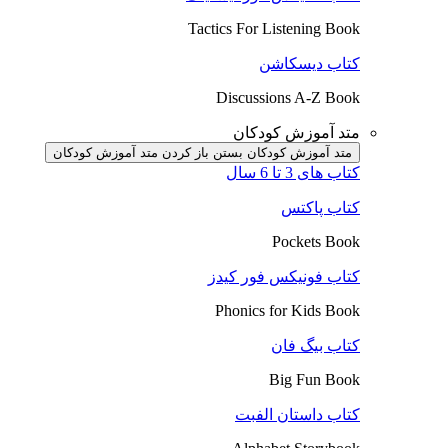
Tactics For Listening Book
کتاب دیسکاشن
Discussions A-Z Book
متد آموزش کودکان
متد آموزش کودکان بستن
باز کردن متد آموزش کودکان
کتاب های 3 تا 6 سال
کتاب پاکتس
Pockets Book
کتاب فونیکس فور کیدز
Phonics for Kids Book
کتاب بیگ فان
Big Fun Book
کتاب داستان الفبت