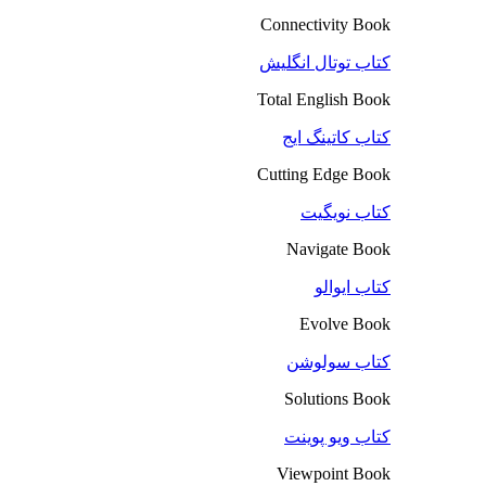
Connectivity Book
کتاب توتال انگلیش
Total English Book
کتاب کاتینگ ایج
Cutting Edge Book
کتاب نویگیت
Navigate Book
کتاب ایوالو
Evolve Book
کتاب سولوشن
Solutions Book
کتاب ویو پوینت
Viewpoint Book