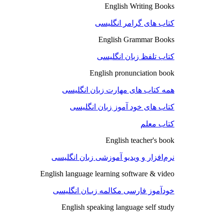
English Writing Books
کتاب های گرامر انگلیسی
English Grammar Books
کتاب تلفظ زبان انگلیسی
English pronunciation book
همه کتاب های مهارت زبان انگلیسی
کتاب های خود آموز زبان انگلیسی
کتاب معلم
English teacher's book
نرم‌افزار و ویدیو آموزشی زبان انگلیسی
English language learning software & video
خودآموز فارسی مکالمه زبـان انگلیسی
English speaking language self study