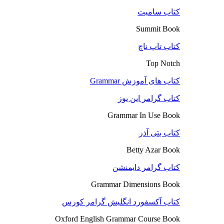
کتاب سامیت
Summit Book
کتاب تاپ ناچ
Top Notch
کتاب های آموزش Grammar
کتاب گرامر این یوز
Grammar In Use Book
کتاب بتی آذر
Betty Azar Book
کتاب گرامر دایمنشن
Grammar Dimensions Book
کتاب آکسفورد انگلیش گرامر کورس
Oxford English Grammar Course Book