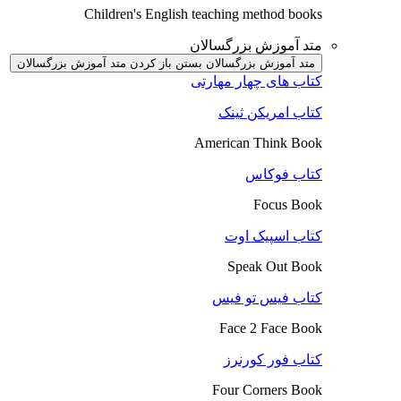
Children's English teaching method books
متد آموزش بزرگسالان
متد آموزش بزرگسالان بستن
باز کردن متد آموزش بزرگسالان
کتاب های چهار مهارتی
کتاب امریکن ثینک
American Think Book
کتاب فوکاس
Focus Book
کتاب اسپیک اوت
Speak Out Book
کتاب فیس تو فیس
Face 2 Face Book
کتاب فور کورنرز
Four Corners Book