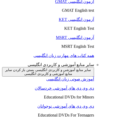
آزمون انگلیسی GMAT
GMAT English test
آزمون انگلیسی KET
KET English Test
آزمون انگلیسی MSRT
MSRT English Test
همه کتاب های مهارت زبان انگلیسی
سایر منابع آموزشی و کاربردی انگلیسی
سایر منابع آموزشی و کاربردی انگلیسی بستن
باز کردن سایر
منابع آموزشی و کاربردی انگلیسی
آموزش صوتی زبان انگلیسی
دی وی دی های آموزشی خردسالان
Educational DVDs for Minors
دی وی دی های آموزشی نوجوانان
Educational DVDs For Teenagers