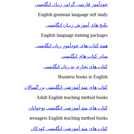
خودآموز فارسی گرامر زبـان انگلیسی
English grammar language self study
پکیج های آموزش زبـان انگلیسی
English language training packages
همه کتاب های خودآموز زبان انگلیسی
سایر کتاب های انگلیسی
کتاب های تجاری به زبان انگلیسی
Business books in English
کتاب های متد آموزشی انگلیسی بزرگسالان
Adult English teaching method books
کتاب های متد آموزشی انگلیسی نوجوانان
teenagers English teaching method books
کتاب های متد آموزشی انگلیسی کودکان