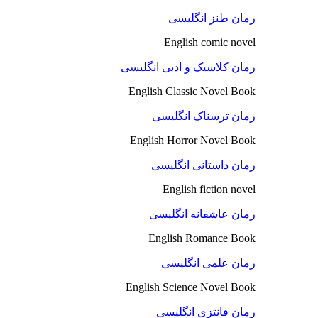
رمان طنز انگلیسی
English comic novel
رمان کلاسیک و ادبی انگلیسی
English Classic Novel Book
رمان ترسناک انگلیسی
English Horror Novel Book
رمان داستانی انگلیسی
English fiction novel
رمان عاشقانه انگلیسی
English Romance Book
رمان علمی انگلیسی
English Science Novel Book
رمان فانتزی انگلیسی