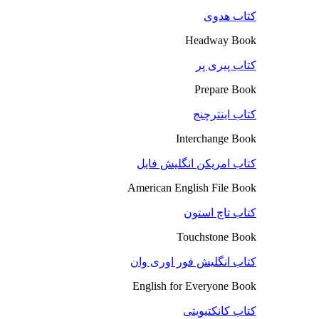
کتاب هدوی
Headway Book
کتاب پیری پر
Prepare Book
کتاب اینترچنج
Interchange Book
کتاب امریکن انگلیش فایل
American English File Book
کتاب تاچ استون
Touchstone Book
کتاب انگلیش فور اوری وان
English for Everyone Book
کتاب کانکتیویتی