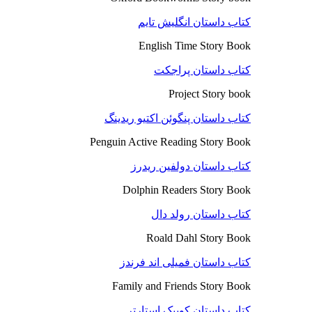
کتاب داستان انگلیش تایم
English Time Story Book
کتاب داستان پراجکت
Project Story book
کتاب داستان پنگوئن اکتیو ریدینگ
Penguin Active Reading Story Book
کتاب داستان دولفین ریدرز
Dolphin Readers Story Book
کتاب داستان رولد دال
Roald Dahl Story Book
کتاب داستان فمیلی اند فرندز
Family and Friends Story Book
کتاب داستان کوییک استارتر