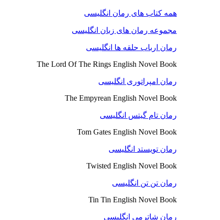
همه کتاب های رمان انگلیسی
مجموعه رمان های زبان انگلیسی
رمان ارباب حلقه ها انگلیسی
The Lord Of The Rings English Novel Book
رمان امپراتوری انگلیسی
The Empyrean English Novel Book
رمان تام گیتس انگلیسی
Tom Gates English Novel Book
رمان تویستد انگلیسی
Twisted English Novel Book
رمان تن تن انگلیسی
Tin Tin English Novel Book
رمان شاترمی انگلیسی