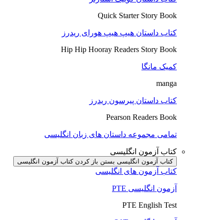
Quick Starter Story Book
کتاب داستان هیپ هیپ هورای ریدرز
Hip Hip Hooray Readers Story Book
کمیک مانگا
manga
کتاب داستان پیرسون ریدرز
Pearson Readers Book
تمامی مجموعه داستان های زبان انگلیسی
کتاب آزمون انگلیسی
کتاب آزمون انگلیسی بستن
باز کردن کتاب آزمون انگلیسی
کتاب آزمون های انگلیسی
آزمون انگلیسی PTE
PTE English Test