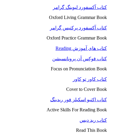
کتاب آکسفورد لیوینگ گرامر
Oxford Living Grammar Book
کتاب آکسفورد پرکتیس گرامر
Oxford Practice Grammar Book
کتاب های آموزش Reading
کتاب فوکِس آن پرونانسیشن
Focus on Pronunciation Book
کتاب کاور تو کاور
Cover to Cover Book
کتاب اکتیو اسکیلز فور ریدینگ
Active Skills For Reading Book
کتاب رید دیس
Read This Book