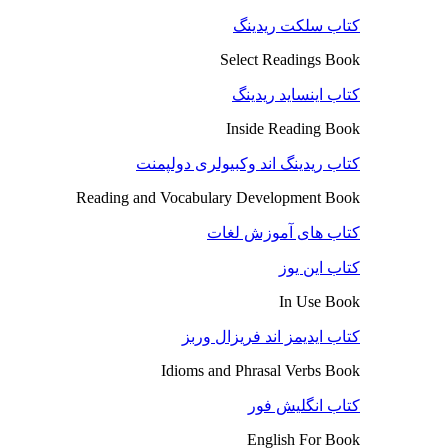
کتاب سلکت ریدینگ
Select Readings Book
کتاب اینساید ریدینگ
Inside Reading Book
کتاب ریدینگ اند وکبیولری دولپمنت
Reading and Vocabulary Development Book
کتاب های آموزش لغات
کتاب این یوز
In Use Book
کتاب ایدیمز اند فریزال وربز
Idioms and Phrasal Verbs Book
کتاب انگلیش فور
English For Book