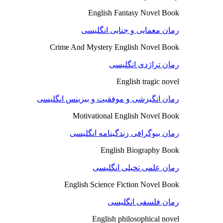
English Fantasy Novel Book
رمان معمایی و جنایی انگلیسی
Crime And Mystery English Novel Book
رمان تراژدی انگلیسی
English tragic novel
رمان انگیزشی و موفقیت و بیزینس انگلیسی
Motivational English Novel Book
رمان بیوگرافی زندگینامه انگلیسی
English Biography Book
رمان علمی تخیلی انگلیسی
English Science Fiction Novel Book
رمان فلسفی انگلیسی
English philosophical novel