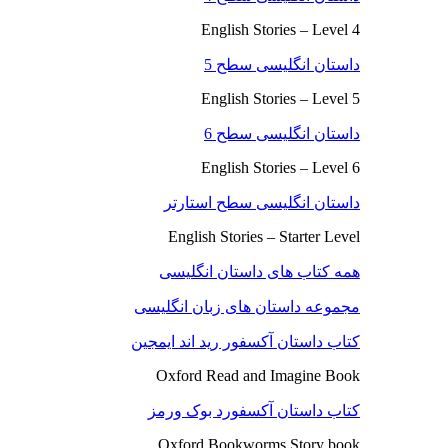
English Stories – Level 4
داستان انگلیسی سطح 5
English Stories – Level 5
داستان انگلیسی سطح 6
English Stories – Level 6
داستان انگلیسی سطح استارتر
English Stories – Starter Level
همه کتاب های داستان انگلیسی
مجموعه داستان های زبان انگلیسی
کتاب داستان آکسفور رید اند ایمجین
Oxford Read and Imagine Book
کتاب داستان آکسفورد بوک ورمز
Oxford Bookworms Story book