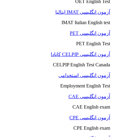
OET English Test
آزمون انگلیسی IMAT ایتالیا
IMAT Italian English test
آزمون انگلیسی PET
PET English Test
آزمون انگلیسی CELPIP کانادا
CELPIP English Test Canada
آزمون انگلیسی استخدامی
Employment English Test
آزمون انگلیسی CAE
CAE English exam
آزمون انگلیسی CPE
CPE English exam