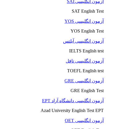
آزمون انگلیسیSAT
SAT English Test
آزمون انگلیسی YOS
YOS English Test
آزمون انگلیسی آیلتس
IELTS English test
آزمون انگلیسی تافل
TOEFL English test
آزمون انگلیسی GRE
GRE English Test
آزمون انگلیسی دانشگاه آزاد EPT
Azad University English Test EPT
آزمون انگلیسی OET