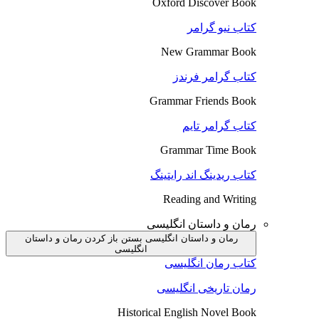
Oxford Discover Book
کتاب نیو گرامر
New Grammar Book
کتاب گرامر فرندز
Grammar Friends Book
کتاب گرامر تایم
Grammar Time Book
کتاب ریدینگ اند رایتینگ
Reading and Writing
رمان و داستان انگلیسی
رمان و داستان انگلیسی بستن
باز کردن رمان و داستان
انگلیسی
کتاب رمان انگلیسی
رمان تاریخی انگلیسی
Historical English Novel Book