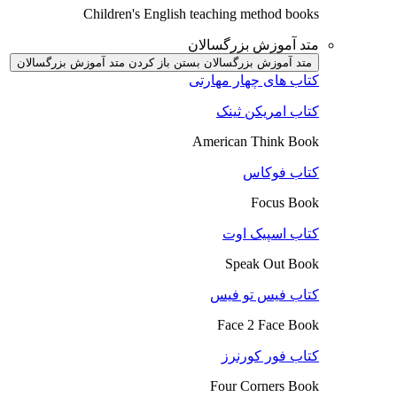
Children's English teaching method books
متد آموزش بزرگسالان
متد آموزش بزرگسالان بستن
باز کردن متد آموزش بزرگسالان
کتاب های چهار مهارتی
کتاب امریکن ثینک
American Think Book
کتاب فوکاس
Focus Book
کتاب اسپیک اوت
Speak Out Book
کتاب فیس تو فیس
Face 2 Face Book
کتاب فور کورنرز
Four Corners Book