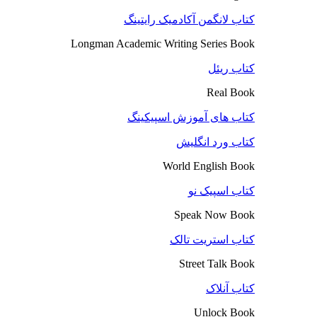
کتاب لانگمن آکادمیک رایتینگ
Longman Academic Writing Series Book
کتاب ریئل
Real Book
کتاب های آموزش اسپیکینگ
کتاب ورد انگلیش
World English Book
کتاب اسپیک نو
Speak Now Book
کتاب استریت تالک
Street Talk Book
کتاب آنلاک
Unlock Book