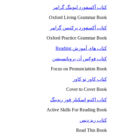
کتاب آکسفورد لیوینگ گرامر
Oxford Living Grammar Book
کتاب آکسفورد پرکتیس گرامر
Oxford Practice Grammar Book
کتاب های آموزش Reading
کتاب فوکِس آن پرونانسیشن
Focus on Pronunciation Book
کتاب کاور تو کاور
Cover to Cover Book
کتاب اکتیو اسکیلز فور ریدینگ
Active Skills For Reading Book
کتاب رید دیس
Read This Book