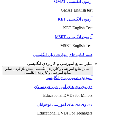
آزمون انگلیسی GMAT
GMAT English test
آزمون انگلیسی KET
KET English Test
آزمون انگلیسی MSRT
MSRT English Test
همه کتاب های مهارت زبان انگلیسی
سایر منابع آموزشی و کاربردی انگلیسی
سایر منابع آموزشی و کاربردی انگلیسی بستن
باز کردن سایر
منابع آموزشی و کاربردی انگلیسی
آموزش صوتی زبان انگلیسی
دی وی دی های آموزشی خردسالان
Educational DVDs for Minors
دی وی دی های آموزشی نوجوانان
Educational DVDs For Teenagers