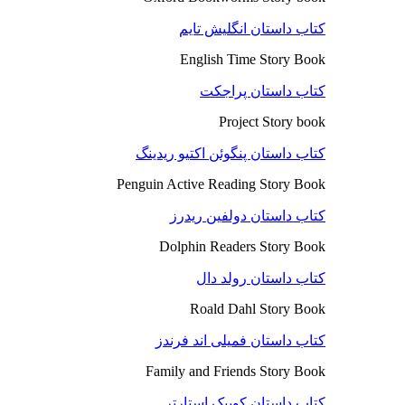
کتاب داستان انگلیش تایم
English Time Story Book
کتاب داستان پراجکت
Project Story book
کتاب داستان پنگوئن اکتیو ریدینگ
Penguin Active Reading Story Book
کتاب داستان دولفین ریدرز
Dolphin Readers Story Book
کتاب داستان رولد دال
Roald Dahl Story Book
کتاب داستان فمیلی اند فرندز
Family and Friends Story Book
کتاب داستان کوییک استارتر