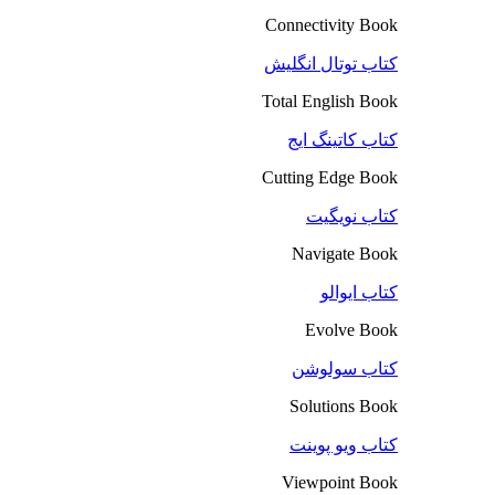
Connectivity Book
کتاب توتال انگلیش
Total English Book
کتاب کاتینگ ایج
Cutting Edge Book
کتاب نویگیت
Navigate Book
کتاب ایوالو
Evolve Book
کتاب سولوشن
Solutions Book
کتاب ویو پوینت
Viewpoint Book