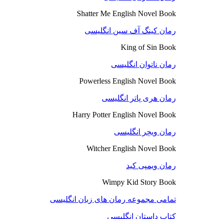
Shatter Me English Novel Book
رمان کینگ آف سین انگلیسی
King of Sin Book
رمان ناتوان انگلیسی
Powerless English Novel Book
رمان هری پاتر انگلیسی
Harry Potter English Novel Book
رمان ویچر انگلیسی
Witcher English Novel Book
رمان ویمپی کید
Wimpy Kid Story Book
تمامی مجموعه رمان های زبان انگلیسی
کتاب داستان انگلیسی