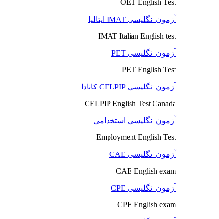
OET English Test
آزمون انگلیسی IMAT ایتالیا
IMAT Italian English test
آزمون انگلیسی PET
PET English Test
آزمون انگلیسی CELPIP کانادا
CELPIP English Test Canada
آزمون انگلیسی استخدامی
Employment English Test
آزمون انگلیسی CAE
CAE English exam
آزمون انگلیسی CPE
CPE English exam