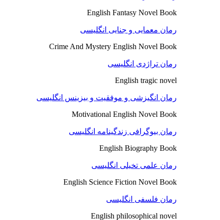
English Fantasy Novel Book
رمان معمایی و جنایی انگلیسی
Crime And Mystery English Novel Book
رمان تراژدی انگلیسی
English tragic novel
رمان انگیزشی و موفقیت و بیزینس انگلیسی
Motivational English Novel Book
رمان بیوگرافی زندگینامه انگلیسی
English Biography Book
رمان علمی تخیلی انگلیسی
English Science Fiction Novel Book
رمان فلسفی انگلیسی
English philosophical novel