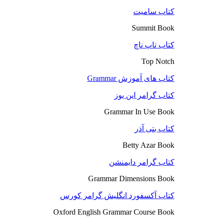
کتاب سامیت
Summit Book
کتاب تاپ ناچ
Top Notch
کتاب های آموزش Grammar
کتاب گرامر این یوز
Grammar In Use Book
کتاب بتی آذر
Betty Azar Book
کتاب گرامر دایمنشن
Grammar Dimensions Book
کتاب آکسفورد انگلیش گرامر کورس
Oxford English Grammar Course Book