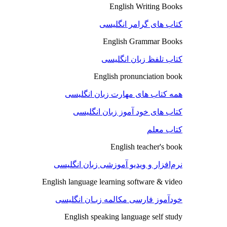
English Writing Books
کتاب های گرامر انگلیسی
English Grammar Books
کتاب تلفظ زبان انگلیسی
English pronunciation book
همه کتاب های مهارت زبان انگلیسی
کتاب های خود آموز زبان انگلیسی
کتاب معلم
English teacher's book
نرم‌افزار و ویدیو آموزشی زبان انگلیسی
English language learning software & video
خودآموز فارسی مکالمه زبـان انگلیسی
English speaking language self study