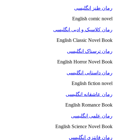
رمان طنز انگلیسی
English comic novel
رمان کلاسیک و ادبی انگلیسی
English Classic Novel Book
رمان ترسناک انگلیسی
English Horror Novel Book
رمان داستانی انگلیسی
English fiction novel
رمان عاشقانه انگلیسی
English Romance Book
رمان علمی انگلیسی
English Science Novel Book
رمان فانتزی انگلیسی