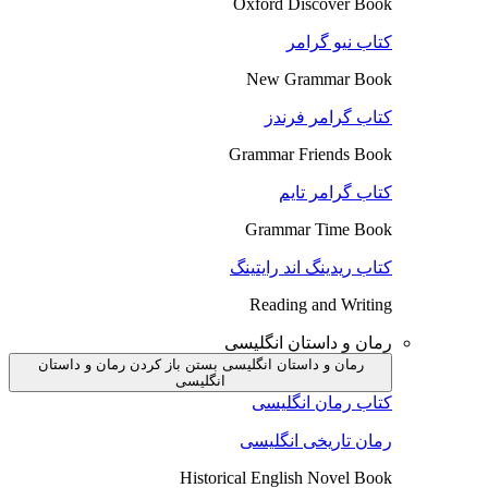
Oxford Discover Book
کتاب نیو گرامر
New Grammar Book
کتاب گرامر فرندز
Grammar Friends Book
کتاب گرامر تایم
Grammar Time Book
کتاب ریدینگ اند رایتینگ
Reading and Writing
رمان و داستان انگلیسی
رمان و داستان انگلیسی بستن
باز کردن رمان و داستان
انگلیسی
کتاب رمان انگلیسی
رمان تاریخی انگلیسی
Historical English Novel Book