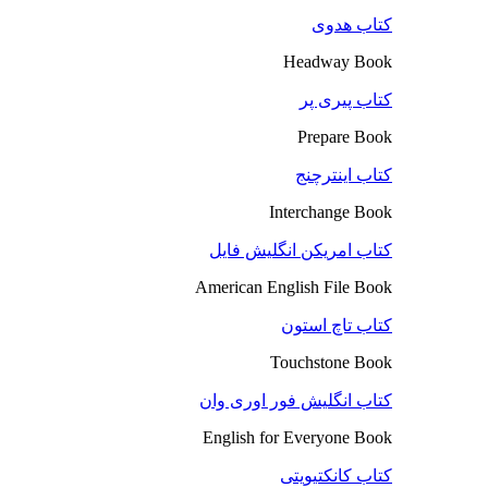
کتاب هدوی
Headway Book
کتاب پیری پر
Prepare Book
کتاب اینترچنج
Interchange Book
کتاب امریکن انگلیش فایل
American English File Book
کتاب تاچ استون
Touchstone Book
کتاب انگلیش فور اوری وان
English for Everyone Book
کتاب کانکتیویتی