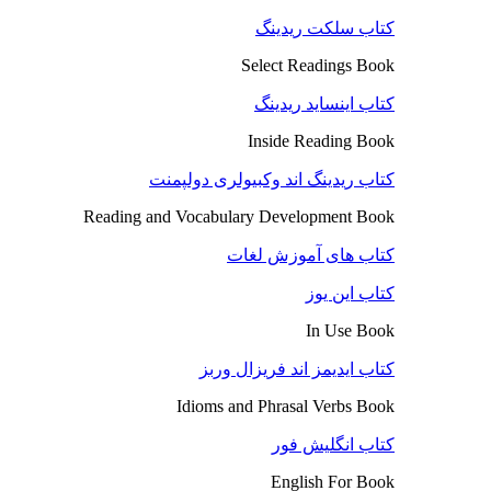
کتاب سلکت ریدینگ
Select Readings Book
کتاب اینساید ریدینگ
Inside Reading Book
کتاب ریدینگ اند وکبیولری دولپمنت
Reading and Vocabulary Development Book
کتاب های آموزش لغات
کتاب این یوز
In Use Book
کتاب ایدیمز اند فریزال وربز
Idioms and Phrasal Verbs Book
کتاب انگلیش فور
English For Book