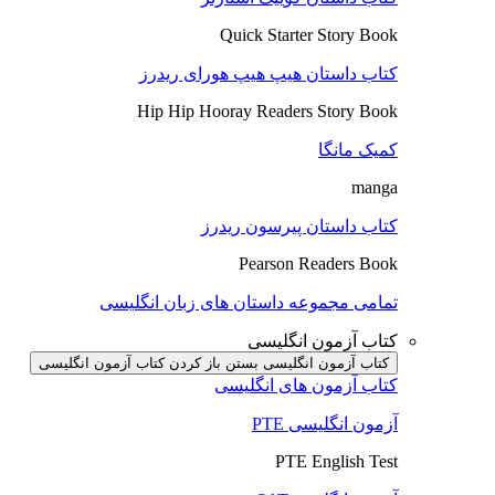
Quick Starter Story Book
کتاب داستان هیپ هیپ هورای ریدرز
Hip Hip Hooray Readers Story Book
کمیک مانگا
manga
کتاب داستان پیرسون ریدرز
Pearson Readers Book
تمامی مجموعه داستان های زبان انگلیسی
کتاب آزمون انگلیسی
کتاب آزمون انگلیسی بستن
باز کردن کتاب آزمون انگلیسی
کتاب آزمون های انگلیسی
آزمون انگلیسی PTE
PTE English Test