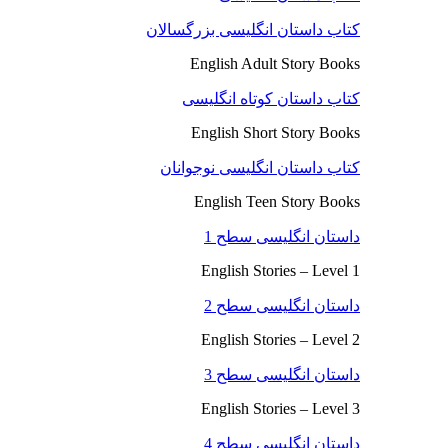
کتاب داستان انگلیسی بزرگسالان
English Adult Story Books
کتاب داستان کوتاه انگلیسی
English Short Story Books
کتاب داستان انگلیسی نوجوانان
English Teen Story Books
داستان انگلیسی سطح 1
English Stories – Level 1
داستان انگلیسی سطح 2
English Stories – Level 2
داستان انگلیسی سطح 3
English Stories – Level 3
داستان انگلیسی سطح 4