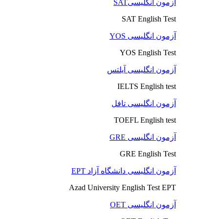
آزمون انگلیسیSAT
SAT English Test
آزمون انگلیسی YOS
YOS English Test
آزمون انگلیسی آیلتس
IELTS English test
آزمون انگلیسی تافل
TOEFL English test
آزمون انگلیسی GRE
GRE English Test
آزمون انگلیسی دانشگاه آزاد EPT
Azad University English Test EPT
آزمون انگلیسی OET