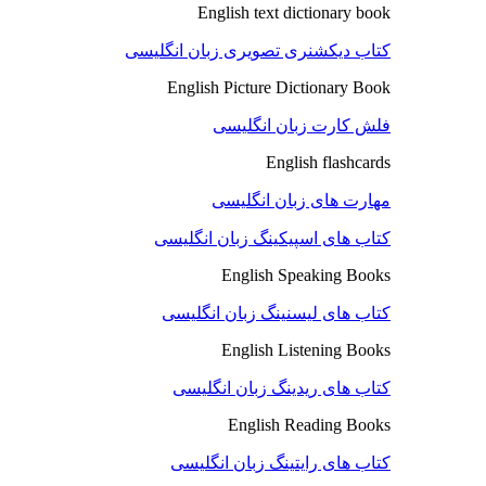
English text dictionary book
کتاب دیکشنری تصویری زبان انگلیسی
English Picture Dictionary Book
فلش کارت زبان انگلیسی
English flashcards
مهارت های زبان انگلیسی
کتاب های اسپیکینگ زبان انگلیسی
English Speaking Books
کتاب های لیسنینگ زبان انگلیسی
English Listening Books
کتاب های ریدینگ زبان انگلیسی
English Reading Books
کتاب های رایتینگ زبان انگلیسی