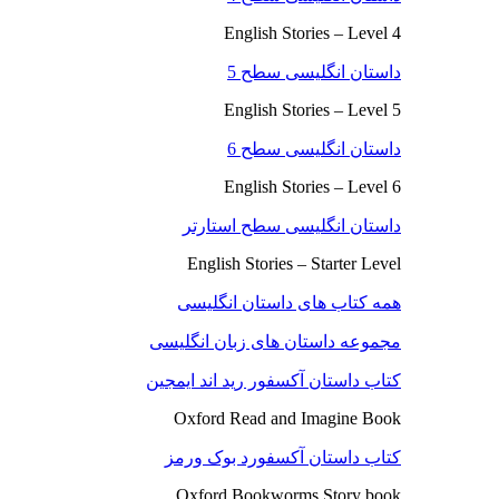
English Stories – Level 4
داستان انگلیسی سطح 5
English Stories – Level 5
داستان انگلیسی سطح 6
English Stories – Level 6
داستان انگلیسی سطح استارتر
English Stories – Starter Level
همه کتاب های داستان انگلیسی
مجموعه داستان های زبان انگلیسی
کتاب داستان آکسفور رید اند ایمجین
Oxford Read and Imagine Book
کتاب داستان آکسفورد بوک ورمز
Oxford Bookworms Story book