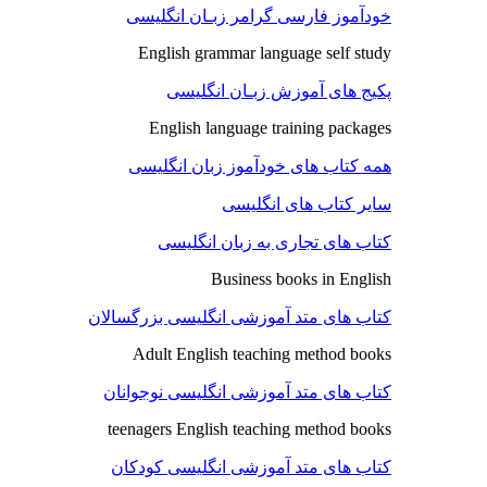
خودآموز فارسی گرامر زبـان انگلیسی
English grammar language self study
پکیج های آموزش زبـان انگلیسی
English language training packages
همه کتاب های خودآموز زبان انگلیسی
سایر کتاب های انگلیسی
کتاب های تجاری به زبان انگلیسی
Business books in English
کتاب های متد آموزشی انگلیسی بزرگسالان
Adult English teaching method books
کتاب های متد آموزشی انگلیسی نوجوانان
teenagers English teaching method books
کتاب های متد آموزشی انگلیسی کودکان