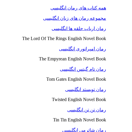
همه کتاب های رمان انگلیسی
مجموعه رمان های زبان انگلیسی
رمان ارباب حلقه ها انگلیسی
The Lord Of The Rings English Novel Book
رمان امپراتوری انگلیسی
The Empyrean English Novel Book
رمان تام گیتس انگلیسی
Tom Gates English Novel Book
رمان تویستد انگلیسی
Twisted English Novel Book
رمان تن تن انگلیسی
Tin Tin English Novel Book
رمان شاترمی انگلیسی