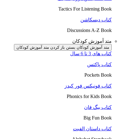
Tactics For Listening Book
کتاب دیسکاشن
Discussions A-Z Book
متد آموزش کودکان
متد آموزش کودکان بستن
باز کردن متد آموزش کودکان
کتاب های 3 تا 6 سال
کتاب پاکتس
Pockets Book
کتاب فونیکس فور کیدز
Phonics for Kids Book
کتاب بیگ فان
Big Fun Book
کتاب داستان الفبت